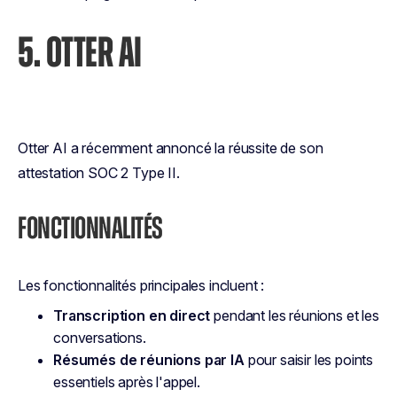
5. OTTER AI
Otter AI a récemment annoncé la réussite de son
attestation SOC 2 Type II.
FONCTIONNALITÉS
Les fonctionnalités principales incluent :
Transcription en direct
pendant les réunions et les
conversations.
Résumés de réunions par IA
pour saisir les points
essentiels après l'appel.