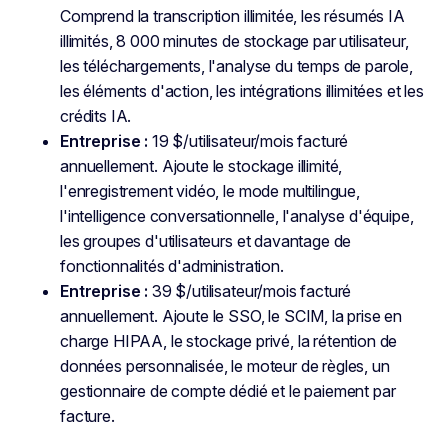
Comprend la transcription illimitée, les résumés IA
illimités, 8 000 minutes de stockage par utilisateur,
les téléchargements, l'analyse du temps de parole,
les éléments d'action, les intégrations illimitées et les
crédits IA.
Entreprise :
19 $/utilisateur/mois facturé
annuellement. Ajoute le stockage illimité,
l'enregistrement vidéo, le mode multilingue,
l'intelligence conversationnelle, l'analyse d'équipe,
les groupes d'utilisateurs et davantage de
fonctionnalités d'administration.
Entreprise :
39 $/utilisateur/mois facturé
annuellement. Ajoute le SSO, le SCIM, la prise en
charge HIPAA, le stockage privé, la rétention de
données personnalisée, le moteur de règles, un
gestionnaire de compte dédié et le paiement par
facture.