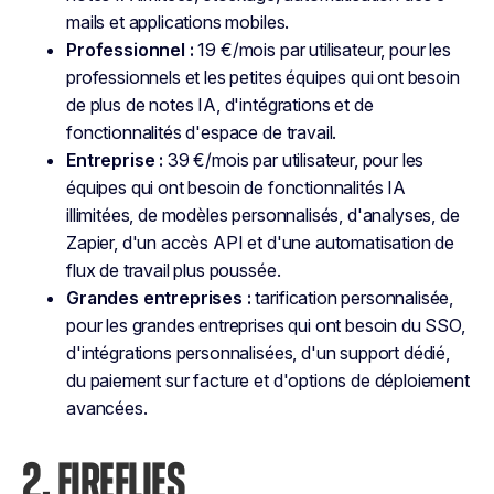
mails et applications mobiles.
Professionnel :
19 €/mois par utilisateur, pour les
professionnels et les petites équipes qui ont besoin
de plus de notes IA, d'intégrations et de
fonctionnalités d'espace de travail.
Entreprise :
39 €/mois par utilisateur, pour les
équipes qui ont besoin de fonctionnalités IA
illimitées, de modèles personnalisés, d'analyses, de
Zapier, d'un accès API et d'une automatisation de
flux de travail plus poussée.
Grandes entreprises :
tarification personnalisée,
pour les grandes entreprises qui ont besoin du SSO,
d'intégrations personnalisées, d'un support dédié,
du paiement sur facture et d'options de déploiement
avancées.
2. FIREFLIES