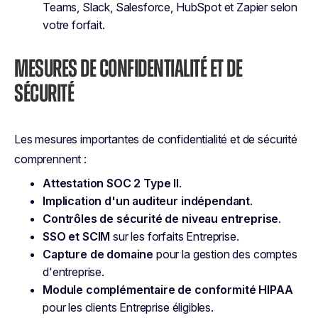
Teams, Slack, Salesforce, HubSpot et Zapier selon
votre forfait.
MESURES DE CONFIDENTIALITÉ ET DE
SÉCURITÉ
Les mesures importantes de confidentialité et de sécurité
comprennent :
Attestation SOC 2 Type II
.
Implication d'un auditeur indépendant
.
Contrôles de sécurité de niveau entreprise
.
SSO et SCIM
sur les forfaits Entreprise.
Capture de domaine
pour la gestion des comptes
d'entreprise.
Module complémentaire de conformité HIPAA
pour les clients Entreprise éligibles.