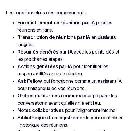
Les fonctionnalités clés comprennent :
Enregistrement de réunions par IA
pour les
réunions en ligne.
Transcription de réunions par IA
en plusieurs
langues.
Résumés générés par IA
avec les points clés et
les prochaines étapes.
Actions générées par IA
pour identifier les
responsabilités après la réunion.
Ask Fellow
, qui fonctionne comme un assistant IA
pour l'historique de vos réunions.
Ordres du jour des réunions
pour préparer les
conversations avant qu'elles n'aient lieu.
Notes collaboratives
pour l'alignement interne.
Bibliothèque d'enregistrements
pour centraliser
l'historique des réunions.