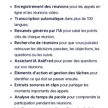
Enregistrement des réunions
pour les appels en
ligne et les réunions vidéo.
Transcription automatique
dans plus de 100
langues.
Résumés générés par l'IA
pour saisir les points
clés de chaque réunion.
Recherche de réunions
pour que vous puissiez
retrouver les décisions passées, les objections, les
questions ou les suivis.
Assistant IA AskFred
pour poser des questions
sur vos réunions.
Éléments d'action et gestion des tâches
pour
identifier ce qui doit se passer ensuite.
Extraits sonores et clips
pour partager les
moments importants des appels.
Analyse du temps de parole
pour comprendre la
participation pendant les réunions.