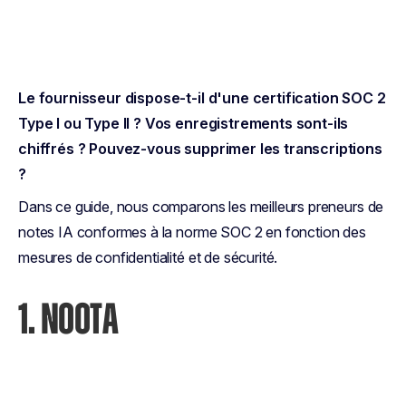
Le fournisseur dispose-t-il d'une certification SOC 2
Type I ou Type II ? Vos enregistrements sont-ils
chiffrés ? Pouvez-vous supprimer les transcriptions
?
Dans ce guide, nous comparons les meilleurs preneurs de
notes IA conformes à la norme SOC 2 en fonction des
mesures de confidentialité et de sécurité.
1. NOOTA