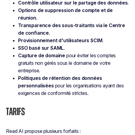
Contrôle utilisateur sur le partage des données
.
Options de suppression de compte et de
réunion
.
Transparence des sous-traitants via le Centre
de confiance
.
Provisionnement d'utilisateurs SCIM
.
SSO basé sur SAML
.
Capture de domaine
pour éviter les comptes
gratuits non gérés sous le domaine de votre
entreprise.
Politiques de rétention des données
personnalisées
pour les organisations ayant des
exigences de conformité strictes.
TARIFS
Read AI propose plusieurs forfaits :