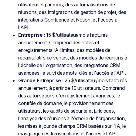
utilisateur et par mois, des automatisations de
réunions, des intégrations de gestion de projet, des
intégrations Confluence et Notion, et l'accès à
l'API.
Entreprise :
15 $/utilisateur/mois facturés
annuellement. Comprend des notes et
enregistrements IA illimités, des modèles de
récapitulatifs de ventes, des modèles de réunions à
l'échelle de l'organisation, des intégrations CRM
avancées, le suivi des mots-clés et l'accès à l'API.
Grande Entreprise :
25 $/utilisateur/mois facturés
annuellement, à partir de 10 utilisateurs. Comprend
des autorisations d'enregistrement avancées, le
contrôle de domaine, le provisionnement des
utilisateurs, les audits de sécurité et juridiques,
l'analyse des réunions à l'échelle de l'organisation,
les mises à jour de champs CRM basées sur l'IA, le
masquage des transcriptions et l'accès à l'API.