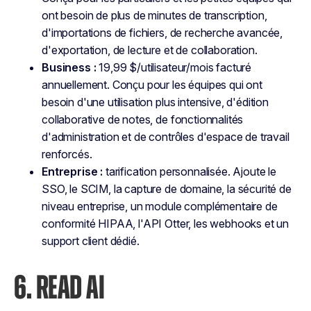
ont besoin de plus de minutes de transcription,
d'importations de fichiers, de recherche avancée,
d'exportation, de lecture et de collaboration.
Business :
19,99 $/utilisateur/mois facturé
annuellement. Conçu pour les équipes qui ont
besoin d'une utilisation plus intensive, d'édition
collaborative de notes, de fonctionnalités
d'administration et de contrôles d'espace de travail
renforcés.
Entreprise :
tarification personnalisée. Ajoute le
SSO, le SCIM, la capture de domaine, la sécurité de
niveau entreprise, un module complémentaire de
conformité HIPAA, l'API Otter, les webhooks et un
support client dédié.
6. READ AI