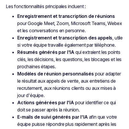
Les fonctionnalités principales incluent :
Enregistrement et transcription de réunions
pour Google Meet, Zoom, Microsoft Teams, Webex
et les conversations en personne.
Enregistrement et transcription des appels
, utile
si votre équipe travaille également par téléphone.
Résumés générés par l'IA
qui extraient les points
clés, les décisions, les questions, les blocages et les
prochaines étapes.
Modèles de réunion personnalisés
pour adapter
le résultat aux appels de vente, aux entretiens de
recrutement, aux réunions clients ou aux mises à
jour d'équipe.
Actions générées par l'IA
pour identifier ce qui
doit se passer après la réunion.
E-mails de suivi générés par l'IA
afin que votre
équipe puisse répondre plus rapidement après les