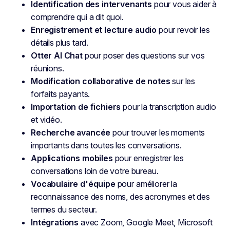
Identification des intervenants
pour vous aider à
comprendre qui a dit quoi.
Enregistrement et lecture audio
pour revoir les
détails plus tard.
Otter AI Chat
pour poser des questions sur vos
réunions.
Modification collaborative de notes
sur les
forfaits payants.
Importation de fichiers
pour la transcription audio
et vidéo.
Recherche avancée
pour trouver les moments
importants dans toutes les conversations.
Applications mobiles
pour enregistrer les
conversations loin de votre bureau.
Vocabulaire d'équipe
pour améliorer la
reconnaissance des noms, des acronymes et des
termes du secteur.
Intégrations
avec Zoom, Google Meet, Microsoft