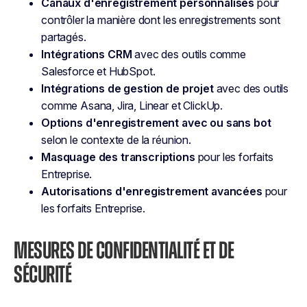
Canaux d'enregistrement personnalisés
pour
contrôler la manière dont les enregistrements sont
partagés.
Intégrations CRM
avec des outils comme
Salesforce et HubSpot.
Intégrations de gestion de projet
avec des outils
comme Asana, Jira, Linear et ClickUp.
Options d'enregistrement avec ou sans bot
selon le contexte de la réunion.
Masquage des transcriptions
pour les forfaits
Entreprise.
Autorisations d'enregistrement avancées
pour
les forfaits Entreprise.
MESURES DE CONFIDENTIALITÉ ET DE
SÉCURITÉ