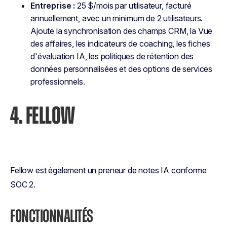
Entreprise :
25 $/mois par utilisateur, facturé
annuellement, avec un minimum de 2 utilisateurs.
Ajoute la synchronisation des champs CRM, la Vue
des affaires, les indicateurs de coaching, les fiches
d'évaluation IA, les politiques de rétention des
données personnalisées et des options de services
professionnels.
4. FELLOW
Fellow est également un preneur de notes IA conforme
SOC 2.
FONCTIONNALITÉS