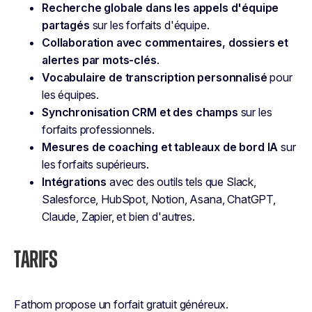
Recherche globale dans les appels d'équipe
partagés
sur les forfaits d'équipe.
Collaboration avec commentaires, dossiers et
alertes par mots-clés
.
Vocabulaire de transcription personnalisé
pour
les équipes.
Synchronisation CRM et des champs
sur les
forfaits professionnels.
Mesures de coaching et tableaux de bord IA
sur
les forfaits supérieurs.
Intégrations
avec des outils tels que Slack,
Salesforce, HubSpot, Notion, Asana, ChatGPT,
Claude, Zapier, et bien d'autres.
TARIFS
Fathom propose un forfait gratuit généreux.