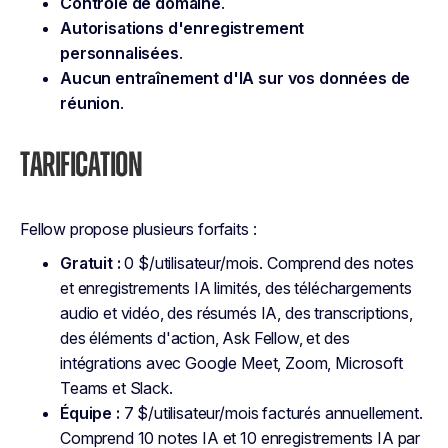
Contrôle de domaine
.
Autorisations d'enregistrement
personnalisées
.
Aucun entraînement d'IA sur vos données de
réunion
.
TARIFICATION
Fellow propose plusieurs forfaits :
Gratuit :
0 $/utilisateur/mois. Comprend des notes
et enregistrements IA limités, des téléchargements
audio et vidéo, des résumés IA, des transcriptions,
des éléments d'action, Ask Fellow, et des
intégrations avec Google Meet, Zoom, Microsoft
Teams et Slack.
Équipe :
7 $/utilisateur/mois facturés annuellement.
Comprend 10 notes IA et 10 enregistrements IA par