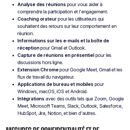
Analyse des réunions
pour vous aider à
comprendre la participation et l'engagement.
Coaching orateur
pour les utilisateurs qui
souhaitent des retours sur leur comportement en
réunion.
Informations sur les e-mails et la boîte de
réception
pour Gmail et Outlook.
Capture de réunions en présentiel
pour les
discussions hors ligne.
Extension Chrome
pour Google Meet, Gmail et les
flux de travail du navigateur.
Applications de bureau et mobiles
pour
Windows, macOS, iOS et Android.
Intégrations
avec des outils tels que Zoom, Google
Meet, Microsoft Teams, Slack, Outlook, Salesforce,
HubSpot, Jira, Notion, et bien d'autres.