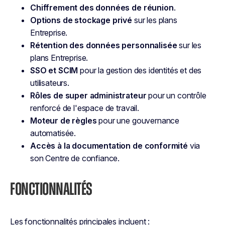
Chiffrement des données de réunion
.
Options de stockage privé
sur les plans
Entreprise.
Rétention des données personnalisée
sur les
plans Entreprise.
SSO et SCIM
pour la gestion des identités et des
utilisateurs.
Rôles de super administrateur
pour un contrôle
renforcé de l'espace de travail.
Moteur de règles
pour une gouvernance
automatisée.
Accès à la documentation de conformité
via
son Centre de confiance.
FONCTIONNALITÉS
Les fonctionnalités principales incluent :