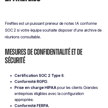
Fireflies est un puissant preneur de notes IA conforme
SOC 2 si votre équipe souhaite disposer d'une archive de
réunions consultable.
MESURES DE CONFIDENTIALITÉ ET DE
SÉCURITÉ
Certification SOC 2 Type II
.
Conformité RGPD
.
Prise en charge HIPAA
pour les clients Grandes
entreprises éligibles avec la configuration
appropriée.
Conformité FERPA
.