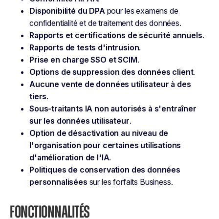
Disponibilité du DPA
pour les examens de
confidentialité et de traitement des données.
Rapports et certifications de sécurité annuels
.
Rapports de tests d'intrusion
.
Prise en charge SSO et SCIM
.
Options de suppression des données client
.
Aucune vente de données utilisateur à des
tiers
.
Sous-traitants IA non autorisés à s'entraîner
sur les données utilisateur
.
Option de désactivation au niveau de
l'organisation pour certaines utilisations
d'amélioration de l'IA
.
Politiques de conservation des données
personnalisées
sur les forfaits Business.
FONCTIONNALITÉS