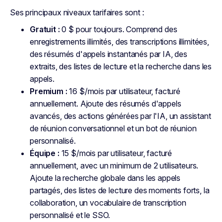
Ses principaux niveaux tarifaires sont :
Gratuit :
0 $ pour toujours. Comprend des
enregistrements illimités, des transcriptions illimitées,
des résumés d'appels instantanés par IA, des
extraits, des listes de lecture et la recherche dans les
appels.
Premium :
16 $/mois par utilisateur, facturé
annuellement. Ajoute des résumés d'appels
avancés, des actions générées par l'IA, un assistant
de réunion conversationnel et un bot de réunion
personnalisé.
Équipe :
15 $/mois par utilisateur, facturé
annuellement, avec un minimum de 2 utilisateurs.
Ajoute la recherche globale dans les appels
partagés, des listes de lecture des moments forts, la
collaboration, un vocabulaire de transcription
personnalisé et le SSO.