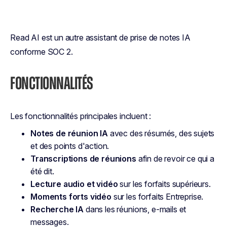
Read AI est un autre assistant de prise de notes IA
conforme SOC 2.
FONCTIONNALITÉS
Les fonctionnalités principales incluent :
Notes de réunion IA
avec des résumés, des sujets
et des points d'action.
Transcriptions de réunions
afin de revoir ce qui a
été dit.
Lecture audio et vidéo
sur les forfaits supérieurs.
Moments forts vidéo
sur les forfaits Entreprise.
Recherche IA
dans les réunions, e-mails et
messages.