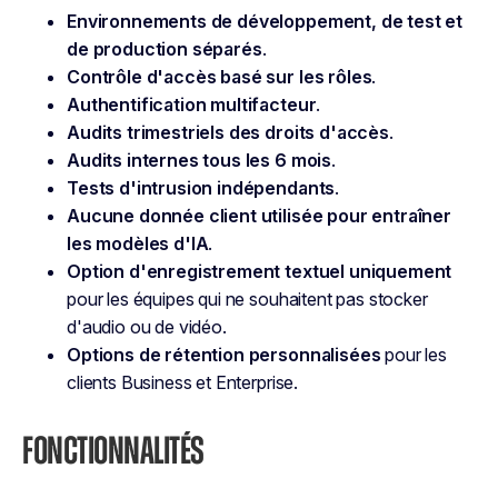
Environnements de développement, de test et
de production séparés
.
Contrôle d'accès basé sur les rôles
.
Authentification multifacteur
.
Audits trimestriels des droits d'accès
.
Audits internes tous les 6 mois
.
Tests d'intrusion indépendants
.
Aucune donnée client utilisée pour entraîner
les modèles d'IA
.
Option d'enregistrement textuel uniquement
pour les équipes qui ne souhaitent pas stocker
d'audio ou de vidéo.
Options de rétention personnalisées
pour les
clients Business et Enterprise.
FONCTIONNALITÉS