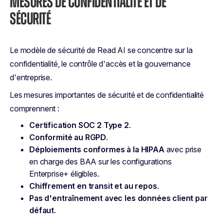
MESURES DE CONFIDENTIALITÉ ET DE
SÉCURITÉ
Le modèle de sécurité de Read AI se concentre sur la
confidentialité, le contrôle d'accès et la gouvernance
d'entreprise.
Les mesures importantes de sécurité et de confidentialité
comprennent :
Certification SOC 2 Type 2
.
Conformité au RGPD
.
Déploiements conformes à la HIPAA
avec prise
en charge des BAA sur les configurations
Enterprise+ éligibles.
Chiffrement en transit et au repos
.
Pas d'entraînement avec les données client par
défaut
.