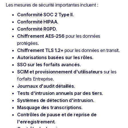
Les mesures de sécurité importantes incluent :
Conformité SOC 2 Type II
.
Conformité HIPAA
.
Conformité RGPD
.
Chiffrement AES-256
pour les données
protégées.
Chiffrement TLS 1.2+
pour les données en transit.
Autorisations basées sur les rôles
.
SSO sur les forfaits avancés
.
SCIM et provisionnement d'utilisateurs
sur les
forfaits Entreprise.
Journaux d'audit détaillés
.
Tests d'intrusion annuels par des tiers
.
Systèmes de détection d'intrusion
.
Masquage des transcriptions
.
Contrôles de pause et de reprise de
l'enregistrement
.