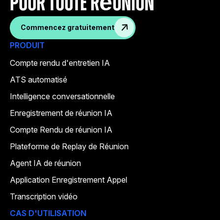
pour toute réunion
Commencez gratuitement
PRODUIT
Compte rendu d'entretien IA
ATS automatisé
Intelligence conversationnelle
Enregistrement de réunion IA
Compte Rendu de réunion IA
Plateforme de Replay de Réunion
Agent IA de réunion
Application Enregistrement Appel
Transcription vidéo
CAS D'UTILISATION