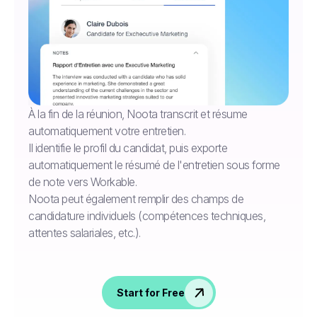
À la fin de la réunion, Noota transcrit et résume
automatiquement votre entretien.
Il identifie le profil du candidat, puis exporte
automatiquement le résumé de l'entretien sous forme
de note vers Workable.
Noota peut également remplir des champs de
candidature individuels (compétences techniques,
attentes salariales, etc.).
Start for Free