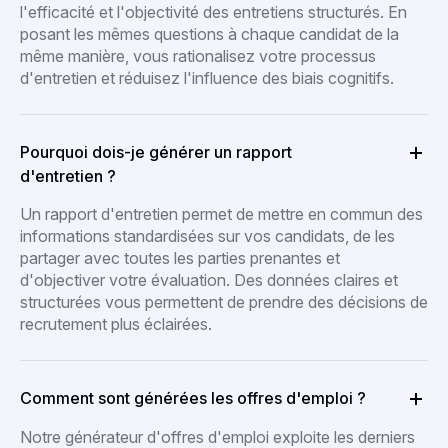
l'efficacité et l'objectivité des entretiens structurés. En
posant les mêmes questions à chaque candidat de la
même manière, vous rationalisez votre processus
d'entretien et réduisez l'influence des biais cognitifs.
Pourquoi dois-je générer un rapport
d'entretien ?
Un rapport d'entretien permet de mettre en commun des
informations standardisées sur vos candidats, de les
partager avec toutes les parties prenantes et
d'objectiver votre évaluation. Des données claires et
structurées vous permettent de prendre des décisions de
recrutement plus éclairées.
Comment sont générées les offres d'emploi ?
Notre générateur d'offres d'emploi exploite les derniers