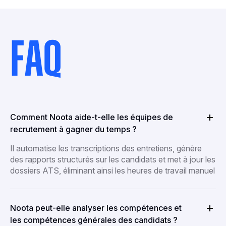
FAQ
Comment Noota aide-t-elle les équipes de
recrutement à gagner du temps ?
Il automatise les transcriptions des entretiens, génère
des rapports structurés sur les candidats et met à jour les
dossiers ATS, éliminant ainsi les heures de travail manuel
Noota peut-elle analyser les compétences et
les compétences générales des candidats ?