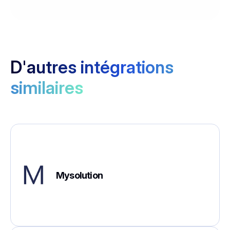
D'autres intégrations
similaires
Mysolution