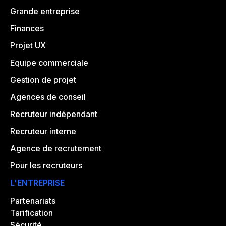
Grande entreprise
Finances
Projet UX
Equipe commerciale
Gestion de projet
Agences de conseil
Recruteur indépendant
Recruteur interne
Agence de recrutement
Pour les recruteurs
L'ENTREPRISE
Partenariats
Tarification
Sécurité