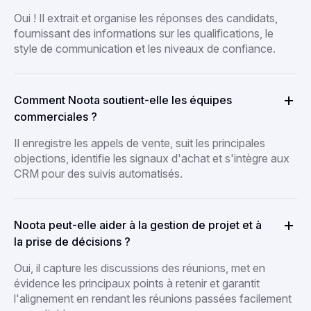
Oui ! Il extrait et organise les réponses des candidats,
fournissant des informations sur les qualifications, le
style de communication et les niveaux de confiance.
Comment Noota soutient-elle les équipes
commerciales ?
Il enregistre les appels de vente, suit les principales
objections, identifie les signaux d'achat et s'intègre aux
CRM pour des suivis automatisés.
Noota peut-elle aider à la gestion de projet et à
la prise de décisions ?
Oui, il capture les discussions des réunions, met en
évidence les principaux points à retenir et garantit
l'alignement en rendant les réunions passées facilement