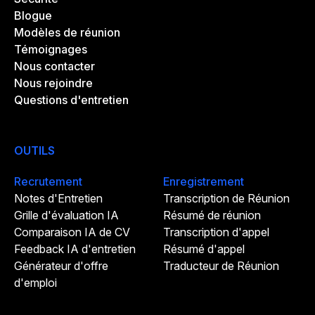
Blogue
Modèles de réunion
Témoignages
Nous contacter
Nous rejoindre
Questions d'entretien
OUTILS
Recrutement
Enregistrement
Notes d'Entretien
Transcription de Réunion
Grille d'évaluation IA
Résumé de réunion
Comparaison IA de CV
Transcription d'appel
Feedback IA d'entretien
Résumé d'appel
Générateur d'offre
Traducteur de Réunion
d'emploi