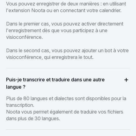
Vous pouvez enregistrer de deux manières : en utilisant
l'extension Noota ou en connectant votre calendrier.
Dans le premier cas, vous pouvez activer directement
l'enregistrement dès que vous participez à une
visioconférence.
Dans le second cas, vous pouvez ajouter un bot à votre
visioconférence, qui enregistrera le tout.
Puis-je transcrire et traduire dans une autre
langue ?
Plus de 80 langues et dialectes sont disponibles pour la
transcription.
Noota vous permet également de traduire vos fichiers
dans plus de 30 langues.