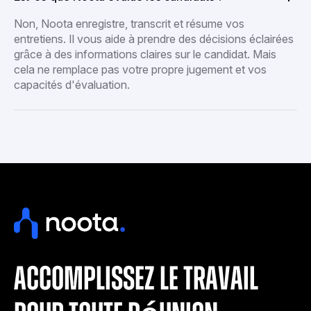
Non, Noota enregistre, transcrit et résume vos
entretiens. Il vous aide à prendre des décisions éclairées
grâce à des informations claires sur le candidat. Mais
cela ne remplace pas votre propre jugement et vos
capacités d'évaluation.
accomplissez le travail