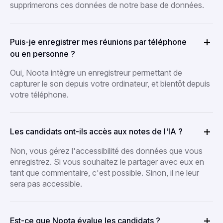
supprimerons ces données de notre base de données.
Puis-je enregistrer mes réunions par téléphone
ou en personne ?
Oui, Noota intègre un enregistreur permettant de
capturer le son depuis votre ordinateur, et bientôt depuis
votre téléphone.
Les candidats ont-ils accès aux notes de l'IA ?
Non, vous gérez l'accessibilité des données que vous
enregistrez. Si vous souhaitez le partager avec eux en
tant que commentaire, c'est possible. Sinon, il ne leur
sera pas accessible.
Est-ce que Noota évalue les candidats ?