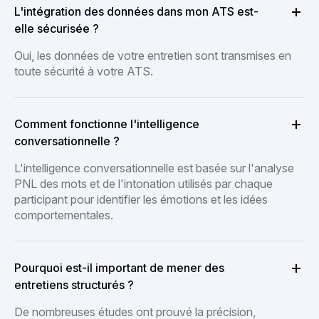
L'intégration des données dans mon ATS est-
elle sécurisée ?
Oui, les données de votre entretien sont transmises en
toute sécurité à votre ATS.
Comment fonctionne l'intelligence
conversationnelle ?
L'intelligence conversationnelle est basée sur l'analyse
PNL des mots et de l'intonation utilisés par chaque
participant pour identifier les émotions et les idées
comportementales.
Pourquoi est-il important de mener des
entretiens structurés ?
De nombreuses études ont prouvé la précision,