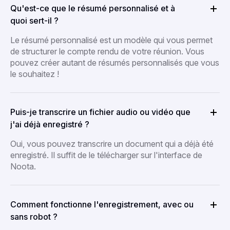
Qu'est-ce que le résumé personnalisé et à
quoi sert-il ?
Le résumé personnalisé est un modèle qui vous permet
de structurer le compte rendu de votre réunion. Vous
pouvez créer autant de résumés personnalisés que vous
le souhaitez !
Puis-je transcrire un fichier audio ou vidéo que
j'ai déjà enregistré ?
Oui, vous pouvez transcrire un document qui a déjà été
enregistré. Il suffit de le télécharger sur l'interface de
Noota.
Comment fonctionne l'enregistrement, avec ou
sans robot ?