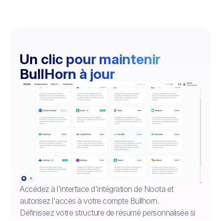
Un clic pour maintenir
BullHorn à jour
Accédez à l'interface d'intégration de Noota et
autorisez l'accès à votre compte Bullhorn.
Définissez votre structure de résumé personnalisée si