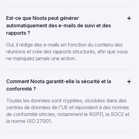
Est-ce que Noota peut générer
automatiquement des e-mails de suivi et des
rapports ?
Oui, il rédige des e-mails en fonction du contenu des
réunions et crée des rapports structurés, afin que vous
ne manquiez jamais une action.
Comment Noota garantit-elle la sécurité et la
conformité ?
Toutes les données sont cryptées, stockées dans des
centres de données de l'UE et répondent à des normes
de conformité strictes, notamment le RGPD, la SOC2 et
la norme ISO 27001.