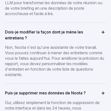
LLM pour transformer les données de votre réunion ou
de votre briefing en une description de poste
accrocheuse et facile à lire.
Dois-je modifier la façon dont je mène les
entretiens ?
Non, Noota n'est qu'une assistante de votre travail.
Vous pouvez continuer à mener des entretiens comme
vous le faites aujourd'hui. Pour améliorer la précision du
rapport, vous devez personnaliser les modèles
d'entretien en fonction de votre liste de questions
existante.
Puis-je supprimer mes données de Noota ?
Oui, utilisez simplement la fonction de suppression de
notre interface et dans les 24 heures, nous