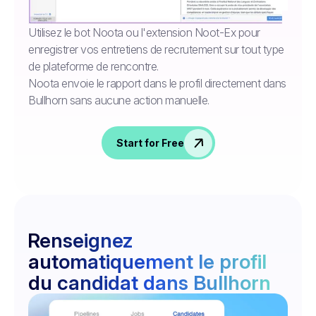
Utilisez le bot Noota ou l'extension Noot-Ex pour
enregistrer vos entretiens de recrutement sur tout type
de plateforme de rencontre.
Noota envoie le rapport dans le profil directement dans
Bullhorn sans aucune action manuelle.
Start for Free
Renseignez
automatiquement le profil
du candidat dans Bullhorn