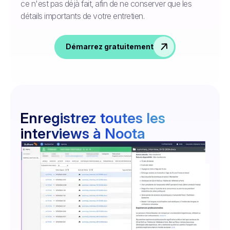
ce n'est pas déjà fait, afin de ne conserver que les
détails importants de votre entretien.
Démarrez gratuitement
Enregistrez toutes les
interviews à Noota