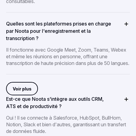
consultables.
Quelles sont les plateformes prises en charge
par Noota pour l'enregistrement et la
transcription ?
Il fonctionne avec Google Meet, Zoom, Teams, Webex
et même les réunions en personne, offrant une
transcription de haute précision dans plus de 50 langues.
Voir plus
Est-ce que Noota s'intègre aux outils CRM,
ATS et de productivité ?
Oui ! Il se connecte à Salesforce, HubSpot, BullHorn,
Notion, Slack et bien d'autres, garantissant un transfert
de données fluide.