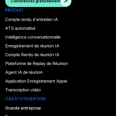
Commencez gratuitement
PRODUIT
Compte rendu d'entretien IA
ATS automatisé
Intelligence conversationnelle
Enregistrement de réunion IA
Compte Rendu de réunion IA
Plateforme de Replay de Réunion
Agent IA de réunion
Application Enregistrement Appel
Transcription vidéo
CAS D'UTILISATION
Grande entreprise