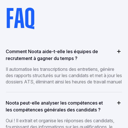
FAQ
Comment Noota aide-t-elle les équipes de
recrutement à gagner du temps ?
Il automatise les transcriptions des entretiens, génère
des rapports structurés sur les candidats et met à jour les
dossiers ATS, éliminant ainsi les heures de travail manuel
Noota peut-elle analyser les compétences et
les compétences générales des candidats ?
Oui ! Il extrait et organise les réponses des candidats,
fournissant des informations sur les qualifications, le