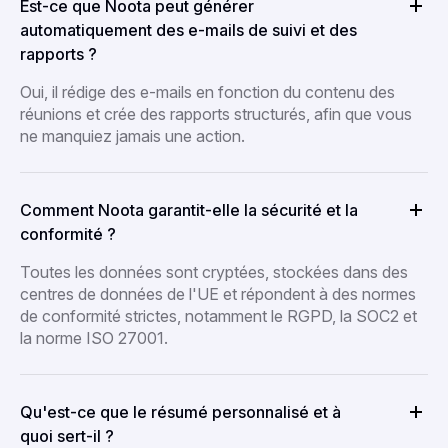
Est-ce que Noota peut générer
automatiquement des e-mails de suivi et des
rapports ?
Oui, il rédige des e-mails en fonction du contenu des
réunions et crée des rapports structurés, afin que vous
ne manquiez jamais une action.
Comment Noota garantit-elle la sécurité et la
conformité ?
Toutes les données sont cryptées, stockées dans des
centres de données de l'UE et répondent à des normes
de conformité strictes, notamment le RGPD, la SOC2 et
la norme ISO 27001.
Qu'est-ce que le résumé personnalisé et à
quoi sert-il ?