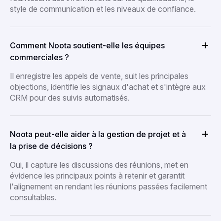
style de communication et les niveaux de confiance.
Comment Noota soutient-elle les équipes
commerciales ?
Il enregistre les appels de vente, suit les principales
objections, identifie les signaux d'achat et s'intègre aux
CRM pour des suivis automatisés.
Noota peut-elle aider à la gestion de projet et à
la prise de décisions ?
Oui, il capture les discussions des réunions, met en
évidence les principaux points à retenir et garantit
l'alignement en rendant les réunions passées facilement
consultables.