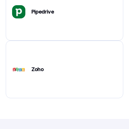
Pipedrive
Zoho