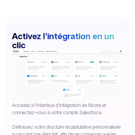
Activez l'intégration en un
clic
Accédez à l'interface d'intégration de Noota et
connectez-vous à votre compte Salesforce.
Définissez votre structure récapitulative personnalisée
si ce n'est pas déjà fait, afin de ne conserver que les