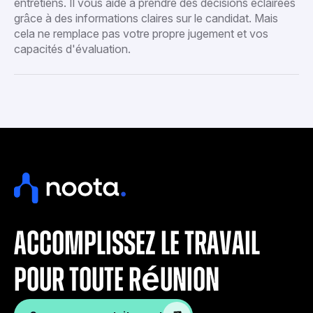
entretiens. Il vous aide à prendre des décisions éclairées
grâce à des informations claires sur le candidat. Mais
cela ne remplace pas votre propre jugement et vos
capacités d'évaluation.
accomplissez le travail
pour toute réunion