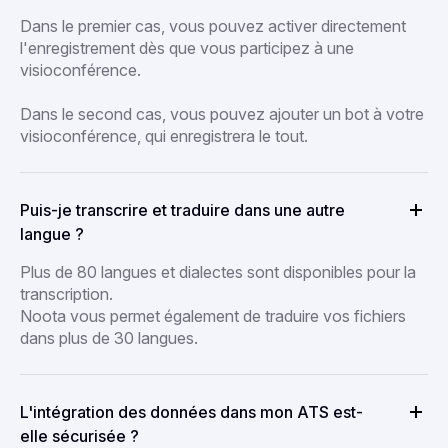
Dans le premier cas, vous pouvez activer directement
l'enregistrement dès que vous participez à une
visioconférence.
Dans le second cas, vous pouvez ajouter un bot à votre
visioconférence, qui enregistrera le tout.
Puis-je transcrire et traduire dans une autre
langue ?
Plus de 80 langues et dialectes sont disponibles pour la
transcription.
Noota vous permet également de traduire vos fichiers
dans plus de 30 langues.
L'intégration des données dans mon ATS est-
elle sécurisée ?