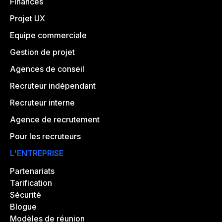
Finances
Projet UX
Equipe commerciale
Gestion de projet
Agences de conseil
Recruteur indépendant
Recruteur interne
Agence de recrutement
Pour les recruteurs
L'ENTREPRISE
Partenariats
Tarification
Sécurité
Blogue
Modèles de réunion