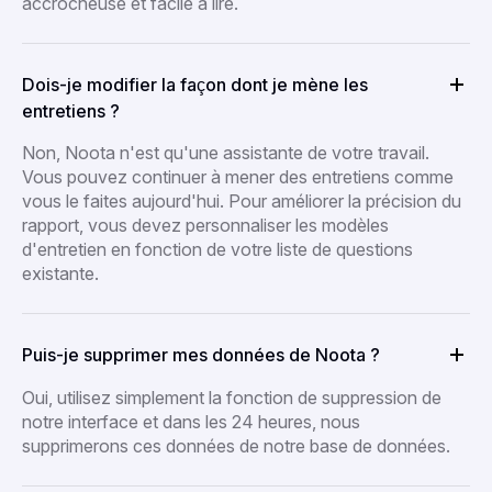
accrocheuse et facile à lire.
Dois-je modifier la façon dont je mène les
entretiens ?
Non, Noota n'est qu'une assistante de votre travail.
Vous pouvez continuer à mener des entretiens comme
vous le faites aujourd'hui. Pour améliorer la précision du
rapport, vous devez personnaliser les modèles
d'entretien en fonction de votre liste de questions
existante.
Puis-je supprimer mes données de Noota ?
Oui, utilisez simplement la fonction de suppression de
notre interface et dans les 24 heures, nous
supprimerons ces données de notre base de données.