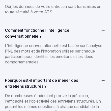
Oui, les données de votre entretien sont transmises en
toute sécurité à votre ATS.
Comment fonctionne l'intelligence
conversationnelle ?
L'intelligence conversationnelle est basée sur l'analyse
PNL des mots et de l'intonation utilisés par chaque
participant pour identifier les émotions et les idées
comportementales.
Pourquoi est-il important de mener des
entretiens structurés ?
De nombreuses études ont prouvé la précision,
l'efficacité et l'objectivité des entretiens structurés. En
posant les mêmes questions à chaque candidat de la