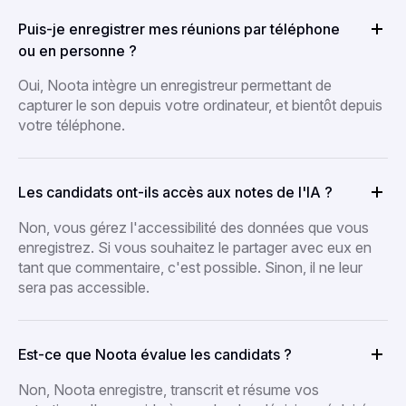
Puis-je enregistrer mes réunions par téléphone
ou en personne ?
Oui, Noota intègre un enregistreur permettant de
capturer le son depuis votre ordinateur, et bientôt depuis
votre téléphone.
Les candidats ont-ils accès aux notes de l'IA ?
Non, vous gérez l'accessibilité des données que vous
enregistrez. Si vous souhaitez le partager avec eux en
tant que commentaire, c'est possible. Sinon, il ne leur
sera pas accessible.
Est-ce que Noota évalue les candidats ?
Non, Noota enregistre, transcrit et résume vos