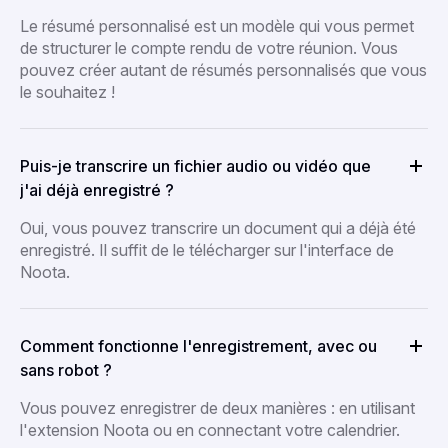
Le résumé personnalisé est un modèle qui vous permet
de structurer le compte rendu de votre réunion. Vous
pouvez créer autant de résumés personnalisés que vous
le souhaitez !
Puis-je transcrire un fichier audio ou vidéo que
j'ai déjà enregistré ?
Oui, vous pouvez transcrire un document qui a déjà été
enregistré. Il suffit de le télécharger sur l'interface de
Noota.
Comment fonctionne l'enregistrement, avec ou
sans robot ?
Vous pouvez enregistrer de deux manières : en utilisant
l'extension Noota ou en connectant votre calendrier.