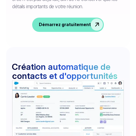
détails importants de votre réunion.
Démarrez gratuitement
Création automatique de
contacts et d'opportunités