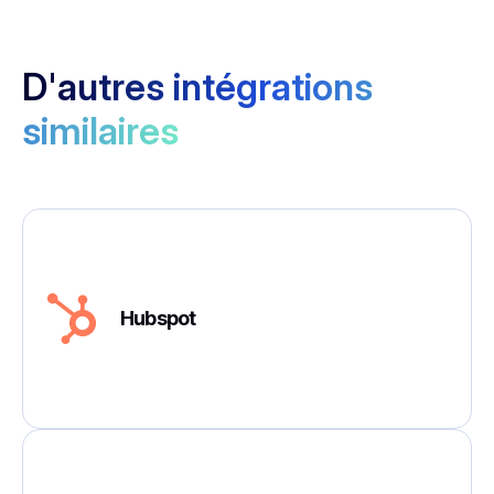
D'autres intégrations
similaires
Hubspot