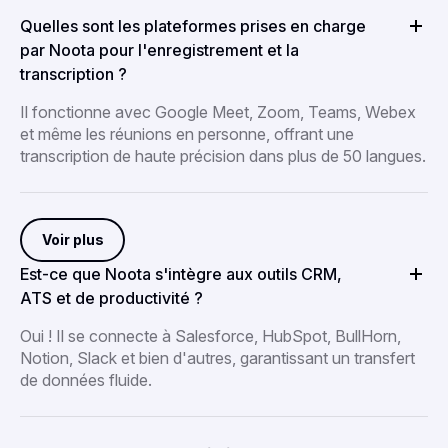
Quelles sont les plateformes prises en charge
par Noota pour l'enregistrement et la
transcription ?
Il fonctionne avec Google Meet, Zoom, Teams, Webex
et même les réunions en personne, offrant une
transcription de haute précision dans plus de 50 langues.
Voir plus
Est-ce que Noota s'intègre aux outils CRM,
ATS et de productivité ?
Oui ! Il se connecte à Salesforce, HubSpot, BullHorn,
Notion, Slack et bien d'autres, garantissant un transfert
de données fluide.