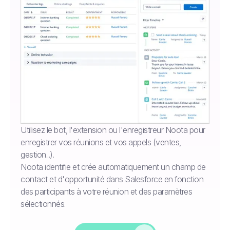
Utilisez le bot, l'extension ou l'enregistreur Noota pour
enregistrer vos réunions et vos appels (ventes,
gestion...).
Noota identifie et crée automatiquement un champ de
contact et d'opportunité dans Salesforce en fonction
des participants à votre réunion et des paramètres
sélectionnés.