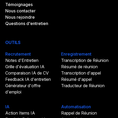
Témoignages
Nous contacter
Nous rejoindre
Questions d'entretien
OUTILS
Recrutement
Enregistrement
Notes d'Entretien
Transcription de Réunion
Grille d'évaluation IA
Résumé de réunion
Comparaison IA de CV
Transcription d'appel
Feedback IA d'entretien
Résumé d'appel
Générateur d'offre
Traducteur de Réunion
d'emploi
IA
Automatisation
Action Items IA
Rappel de Réunion