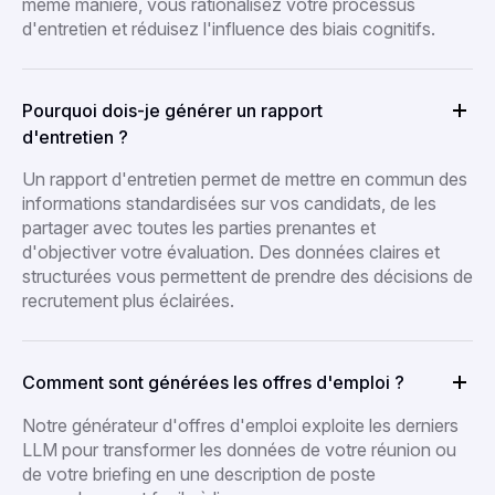
même manière, vous rationalisez votre processus
d'entretien et réduisez l'influence des biais cognitifs.
Pourquoi dois-je générer un rapport
d'entretien ?
Un rapport d'entretien permet de mettre en commun des
informations standardisées sur vos candidats, de les
partager avec toutes les parties prenantes et
d'objectiver votre évaluation. Des données claires et
structurées vous permettent de prendre des décisions de
recrutement plus éclairées.
Comment sont générées les offres d'emploi ?
Notre générateur d'offres d'emploi exploite les derniers
LLM pour transformer les données de votre réunion ou
de votre briefing en une description de poste