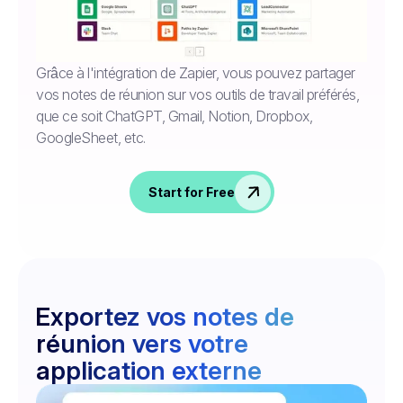
Grâce à l'intégration de Zapier, vous pouvez partager
vos notes de réunion sur vos outils de travail préférés,
que ce soit ChatGPT, Gmail, Notion, Dropbox,
GoogleSheet, etc.
Start for Free
Exportez vos notes de
réunion vers votre
application externe