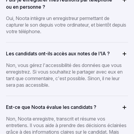
ou en personne ?
Oui, Noota intègre un enregistreur permettant de
capturer le son depuis votre ordinateur, et bientôt depuis
votre téléphone.
Les candidats ont-ils accès aux notes de l'IA ?
Non, vous gérez l'accessibilité des données que vous
enregistrez. Si vous souhaitez le partager avec eux en
tant que commentaire, c'est possible. Sinon, il ne leur
sera pas accessible.
Est-ce que Noota évalue les candidats ?
Non, Noota enregistre, transcrit et résume vos
entretiens. Il vous aide à prendre des décisions éclairées
grâce à des informations claires sur le candidat. Mais