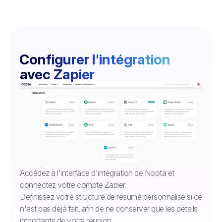
Configurer l'intégration
avec Zapier
Accédez à l'interface d'intégration de Noota et
connectez votre compte Zapier.
Définissez votre structure de résumé personnalisé si ce
n'est pas déjà fait, afin de ne conserver que les détails
importants de votre réunion.