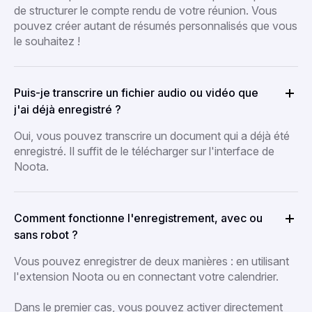
de structurer le compte rendu de votre réunion. Vous
pouvez créer autant de résumés personnalisés que vous
le souhaitez !
Puis-je transcrire un fichier audio ou vidéo que
j'ai déjà enregistré ?
Oui, vous pouvez transcrire un document qui a déjà été
enregistré. Il suffit de le télécharger sur l'interface de
Noota.
Comment fonctionne l'enregistrement, avec ou
sans robot ?
Vous pouvez enregistrer de deux manières : en utilisant
l'extension Noota ou en connectant votre calendrier.
Dans le premier cas, vous pouvez activer directement