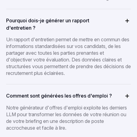
Pourquoi dois-je générer un rapport
d'entretien ?
Un rapport d'entretien permet de mettre en commun des
informations standardisées sur vos candidats, de les
partager avec toutes les parties prenantes et
d'objectiver votre évaluation. Des données claires et
structurées vous permettent de prendre des décisions de
recrutement plus éclairées.
Comment sont générées les offres d'emploi ?
Notre générateur d'offres d'emploi exploite les derniers
LLM pour transformer les données de votre réunion ou
de votre briefing en une description de poste
accrocheuse et facile à lire.