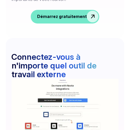
Démarrez gratuitement
Connectez-vous à
n'importe quel outil de
travail externe