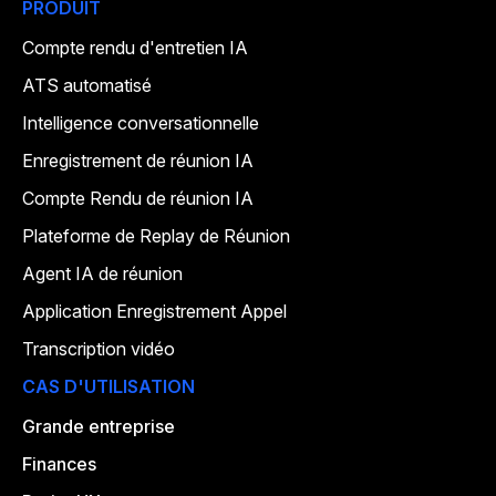
PRODUIT
Compte rendu d'entretien IA
ATS automatisé
Intelligence conversationnelle
Enregistrement de réunion IA
Compte Rendu de réunion IA
Plateforme de Replay de Réunion
Agent IA de réunion
Application Enregistrement Appel
Transcription vidéo
CAS D'UTILISATION
Grande entreprise
Finances