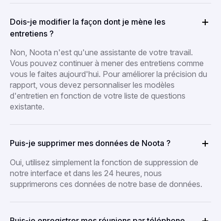
Dois-je modifier la façon dont je mène les
entretiens ?
Non, Noota n'est qu'une assistante de votre travail.
Vous pouvez continuer à mener des entretiens comme
vous le faites aujourd'hui. Pour améliorer la précision du
rapport, vous devez personnaliser les modèles
d'entretien en fonction de votre liste de questions
existante.
Puis-je supprimer mes données de Noota ?
Oui, utilisez simplement la fonction de suppression de
notre interface et dans les 24 heures, nous
supprimerons ces données de notre base de données.
Puis-je enregistrer mes réunions par téléphone