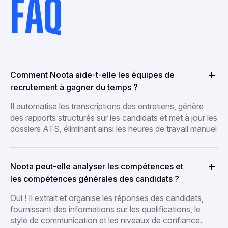
FAQ
Comment Noota aide-t-elle les équipes de
recrutement à gagner du temps ?
Il automatise les transcriptions des entretiens, génère
des rapports structurés sur les candidats et met à jour les
dossiers ATS, éliminant ainsi les heures de travail manuel
Noota peut-elle analyser les compétences et
les compétences générales des candidats ?
Oui ! Il extrait et organise les réponses des candidats,
fournissant des informations sur les qualifications, le
style de communication et les niveaux de confiance.