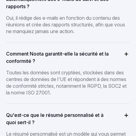
rapports ?
Oui, il rédige des e-mails en fonction du contenu des
réunions et crée des rapports structurés, afin que vous
ne manquiez jamais une action.
Comment Noota garantit-elle la sécurité et la
conformité ?
Toutes les données sont cryptées, stockées dans des
centres de données de l'UE et répondent à des normes
de conformité strictes, notamment le RGPD, la SOC2 et
la norme ISO 27001.
Qu'est-ce que le résumé personnalisé et à
quoi sert-il ?
Le résumé personnalisé est un modèle qui vous permet