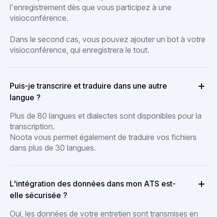
l'enregistrement dès que vous participez à une
visioconférence.
Dans le second cas, vous pouvez ajouter un bot à votre
visioconférence, qui enregistrera le tout.
Puis-je transcrire et traduire dans une autre
langue ?
Plus de 80 langues et dialectes sont disponibles pour la
transcription.
Noota vous permet également de traduire vos fichiers
dans plus de 30 langues.
L'intégration des données dans mon ATS est-
elle sécurisée ?
Oui, les données de votre entretien sont transmises en