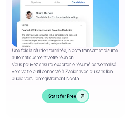
Une fois la réunion terminée, Noota transcrit et résume
automatiquement votre réunion.
Vous pouvez ensuite exporter le résumé personnalisé
vers votre outil connecté à Zapier avec ou sans lien
public vers l'enregistrement Noota.
Start for Free