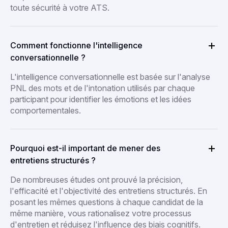
toute sécurité à votre ATS.
Comment fonctionne l'intelligence
conversationnelle ?
L'intelligence conversationnelle est basée sur l'analyse
PNL des mots et de l'intonation utilisés par chaque
participant pour identifier les émotions et les idées
comportementales.
Pourquoi est-il important de mener des
entretiens structurés ?
De nombreuses études ont prouvé la précision,
l'efficacité et l'objectivité des entretiens structurés. En
posant les mêmes questions à chaque candidat de la
même manière, vous rationalisez votre processus
d'entretien et réduisez l'influence des biais cognitifs.