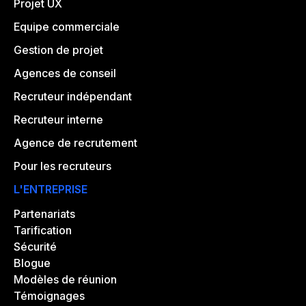
Projet UX
Equipe commerciale
Gestion de projet
Agences de conseil
Recruteur indépendant
Recruteur interne
Agence de recrutement
Pour les recruteurs
L'ENTREPRISE
Partenariats
Tarification
Sécurité
Blogue
Modèles de réunion
Témoignages