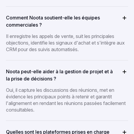
Comment Noota soutient-elle les équipes
commerciales ?
Il enregistre les appels de vente, suit les principales
objections, identifie les signaux d'achat et s'intègre aux
CRM pour des suivis automatisés.
Noota peut-elle aider à la gestion de projet et à
la prise de décisions ?
Oui, il capture les discussions des réunions, met en
évidence les principaux points à retenir et garantit
l'alignement en rendant les réunions passées facilement
consultables.
Quelles sont les plateformes prises en charge