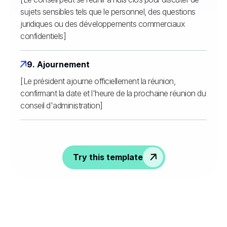
sujets sensibles tels que le personnel, des questions
juridiques ou des développements commerciaux
confidentiels]
9. Ajournement
[Le président ajourne officiellement la réunion,
confirmant la date et l'heure de la prochaine réunion du
conseil d'administration]
Try this template