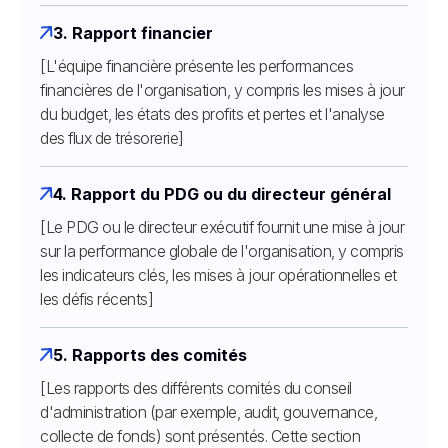
3. Rapport financier
[L'équipe financière présente les performances
financières de l'organisation, y compris les mises à jour
du budget, les états des profits et pertes et l'analyse
des flux de trésorerie]
4. Rapport du PDG ou du directeur général
[Le PDG ou le directeur exécutif fournit une mise à jour
sur la performance globale de l'organisation, y compris
les indicateurs clés, les mises à jour opérationnelles et
les défis récents]
5. Rapports des comités
[Les rapports des différents comités du conseil
d'administration (par exemple, audit, gouvernance,
collecte de fonds) sont présentés. Cette section