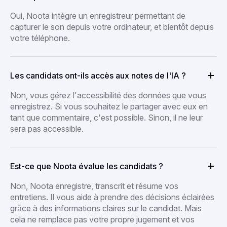
Oui, Noota intègre un enregistreur permettant de
capturer le son depuis votre ordinateur, et bientôt depuis
votre téléphone.
Les candidats ont-ils accès aux notes de l'IA ?
Non, vous gérez l'accessibilité des données que vous
enregistrez. Si vous souhaitez le partager avec eux en
tant que commentaire, c'est possible. Sinon, il ne leur
sera pas accessible.
Est-ce que Noota évalue les candidats ?
Non, Noota enregistre, transcrit et résume vos
entretiens. Il vous aide à prendre des décisions éclairées
grâce à des informations claires sur le candidat. Mais
cela ne remplace pas votre propre jugement et vos