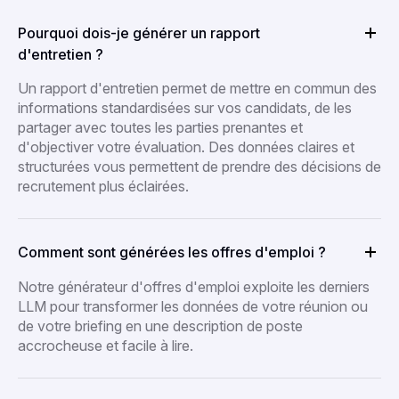
Pourquoi dois-je générer un rapport
d'entretien ?
Un rapport d'entretien permet de mettre en commun des
informations standardisées sur vos candidats, de les
partager avec toutes les parties prenantes et
d'objectiver votre évaluation. Des données claires et
structurées vous permettent de prendre des décisions de
recrutement plus éclairées.
Comment sont générées les offres d'emploi ?
Notre générateur d'offres d'emploi exploite les derniers
LLM pour transformer les données de votre réunion ou
de votre briefing en une description de poste
accrocheuse et facile à lire.