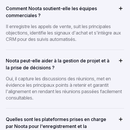
Comment Noota soutient-elle les équipes
commerciales ?
Il enregistre les appels de vente, suit les principales
objections, identifie les signaux d'achat et s'intègre aux
CRM pour des suivis automatisés.
Noota peut-elle aider à la gestion de projet et à
la prise de décisions ?
Oui, il capture les discussions des réunions, met en
évidence les principaux points à retenir et garantit
l'alignement en rendant les réunions passées facilement
consultables.
Quelles sont les plateformes prises en charge
par Noota pour l'enregistrement et la