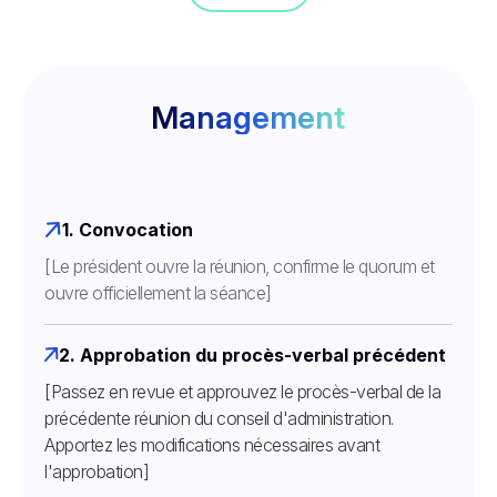
Management
1. Convocation
[Le président ouvre la réunion, confirme le quorum et
ouvre officiellement la séance]
2. Approbation du procès-verbal précédent
[Passez en revue et approuvez le procès-verbal de la
précédente réunion du conseil d'administration.
Apportez les modifications nécessaires avant
l'approbation]