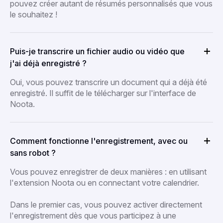
pouvez créer autant de résumés personnalisés que vous
le souhaitez !
Puis-je transcrire un fichier audio ou vidéo que
j'ai déjà enregistré ?
Oui, vous pouvez transcrire un document qui a déjà été
enregistré. Il suffit de le télécharger sur l'interface de
Noota.
Comment fonctionne l'enregistrement, avec ou
sans robot ?
Vous pouvez enregistrer de deux manières : en utilisant
l'extension Noota ou en connectant votre calendrier.
Dans le premier cas, vous pouvez activer directement
l'enregistrement dès que vous participez à une