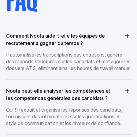
FAQ
Comment Noota aide-t-elle les équipes de
recrutement à gagner du temps ?
Il automatise les transcriptions des entretiens, génère
des rapports structurés sur les candidats et met à jour les
dossiers ATS, éliminant ainsi les heures de travail manuel
Noota peut-elle analyser les compétences et
les compétences générales des candidats ?
Oui ! Il extrait et organise les réponses des candidats,
fournissant des informations sur les qualifications, le
style de communication et les niveaux de confiance.