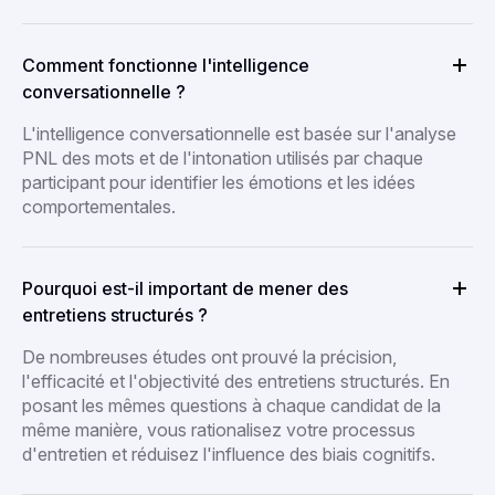
Comment fonctionne l'intelligence
conversationnelle ?
L'intelligence conversationnelle est basée sur l'analyse
PNL des mots et de l'intonation utilisés par chaque
participant pour identifier les émotions et les idées
comportementales.
Pourquoi est-il important de mener des
entretiens structurés ?
De nombreuses études ont prouvé la précision,
l'efficacité et l'objectivité des entretiens structurés. En
posant les mêmes questions à chaque candidat de la
même manière, vous rationalisez votre processus
d'entretien et réduisez l'influence des biais cognitifs.