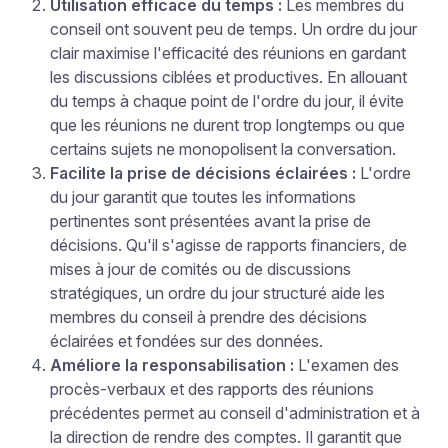
Utilisation efficace du temps :
Les membres du
conseil ont souvent peu de temps. Un ordre du jour
clair maximise l'efficacité des réunions en gardant
les discussions ciblées et productives. En allouant
du temps à chaque point de l'ordre du jour, il évite
que les réunions ne durent trop longtemps ou que
certains sujets ne monopolisent la conversation.
Facilite la prise de décisions éclairées :
L'ordre
du jour garantit que toutes les informations
pertinentes sont présentées avant la prise de
décisions. Qu'il s'agisse de rapports financiers, de
mises à jour de comités ou de discussions
stratégiques, un ordre du jour structuré aide les
membres du conseil à prendre des décisions
éclairées et fondées sur des données.
Améliore la responsabilisation :
L'examen des
procès-verbaux et des rapports des réunions
précédentes permet au conseil d'administration et à
la direction de rendre des comptes. Il garantit que