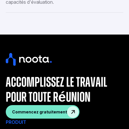
capacités d'évaluation.
accomplissez le travail
pour toute réunion
Commencez gratuitement
PRODUIT