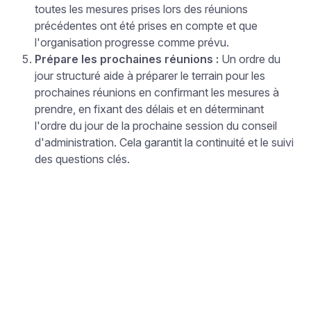
toutes les mesures prises lors des réunions
précédentes ont été prises en compte et que
l'organisation progresse comme prévu.
Prépare les prochaines réunions :
Un ordre du
jour structuré aide à préparer le terrain pour les
prochaines réunions en confirmant les mesures à
prendre, en fixant des délais et en déterminant
l'ordre du jour de la prochaine session du conseil
d'administration. Cela garantit la continuité et le suivi
des questions clés.
Oubliez la prise de notes et