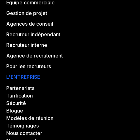
Equipe commerciale
Gestion de projet
Agences de conseil
Recruteur indépendant
Recruteur interne
Agence de recrutement
Pour les recruteurs
L'ENTREPRISE
Partenariats
Tarification
Sécurité
Blogue
Modèles de réunion
Témoignages
Nous contacter