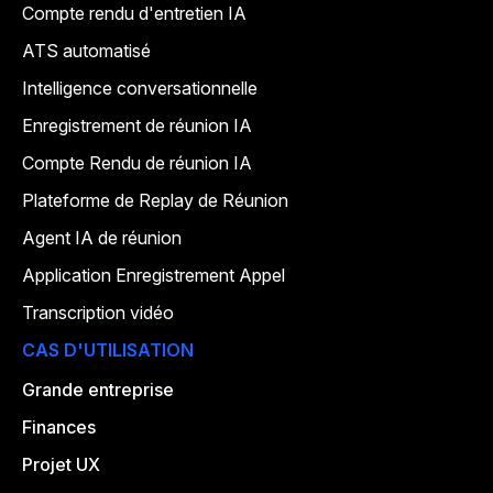
Compte rendu d'entretien IA
ATS automatisé
Intelligence conversationnelle
Enregistrement de réunion IA
Compte Rendu de réunion IA
Plateforme de Replay de Réunion
Agent IA de réunion
Application Enregistrement Appel
Transcription vidéo
CAS D'UTILISATION
Grande entreprise
Finances
Projet UX