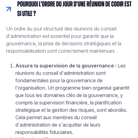
Pourquoi l'ordre du jour d'une réunion de CODIR est
si utile ?
Un ordre du jour structuré des réunions du conseil
d'administration est essentiel pour garantir que la
gouvernance, la prise de décisions stratégiques et la
responsabilisation sont correctement maintenues :
Assure la supervision de la gouvernance :
Les
réunions du conseil d'administration sont
fondamentales pour la gouvernance de
l'organisation. Un programme bien organisé garantit
que tous les domaines clés de la gouvernance, y
compris la supervision financière, la planification
stratégique et la gestion des risques, sont abordés.
Cela permet aux membres du conseil
d'administration de s'acquitter de leurs
responsabilités fiduciaires.