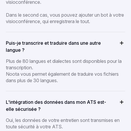
visioconférence.
Dans le second cas, vous pouvez ajouter un bot à votre
visioconférence, qui enregistrera le tout.
Puis-je transcrire et traduire dans une autre
langue ?
Plus de 80 langues et dialectes sont disponibles pour la
transcription.
Noota vous permet également de traduire vos fichiers
dans plus de 30 langues.
L'intégration des données dans mon ATS est-
elle sécurisée ?
Oui, les données de votre entretien sont transmises en
toute sécurité à votre ATS.