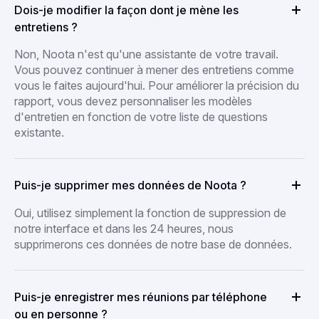
Dois-je modifier la façon dont je mène les
entretiens ?
Non, Noota n'est qu'une assistante de votre travail.
Vous pouvez continuer à mener des entretiens comme
vous le faites aujourd'hui. Pour améliorer la précision du
rapport, vous devez personnaliser les modèles
d'entretien en fonction de votre liste de questions
existante.
Puis-je supprimer mes données de Noota ?
Oui, utilisez simplement la fonction de suppression de
notre interface et dans les 24 heures, nous
supprimerons ces données de notre base de données.
Puis-je enregistrer mes réunions par téléphone
ou en personne ?