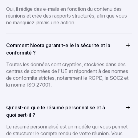
Oui, il rédige des e-mails en fonction du contenu des
réunions et crée des rapports structurés, afin que vous
ne manquiez jamais une action.
Comment Noota garantit-elle la sécurité et la
conformité ?
Toutes les données sont cryptées, stockées dans des
centres de données de l'UE et répondent à des normes
de conformité strictes, notamment le RGPD, la SOC2 et
la norme ISO 27001.
Qu'est-ce que le résumé personnalisé et à
quoi sert-il ?
Le résumé personnalisé est un modèle qui vous permet
de structurer le compte rendu de votre réunion. Vous