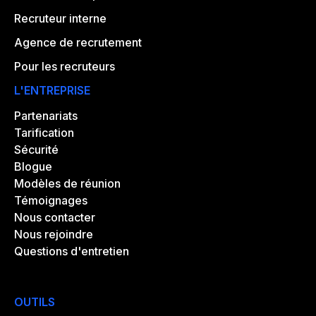
Recruteur interne
Agence de recrutement
Pour les recruteurs
L'ENTREPRISE
Partenariats
Tarification
Sécurité
Blogue
Modèles de réunion
Témoignages
Nous contacter
Nous rejoindre
Questions d'entretien
OUTILS