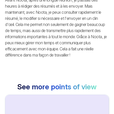
heures à rédiger des résumés et à les envoyer. Mais 
maintenant, avec Noota, je peux consulter rapidement le 
résumé, le modifier si nécessaire et l'envoyer en un clin 
d'œil. Cela me permet non seulement de gagner beaucoup 
de temps, mais aussi de transmettre plus rapidement des 
informations importantes à tout le monde. Grâce à Noota, je 
peux mieux gérer mon temps et communiquer plus 
efficacement avec mon équipe. Cela a fait une réelle 
différence dans ma façon de travailler !
See more points of view