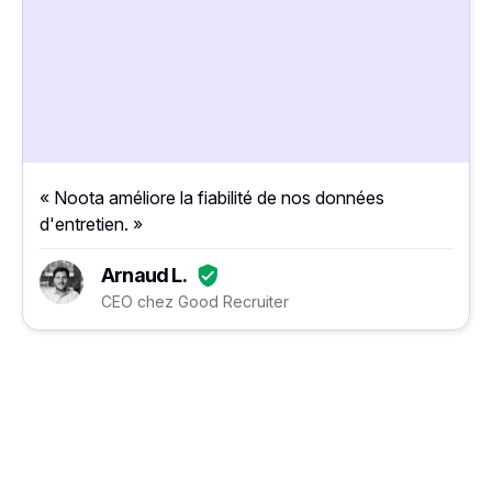
« Noota améliore la fiabilité de nos données
d'entretien. »
Arnaud L.
CEO chez Good Recruiter