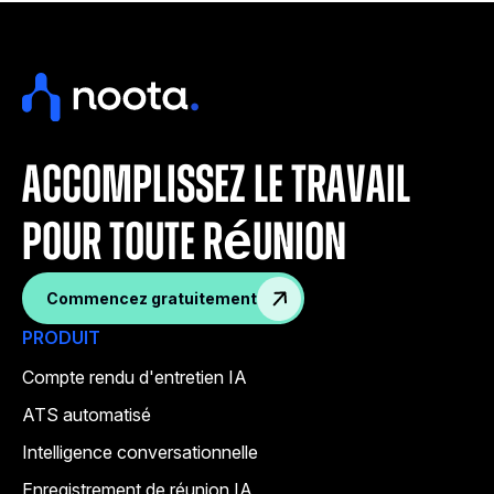
accomplissez le travail
pour toute réunion
Commencez gratuitement
PRODUIT
Compte rendu d'entretien IA
ATS automatisé
Intelligence conversationnelle
Enregistrement de réunion IA