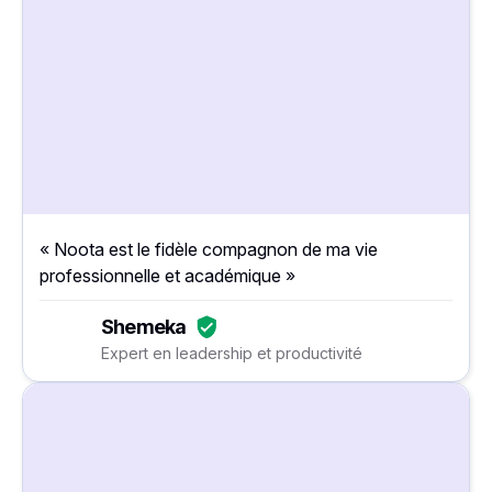
« Noota est le fidèle compagnon de ma vie
professionnelle et académique »
Shemeka
Expert en leadership et productivité