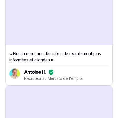
« Noota rend mes décisions de recrutement plus
informées et alignées »
Antoine H.
Recruteur au Mercato de l'emploi