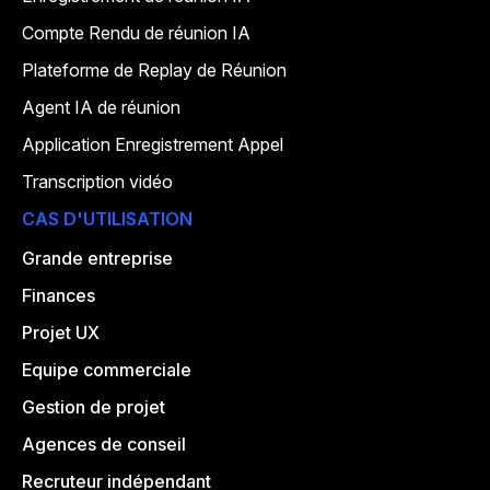
Compte Rendu de réunion IA
Plateforme de Replay de Réunion
Agent IA de réunion
Application Enregistrement Appel
Transcription vidéo
CAS D'UTILISATION
Grande entreprise
Finances
Projet UX
Equipe commerciale
Gestion de projet
Agences de conseil
Recruteur indépendant