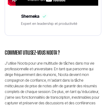
Shemeka
Expert en leadership et productivité
Comment utilisez-vous Noota ?
J'utilise Noota pour une multitude de tâches dans ma vie 
professionnelle et universitaire. En tant que personne qui 
dirige fréquemment des réunions, Noota devient mon 
compagnon de confiance, m'aidant dans la tâche 
méticuleuse de prise de notes afin de garantir des résumés 
complets de chaque session. De plus, en tant qu'éducateur, 
j'aime ses fonctionnalités de transcription, inestimables pour 
capturer et préserver des discussions et des conférences 