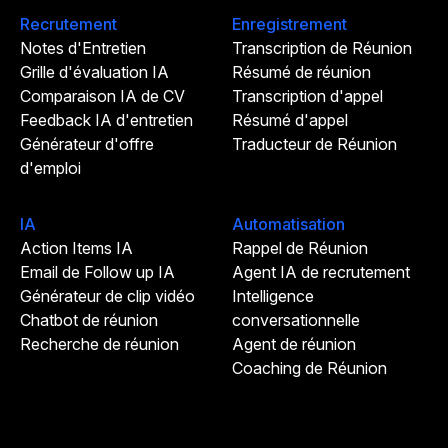
Recrutement
Enregistrement
Notes d'Entretien
Transcription de Réunion
Grille d'évaluation IA
Résumé de réunion
Comparaison IA de CV
Transcription d'appel
Feedback IA d'entretien
Résumé d'appel
Générateur d'offre
Traducteur de Réunion
d'emploi
IA
Automatisation
Action Items IA
Rappel de Réunion
Email de Follow up IA
Agent IA de recrutement
Générateur de clip vidéo
Intelligence
Chatbot de réunion
conversationnelle
Recherche de réunion
Agent de réunion
Coaching de Réunion