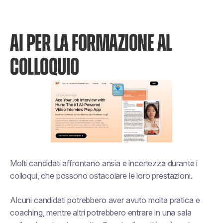
AI PER LA FORMAZIONE AL
COLLOQUIO
Molti candidati affrontano ansia e incertezza durante i
colloqui, che possono ostacolare le loro prestazioni.
Alcuni candidati potrebbero aver avuto molta pratica e
coaching, mentre altri potrebbero entrare in una sala