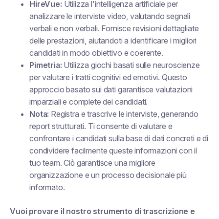
HireVue:
Utilizza l'intelligenza artificiale per
analizzare le interviste video, valutando segnali
verbali e non verbali. Fornisce revisioni dettagliate
delle prestazioni, aiutandoti a identificare i migliori
candidati in modo obiettivo e coerente.
Pimetria:
Utilizza giochi basati sulle neuroscienze
per valutare i tratti cognitivi ed emotivi. Questo
approccio basato sui dati garantisce valutazioni
imparziali e complete dei candidati.
Nota:
Registra e trascrive le interviste, generando
report strutturati. Ti consente di valutare e
confrontare i candidati sulla base di dati concreti e di
condividere facilmente queste informazioni con il
tuo team. Ciò garantisce una migliore
organizzazione e un processo decisionale più
informato.
Vuoi provare il nostro strumento di trascrizione e