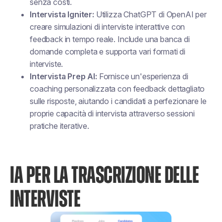
senza costi.
Intervista Igniter:
Utilizza ChatGPT di OpenAI per
creare simulazioni di interviste interattive con
feedback in tempo reale. Include una banca di
domande completa e supporta vari formati di
interviste.
Intervista Prep AI:
Fornisce un'esperienza di
coaching personalizzata con feedback dettagliato
sulle risposte, aiutando i candidati a perfezionare le
proprie capacità di intervista attraverso sessioni
pratiche iterative.
IA PER LA TRASCRIZIONE DELLE
INTERVISTE