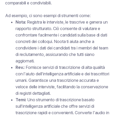
comparabili e condivisibili.
Ad esempio, ci sono esempi di strumenti come:
Nota:
Registra le interviste, le trascrive e genera un
rapporto strutturato. Ciò consente di valutare e
confrontare facilmente i candidati sulla base di dati
concreti dei colloqui. Noota ti aiuta anche a
condividere i dati dei candidati tra i membri del team
di reclutamento, assicurando che tutti siano
aggiornati.
Rev.:
Fornisce servizi di trascrizione di alta qualità
con l'aiuto dell'intelligenza artificiale e dei trascrittori
umani. Garantisce una trascrizione accurata e
veloce delle interviste, facilitando la conservazione
di registri dettagliati.
Temi:
Uno strumento di trascrizione basato
sull'intelligenza artificiale che offre servizi di
trascrizione rapidi e convenienti. Converte l'audio in