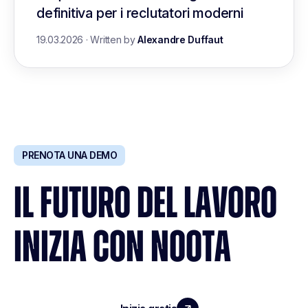
definitiva per i reclutatori moderni
19.03.2026
·
Written by
Alexandre Duffaut
PRENOTA UNA DEMO
IL FUTURO DEL LAVORO
INIZIA CON NOOTA