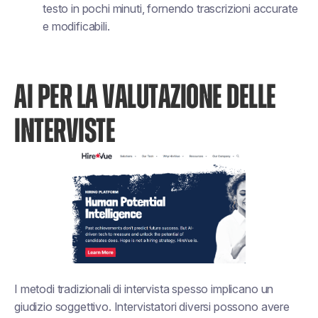
testo in pochi minuti, fornendo trascrizioni accurate
e modificabili.
AI PER LA VALUTAZIONE DELLE
INTERVISTE
I metodi tradizionali di intervista spesso implicano un
giudizio soggettivo. Intervistatori diversi possono avere