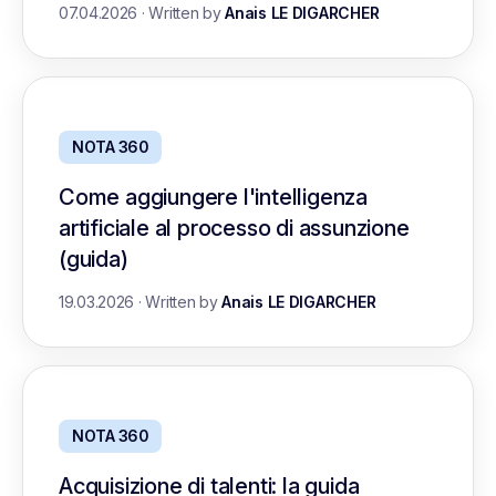
07.04.2026
·
Written by
Anais LE DIGARCHER
NOTA 360
Come aggiungere l'intelligenza
artificiale al processo di assunzione
(guida)
19.03.2026
·
Written by
Anais LE DIGARCHER
NOTA 360
Acquisizione di talenti: la guida