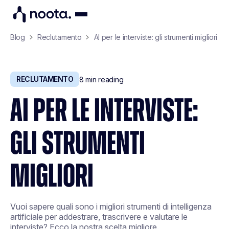
Blog
Reclutamento
AI per le interviste: gli strumenti migliori
RECLUTAMENTO
8
min reading
AI PER LE INTERVISTE:
GLI STRUMENTI
MIGLIORI
Vuoi sapere quali sono i migliori strumenti di intelligenza
artificiale per addestrare, trascrivere e valutare le
interviste? Ecco la nostra scelta migliore.