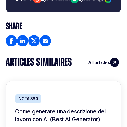
SHARE
ARTICLES SIMILAIRES
All articles
NOTA 360
Come generare una descrizione del
lavoro con AI (Best AI Generator)