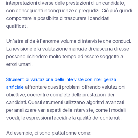
interpretazioni diverse delle prestazioni di un candidato,
con conseguenti incongruenze e pregiudizi. Ciò può quindi
comportare la possibilità di trascurare i candidati
qualificati.
Un'altra sfida è l'enorme volume di interviste che conduci.
La revisione e la valutazione manuale di ciascuna di esse
possono richiedere molto tempo ed essere soggette a
errori umani.
Strumenti di valutazione delle interviste con intelligenza
affrontare questi problemi offrendo valutazioni
artificiale
obiettive, coerenti e complete delle prestazioni dei
candidati. Questi strumenti utilizzano algoritmi avanzati
per analizzare vari aspetti delle interviste, come i modelli
vocali, le espressioni facciali e la qualità dei contenuti.
Ad esempio, ci sono piattaforme come: