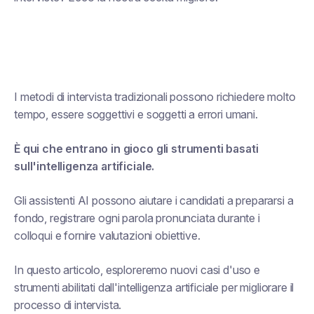
I metodi di intervista tradizionali possono richiedere molto
tempo, essere soggettivi e soggetti a errori umani.
È qui che entrano in gioco gli strumenti basati
sull'intelligenza artificiale.
Gli assistenti AI possono aiutare i candidati a prepararsi a
fondo, registrare ogni parola pronunciata durante i
colloqui e fornire valutazioni obiettive.
In questo articolo, esploreremo nuovi casi d'uso e
strumenti abilitati dall'intelligenza artificiale per migliorare il
processo di intervista.