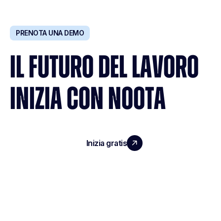
PRENOTA UNA DEMO
IL FUTURO DEL LAVORO
INIZIA CON NOOTA
Inizia gratis
Richiedi una demo