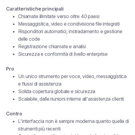
Caratteristiche principali
Chiamate illimitate verso oltre 40 paesi
Messaggistica, video e condivisione file integrati
Risponditori automatici, instradamento e gestione
delle code
Registrazione chiamate e analisi
Sicurezza e conformità di livello enterprise
Pro
Un unico strumento per voce, video, messaggistica
e flussi di assistenza
Solida copertura globale e sicurezza
Scalabile, dalle riunioni interne all'assistenza clienti
Contro
L'interfaccia non è sempre moderna quanto quella di
strumenti più recenti