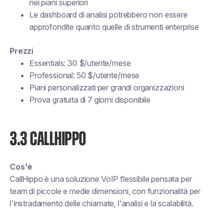
nei piani superiori
Le dashboard di analisi potrebbero non essere
approfondite quanto quelle di strumenti enterprise
Prezzi
Essentials: 30 $/utente/mese
Professional: 50 $/utente/mese
Piani personalizzati per grandi organizzazioni
Prova gratuita di 7 giorni disponibile
3.3 CALLHIPPO
Cos'è
CallHippo è una soluzione VoIP flessibile pensata per
team di piccole e medie dimensioni, con funzionalità per
l'instradamento delle chiamate, l'analisi e la scalabilità.