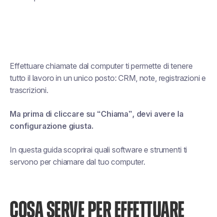
Effettuare chiamate dal computer ti permette di tenere
tutto il lavoro in un unico posto: CRM, note, registrazioni e
trascrizioni.
Ma prima di cliccare su “Chiama”, devi avere la
configurazione giusta.
In questa guida scoprirai quali software e strumenti ti
servono per chiamare dal tuo computer.
COSA SERVE PER EFFETTUARE