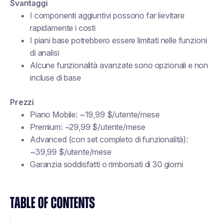
Svantaggi
I componenti aggiuntivi possono far lievitare
rapidamente i costi
I piani base potrebbero essere limitati nelle funzioni
di analisi
Alcune funzionalità avanzate sono opzionali e non
incluse di base
Prezzi
Piano Mobile: ~19,99 $/utente/mese
Premium: ~29,99 $/utente/mese
Advanced (con set completo di funzionalità):
~39,99 $/utente/mese
Garanzia soddisfatti o rimborsati di 30 giorni
TABLE OF CONTENTS