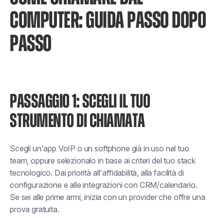
COMPUTER: GUIDA PASSO DOPO
PASSO
PASSAGGIO 1: SCEGLI IL TUO
STRUMENTO DI CHIAMATA
Scegli un'app VoIP o un softphone già in uso nel tuo
team, oppure selezionalo in base ai criteri del tuo stack
tecnologico. Dai priorità all'affidabilità, alla facilità di
configurazione e alle integrazioni con CRM/calendario.
Se sei alle prime armi, inizia con un provider che offre una
prova gratuita.