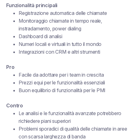
Funzionalità principali
Registrazione automatica delle chiamate
Monitoraggio chiamate in tempo reale,
instradamento, power dialing
Dashboard di analisi
Numeri locali e virtuali in tutto il mondo
Integrazioni con CRM e altri strumenti
Pro
Facile da adottare per i team in crescita
Prezzi equi per le funzionalità essenziali
Buon equilibrio di funzionalità per le PMI
Contro
Le analisi e le funzionalità avanzate potrebbero
richiedere piani superiori
Problemi sporadici di qualità delle chiamate in aree
con scarsa larghezza di banda