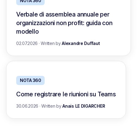
NOTA 360
Verbale di assemblea annuale per
organizzazioni non profit: guida con
modello
02.07.2026
·
Written by
Alexandre Duffaut
NOTA 360
Come registrare le riunioni su Teams
30.06.2026
·
Written by
Anais LE DIGARCHER