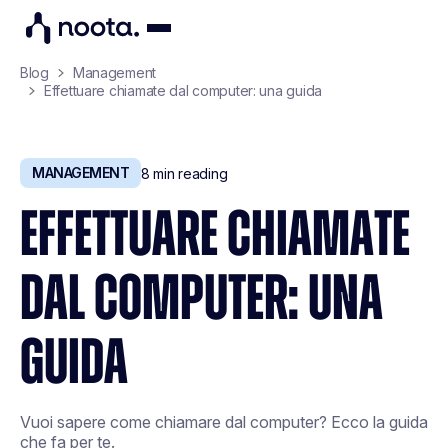
Blog
Management
Effettuare chiamate dal computer: una guida
MANAGEMENT
8
min reading
EFFETTUARE CHIAMATE
DAL COMPUTER: UNA
GUIDA
Vuoi sapere come chiamare dal computer? Ecco la guida
che fa per te.