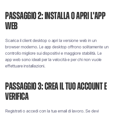
PASSAGGIO 2: INSTALLA O APRI L'APP
WEB
Scarica il client desktop o apri la versione web in un
browser moderno. Le app desktop offrono solitamente un
controllo migliore sui dispositivi e maggiore stabilità. Le
app web sono ideali per la velocità e per chi non vuole
effettuare installazioni.
PASSAGGIO 3: CREA IL TUO ACCOUNT E
VERIFICA
Registrati o accedi con la tua email di lavoro. Se devi