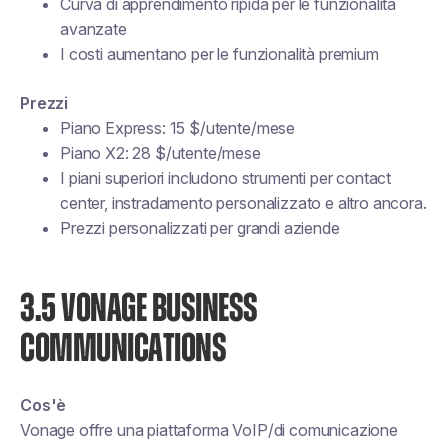
Curva di apprendimento ripida per le funzionalità
avanzate
I costi aumentano per le funzionalità premium
Prezzi
Piano Express: 15 $/utente/mese
Piano X2: 28 $/utente/mese
I piani superiori includono strumenti per contact
center, instradamento personalizzato e altro ancora.
Prezzi personalizzati per grandi aziende
3.5 VONAGE BUSINESS
COMMUNICATIONS
Cos'è
Vonage offre una piattaforma VoIP/di comunicazione