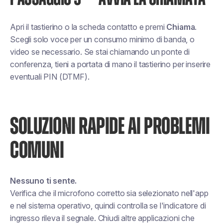
Apri il tastierino o la scheda contatto e premi
Chiama
.
Scegli solo voce per un consumo minimo di banda, o
video se necessario. Se stai chiamando un ponte di
conferenza, tieni a portata di mano il tastierino per inserire
eventuali PIN (DTMF).
SOLUZIONI RAPIDE AI PROBLEMI
COMUNI
Nessuno ti sente.
Verifica che il microfono corretto sia selezionato nell'app
e nel sistema operativo, quindi controlla se l'indicatore di
ingresso rileva il segnale. Chiudi altre applicazioni che