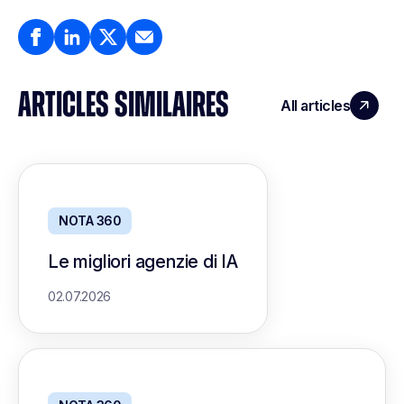
ARTICLES SIMILAIRES
All articles
NOTA 360
Le migliori agenzie di IA
02.07.2026