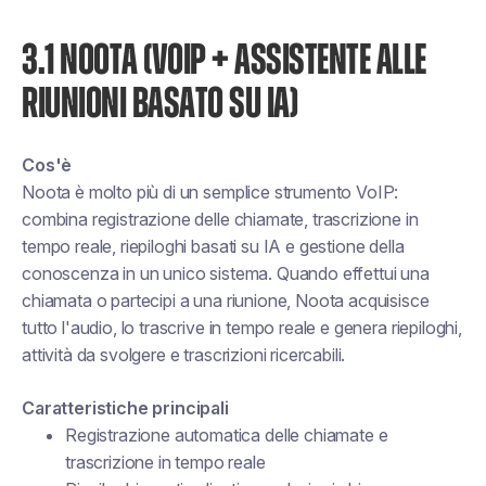
3.1 NOOTA (VOIP + ASSISTENTE ALLE
RIUNIONI BASATO SU IA)
Cos'è
Noota è molto più di un semplice strumento VoIP:
combina registrazione delle chiamate, trascrizione in
tempo reale, riepiloghi basati su IA e gestione della
conoscenza in un unico sistema. Quando effettui una
chiamata o partecipi a una riunione, Noota acquisisce
tutto l'audio, lo trascrive in tempo reale e genera riepiloghi,
attività da svolgere e trascrizioni ricercabili.
Caratteristiche principali
Registrazione automatica delle chiamate e
trascrizione in tempo reale