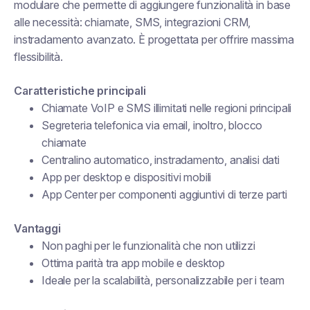
modulare che permette di aggiungere funzionalità in base
alle necessità: chiamate, SMS, integrazioni CRM,
instradamento avanzato. È progettata per offrire massima
flessibilità.
Caratteristiche principali
Chiamate VoIP e SMS illimitati nelle regioni principali
Segreteria telefonica via email, inoltro, blocco
chiamate
Centralino automatico, instradamento, analisi dati
App per desktop e dispositivi mobili
App Center per componenti aggiuntivi di terze parti
Vantaggi
Non paghi per le funzionalità che non utilizzi
Ottima parità tra app mobile e desktop
Ideale per la scalabilità, personalizzabile per i team