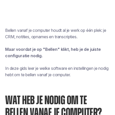
Bellen vanaf je computer houdt al je werk op één plek: je
CRM, notities, opnames en transcripties.
Maar voordat je op "Bellen" klikt, heb je de juiste
configuratie nodig.
In deze gids leer je welke software en instellingen je nodig
hebt om te bellen vanaf je computer.
WAT HEB JE NODIG OM TE
BELLEN VANAF JE COMPUTER?