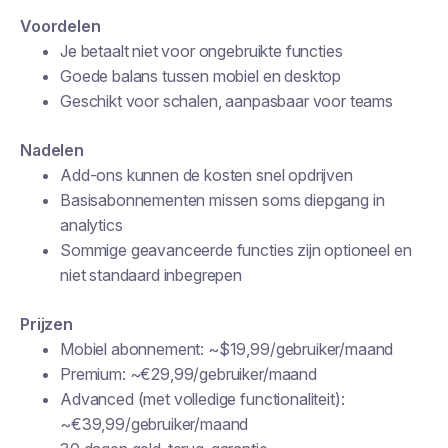
Voordelen
Je betaalt niet voor ongebruikte functies
Goede balans tussen mobiel en desktop
Geschikt voor schalen, aanpasbaar voor teams
Nadelen
Add-ons kunnen de kosten snel opdrijven
Basisabonnementen missen soms diepgang in
analytics
Sommige geavanceerde functies zijn optioneel en
niet standaard inbegrepen
Prijzen
Mobiel abonnement: ~$19,99/gebruiker/maand
Premium: ~€29,99/gebruiker/maand
Advanced (met volledige functionaliteit):
~€39,99/gebruiker/maand