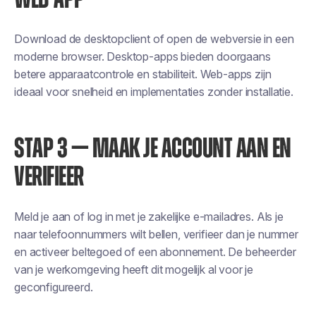
Download de desktopclient of open de webversie in een
moderne browser. Desktop-apps bieden doorgaans
betere apparaatcontrole en stabiliteit. Web-apps zijn
ideaal voor snelheid en implementaties zonder installatie.
STAP 3 — MAAK JE ACCOUNT AAN EN
VERIFIEER
Meld je aan of log in met je zakelijke e-mailadres. Als je
naar telefoonnummers wilt bellen, verifieer dan je nummer
en activeer beltegoed of een abonnement. De beheerder
van je werkomgeving heeft dit mogelijk al voor je
geconfigureerd.