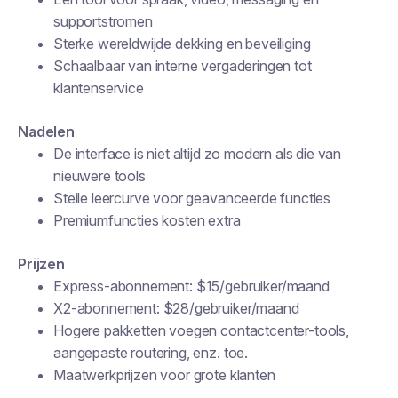
supportstromen
Sterke wereldwijde dekking en beveiliging
Schaalbaar van interne vergaderingen tot
klantenservice
Nadelen
De interface is niet altijd zo modern als die van
nieuwere tools
Steile leercurve voor geavanceerde functies
Premiumfuncties kosten extra
Prijzen
Express-abonnement: $15/gebruiker/maand
X2-abonnement: $28/gebruiker/maand
Hogere pakketten voegen contactcenter-tools,
aangepaste routering, enz. toe.
Maatwerkprijzen voor grote klanten