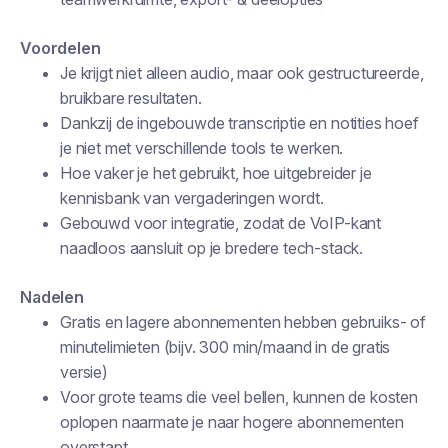
Voordelen
Je krijgt niet alleen audio, maar ook gestructureerde,
bruikbare resultaten.
Dankzij de ingebouwde transcriptie en notities hoef
je niet met verschillende tools te werken.
Hoe vaker je het gebruikt, hoe uitgebreider je
kennisbank van vergaderingen wordt.
Gebouwd voor integratie, zodat de VoIP-kant
naadloos aansluit op je bredere tech-stack.
Nadelen
Gratis en lagere abonnementen hebben gebruiks- of
minutelimieten (bijv. 300 min/maand in de gratis
versie)
Voor grote teams die veel bellen, kunnen de kosten
oplopen naarmate je naar hogere abonnementen
overstapt.