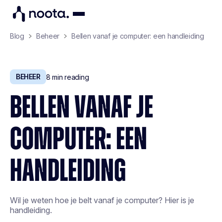
Blog
Beheer
Bellen vanaf je computer: een handleiding
BEHEER
8
min reading
BELLEN VANAF JE
COMPUTER: EEN
HANDLEIDING
Wil je weten hoe je belt vanaf je computer? Hier is je
handleiding.