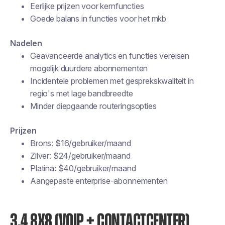
Eerlijke prijzen voor kernfuncties
Goede balans in functies voor het mkb
Nadelen
Geavanceerde analytics en functies vereisen
mogelijk duurdere abonnementen
Incidentele problemen met gesprekskwaliteit in
regio's met lage bandbreedte
Minder diepgaande routeringsopties
Prijzen
Brons: $16/gebruiker/maand
Zilver: $24/gebruiker/maand
Platina: $40/gebruiker/maand
Aangepaste enterprise-abonnementen
3.4 8X8 (VOIP + CONTACTCENTER)