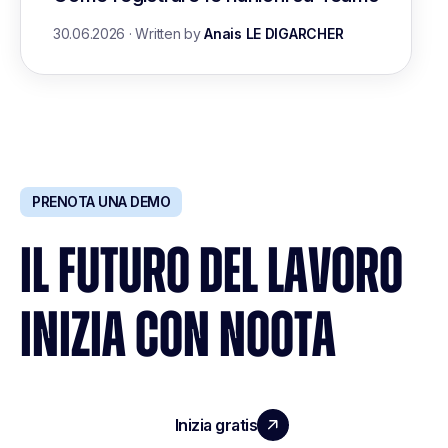
30.06.2026
·
Written by
Anais LE DIGARCHER
PRENOTA UNA DEMO
IL FUTURO DEL LAVORO
INIZIA CON NOOTA
Inizia gratis