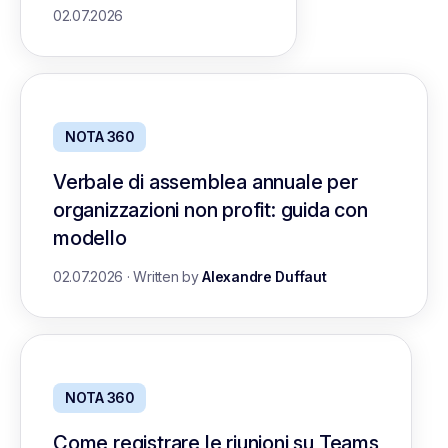
02.07.2026
NOTA 360
Verbale di assemblea annuale per
organizzazioni non profit: guida con
modello
02.07.2026
·
Written by
Alexandre Duffaut
NOTA 360
Come registrare le riunioni su Teams