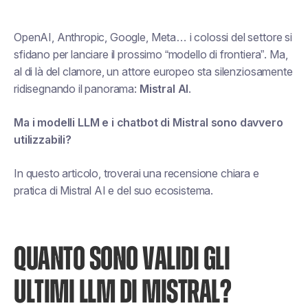
OpenAI, Anthropic, Google, Meta… i colossi del settore si
sfidano per lanciare il prossimo “modello di frontiera”. Ma,
al di là del clamore, un attore europeo sta silenziosamente
ridisegnando il panorama:
Mistral AI
.
Ma i modelli LLM e i chatbot di Mistral sono davvero
utilizzabili?
In questo articolo, troverai una recensione chiara e
pratica di Mistral AI e del suo ecosistema.
QUANTO SONO VALIDI GLI
ULTIMI LLM DI MISTRAL?