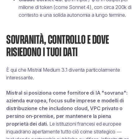
milione di token (come Sonnet 4), con circa 200k di
contesto e una solida autonomia a lungo termine.
SOVRANITÀ, CONTROLLO E DOVE
RISIEDONO I TUOI DATI
È qui che Mistral Medium 3.1 diventa particolarmente
interessante.
Mistral si posiziona come fornitore di IA "sovrana":
azienda europea, focus sulle imprese e modelli di
distribuzione che includono cloud, VPC privato o
persino on-premise, per mantenere la piena
proprietà dei dati.
Le istituzioni francesi ed europee
inquadrano apertamente tutto ciò come strategico —