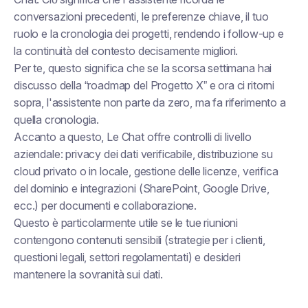
conversazioni precedenti, le preferenze chiave, il tuo
ruolo e la cronologia dei progetti, rendendo i follow-up e
la continuità del contesto decisamente migliori.
Per te, questo significa che se la scorsa settimana hai
discusso della “roadmap del Progetto X” e ora ci ritorni
sopra, l'assistente non parte da zero, ma fa riferimento a
quella cronologia.
Accanto a questo, Le Chat offre controlli di livello
aziendale: privacy dei dati verificabile, distribuzione su
cloud privato o in locale, gestione delle licenze, verifica
del dominio e integrazioni (SharePoint, Google Drive,
ecc.) per documenti e collaborazione.
Questo è particolarmente utile se le tue riunioni
contengono contenuti sensibili (strategie per i clienti,
questioni legali, settori regolamentati) e desideri
mantenere la sovranità sui dati.