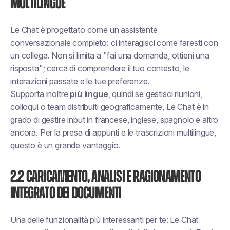
multilingue
Le Chat è progettato come un assistente
conversazionale completo: ci interagisci come faresti con
un collega. Non si limita a "fai una domanda, ottieni una
risposta"; cerca di comprendere il tuo contesto, le
interazioni passate e le tue preferenze.
Supporta inoltre
più lingue
, quindi se gestisci riunioni,
colloqui o team distribuiti geograficamente, Le Chat è in
grado di gestire input in francese, inglese, spagnolo e altro
ancora. Per la presa di appunti e le trascrizioni multilingue,
questo è un grande vantaggio.
2.2 Caricamento, analisi e ragionamento
integrato dei documenti
Una delle funzionalità più interessanti per te: Le Chat