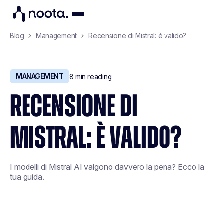
Blog
Management
Recensione di Mistral: è valido?
MANAGEMENT
8
min reading
RECENSIONE DI
MISTRAL: È VALIDO?
I modelli di Mistral AI valgono davvero la pena? Ecco la
tua guida.