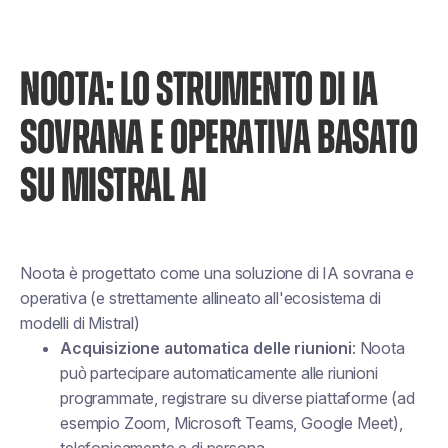
NOOTA: LO STRUMENTO DI IA
SOVRANA E OPERATIVA BASATO
SU MISTRAL AI
Noota è progettato come una soluzione di IA sovrana e
operativa (e strettamente allineato all'ecosistema di
modelli di Mistral)
Acquisizione automatica delle riunioni
: Noota
può partecipare automaticamente alle riunioni
programmate, registrare su diverse piattaforme (ad
esempio Zoom, Microsoft Teams, Google Meet),