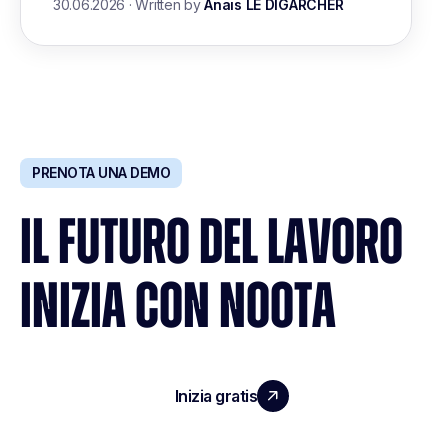
30.06.2026
·
Written by
Anais LE DIGARCHER
PRENOTA UNA DEMO
IL FUTURO DEL LAVORO
INIZIA CON NOOTA
Inizia gratis
Richiedi una demo