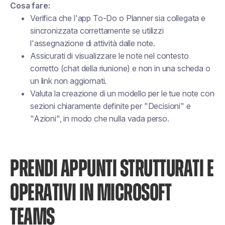
Cosa fare:
Verifica che l'app To-Do o Planner sia collegata e
sincronizzata correttamente se utilizzi
l'assegnazione di attività dalle note.
Assicurati di visualizzare le note nel contesto
corretto (chat della riunione) e non in una scheda o
un link non aggiornati.
Valuta la creazione di un modello per le tue note con
sezioni chiaramente definite per "Decisioni" e
"Azioni", in modo che nulla vada perso.
PRENDI APPUNTI STRUTTURATI E
OPERATIVI IN MICROSOFT
TEAMS