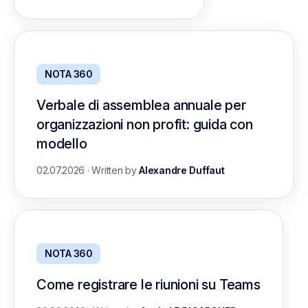
NOTA 360
Verbale di assemblea annuale per
organizzazioni non profit: guida con
modello
02.07.2026
·
Written by
Alexandre Duffaut
NOTA 360
Come registrare le riunioni su Teams