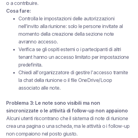
o a contribuire.
Cosa fare:
Controlla le impostazioni delle autorizzazioni
nell'invito alla riunione: solo le persone invitate al
momento della creazione della sezione note
avranno accesso.
Verifica se gli ospiti esterni o i partecipanti di altri
tenant hanno un accesso limitato per impostazione
predefinita.
Chiedi all'organizzatore di gestire l'accesso tramite
la chat della riunione o il file OneDrive/Loop
associato alle note.
Problema 3: Le note sono visibili ma non
sincronizzate o le attività di follow-up non appaiono
Alcuni utenti riscontrano che il sistema di note di riunione
crea una pagina o una scheda, ma le attività o i follow-up
non compaiono nel posto giusto.