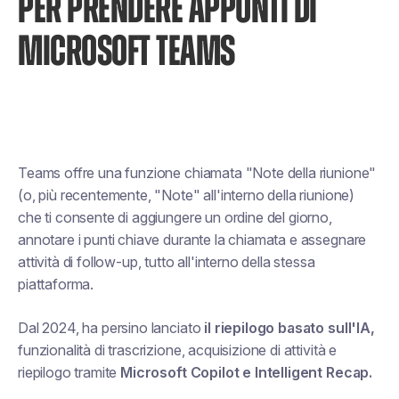
PER PRENDERE APPUNTI DI
MICROSOFT TEAMS
Teams offre una funzione chiamata "Note della riunione"
(o, più recentemente, "Note" all'interno della riunione)
che ti consente di aggiungere un ordine del giorno,
annotare i punti chiave durante la chiamata e assegnare
attività di follow-up, tutto all'interno della stessa
piattaforma.
Dal 2024, ha persino lanciato
il riepilogo basato sull'IA,
funzionalità di trascrizione, acquisizione di attività e
riepilogo tramite
Microsoft Copilot e Intelligent Recap.