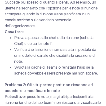
Succede più spesso di quanto si pensi. Ad esempio, un
utente ha segnalato che l'opzione per le note di riunione
scompare quando la riunione viene pianificata in un
canale anziché sul calendario personale
dell'organizzatore.
Cosa fare:
Prova a passare alla chat della riunione (scheda
Chat) e cerca le note lì.
Verifica che la riunione non sia stata impostata da
un modello di canale che disabilita la creazione di
note.
Svuota la cache di Teams o reinstalla l'app se la
scheda dovrebbe essere presente ma non appare.
Problema 2: Gli altri partecipanti non riescono ad
accedere o modificare le note
Potresti aver preso le note, ma gli altri partecipanti alla
riunione (anche del tuo team) non riescono a visualizzarle