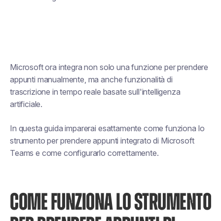
Microsoft ora integra non solo una funzione per prendere
appunti manualmente, ma anche funzionalità di
trascrizione in tempo reale basate sull'intelligenza
artificiale.
In questa guida imparerai esattamente come funziona lo
strumento per prendere appunti integrato di Microsoft
Teams e come configurarlo correttamente.
COME FUNZIONA LO STRUMENTO