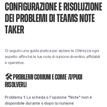
CONFIGURAZIONE E RISOLUZIONE
DEI PROBLEMI DI TEAMS NOTE
TAKER
Di seguito una guida pratica per aiutare
te
Ottimizza ogni
aspetto affinché le tue note di riunione diventino affidabili
e operative.
🛠 Problemi comuni e come
Tu
puoi
risolverli
Problema 1: La scheda o l'opzione "Note" non è
disponibile durante o dopo la riunione