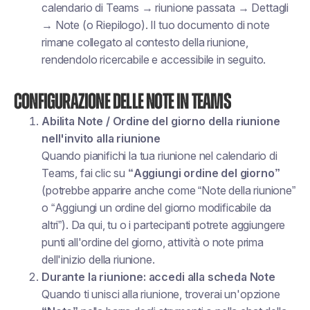
calendario di Teams → riunione passata → Dettagli
→ Note (o Riepilogo). Il tuo documento di note
rimane collegato al contesto della riunione,
rendendolo ricercabile e accessibile in seguito.
Configurazione delle note in Teams
Abilita Note / Ordine del giorno della riunione
nell'invito alla riunione
Quando pianifichi la tua riunione nel calendario di
Teams, fai clic su
“Aggiungi ordine del giorno”
(potrebbe apparire anche come “Note della riunione”
o “Aggiungi un ordine del giorno modificabile da
altri”). Da qui, tu o i partecipanti potrete aggiungere
punti all'ordine del giorno, attività o note prima
dell'inizio della riunione.
Durante la riunione: accedi alla scheda Note
Quando ti unisci alla riunione, troverai un'opzione