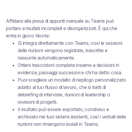
Affidarsi alla presa di appunti manuale su Teams può
portare a risultati incompleti e disorganizzati. È qui che
entra in gioco Noota:
Si integra direttamente con Teams, così le sessioni
delle riunioni vengono registrate, trascritte e
riassunte automaticamente.
Ottieni trascrizioni complete insieme a decisioni in
evidenza, passaggi successivi e chi ha detto cosa.
Puoi scegliere un modello di riepilogo personalizzato
adatto al tuo flusso di lavoro, che si tratti di
debriefing di interviste, riunioni di leadership o
revisioni di progetti.
Il risultato può essere esportato, condiviso e
archiviato nei tuoi sistemi esistenti, così i verbali delle
riunioni non rimangono isolati in Teams.