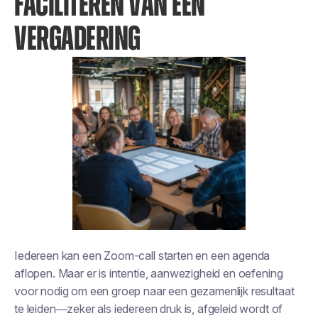
FACILITEREN VAN EEN
VERGADERING
Iedereen kan een Zoom-call starten en een agenda
aflopen. Maar er is intentie, aanwezigheid en oefening
voor nodig om een groep naar een gezamenlijk resultaat
te leiden—zeker als iedereen druk is, afgeleid wordt of