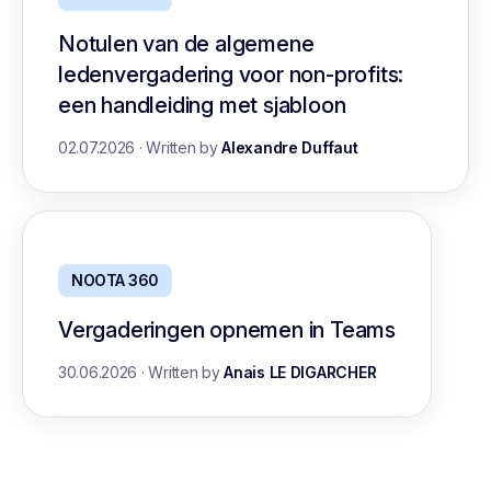
Notulen van de algemene
ledenvergadering voor non-profits:
een handleiding met sjabloon
02.07.2026
·
Written by
Alexandre Duffaut
NOOTA 360
Vergaderingen opnemen in Teams
30.06.2026
·
Written by
Anais LE DIGARCHER