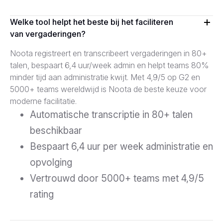
Welke tool helpt het beste bij het faciliteren
van vergaderingen?
Noota registreert en transcribeert vergaderingen in 80+
talen, bespaart 6,4 uur/week admin en helpt teams 80%
minder tijd aan administratie kwijt. Met 4,9/5 op G2 en
5000+ teams wereldwijd is Noota de beste keuze voor
moderne facilitatie.
Automatische transcriptie in 80+ talen
beschikbaar
Bespaart 6,4 uur per week administratie en
opvolging
Vertrouwd door 5000+ teams met 4,9/5
rating