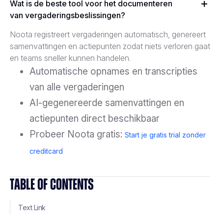
Wat is de beste tool voor het documenteren
van vergaderingsbeslissingen?
Noota registreert vergaderingen automatisch, genereert
samenvattingen en actiepunten zodat niets verloren gaat
en teams sneller kunnen handelen.
Automatische opnames en transcripties
van alle vergaderingen
AI-gegenereerde samenvattingen en
actiepunten direct beschikbaar
Probeer Noota gratis:
Start je gratis trial zonder
creditcard
TABLE OF CONTENTS
Text Link