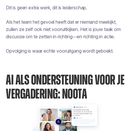
Dit is geen extra werk, dit is leiderschap.
Als het team het gevoel heeft dat er niemand meekijkt,
zullen ze zelf ook niet vooruitkijken. Het is jouw taak om
discussie om te zetten in richting—en richting in actie.
Opvolging is waar echte vooruitgang wordt geboekt.
AI ALS ONDERSTEUNING VOOR JE
VERGADERING: NOOTA