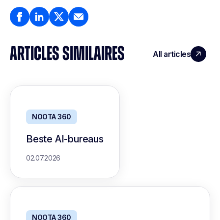
ARTICLES SIMILAIRES
All articles
NOOTA 360
Beste AI-bureaus
02.07.2026
NOOTA 360