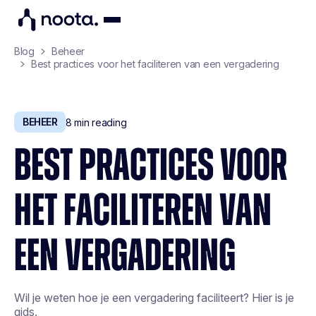
Blog
Beheer
Best practices voor het faciliteren van een vergadering
BEHEER
8
min reading
BEST PRACTICES VOOR
HET FACILITEREN VAN
EEN VERGADERING
Wil je weten hoe je een vergadering faciliteert? Hier is je
gids.