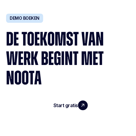
DEMO BOEKEN
DE TOEKOMST VAN
WERK BEGINT MET
NOOTA
Start gratis
Demo boeken