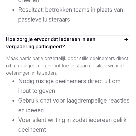
creëren
Resultaat: betrokken teams in plaats van
passieve luisteraars
Hoe zorg je ervoor dat iedereen in een
vergadering participeert?
Maak participatie opzettelijk door stille deelnemers direct
uit te nodigen, chat-input toe te staan en silent writing-
oefeningen in te zetten.
Nodig rustige deelnemers direct uit om
input te geven
Gebruik chat voor laagdrempelige reacties
en ideeën
Voer silent writing in zodat iedereen gelijk
deelneemt