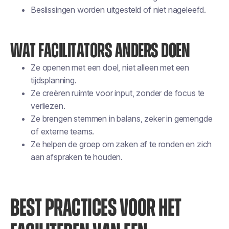
Beslissingen worden uitgesteld of niet nageleefd.
WAT FACILITATORS ANDERS DOEN
Ze openen met een doel, niet alleen met een
tijdsplanning.
Ze creëren ruimte voor input, zonder de focus te
verliezen.
Ze brengen stemmen in balans, zeker in gemengde
of externe teams.
Ze helpen de groep om zaken af te ronden en zich
aan afspraken te houden.
BEST PRACTICES VOOR HET