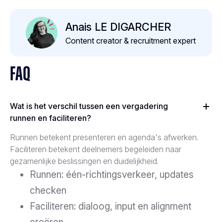
Anais LE DIGARCHER
Content creator & recruitment expert
FAQ
Wat is het verschil tussen een vergadering
runnen en faciliteren?
Runnen betekent presenteren en agenda's afwerken.
Faciliteren betekent deelnemers begeleiden naar
gezamenlijke beslissingen en duidelijkheid.
Runnen: één-richtingsverkeer, updates
checken
Faciliteren: dialoog, input en alignment