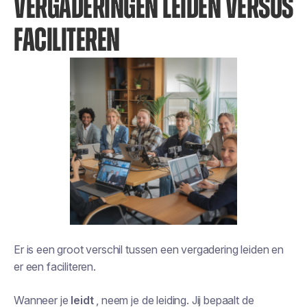
VERGADERINGEN LEIDEN VERSUS
FACILITEREN
Er is een groot verschil tussen een vergadering leiden en
er een faciliteren.
Wanneer je
leidt
, neem je de leiding. Jij bepaalt de