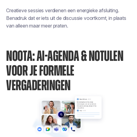
Creatieve sessies verdienen een energieke afsluiting.
Benadruk dat er iets uit de discussie voortkomt, in plaats
van alleen maar meer praten.
NOOTA: AI-AGENDA & NOTULEN
VOOR JE FORMELE
VERGADERINGEN