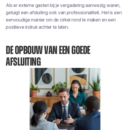
Als er externe gasten bij je vergadering aanwezig waren,
getuigt een afsluiting ook van professionaliteit. Het is een
eenvoudige manier om de cirkel rond te maken en een
positieve indruk achter te laten.
DE OPBOUW VAN EEN GOEDE
AFSLUITING