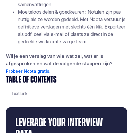
samenvattingen.
Moeiteloos delen & goedkeuren : Notulen zijn pas
nuttig als ze worden gedeeld. Met Noota verstuur je
definitieve verslagen met slechts één klik. Exporteer
als pdf, deel via e-mail of plaats ze direct in de
gedeelde werkruimte van je team.
Wil je een verslag van wie wat zei, wat er is
afgesproken en wat de volgende stappen zijn?
Probeer Noota gratis.
TABLE OF CONTENTS
Text Link
LEVERAGE YOUR INTERVIEW