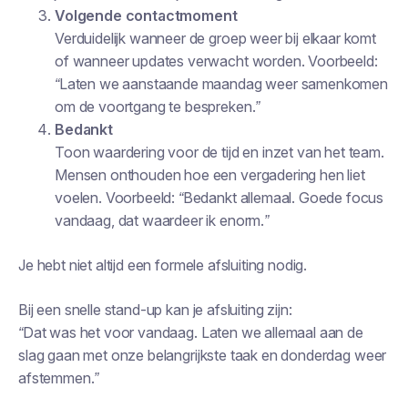
Volgende contactmoment
Verduidelijk wanneer de groep weer bij elkaar komt
of wanneer updates verwacht worden.
Voorbeeld:
“Laten we aanstaande maandag weer samenkomen
om de voortgang te bespreken.”
Bedankt
Toon waardering voor de tijd en inzet van het team.
Mensen onthouden hoe een vergadering hen liet
voelen.
Voorbeeld: “Bedankt allemaal. Goede focus
vandaag, dat waardeer ik enorm.”
Je hebt niet altijd een formele afsluiting nodig.
Bij een snelle stand-up kan je afsluiting zijn:
“Dat was het voor vandaag. Laten we allemaal aan de
slag gaan met onze belangrijkste taak en donderdag weer
afstemmen.”