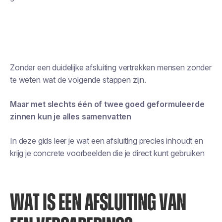
Zonder een duidelijke afsluiting vertrekken mensen zonder
te weten wat de volgende stappen zijn.
Maar met slechts één of twee goed geformuleerde
zinnen kun je alles samenvatten
In deze gids leer je wat een afsluiting precies inhoudt en
krijg je concrete voorbeelden die je direct kunt gebruiken
WAT IS EEN AFSLUITING VAN