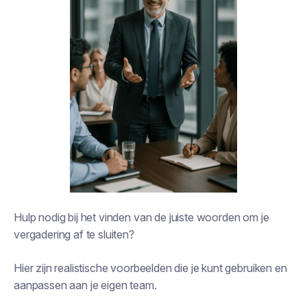
Hulp nodig bij het vinden van de juiste woorden om je
vergadering af te sluiten?
Hier zijn realistische voorbeelden die je kunt gebruiken en
aanpassen aan je eigen team.