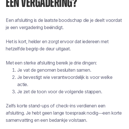
EEN VERGADERING?
Een afsluiting is de laatste boodschap die je deelt voordat
je een vergadering beëindigt.
Het is kort, helder en zorgt ervoor dat iedereen met
hetzelfde begrip de deur uitgaat.
Met een sterke afsluiting bereik je drie dingen:
Je vat de genomen besluiten samen.
Je bevestigt wie verantwoordelijk is voor welke
actie.
Je zet de toon voor de volgende stappen.
Zelfs korte stand-ups of check-ins verdienen een
afsluiting. Je hebt geen lange toespraak nodig—een korte
samenvatting en een bedankje volstaan.