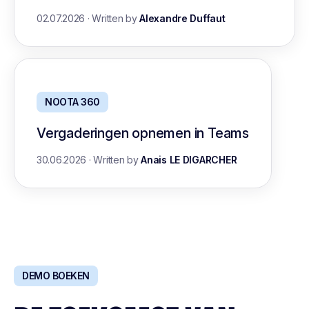
02.07.2026
·
Written by
Alexandre Duffaut
NOOTA 360
Vergaderingen opnemen in Teams
30.06.2026
·
Written by
Anais LE DIGARCHER
DEMO BOEKEN