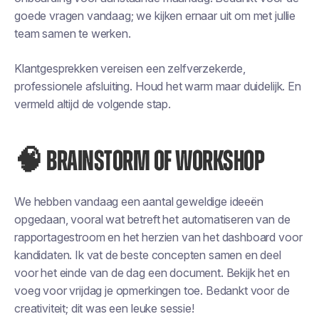
goede vragen vandaag; we kijken ernaar uit om met jullie
team samen te werken.
Klantgesprekken vereisen een zelfverzekerde,
professionele afsluiting. Houd het warm maar duidelijk. En
vermeld altijd de volgende stap.
🧠 BRAINSTORM OF WORKSHOP
We hebben vandaag een aantal geweldige ideeën
opgedaan, vooral wat betreft het automatiseren van de
rapportagestroom en het herzien van het dashboard voor
kandidaten. Ik vat de beste concepten samen en deel
voor het einde van de dag een document. Bekijk het en
voeg voor vrijdag je opmerkingen toe. Bedankt voor de
creativiteit; dit was een leuke sessie!