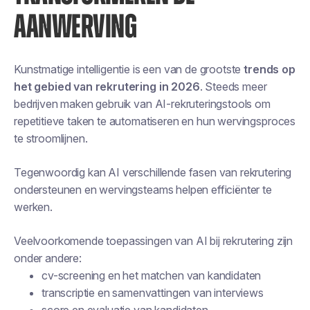
AANWERVING
Kunstmatige intelligentie is een van de grootste
trends op
het gebied van rekrutering in 2026
. Steeds meer
bedrijven maken gebruik van AI-rekruteringstools om
repetitieve taken te automatiseren en hun wervingsproces
te stroomlijnen.
Tegenwoordig kan AI verschillende fasen van rekrutering
ondersteunen en wervingsteams helpen efficiënter te
werken.
Veelvoorkomende toepassingen van AI bij rekrutering zijn
onder andere:
cv-screening en het matchen van kandidaten
transcriptie en samenvattingen van interviews