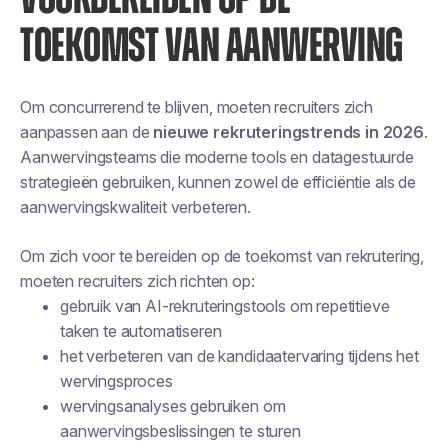
TOEKOMST VAN AANWERVING
Om concurrerend te blijven, moeten recruiters zich
aanpassen aan de
nieuwe rekruteringstrends in 2026
.
Aanwervingsteams die moderne tools en datagestuurde
strategieën gebruiken, kunnen zowel de efficiëntie als de
aanwervingskwaliteit verbeteren.
Om zich voor te bereiden op de toekomst van rekrutering,
moeten recruiters zich richten op:
gebruik van AI-rekruteringstools om repetitieve
taken te automatiseren
het verbeteren van de kandidaatervaring tijdens het
wervingsproces
wervingsanalyses gebruiken om
aanwervingsbeslissingen te sturen