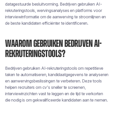
datagestuurde besluitvorming. Bedrijven gebruiken AI-
rekruteringstools, wervingsanalyses en platforms voor
interviewinformatie om de aanwerving te stroomlijnen en
de beste kandidaten efficiënter te identificeren.
WAAROM GEBRUIKEN BEDRIJVEN AI-
REKRUTERINGSTOOLS?
Bedrijven gebruiken AI-rekruteringstools
om repetitieve
taken te automatiseren, kandidaatgegevens te analyseren
en aanwervingsbeslissingen te verbeteren. Deze tools
helpen recruiters om cv's sneller te screenen,
interviewinzichten vast te leggen en de tijd te verkorten
die nodig is om gekwalificeerde kandidaten aan te nemen.