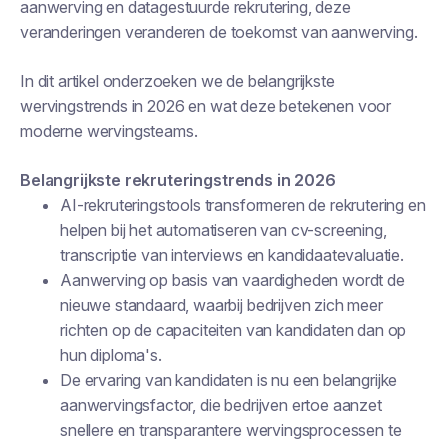
aanwerving en datagestuurde rekrutering, deze
veranderingen veranderen de toekomst van aanwerving.
In dit artikel onderzoeken we de belangrijkste
wervingstrends in 2026 en wat deze betekenen voor
moderne wervingsteams.
Belangrijkste rekruteringstrends in 2026
AI-rekruteringstools transformeren de rekrutering en
helpen bij het automatiseren van cv-screening,
transcriptie van interviews en kandidaatevaluatie.
Aanwerving op basis van vaardigheden wordt de
nieuwe standaard, waarbij bedrijven zich meer
richten op de capaciteiten van kandidaten dan op
hun diploma's.
De ervaring van kandidaten is nu een belangrijke
aanwervingsfactor, die bedrijven ertoe aanzet
snellere en transparantere wervingsprocessen te