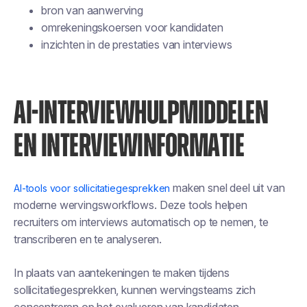
bron van aanwerving
omrekeningskoersen voor kandidaten
inzichten in de prestaties van interviews
AI-INTERVIEWHULPMIDDELEN
EN INTERVIEWINFORMATIE
maken snel deel uit van
AI-tools voor sollicitatiegesprekken
moderne wervingsworkflows. Deze tools helpen
recruiters om interviews automatisch op te nemen, te
transcriberen en te analyseren.
In plaats van aantekeningen te maken tijdens
sollicitatiegesprekken, kunnen wervingsteams zich