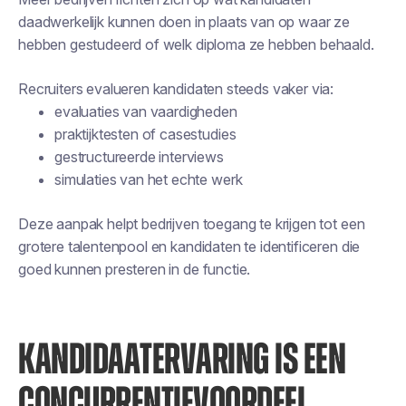
daadwerkelijk kunnen doen in plaats van op waar ze
hebben gestudeerd of welk diploma ze hebben behaald.
Recruiters evalueren kandidaten steeds vaker via:
evaluaties van vaardigheden
praktijktesten of casestudies
gestructureerde interviews
simulaties van het echte werk
Deze aanpak helpt bedrijven toegang te krijgen tot een
grotere talentenpool en kandidaten te identificeren die
goed kunnen presteren in de functie.
KANDIDAATERVARING IS EEN
CONCURRENTIEVOORDEEL