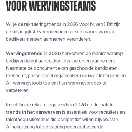
VOOR WERVINGSTEAMS
Wil je de rekruteringstrends in 2026 voor blijven? Dit zijn
de belangrijkste veranderingen die de manier waarop
bedrijven mensen aannemen veranderen.
Wervingstrends in 2026
hervormen de manier waarop
bedrijven talent aantrekken, evalueren en aannemen.
Naarmate de concurrentie om geschoolde kandidaten
toeneemt, passen veel organisaties nieuwe strategieën en
AI-wervingstools toe om hun wervingsproces te
verbeteren.
Inzicht in de rekruteringstrends in 2026 en de laatste
trends in het aanwerven
is essentieel voor recruiters en
talentacquisitieteams die competitief willen blijven. Van
AI-rekrutering tot op vaardigheden gebaseerde