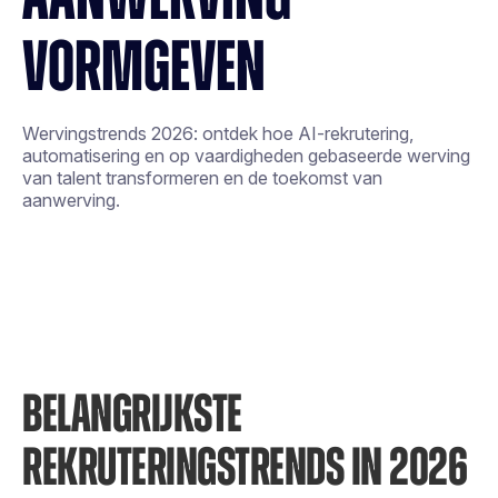
VORMGEVEN
Wervingstrends 2026: ontdek hoe AI-rekrutering,
automatisering en op vaardigheden gebaseerde werving
van talent transformeren en de toekomst van
aanwerving.
BELANGRIJKSTE
REKRUTERINGSTRENDS IN 2026