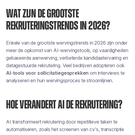
WAT ZIJN DE GROOTSTE
REKRUTERINGSTRENDS IN 2026?
Enkele van de grootste wervingstrends in 2026 zijn onder
meer de opkomst van AI-wervingstools, op vaardigheden
gebaseerde aanwerving, verbeterde kandidaatervaring en
datagestuurde rekrutering. Veel bedrijven adopteren ook
AI-tools voor sollicitatiegesprekken
om interviews te
analyseren en hun wervingsproces te stroomlijnen.
HOE VERANDERT AI DE REKRUTERING?
AI transformeert rekrutering door repetitieve taken te
automatiseren, zoals het screenen van cv's, transcriptie