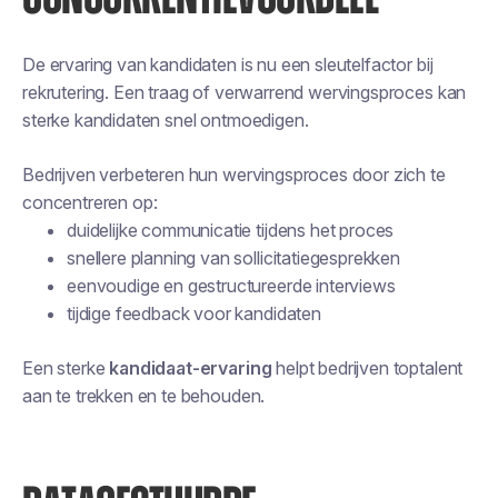
De ervaring van kandidaten is nu een sleutelfactor bij
rekrutering. Een traag of verwarrend wervingsproces kan
sterke kandidaten snel ontmoedigen.
Bedrijven verbeteren hun wervingsproces door zich te
concentreren op:
duidelijke communicatie tijdens het proces
snellere planning van sollicitatiegesprekken
eenvoudige en gestructureerde interviews
tijdige feedback voor kandidaten
Een sterke
kandidaat-ervaring
helpt bedrijven toptalent
aan te trekken en te behouden.