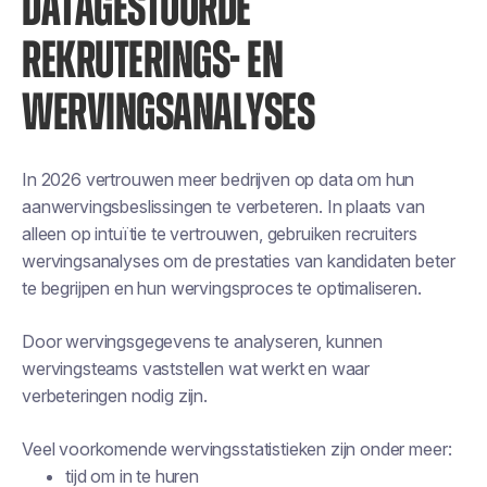
DATAGESTUURDE
REKRUTERINGS- EN
WERVINGSANALYSES
In 2026 vertrouwen meer bedrijven op data om hun
aanwervingsbeslissingen te verbeteren. In plaats van
alleen op intuïtie te vertrouwen, gebruiken recruiters
wervingsanalyses om de prestaties van kandidaten beter
te begrijpen en hun wervingsproces te optimaliseren.
Door wervingsgegevens te analyseren, kunnen
wervingsteams vaststellen wat werkt en waar
verbeteringen nodig zijn.
Veel voorkomende wervingsstatistieken zijn onder meer:
tijd om in te huren