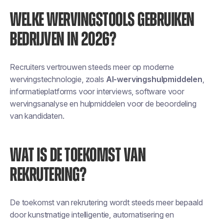
WELKE WERVINGSTOOLS GEBRUIKEN
BEDRIJVEN IN 2026?
Recruiters vertrouwen steeds meer op moderne
wervingstechnologie, zoals
AI-wervingshulpmiddelen
,
informatieplatforms voor interviews, software voor
wervingsanalyse en hulpmiddelen voor de beoordeling
van kandidaten.
WAT IS DE TOEKOMST VAN
REKRUTERING?
De toekomst van rekrutering wordt steeds meer bepaald
door kunstmatige intelligentie, automatisering en