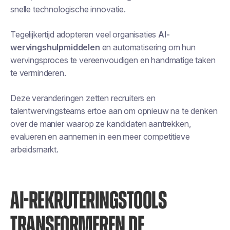
snelle technologische innovatie.
Tegelijkertijd adopteren veel organisaties
AI-
wervingshulpmiddelen
en automatisering om hun
wervingsproces te vereenvoudigen en handmatige taken
te verminderen.
Deze veranderingen zetten recruiters en
talentwervingsteams ertoe aan om opnieuw na te denken
over de manier waarop ze kandidaten aantrekken,
evalueren en aannemen in een meer competitieve
arbeidsmarkt.
AI-REKRUTERINGSTOOLS
TRANSFORMEREN DE