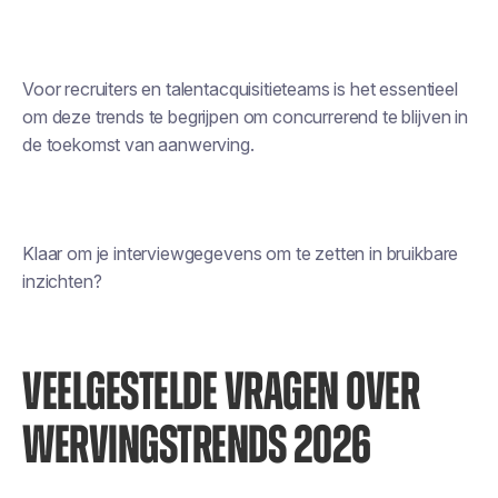
Voor recruiters en talentacquisitieteams is het essentieel
om deze trends te begrijpen om concurrerend te blijven in
de toekomst van aanwerving.
Klaar om je interviewgegevens om te zetten in bruikbare
inzichten?
VEELGESTELDE VRAGEN OVER
WERVINGSTRENDS 2026