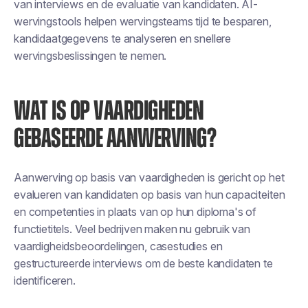
van interviews en de evaluatie van kandidaten. AI-
wervingstools helpen wervingsteams tijd te besparen,
kandidaatgegevens te analyseren en snellere
wervingsbeslissingen te nemen.
WAT IS OP VAARDIGHEDEN
GEBASEERDE AANWERVING?
Aanwerving op basis van vaardigheden is gericht op het
evalueren van kandidaten op basis van hun capaciteiten
en competenties in plaats van op hun diploma's of
functietitels. Veel bedrijven maken nu gebruik van
vaardigheidsbeoordelingen, casestudies en
gestructureerde interviews om de beste kandidaten te
identificeren.