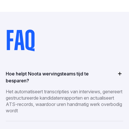
FAQ
Hoe helpt Noota wervingsteams tijd te
besparen?
Het automatiseert transcripties van interviews, genereert
gestructureerde kandidatenrapporten en actualiseert
ATS-records, waardoor uren handmatig werk overbodig
wordt