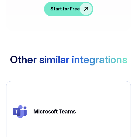
Start for Free
Other similar integrations
Microsoft Teams