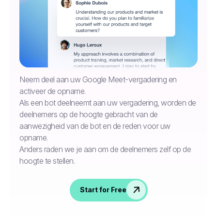
Neem deel aan uw Google Meet-vergadering en
activeer de opname.
Als een bot deelneemt aan uw vergadering, worden de
deelnemers op de hoogte gebracht van de
aanwezigheid van de bot en de reden voor uw
opname.
Anders raden we je aan om de deelnemers zelf op de
hoogte te stellen.
Start for Free