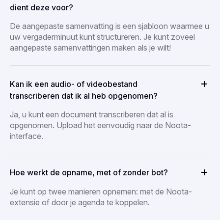
dient deze voor?
De aangepaste samenvatting is een sjabloon waarmee u
uw vergaderminuut kunt structureren. Je kunt zoveel
aangepaste samenvattingen maken als je wilt!
Kan ik een audio- of videobestand
transcriberen dat ik al heb opgenomen?
Ja, u kunt een document transcriberen dat al is
opgenomen. Upload het eenvoudig naar de Noota-
interface.
Hoe werkt de opname, met of zonder bot?
Je kunt op twee manieren opnemen: met de Noota-
extensie of door je agenda te koppelen.