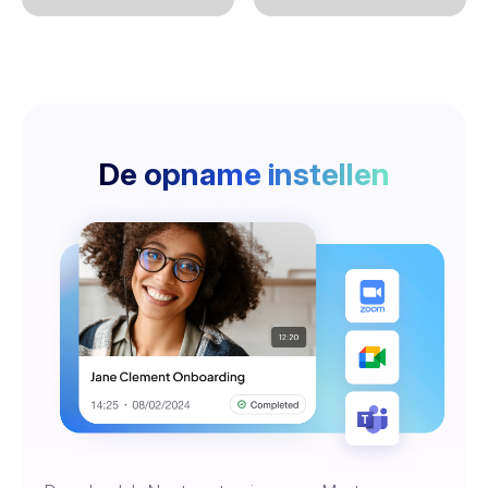
De opname instellen