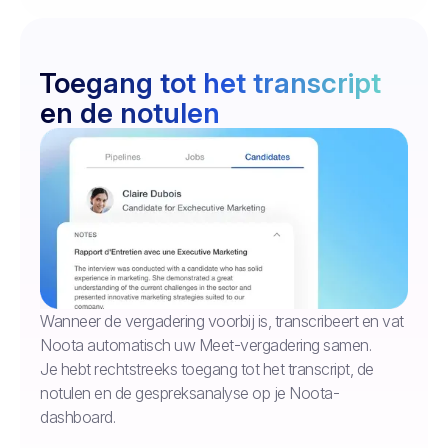
Toegang tot het transcript
en de notulen
Wanneer de vergadering voorbij is, transcribeert en vat
Noota automatisch uw Meet-vergadering samen.
Je hebt rechtstreeks toegang tot het transcript, de
notulen en de gespreksanalyse op je Noota-
dashboard.