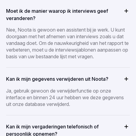
Moet ik de manier waarop ik interviews geef
veranderen?
Nee, Noota is gewoon een assistent bij je werk. U kunt
doorgaan met het afnemen van interviews zoals u dat
vandaag doet. Om de nauwkeurigheid van het rapport te
verbeteren, moet u de interviewsjablonen aanpassen op
basis van uw bestaande lijst met vragen.
Kan ik mijn gegevens verwijderen uit Noota?
Ja, gebruik gewoon de verwijderfunctie op onze
interface en binnen 24 uur hebben we deze gegevens
uit onze database verwijderd.
Kan ik mijn vergaderingen telefonisch of
persoonlijk opnemen?