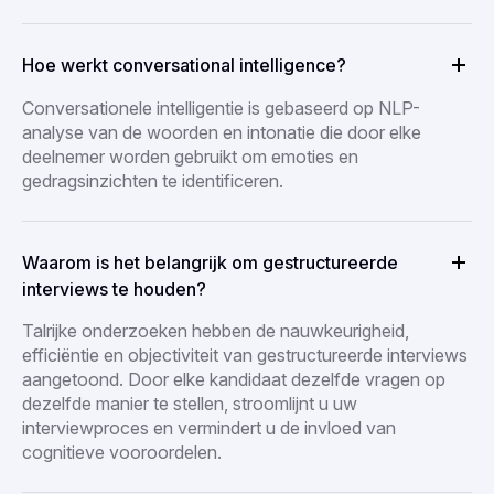
Hoe werkt conversational intelligence?
Conversationele intelligentie is gebaseerd op NLP-
analyse van de woorden en intonatie die door elke
deelnemer worden gebruikt om emoties en
gedragsinzichten te identificeren.
Waarom is het belangrijk om gestructureerde
interviews te houden?
Talrijke onderzoeken hebben de nauwkeurigheid,
efficiëntie en objectiviteit van gestructureerde interviews
aangetoond. Door elke kandidaat dezelfde vragen op
dezelfde manier te stellen, stroomlijnt u uw
interviewproces en vermindert u de invloed van
cognitieve vooroordelen.