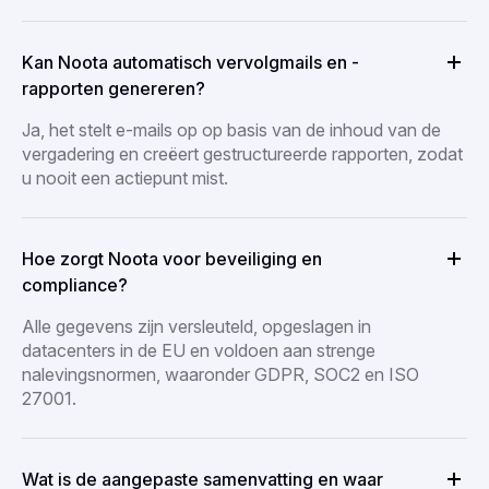
Kan Noota automatisch vervolgmails en -
rapporten genereren?
Ja, het stelt e-mails op op basis van de inhoud van de
vergadering en creëert gestructureerde rapporten, zodat
u nooit een actiepunt mist.
Hoe zorgt Noota voor beveiliging en
compliance?
Alle gegevens zijn versleuteld, opgeslagen in
datacenters in de EU en voldoen aan strenge
nalevingsnormen, waaronder GDPR, SOC2 en ISO
27001.
Wat is de aangepaste samenvatting en waar