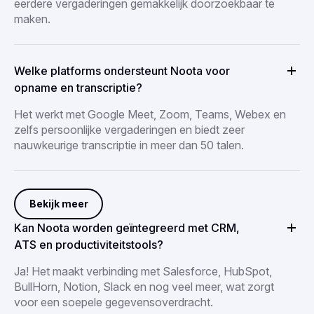
eerdere vergaderingen gemakkelijk doorzoekbaar te
maken.
Welke platforms ondersteunt Noota voor
opname en transcriptie?
Het werkt met Google Meet, Zoom, Teams, Webex en
zelfs persoonlijke vergaderingen en biedt zeer
nauwkeurige transcriptie in meer dan 50 talen.
Bekijk meer
Kan Noota worden geïntegreerd met CRM,
ATS en productiviteitstools?
Ja! Het maakt verbinding met Salesforce, HubSpot,
BullHorn, Notion, Slack en nog veel meer, wat zorgt
voor een soepele gegevensoverdracht.