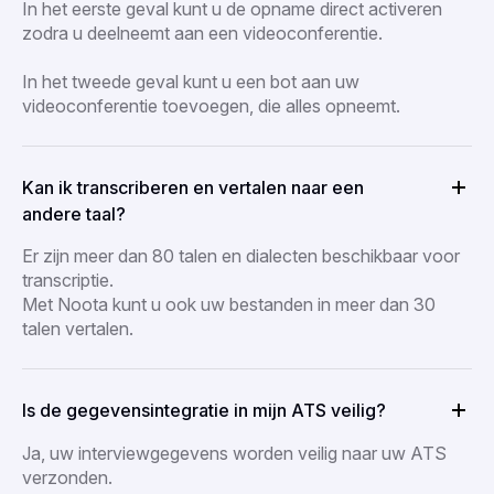
In het eerste geval kunt u de opname direct activeren
zodra u deelneemt aan een videoconferentie.
In het tweede geval kunt u een bot aan uw
videoconferentie toevoegen, die alles opneemt.
Kan ik transcriberen en vertalen naar een
andere taal?
Er zijn meer dan 80 talen en dialecten beschikbaar voor
transcriptie.
Met Noota kunt u ook uw bestanden in meer dan 30
talen vertalen.
Is de gegevensintegratie in mijn ATS veilig?
Ja, uw interviewgegevens worden veilig naar uw ATS
verzonden.