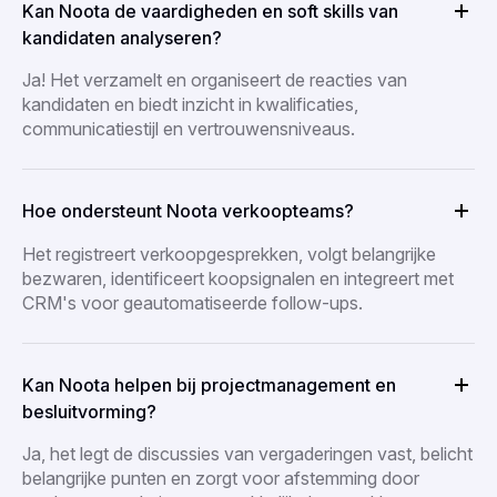
Kan Noota de vaardigheden en soft skills van
kandidaten analyseren?
Ja! Het verzamelt en organiseert de reacties van
kandidaten en biedt inzicht in kwalificaties,
communicatiestijl en vertrouwensniveaus.
Hoe ondersteunt Noota verkoopteams?
Het registreert verkoopgesprekken, volgt belangrijke
bezwaren, identificeert koopsignalen en integreert met
CRM's voor geautomatiseerde follow-ups.
Kan Noota helpen bij projectmanagement en
besluitvorming?
Ja, het legt de discussies van vergaderingen vast, belicht
belangrijke punten en zorgt voor afstemming door