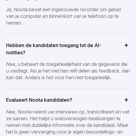
Ja, Noota bevat een ingebouwde recorder om geluid
van je computer en binnenkort van je telefoon op te
nemen.
Hebben de kandidaten toegang tot de AI-
notities?
Nee, u beheert de toegankelijkheid van de gegevens die
u vastlegt. Als je het met hen wilt delen als feedback, dan
kan dat. Anders is het voor hen niet toegankelijk.
Evalueert Noota kandidaten?
Nee, Noota neemt uw interviews op, transcribeert en vat
ze samen. Het helpt u weloverwogen beslissingen te
nemen met duidelijke informatie over de kandidaat. Maar
het is geen vervanging voor je eigen beoordelings- en