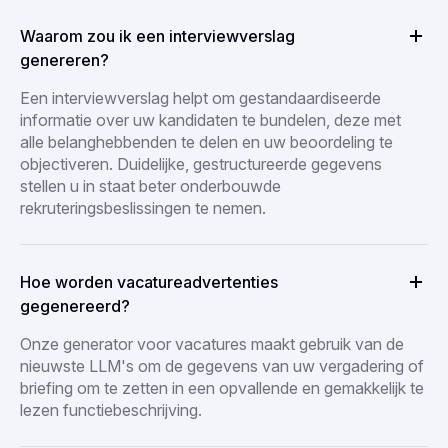
Waarom zou ik een interviewverslag
genereren?
Een interviewverslag helpt om gestandaardiseerde
informatie over uw kandidaten te bundelen, deze met
alle belanghebbenden te delen en uw beoordeling te
objectiveren. Duidelijke, gestructureerde gegevens
stellen u in staat beter onderbouwde
rekruteringsbeslissingen te nemen.
Hoe worden vacatureadvertenties
gegenereerd?
Onze generator voor vacatures maakt gebruik van de
nieuwste LLM's om de gegevens van uw vergadering of
briefing om te zetten in een opvallende en gemakkelijk te
lezen functiebeschrijving.