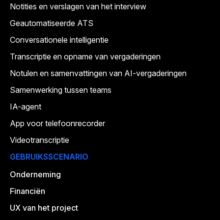
Notities en verslagen van het interview
Geautomatiseerde ATS
Conversationele intelligentie
Transcriptie en opname van vergaderingen
Notulen en samenvattingen van AI-vergaderingen
Samenwerking tussen teams
IA-agent
App voor telefoonrecorder
Videotranscriptie
GEBRUIKSSCENARIO
Onderneming
Financiën
UX van het project