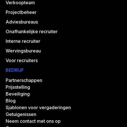
Verkoopteam
Projectbeheer
Adviesbureaus
Onafhankelijke recruiter
Interne recruiter
Wervingsbureau
Voor recruiters
BEDRIJF
Partnerschappen
Prijsstelling
Beveiliging
Blog
Sjablonen voor vergaderingen
Getuigenissen
Neem contact met ons op