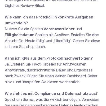
tägliches Review-Ritual.
Wie kann ich das Protokoll in konkrete Aufgaben
umwandeln?
Nutzen Sie die Spalten
Verantwortlicher
und
Fälligkeitsdatum
Spalten als Auslöser. Erstellen Sie eine
Ansicht für „Heute fällig“ und „Überfällig“. Gehen Sie diese
in Ihrem Stand-up durch.
Kann ich KPIs aus dem Protokoll nachverfolgen?
Ja. Erstellen Sie Pivot-Tabellen für Anrufvolumen,
Antwortrate, durchschnittliche Dauer und Ergebnisse
nach Zweck. Fügen Sie einen kleinen Dashboard-Reiter
hinzu und überprüfen Sie diesen wöchentlich.
Wie sieht es mit Compliance und Datenschutz aus?
Speichern Sie nur, was Sie wirklich benötigen. Vermeiden
Sie sensible personenbezogene Daten in Freitextfeldern.