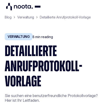
Blog
Verwaltung
Detaillierte Anrufprotokoll-Vorlage
VERWALTUNG
8
min reading
DETAILLIERTE
ANRUFPROTOKOLL-
VORLAGE
Sie suchen eine benutzerfreundliche Protokollvorlage?
Hier ist Ihr Leitfaden.