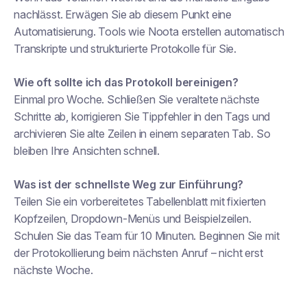
nachlässt. Erwägen Sie ab diesem Punkt eine
Automatisierung. Tools wie Noota erstellen automatisch
Transkripte und strukturierte Protokolle für Sie.
Wie oft sollte ich das Protokoll bereinigen?
Einmal pro Woche. Schließen Sie veraltete nächste
Schritte ab, korrigieren Sie Tippfehler in den Tags und
archivieren Sie alte Zeilen in einem separaten Tab. So
bleiben Ihre Ansichten schnell.
Was ist der schnellste Weg zur Einführung?
Teilen Sie ein vorbereitetes Tabellenblatt mit fixierten
Kopfzeilen, Dropdown-Menüs und Beispielzeilen.
Schulen Sie das Team für 10 Minuten. Beginnen Sie mit
der Protokollierung beim nächsten Anruf – nicht erst
nächste Woche.