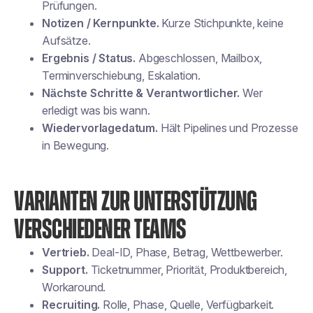
Prüfungen.
Notizen / Kernpunkte.
Kurze Stichpunkte, keine
Aufsätze.
Ergebnis / Status.
Abgeschlossen, Mailbox,
Terminverschiebung, Eskalation.
Nächste Schritte & Verantwortlicher.
Wer
erledigt was bis wann.
Wiedervorlagedatum.
Hält Pipelines und Prozesse
in Bewegung.
VARIANTEN ZUR UNTERSTÜTZUNG
VERSCHIEDENER TEAMS
Vertrieb.
Deal-ID, Phase, Betrag, Wettbewerber.
Support.
Ticketnummer, Priorität, Produktbereich,
Workaround.
Recruiting.
Rolle, Phase, Quelle, Verfügbarkeit.