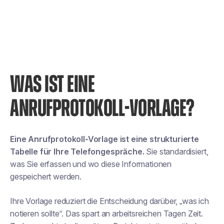
WAS IST EINE
ANRUFPROTOKOLL-VORLAGE?
Eine Anrufprotokoll-Vorlage ist eine strukturierte
Tabelle für Ihre Telefongespräche.
Sie standardisiert,
was Sie erfassen und wo diese Informationen
gespeichert werden.
Ihre Vorlage reduziert die Entscheidung darüber, „was ich
notieren sollte“. Das spart an arbeitsreichen Tagen Zeit.