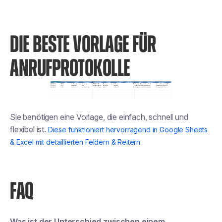
DIE BESTE VORLAGE FÜR
ANRUFPROTOKOLLE
Sie benötigen eine Vorlage, die einfach, schnell und
flexibel ist.
Diese funktioniert hervorragend in Google Sheets
& Excel mit detaillierten Feldern & Reitern.
FAQ
Was ist der Unterschied zwischen einem