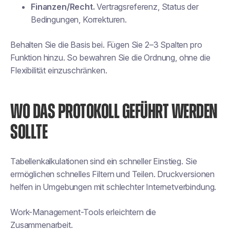
Finanzen/Recht.
Vertragsreferenz, Status der
Bedingungen, Korrekturen.
Behalten Sie die Basis bei. Fügen Sie 2–3 Spalten pro
Funktion hinzu. So bewahren Sie die Ordnung, ohne die
Flexibilität einzuschränken.
WO DAS PROTOKOLL GEFÜHRT WERDEN
SOLLTE
Tabellenkalkulationen sind ein schneller Einstieg. Sie
ermöglichen schnelles Filtern und Teilen. Druckversionen
helfen in Umgebungen mit schlechter Internetverbindung.
Work-Management-Tools erleichtern die
Zusammenarbeit.