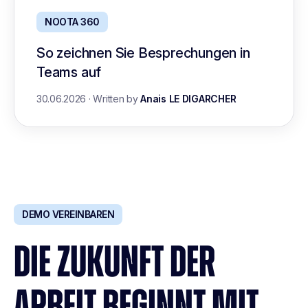
NOOTA 360
So zeichnen Sie Besprechungen in
Teams auf
30.06.2026
·
Written by
Anais LE DIGARCHER
DEMO VEREINBAREN
DIE ZUKUNFT DER
ARBEIT BEGINNT MIT