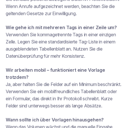
Wenn Anrufe aufgezeichnet werden, beachten Sie die
geltenden Gesetze zur Einwilligung.
Wie gehe ich mit mehreren Tags in einer Zeile um?
Verwenden Sie kommagetrennte Tags in einer einzigen
Zelle. Legen Sie eine standardisierte Tag-Liste in einem
ausgeblendeten Tabellenblatt an. Nutzen Sie die
Datenüberprüfung für mehr Konsistenz.
Wir arbeiten mobil – funktioniert eine Vorlage
trotzdem?
Ja, aber halten Sie die Felder auf ein Minimum beschränkt.
Verwenden Sie ein mobilfreundliches Tabellenblatt oder
ein Formular, das direkt in Ihr Protokoll schreibt. Kurze
Felder sind unterwegs besser als lange Absätze.
Wann sollte ich über Vorlagen hinausgehen?
Wenn das Volumen wächst und die manuelle Eingabe