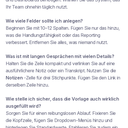
Ihr Team ohnehin täglich nutzt.
Wie viele Felder sollte ich anlegen?
Beginnen Sie mit 10–12 Spalten. Fügen Sie nur das hinzu,
was die Handlungsfähigkeit oder das Reporting
verbessert. Entfernen Sie alles, was niemand nutzt.
Was ist mit langen Gesprächen mit vielen Details?
Halten Sie die Zeile kompakt und verlinken Sie auf eine
ausführlichere Notiz oder ein Transkript. Nutzen Sie die
Notizen
-Zelle für drei Stichpunkte. Fügen Sie den Link in
derselben Zeile hinzu.
Wie stelle ich sicher, dass die Vorlage auch wirklich
ausgefüllt wird?
Sorgen Sie für einen reibungslosen Ablauf. Fixieren Sie
die Kopfzeile, fügen Sie Dropdown-Menüs hinzu und
hinterlegen Sie Standardwerte. Etablieren Sie zudem ein