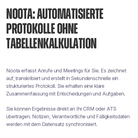
NOOTA: AUTOMATISIERTE
PROTOKOLLE OHNE
TABELLENKALKULATION
Noota erfasst Anrufe und Meetings für Sie. Es zeichnet
auf, transkribiert und erstellt in Sekundenschnelle ein
strukturiertes Protokoll. Sie erhalten eine klare
Zusammenfassung mit Entscheidungen und Aufgaben.
Sie können Ergebnisse direkt an Ihr CRM oder ATS
übertragen. Notizen, Verantwortliche und Fälligkeitsdaten
werden mit dem Datensatz synchronisiert.