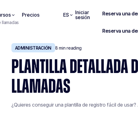
Iniciar
rsos
Precios
ES
sesión
de llamadas
ADMINISTRACIÓN
8
min reading
PLANTILLA DETALLADA D
LLAMADAS
¿Quieres conseguir una plantilla de registro fácil de usar? 