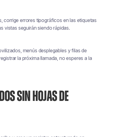
 corrige errores tipográficos en las etiquetas
us vistas seguirán siendo rápidas.
lizados, menús desplegables y filas de
egistrar la próxima llamada, no esperes a la
DOS SIN HOJAS DE