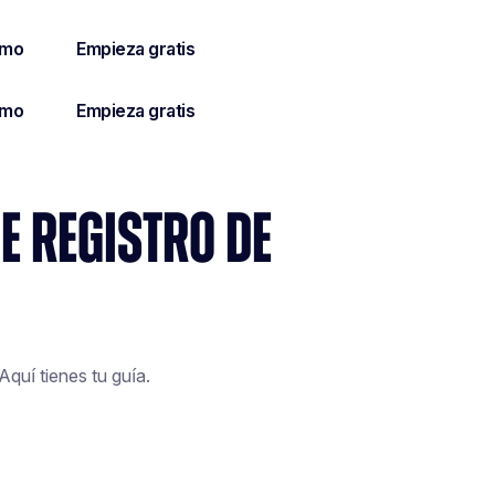
E REGISTRO DE
Aquí tienes tu guía.