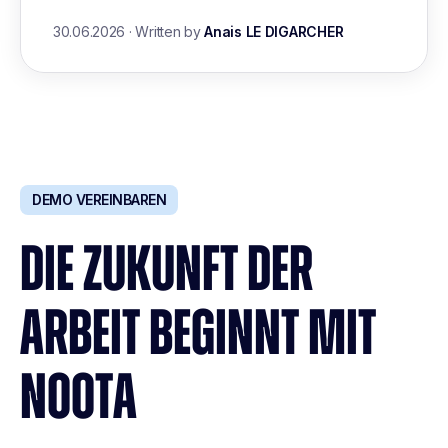
30.06.2026
·
Written by
Anais LE DIGARCHER
DEMO VEREINBAREN
DIE ZUKUNFT DER
ARBEIT BEGINNT MIT
NOOTA