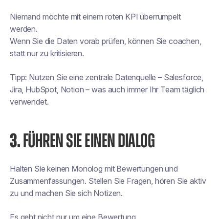
Niemand möchte mit einem roten KPI überrumpelt
werden.
Wenn Sie die Daten vorab prüfen, können Sie coachen,
statt nur zu kritisieren.
Tipp: Nutzen Sie eine zentrale Datenquelle – Salesforce,
Jira, HubSpot, Notion – was auch immer Ihr Team täglich
verwendet.
3.
FÜHREN SIE EINEN DIALOG
Halten Sie keinen Monolog mit Bewertungen und
Zusammenfassungen. Stellen Sie Fragen, hören Sie aktiv
zu und machen Sie sich Notizen.
Es geht nicht nur um eine Bewertung.