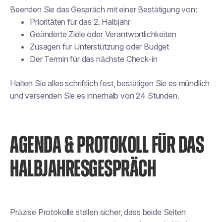
Beenden Sie das Gespräch mit einer Bestätigung von:
Prioritäten für das 2. Halbjahr
Geänderte Ziele oder Verantwortlichkeiten
Zusagen für Unterstützung oder Budget
Der Termin für das nächste Check-in
Halten Sie alles schriftlich fest, bestätigen Sie es mündlich
und versenden Sie es innerhalb von 24 Stunden.
AGENDA & PROTOKOLL FÜR DAS
HALBJAHRESGESPRÄCH
Präzise Protokolle stellen sicher, dass beide Seiten