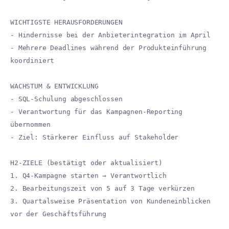
WICHTIGSTE HERAUSFORDERUNGEN
- Hindernisse bei der Anbieterintegration im April
- Mehrere Deadlines während der Produkteinführung
koordiniert
WACHSTUM & ENTWICKLUNG
- SQL-Schulung abgeschlossen
- Verantwortung für das Kampagnen-Reporting
übernommen
- Ziel: Stärkerer Einfluss auf Stakeholder
H2-ZIELE (bestätigt oder aktualisiert)
1. Q4-Kampagne starten → Verantwortlich
2. Bearbeitungszeit von 5 auf 3 Tage verkürzen
3. Quartalsweise Präsentation von Kundeneinblicken
vor der Geschäftsführung