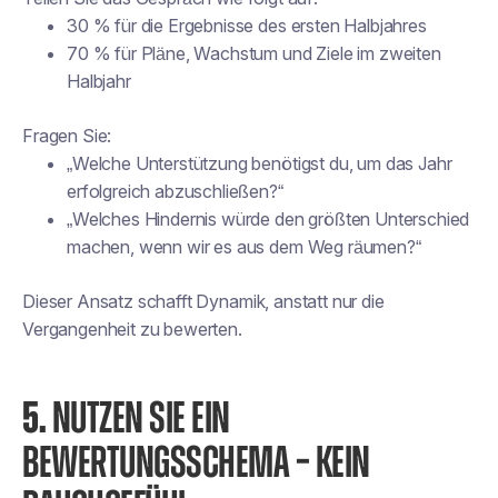
30 % für die Ergebnisse des ersten Halbjahres
70 % für Pläne, Wachstum und Ziele im zweiten
Halbjahr
Fragen Sie:
„Welche Unterstützung benötigst du, um das Jahr
erfolgreich abzuschließen?“
„Welches Hindernis würde den größten Unterschied
machen, wenn wir es aus dem Weg räumen?“
Dieser Ansatz schafft Dynamik, anstatt nur die
Vergangenheit zu bewerten.
5.
NUTZEN SIE EIN
BEWERTUNGSSCHEMA – KEIN