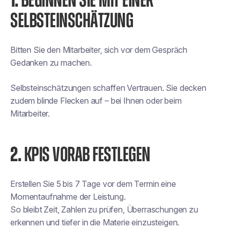
1.
BEGINNEN SIE MIT EINER
SELBSTEINSCHÄTZUNG
Bitten Sie den Mitarbeiter, sich vor dem Gespräch
Gedanken zu machen.
Selbsteinschätzungen schaffen Vertrauen. Sie decken
zudem blinde Flecken auf – bei Ihnen oder beim
Mitarbeiter.
2.
KPIS VORAB FESTLEGEN
Erstellen Sie 5 bis 7 Tage vor dem Termin eine
Momentaufnahme der Leistung.
So bleibt Zeit, Zahlen zu prüfen, Überraschungen zu
erkennen und tiefer in die Materie einzusteigen.