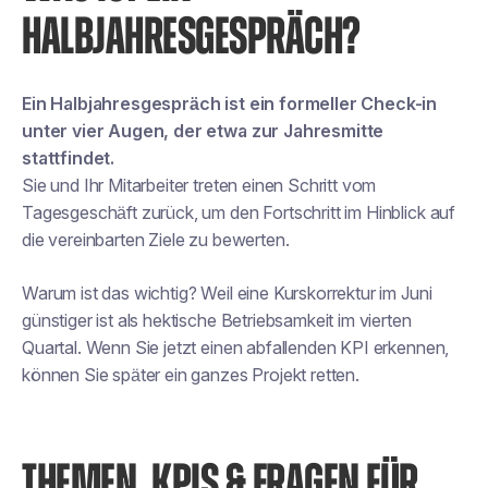
HALBJAHRESGESPRÄCH?
Ein Halbjahresgespräch ist ein formeller Check-in
unter vier Augen, der etwa zur Jahresmitte
stattfindet.
Sie und Ihr Mitarbeiter treten einen Schritt vom
Tagesgeschäft zurück, um den Fortschritt im Hinblick auf
die vereinbarten Ziele zu bewerten.
Warum ist das wichtig? Weil eine Kurskorrektur im Juni
günstiger ist als hektische Betriebsamkeit im vierten
Quartal. Wenn Sie jetzt einen abfallenden KPI erkennen,
können Sie später ein ganzes Projekt retten.
THEMEN, KPIS & FRAGEN FÜR