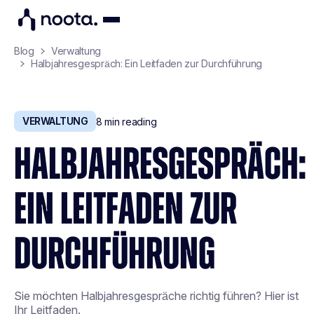
Blog
Verwaltung
Halbjahresgespräch: Ein Leitfaden zur Durchführung
VERWALTUNG
8
min reading
HALBJAHRESGESPRÄCH:
EIN LEITFADEN ZUR
DURCHFÜHRUNG
Sie möchten Halbjahresgespräche richtig führen? Hier ist
Ihr Leitfaden.