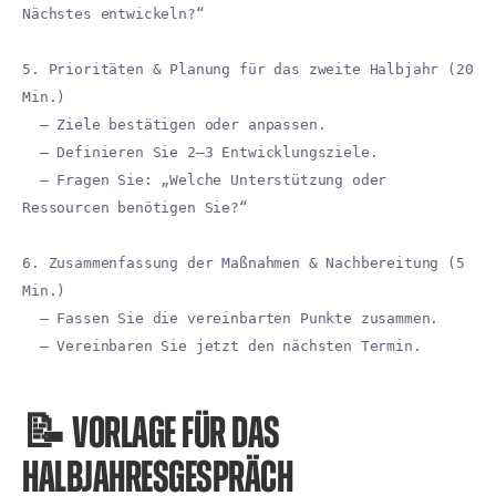
Nächstes entwickeln?“
5. Prioritäten & Planung für das zweite Halbjahr (20
Min.)
– Ziele bestätigen oder anpassen.
– Definieren Sie 2–3 Entwicklungsziele.
– Fragen Sie: „Welche Unterstützung oder
Ressourcen benötigen Sie?“
6. Zusammenfassung der Maßnahmen & Nachbereitung (5
Min.)
– Fassen Sie die vereinbarten Punkte zusammen.
– Vereinbaren Sie jetzt den nächsten Termin.
📝 VORLAGE FÜR DAS
HALBJAHRESGESPRÄCH