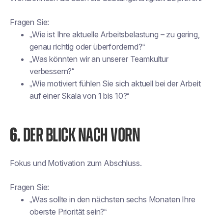
Fragen Sie:
„Wie ist Ihre aktuelle Arbeitsbelastung – zu gering,
genau richtig oder überfordernd?“
„Was könnten wir an unserer Teamkultur
verbessern?“
„Wie motiviert fühlen Sie sich aktuell bei der Arbeit
auf einer Skala von 1 bis 10?“
6.
DER BLICK NACH VORN
Fokus und Motivation zum Abschluss.
Fragen Sie:
„Was sollte in den nächsten sechs Monaten Ihre
oberste Priorität sein?“