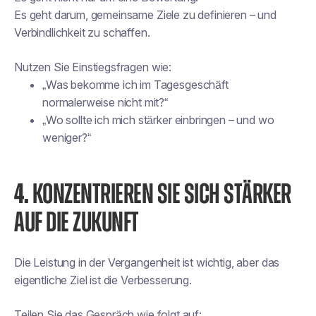
Es geht darum, gemeinsame Ziele zu definieren – und
Verbindlichkeit zu schaffen.
Nutzen Sie Einstiegsfragen wie:
„Was bekomme ich im Tagesgeschäft
normalerweise nicht mit?“
„Wo sollte ich mich stärker einbringen – und wo
weniger?“
4.
KONZENTRIEREN SIE SICH STÄRKER
AUF DIE ZUKUNFT
Die Leistung in der Vergangenheit ist wichtig, aber das
eigentliche Ziel ist die Verbesserung.
Teilen Sie das Gespräch wie folgt auf: