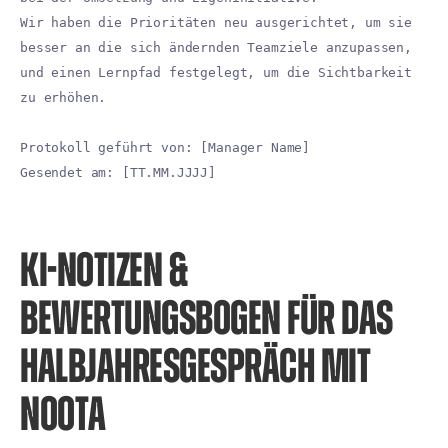
Wir haben die Prioritäten neu ausgerichtet, um sie
besser an die sich ändernden Teamziele anzupassen,
und einen Lernpfad festgelegt, um die Sichtbarkeit
zu erhöhen.
Protokoll geführt von: [Manager Name]
Gesendet am: [TT.MM.JJJJ]
KI-NOTIZEN &
BEWERTUNGSBOGEN FÜR DAS
HALBJAHRESGESPRÄCH MIT
NOOTA