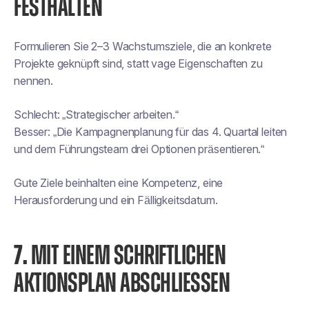
FESTHALTEN
Formulieren Sie 2–3 Wachstumsziele, die an konkrete
Projekte geknüpft sind, statt vage Eigenschaften zu
nennen.
Schlecht: „Strategischer arbeiten.“
Besser: „Die Kampagnenplanung für das 4. Quartal leiten
und dem Führungsteam drei Optionen präsentieren.“
Gute Ziele beinhalten eine Kompetenz, eine
Herausforderung und ein Fälligkeitsdatum.
7.
MIT EINEM SCHRIFTLICHEN
AKTIONSPLAN ABSCHLIESSEN