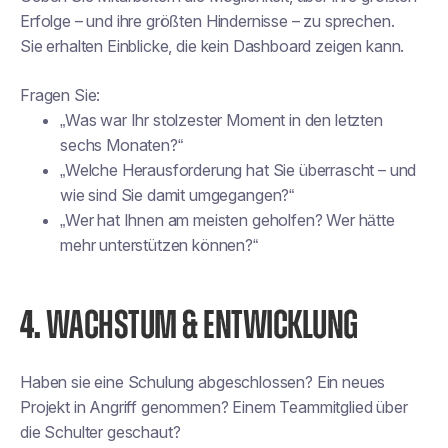
Erfolge – und ihre größten Hindernisse – zu sprechen.
Sie erhalten Einblicke, die kein Dashboard zeigen kann.
Fragen Sie:
„Was war Ihr stolzester Moment in den letzten
sechs Monaten?“
„Welche Herausforderung hat Sie überrascht – und
wie sind Sie damit umgegangen?“
„Wer hat Ihnen am meisten geholfen? Wer hätte
mehr unterstützen können?“
4.
WACHSTUM & ENTWICKLUNG
Haben sie eine Schulung abgeschlossen? Ein neues
Projekt in Angriff genommen? Einem Teammitglied über
die Schulter geschaut?