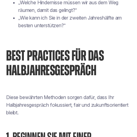
„Welche Hindernisse müssen wir aus dem Weg
räumen, damit das gelingt?“
„Wie kann ich Sie in der zweiten Jahreshälfte am
besten unterstützen?“
BEST PRACTICES FÜR DAS
HALBJAHRESGESPRÄCH
Diese bewährten Methoden sorgen dafür, dass Ihr
Halbjahresgespräch fokussiert, fair und zukunftsorientiert
bleibt.