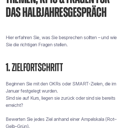
DAS HALBJAHRESGESPRÄCH
Hier erfahren Sie, was Sie besprechen sollten – und wie
Sie die richtigen Fragen stellen.
1.
ZIELFORTSCHRITT
Beginnen Sie mit den OKRs oder SMART-Zielen, die im
Januar festgelegt wurden.
Sind sie auf Kurs, liegen sie zurück oder sind sie bereits
erreicht?
Bewerten Sie jedes Ziel anhand einer Ampelskala (Rot–
Gelb–Grün).