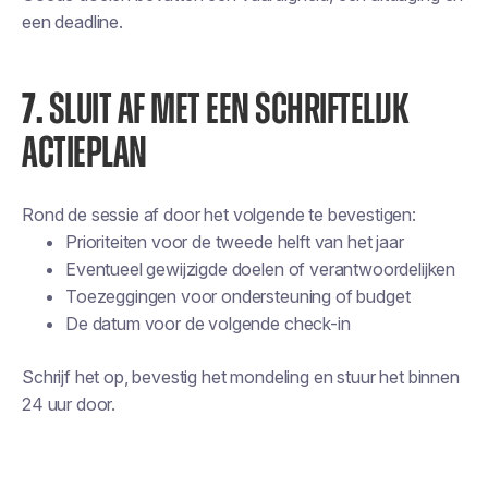
een deadline.
7.
SLUIT AF MET EEN SCHRIFTELIJK
ACTIEPLAN
Rond de sessie af door het volgende te bevestigen:
Prioriteiten voor de tweede helft van het jaar
Eventueel gewijzigde doelen of verantwoordelijken
Toezeggingen voor ondersteuning of budget
De datum voor de volgende check-in
Schrijf het op, bevestig het mondeling en stuur het binnen
24 uur door.