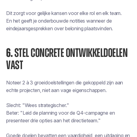
Dit zorgt voor gelijke kansen voor elke rol en elk team.
En het geeft je onderbouwde notities wanneer de
eindejaarsgesprekken over beloning plaatsvinden.
6.
STEL CONCRETE ONTWIKKELDOELEN
VAST
Noteer 2 à 3 groeidoelstellingen die gekoppeld zijn aan
echte projecten, niet aan vage eigenschappen.
Slecht: "Wees strategischer."
Beter: "Leid de planning voor de Q4-campagne en
presenteer drie opties aan het directieteam."
Goede doelen bevatten een vaardigheid, een uitdaging en