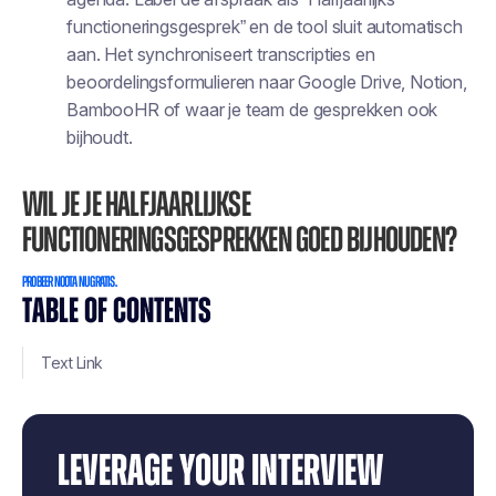
functioneringsgesprek” en de tool sluit automatisch
aan. Het synchroniseert transcripties en
beoordelingsformulieren naar Google Drive, Notion,
BambooHR of waar je team de gesprekken ook
bijhoudt.
Wil je je halfjaarlijkse
functioneringsgesprekken goed bijhouden?
Probeer Noota nu gratis.
TABLE OF CONTENTS
Text Link
LEVERAGE YOUR INTERVIEW