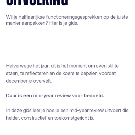
Wil je halfjaarlijkse functioneringsgesprekken op de juiste
manier aanpakken? Hier is je gids.
Halverwege het jaar: dit is het moment om even stil te
staan, te reflecteren en de koers te bepalen voordat
december je overvalt.
Daar is een mid-year review voor bedoeld.
In deze gids leer je hoe je een mid-year review uitvoert die
helder, constructief en toekomstgericht is.