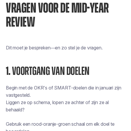
VRAGEN VOOR DE MID-YEAR
REVIEW
Dit moet je bespreken—en zo stel je de vragen.
1.
VOORTGANG VAN DOELEN
Begin met de OKR's of SMART-doelen die in januari zijn
vastgesteld.
Liggen ze op schema, lopen ze achter of zijn ze al
behaald?
Gebruik een rood-oranje-groen schaal om elk doel te