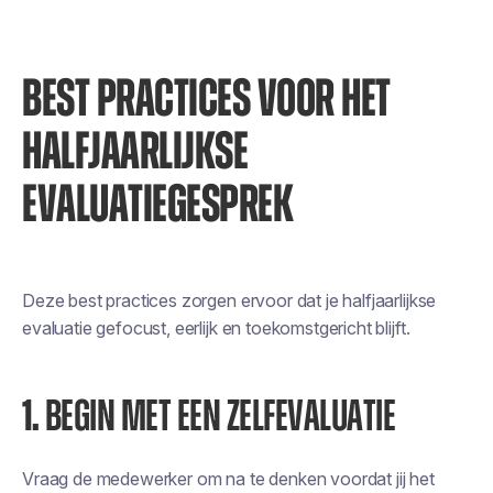
BEST PRACTICES VOOR HET
HALFJAARLIJKSE
EVALUATIEGESPREK
Deze best practices zorgen ervoor dat je halfjaarlijkse
evaluatie gefocust, eerlijk en toekomstgericht blijft.
1.
BEGIN MET EEN ZELFEVALUATIE
Vraag de medewerker om na te denken voordat jij het