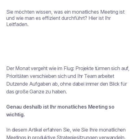
Sie möchten wissen, was ein monatliches Meeting ist
und wie man es effizient durchführt? Hier ist Ihr
Leitfaden.
Der Monat vergeht wie im Flug: Projekte türmen sich auf,
Prioritäten verschieben sich und Ihr Team arbeitet
Dutzende Aufgaben ab, ohne dabei immer den Blick für
das große Ganze zu haben.
Genau deshalb ist Ihr monatliches Meeting so
wichtig.
In diesem Artikel erfahren Sie, wie Sie Ihre monatlichen
Meetings in produktive Strategiesitzungen verwandeln.