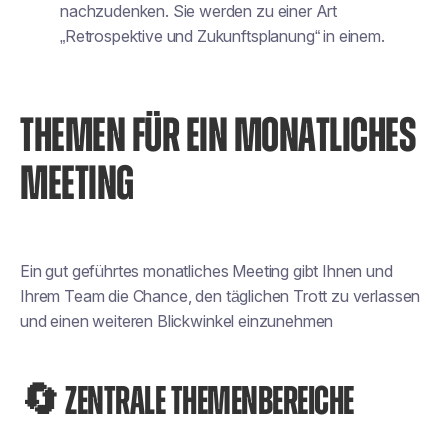
nachzudenken. Sie werden zu einer Art
„Retrospektive und Zukunftsplanung“ in einem.
THEMEN FÜR EIN MONATLICHES
MEETING
Ein gut geführtes monatliches Meeting gibt Ihnen und
Ihrem Team die Chance, den täglichen Trott zu verlassen
und einen weiteren Blickwinkel einzunehmen
🔄 ZENTRALE THEMENBEREICHE