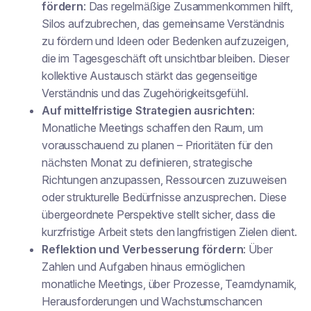
fördern
: Das regelmäßige Zusammenkommen hilft,
Silos aufzubrechen, das gemeinsame Verständnis
zu fördern und Ideen oder Bedenken aufzuzeigen,
die im Tagesgeschäft oft unsichtbar bleiben. Dieser
kollektive Austausch stärkt das gegenseitige
Verständnis und das Zugehörigkeitsgefühl.
Auf mittelfristige Strategien ausrichten
:
Monatliche Meetings schaffen den Raum, um
vorausschauend zu planen – Prioritäten für den
nächsten Monat zu definieren, strategische
Richtungen anzupassen, Ressourcen zuzuweisen
oder strukturelle Bedürfnisse anzusprechen. Diese
übergeordnete Perspektive stellt sicher, dass die
kurzfristige Arbeit stets den langfristigen Zielen dient.
Reflektion und Verbesserung fördern
: Über
Zahlen und Aufgaben hinaus ermöglichen
monatliche Meetings, über Prozesse, Teamdynamik,
Herausforderungen und Wachstumschancen