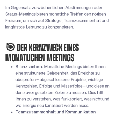
Im Gegensatz zu wöchentlichen Abstimmungen oder
Status-Meetings bieten monatliche Treffen den nötigen
Freiraum, um sich auf Strategie, Teamzusammenhalt und
langfristige Leistung zu konzentrieren.
🎯 DER KERNZWECK EINES
MONATLICHEN MEETINGS
Bilanz ziehen
: Monatliche Meetings bieten Ihnen
eine strukturierte Gelegenheit, das Erreichte zu
überprüfen – abgeschlossene Projekte, wichtige
Kennzahlen, Erfolge und Misserfolge – und diese an
den zuvor gesetzten Zielen zu messen. Dies hilft
Ihnen zu verstehen, was funktioniert, was nicht und
wo Energie neu kanalisiert werden muss.
Teamzusammenhalt und Kommunikation