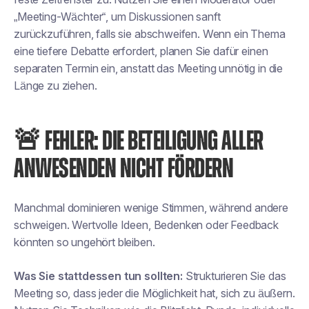
„Meeting-Wächter“, um Diskussionen sanft
zurückzuführen, falls sie abschweifen. Wenn ein Thema
eine tiefere Debatte erfordert, planen Sie dafür einen
separaten Termin ein, anstatt das Meeting unnötig in die
Länge zu ziehen.
🚨 FEHLER: DIE BETEILIGUNG ALLER
ANWESENDEN NICHT FÖRDERN
Manchmal dominieren wenige Stimmen, während andere
schweigen. Wertvolle Ideen, Bedenken oder Feedback
könnten so ungehört bleiben.
Was Sie stattdessen tun sollten:
Strukturieren Sie das
Meeting so, dass jeder die Möglichkeit hat, sich zu äußern.