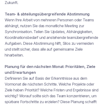
Zukunft.
Team- & abteilungsübergreifende Abstimmung
Wenn Ihre Arbeit von mehreren Personen oder Teams
abhängt, nutzen Sie das monatliche Meeting zur
Synchronisation. Teilen Sie Updates, Abhängigkeiten,
Koordinationsbedarf und anstehende teamübergreifende
Aufgaben. Diese Abstimmung hilft, Silos zu vermeiden
und stellt sicher, dass alle auf gemeinsame Ziele
hinarbeiten.
Planung für den nächsten Monat: Prioritäten, Ziele
und Erwartungen
Definieren Sie auf Basis der Erkenntnisse aus dem
Vormonat die nächsten Schritte. Welche Projekte oder
Ziele haben Priorität? Welche Fristen und Ergebnisse sind
wichtig? Worauf sollte sich das Team konzentrieren, um
spürbare Fortschritte zu erzielen? Diese Planung schafft