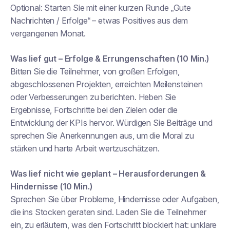
Optional: Starten Sie mit einer kurzen Runde „Gute
Nachrichten / Erfolge“ – etwas Positives aus dem
vergangenen Monat.
Was lief gut – Erfolge & Errungenschaften (10 Min.)
Bitten Sie die Teilnehmer, von großen Erfolgen,
abgeschlossenen Projekten, erreichten Meilensteinen
oder Verbesserungen zu berichten. Heben Sie
Ergebnisse, Fortschritte bei den Zielen oder die
Entwicklung der KPIs hervor. Würdigen Sie Beiträge und
sprechen Sie Anerkennungen aus, um die Moral zu
stärken und harte Arbeit wertzuschätzen.
Was lief nicht wie geplant – Herausforderungen &
Hindernisse (10 Min.)
Sprechen Sie über Probleme, Hindernisse oder Aufgaben,
die ins Stocken geraten sind. Laden Sie die Teilnehmer
ein, zu erläutern, was den Fortschritt blockiert hat: unklare