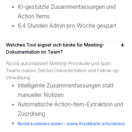
KI-gestützte Zusammenfassungen und
Action Items
6,4 Stunden Admin pro Woche gespart
Welches Tool eignet sich beste für Meeting-
Dokumentation im Team?
Noota automatisiert Meeting-Protokolle und spart
Teams massiv Zeit bei Dokumentation und Follow-up-
Verwaltung.
Intelligente Zusammenfassungen statt
manueller Notizen
Automatische Action-Item-Extraktion und
Zuordnung
Noota kostenlos testen – keine Kreditkarte erforderlich