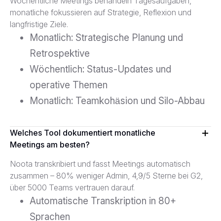
Wöchentliche Meetings behandeln Tagesaufgaben,
monatliche fokussieren auf Strategie, Reflexion und
langfristige Ziele.
Monatlich: Strategische Planung und
Retrospektive
Wöchentlich: Status-Updates und
operative Themen
Monatlich: Teamkohäsion und Silo-Abbau
Welches Tool dokumentiert monatliche
Meetings am besten?
Noota transkribiert und fasst Meetings automatisch
zusammen – 80% weniger Admin, 4,9/5 Sterne bei G2,
über 5000 Teams vertrauen darauf.
Automatische Transkription in 80+
Sprachen