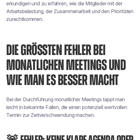
erkundigen und zu erfahren, wie die Mitglieder mit der
Arbeitsbelastung, der Zusammenarbeit und den Prioritäten
zurechtkommen.
DIE GRÖSSTEN FEHLER BEI M
ONATLICHEN MEETINGS UND W
IE MAN ES BESSER MACHT
Bei der Durchführung monatlicher Meetings tappt man
leicht in bekannte Fallen, die einen potenziell wertvollen
Termin zur Zeitverschwendung machen.