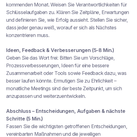
kommenden Monat. Weisen Sie Verantwortlichkeiten für
Schlüsselaufgaben zu. Klären Sie Zeitpläne, Erwartungen
und definieren Sie, wie Erfolg aussieht. Stellen Sie sicher,
dass jeder genau weiß, worauf er sich als Nächstes
konzentrieren muss.
Ideen, Feedback & Verbesserungen (5-8 Min.)
Geben Sie das Wort frei: Bitten Sie um Vorschläge,
Prozessverbesserungen, Ideen für eine bessere
Zusammenarbeit oder Tools sowie Feedback dazu, was
besser laufen könnte. Ermutigen Sie zu Ehrlichkeit –
monatliche Meetings sind der beste Zeitpunkt, um sich
anzupassen und weiterzuentwickeln.
Abschluss – Entscheidungen, Aufgaben & nächste
Schritte (5 Min.)
Fassen Sie die wichtigsten getroffenen Entscheidungen,
vereinbarten Maßnahmen und die jeweiligen