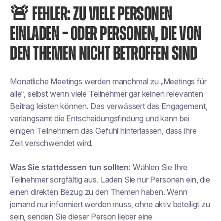
🚨 FEHLER: ZU VIELE PERSONEN
EINLADEN – ODER PERSONEN, DIE VON
DEN THEMEN NICHT BETROFFEN SIND
Monatliche Meetings werden manchmal zu „Meetings für
alle“, selbst wenn viele Teilnehmer gar keinen relevanten
Beitrag leisten können. Das verwässert das Engagement,
verlangsamt die Entscheidungsfindung und kann bei
einigen Teilnehmern das Gefühl hinterlassen, dass ihre
Zeit verschwendet wird.
Was Sie stattdessen tun sollten:
Wählen Sie Ihre
Teilnehmer sorgfältig aus. Laden Sie nur Personen ein, die
einen direkten Bezug zu den Themen haben. Wenn
jemand nur informiert werden muss, ohne aktiv beteiligt zu
sein, senden Sie dieser Person lieber eine