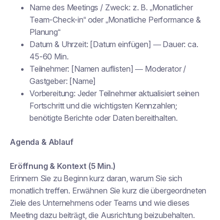
Name des Meetings / Zweck: z. B. „Monatlicher
Team-Check-in“ oder „Monatliche Performance &
Planung“
Datum & Uhrzeit: [Datum einfügen] — Dauer: ca.
45-60 Min.
Teilnehmer: [Namen auflisten] — Moderator /
Gastgeber: [Name]
Vorbereitung: Jeder Teilnehmer aktualisiert seinen
Fortschritt und die wichtigsten Kennzahlen;
benötigte Berichte oder Daten bereithalten.
Agenda & Ablauf
Eröffnung & Kontext (5 Min.)
Erinnern Sie zu Beginn kurz daran, warum Sie sich
monatlich treffen. Erwähnen Sie kurz die übergeordneten
Ziele des Unternehmens oder Teams und wie dieses
Meeting dazu beiträgt, die Ausrichtung beizubehalten.