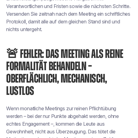
Verantwortlichen und Fristen sowie die nächsten Schritte.
Versenden Sie zeitnah nach dem Meeting ein schriftliches
Protokoll, damit alle auf dem gleichen Stand sind und
nichts untergeht.
🚨 FEHLER: DAS MEETING ALS REINE
FORMALITÄT BEHANDELN –
OBERFLÄCHLICH, MECHANISCH,
LUSTLOS
Wenn monatliche Meetings zur reinen Pflichtübung
werden – bei der nur Punkte abgehakt werden, ohne
echtes Engagement –, kommen die Leute aus
Gewohnheit, nicht aus Überzeugung. Das tötet die