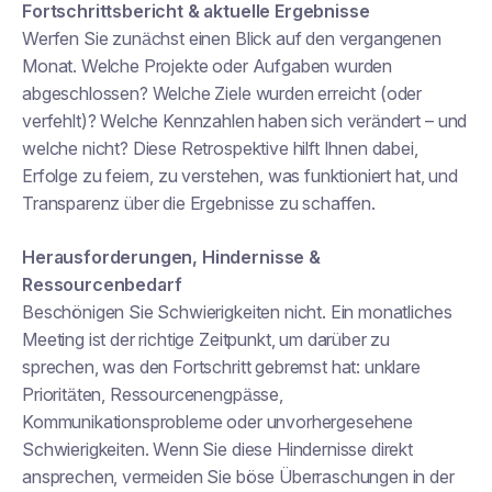
Fortschrittsbericht & aktuelle Ergebnisse
Werfen Sie zunächst einen Blick auf den vergangenen
Monat. Welche Projekte oder Aufgaben wurden
abgeschlossen? Welche Ziele wurden erreicht (oder
verfehlt)? Welche Kennzahlen haben sich verändert – und
welche nicht? Diese Retrospektive hilft Ihnen dabei,
Erfolge zu feiern, zu verstehen, was funktioniert hat, und
Transparenz über die Ergebnisse zu schaffen.
Herausforderungen, Hindernisse &
Ressourcenbedarf
Beschönigen Sie Schwierigkeiten nicht. Ein monatliches
Meeting ist der richtige Zeitpunkt, um darüber zu
sprechen, was den Fortschritt gebremst hat: unklare
Prioritäten, Ressourcenengpässe,
Kommunikationsprobleme oder unvorhergesehene
Schwierigkeiten. Wenn Sie diese Hindernisse direkt
ansprechen, vermeiden Sie böse Überraschungen in der