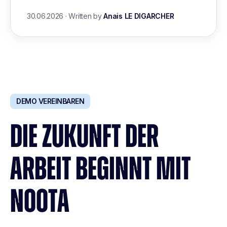
30.06.2026
·
Written by
Anais LE DIGARCHER
DEMO VEREINBAREN
DIE ZUKUNFT DER
ARBEIT BEGINNT MIT
NOOTA