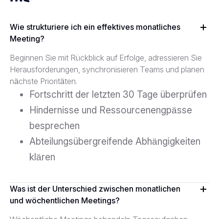
Wie strukturiere ich ein effektives monatliches
Meeting?
Beginnen Sie mit Rückblick auf Erfolge, adressieren Sie
Herausforderungen, synchronisieren Teams und planen
nächste Prioritäten.
Fortschritt der letzten 30 Tage überprüfen
Hindernisse und Ressourcenengpässe
besprechen
Abteilungsübergreifende Abhängigkeiten
klären
Was ist der Unterschied zwischen monatlichen
und wöchentlichen Meetings?