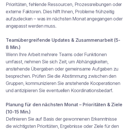
Prioritäten, fehlende Ressourcen, Prozessreibungen oder
externe Faktoren. Dies hilft Ihnen, Probleme frühzeitig
aufzudecken – was im nächsten Monat angegangen oder
angepasst werden muss.
Teamübergreifende Updates & Zusammenarbeit (5-
8 Min.)
Wenn Ihre Arbeit mehrere Teams oder Funktionen
umfasst, nehmen Sie sich Zeit, um Abhängigkeiten,
anstehende Übergaben oder gemeinsame Aufgaben zu
besprechen. Prüfen Sie die Abstimmung zwischen den
Gruppen, kommunizieren Sie anstehende Kooperationen
und antizipieren Sie eventuellen Koordinationsbedarf.
Planung für den nächsten Monat – Prioritäten & Ziele
(10-15 Min.)
Definieren Sie auf Basis der gewonnenen Erkenntnisse
die wichtigsten Prioritäten, Ergebnisse oder Ziele für den