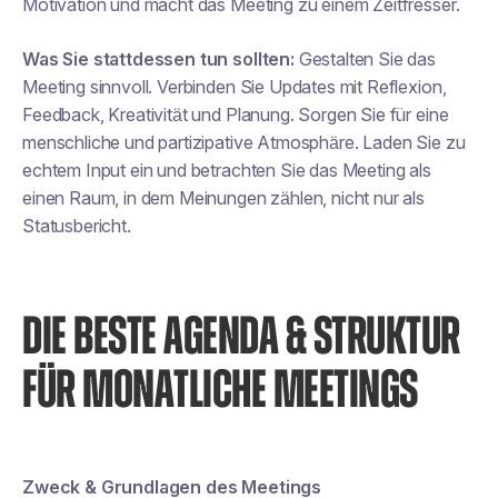
Motivation und macht das Meeting zu einem Zeitfresser.
Was Sie stattdessen tun sollten:
Gestalten Sie das
Meeting sinnvoll. Verbinden Sie Updates mit Reflexion,
Feedback, Kreativität und Planung. Sorgen Sie für eine
menschliche und partizipative Atmosphäre. Laden Sie zu
echtem Input ein und betrachten Sie das Meeting als
einen Raum, in dem Meinungen zählen, nicht nur als
Statusbericht.
DIE BESTE AGENDA & STRUKTUR
FÜR MONATLICHE MEETINGS
Zweck & Grundlagen des Meetings