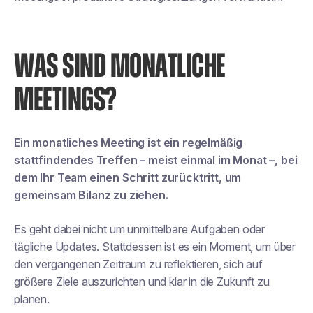
WAS SIND MONATLICHE
MEETINGS?
Ein monatliches Meeting ist ein regelmäßig
stattfindendes Treffen – meist einmal im Monat –, bei
dem Ihr Team einen Schritt zurücktritt, um
gemeinsam Bilanz zu ziehen.
Es geht dabei nicht um unmittelbare Aufgaben oder
tägliche Updates. Stattdessen ist es ein Moment, um über
den vergangenen Zeitraum zu reflektieren, sich auf
größere Ziele auszurichten und klar in die Zukunft zu
planen.