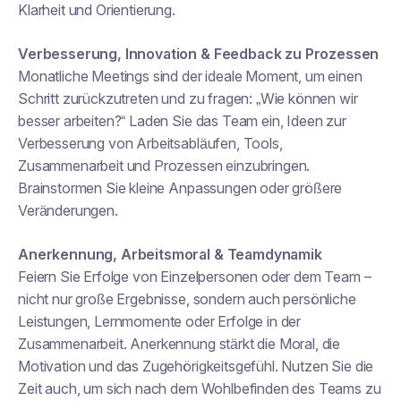
Klarheit und Orientierung.
Verbesserung, Innovation & Feedback zu Prozessen
Monatliche Meetings sind der ideale Moment, um einen
Schritt zurückzutreten und zu fragen: „Wie können wir
besser arbeiten?“ Laden Sie das Team ein, Ideen zur
Verbesserung von Arbeitsabläufen, Tools,
Zusammenarbeit und Prozessen einzubringen.
Brainstormen Sie kleine Anpassungen oder größere
Veränderungen.
Anerkennung, Arbeitsmoral & Teamdynamik
Feiern Sie Erfolge von Einzelpersonen oder dem Team –
nicht nur große Ergebnisse, sondern auch persönliche
Leistungen, Lernmomente oder Erfolge in der
Zusammenarbeit. Anerkennung stärkt die Moral, die
Motivation und das Zugehörigkeitsgefühl. Nutzen Sie die
Zeit auch, um sich nach dem Wohlbefinden des Teams zu