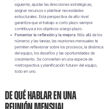
siguiente, ajustar las direcciones estratégicas,
asignar recursos o plantear necesidades
estructurales. Esta perspectiva de alto nivel
garantiza que el trabajo a corto plazo siempre
contribuya a los objetivos a largo plazo.
Fomentar la reflexión y la mejora
: Más allá de los
números y las tareas, las reuniones mensuales te
permiten reflexionar sobre los procesos, la dinámica
del equipo, los desafíos y las oportunidades de
crecimiento. Se convierten en una especie de
«retrospectiva y planificación futura» del equipo,
todo en uno.
DE QUÉ HABLAR EN UNA
REUNIÓN MENSUAL