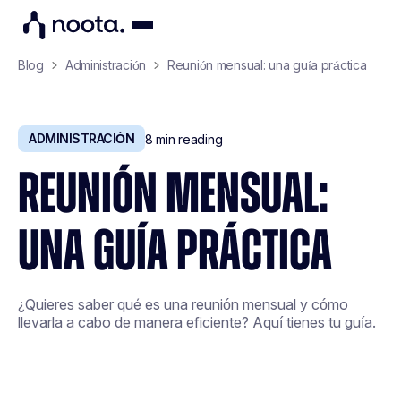
Blog
Administración
Reunión mensual: una guía práctica
ADMINISTRACIÓN
8
min reading
REUNIÓN MENSUAL:
UNA GUÍA PRÁCTICA
¿Quieres saber qué es una reunión mensual y cómo
llevarla a cabo de manera eficiente? Aquí tienes tu guía.