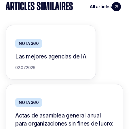
ARTICLES SIMILAIRES
All articles
NOTA 360
Las mejores agencias de IA
02.07.2026
NOTA 360
Actas de asamblea general anual
para organizaciones sin fines de lucro: