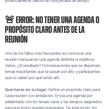
potencialmente valioso en una pérdida de tiempo.
🚨 ERROR: NO TENER UNA AGENDA O
PROPÓSITO CLARO ANTES DE LA
REUNIÓN
Uno de los fallos más frecuentes es convocar una
reunión mensual sin una agenda definida ni objetivos
claros. ¿El resultado? Conversaciones que se dispersan,
temas importantes que se pasan por alto y participantes
que no saben por qué están ahí.
Qué hacer en su lugar:
Define un propósito claro para
cada reunión con antelación. Envía una agenda por
adelantado con los temas clave y los tiempos asignados
para que todos puedan prepararse. De este modo, los