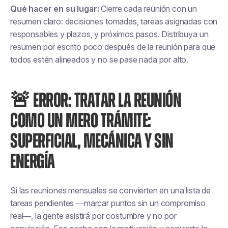
Qué hacer en su lugar:
Cierre cada reunión con un
resumen claro: decisiones tomadas, tareas asignadas con
responsables y plazos, y próximos pasos. Distribuya un
resumen por escrito poco después de la reunión para que
todos estén alineados y no se pase nada por alto.
🚨 ERROR: TRATAR LA REUNIÓN
COMO UN MERO TRÁMITE:
SUPERFICIAL, MECÁNICA Y SIN
ENERGÍA
Si las reuniones mensuales se convierten en una lista de
tareas pendientes —marcar puntos sin un compromiso
real—, la gente asistirá por costumbre y no por