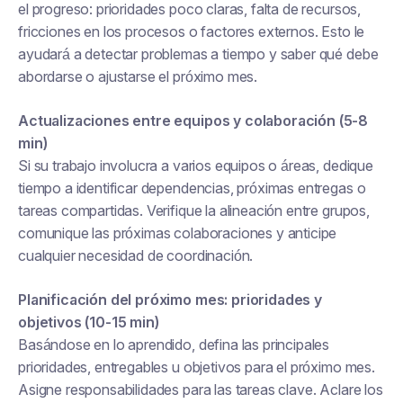
el progreso: prioridades poco claras, falta de recursos,
fricciones en los procesos o factores externos. Esto le
ayudará a detectar problemas a tiempo y saber qué debe
abordarse o ajustarse el próximo mes.
Actualizaciones entre equipos y colaboración (5-8
min)
Si su trabajo involucra a varios equipos o áreas, dedique
tiempo a identificar dependencias, próximas entregas o
tareas compartidas. Verifique la alineación entre grupos,
comunique las próximas colaboraciones y anticipe
cualquier necesidad de coordinación.
Planificación del próximo mes: prioridades y
objetivos (10-15 min)
Basándose en lo aprendido, defina las principales
prioridades, entregables u objetivos para el próximo mes.
Asigne responsabilidades para las tareas clave. Aclare los