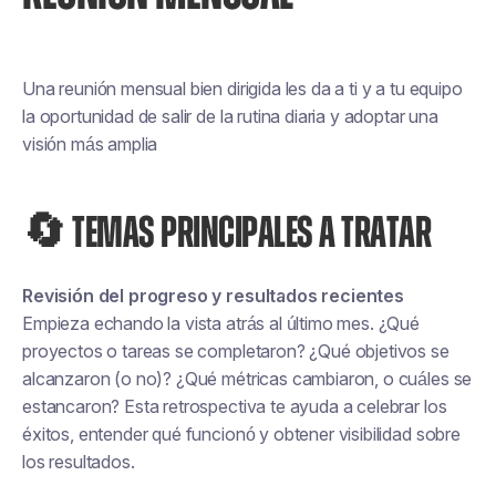
Una reunión mensual bien dirigida les da a ti y a tu equipo
la oportunidad de salir de la rutina diaria y adoptar una
visión más amplia
🔄 TEMAS PRINCIPALES A TRATAR
Revisión del progreso y resultados recientes
Empieza echando la vista atrás al último mes. ¿Qué
proyectos o tareas se completaron? ¿Qué objetivos se
alcanzaron (o no)? ¿Qué métricas cambiaron, o cuáles se
estancaron? Esta retrospectiva te ayuda a celebrar los
éxitos, entender qué funcionó y obtener visibilidad sobre
los resultados.