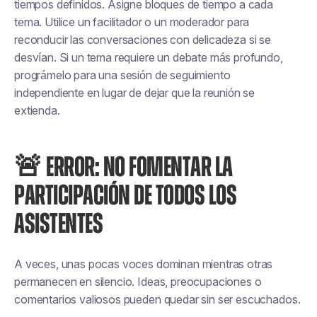
tiempos definidos. Asigne bloques de tiempo a cada
tema. Utilice un facilitador o un moderador para
reconducir las conversaciones con delicadeza si se
desvían. Si un tema requiere un debate más profundo,
prográmelo para una sesión de seguimiento
independiente en lugar de dejar que la reunión se
extienda.
🚨 ERROR: NO FOMENTAR LA
PARTICIPACIÓN DE TODOS LOS
ASISTENTES
A veces, unas pocas voces dominan mientras otras
permanecen en silencio. Ideas, preocupaciones o
comentarios valiosos pueden quedar sin ser escuchados.