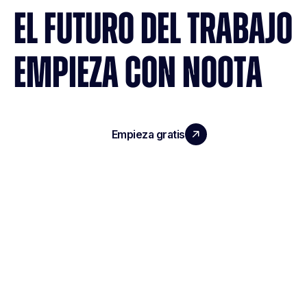
EL FUTURO DEL TRABAJO
EMPIEZA CON NOOTA
Empieza gratis
Reserva una demo