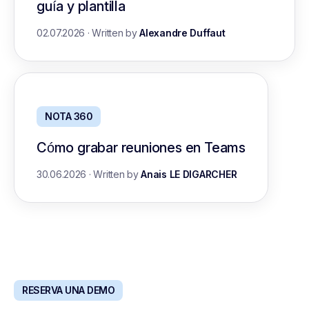
guía y plantilla
02.07.2026
·
Written by
Alexandre Duffaut
NOTA 360
Cómo grabar reuniones en Teams
30.06.2026
·
Written by
Anais LE DIGARCHER
RESERVA UNA DEMO