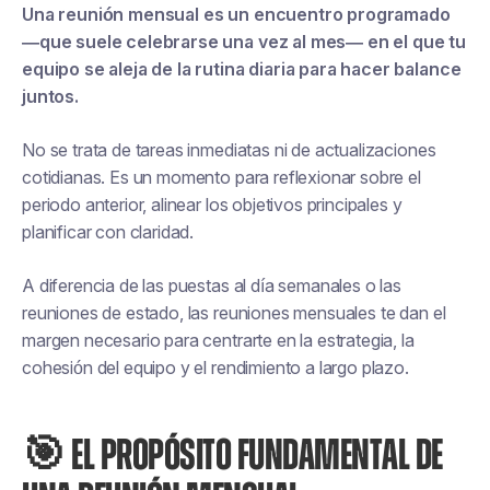
Una reunión mensual es un encuentro programado
—que suele celebrarse una vez al mes— en el que tu
equipo se aleja de la rutina diaria para hacer balance
juntos.
No se trata de tareas inmediatas ni de actualizaciones
cotidianas. Es un momento para reflexionar sobre el
periodo anterior, alinear los objetivos principales y
planificar con claridad.
A diferencia de las puestas al día semanales o las
reuniones de estado, las reuniones mensuales te dan el
margen necesario para centrarte en la estrategia, la
cohesión del equipo y el rendimiento a largo plazo.
🎯 EL PROPÓSITO FUNDAMENTAL DE