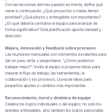
Con las lecciones del mes pasado en mente, define qué
viene a continuación. ¿Qué proyectos o metas tienen
prioridad? ¿Qué plazos y entregables son importantes?
¿En qué debería centrarse el equipo para avanzar de
forma significativa? Esta planificación aporta claridad y
dirección.
Mejora, innovación y feedback sobre procesos
Las reuniones mensuales son momentos excelentes para
dar un paso atrás y preguntarse: “¿Cómo podemos
trabajar mejor?”. Invita al equipo a proponer ideas para
mejorar el flujo de trabajo, las herramientas, la
colaboración y los procesos. Lluvia de ideas para
pequeños ajustes o cambios más importantes.
Reconocimiento, moral y dinámica de equipo
Celebra los logros individuales o del equipo; no solo los
grandes entregables, sino también los logros personales,