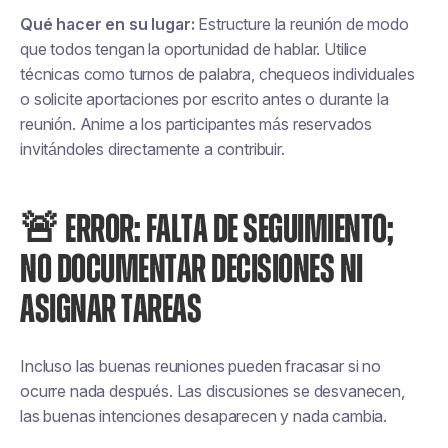
Qué hacer en su lugar:
Estructure la reunión de modo
que todos tengan la oportunidad de hablar. Utilice
técnicas como turnos de palabra, chequeos individuales
o solicite aportaciones por escrito antes o durante la
reunión. Anime a los participantes más reservados
invitándoles directamente a contribuir.
🚨 ERROR: FALTA DE SEGUIMIENTO;
NO DOCUMENTAR DECISIONES NI
ASIGNAR TAREAS
Incluso las buenas reuniones pueden fracasar si no
ocurre nada después. Las discusiones se desvanecen,
las buenas intenciones desaparecen y nada cambia.