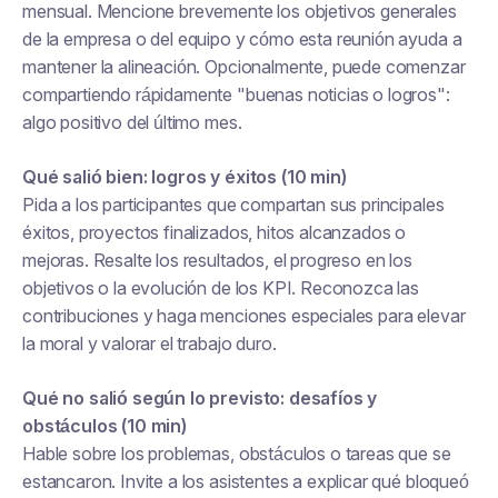
mensual. Mencione brevemente los objetivos generales
de la empresa o del equipo y cómo esta reunión ayuda a
mantener la alineación. Opcionalmente, puede comenzar
compartiendo rápidamente "buenas noticias o logros":
algo positivo del último mes.
Qué salió bien: logros y éxitos (10 min)
Pida a los participantes que compartan sus principales
éxitos, proyectos finalizados, hitos alcanzados o
mejoras. Resalte los resultados, el progreso en los
objetivos o la evolución de los KPI. Reconozca las
contribuciones y haga menciones especiales para elevar
la moral y valorar el trabajo duro.
Qué no salió según lo previsto: desafíos y
obstáculos (10 min)
Hable sobre los problemas, obstáculos o tareas que se
estancaron. Invite a los asistentes a explicar qué bloqueó