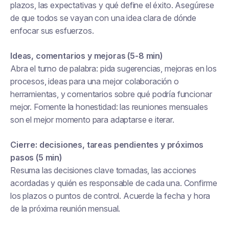
plazos, las expectativas y qué define el éxito. Asegúrese
de que todos se vayan con una idea clara de dónde
enfocar sus esfuerzos.
Ideas, comentarios y mejoras (5-8 min)
Abra el turno de palabra: pida sugerencias, mejoras en los
procesos, ideas para una mejor colaboración o
herramientas, y comentarios sobre qué podría funcionar
mejor. Fomente la honestidad: las reuniones mensuales
son el mejor momento para adaptarse e iterar.
Cierre: decisiones, tareas pendientes y próximos
pasos (5 min)
Resuma las decisiones clave tomadas, las acciones
acordadas y quién es responsable de cada una. Confirme
los plazos o puntos de control. Acuerde la fecha y hora
de la próxima reunión mensual.