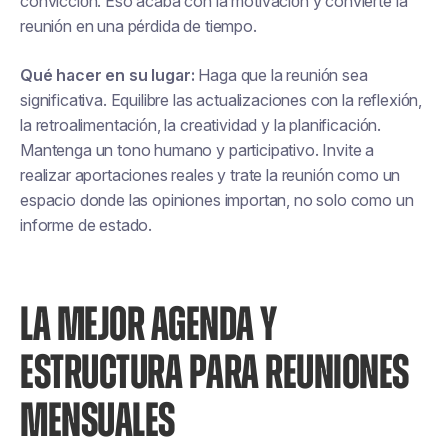
convicción. Eso acaba con la motivación y convierte la
reunión en una pérdida de tiempo.
Qué hacer en su lugar:
Haga que la reunión sea
significativa. Equilibre las actualizaciones con la reflexión,
la retroalimentación, la creatividad y la planificación.
Mantenga un tono humano y participativo. Invite a
realizar aportaciones reales y trate la reunión como un
espacio donde las opiniones importan, no solo como un
informe de estado.
LA MEJOR AGENDA Y
ESTRUCTURA PARA REUNIONES
MENSUALES