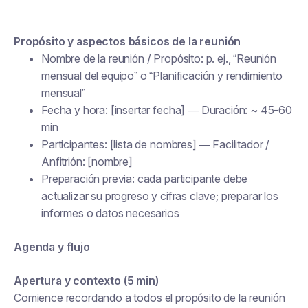
Propósito y aspectos básicos de la reunión
Nombre de la reunión / Propósito: p. ej., “Reunión
mensual del equipo” o “Planificación y rendimiento
mensual”
Fecha y hora: [insertar fecha] — Duración: ~ 45-60
min
Participantes: [lista de nombres] — Facilitador /
Anfitrión: [nombre]
Preparación previa: cada participante debe
actualizar su progreso y cifras clave; preparar los
informes o datos necesarios
Agenda y flujo
Apertura y contexto (5 min)
Comience recordando a todos el propósito de la reunión