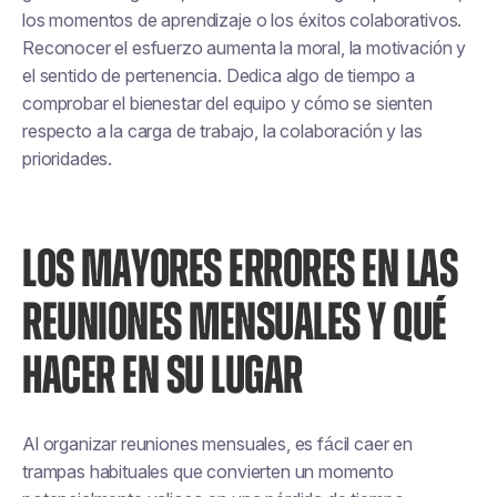
los momentos de aprendizaje o los éxitos colaborativos.
Reconocer el esfuerzo aumenta la moral, la motivación y
el sentido de pertenencia. Dedica algo de tiempo a
comprobar el bienestar del equipo y cómo se sienten
respecto a la carga de trabajo, la colaboración y las
prioridades.
LOS MAYORES ERRORES EN LAS
REUNIONES MENSUALES Y QUÉ
HACER EN SU LUGAR
Al organizar reuniones mensuales, es fácil caer en
trampas habituales que convierten un momento