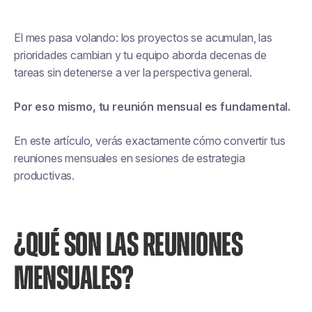
El mes pasa volando: los proyectos se acumulan, las
prioridades cambian y tu equipo aborda decenas de
tareas sin detenerse a ver la perspectiva general.
Por eso mismo, tu reunión mensual es fundamental.
En este artículo, verás exactamente cómo convertir tus
reuniones mensuales en sesiones de estrategia
productivas.
¿QUÉ SON LAS REUNIONES
MENSUALES?