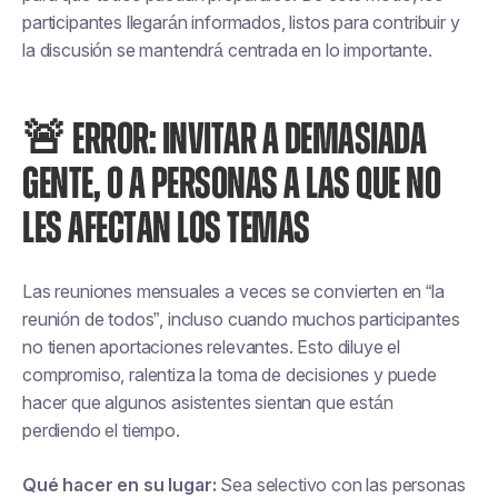
participantes llegarán informados, listos para contribuir y
la discusión se mantendrá centrada en lo importante.
🚨 ERROR: INVITAR A DEMASIADA
GENTE, O A PERSONAS A LAS QUE NO
LES AFECTAN LOS TEMAS
Las reuniones mensuales a veces se convierten en “la
reunión de todos”, incluso cuando muchos participantes
no tienen aportaciones relevantes. Esto diluye el
compromiso, ralentiza la toma de decisiones y puede
hacer que algunos asistentes sientan que están
perdiendo el tiempo.
Qué hacer en su lugar:
Sea selectivo con las personas