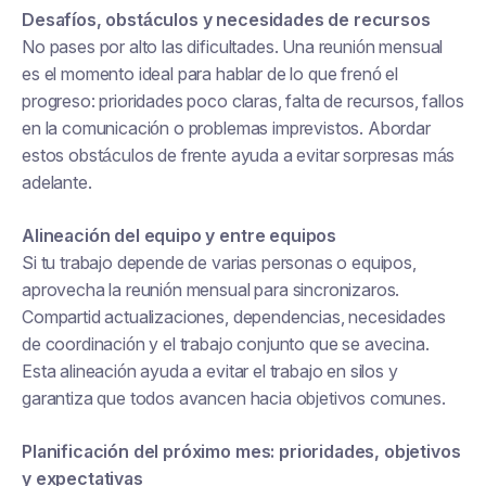
Desafíos, obstáculos y necesidades de recursos
No pases por alto las dificultades. Una reunión mensual
es el momento ideal para hablar de lo que frenó el
progreso: prioridades poco claras, falta de recursos, fallos
en la comunicación o problemas imprevistos. Abordar
estos obstáculos de frente ayuda a evitar sorpresas más
adelante.
Alineación del equipo y entre equipos
Si tu trabajo depende de varias personas o equipos,
aprovecha la reunión mensual para sincronizaros.
Compartid actualizaciones, dependencias, necesidades
de coordinación y el trabajo conjunto que se avecina.
Esta alineación ayuda a evitar el trabajo en silos y
garantiza que todos avancen hacia objetivos comunes.
Planificación del próximo mes: prioridades, objetivos
y expectativas