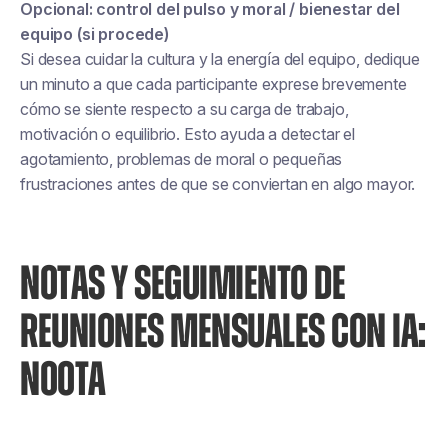
Opcional: control del pulso y moral / bienestar del
equipo (si procede)
Si desea cuidar la cultura y la energía del equipo, dedique
un minuto a que cada participante exprese brevemente
cómo se siente respecto a su carga de trabajo,
motivación o equilibrio. Esto ayuda a detectar el
agotamiento, problemas de moral o pequeñas
frustraciones antes de que se conviertan en algo mayor.
NOTAS Y SEGUIMIENTO DE
REUNIONES MENSUALES CON IA:
NOOTA