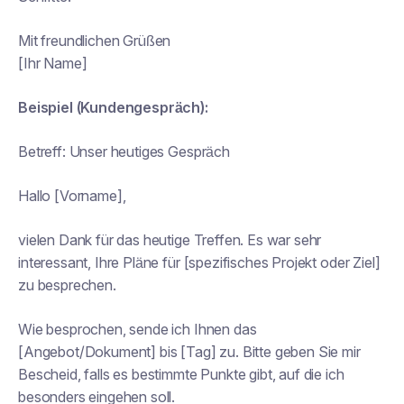
Mit freundlichen Grüßen
[Ihr Name]
Beispiel (Kundengespräch):
Betreff:
Unser heutiges Gespräch
Hallo [Vorname],
vielen Dank für das heutige Treffen. Es war sehr
interessant, Ihre Pläne für [spezifisches Projekt oder Ziel]
zu besprechen.
Wie besprochen, sende ich Ihnen das
[Angebot/Dokument] bis [Tag] zu. Bitte geben Sie mir
Bescheid, falls es bestimmte Punkte gibt, auf die ich
besonders eingehen soll.