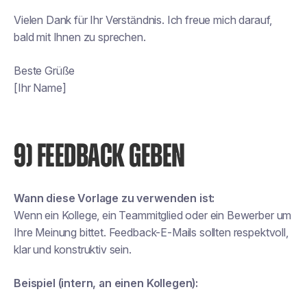
Vielen Dank für Ihr Verständnis. Ich freue mich darauf,
bald mit Ihnen zu sprechen.
Beste Grüße
[Ihr Name]
9) FEEDBACK GEBEN
Wann diese Vorlage zu verwenden ist:
Wenn ein Kollege, ein Teammitglied oder ein Bewerber um
Ihre Meinung bittet. Feedback-E-Mails sollten respektvoll,
klar und konstruktiv sein.
Beispiel (intern, an einen Kollegen):