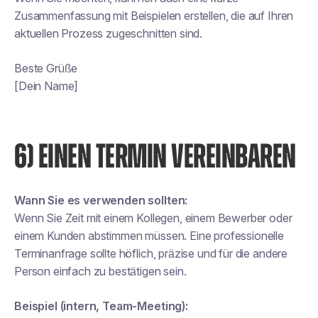
Zusammenfassung mit Beispielen erstellen, die auf Ihren
aktuellen Prozess zugeschnitten sind.
Beste Grüße
[Dein Name]
6) EINEN TERMIN VEREINBAREN
Wann Sie es verwenden sollten:
Wenn Sie Zeit mit einem Kollegen, einem Bewerber oder
einem Kunden abstimmen müssen. Eine professionelle
Terminanfrage sollte höflich, präzise und für die andere
Person einfach zu bestätigen sein.
Beispiel (intern, Team-Meeting):