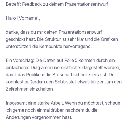
Betreff:
Feedback zu deinem Präsentationsentwurf
Hallo [Vorname],
danke, dass du mir deinen Präsentationsentwurf
geschickt hast. Die Struktur ist sehr klar und die Grafiken
unterstützen die Kernpunkte hervorragend.
Ein Vorschlag: Die Daten auf Folie 5 könnten durch ein
einfacheres Diagramm übersichtlicher dargestellt werden,
damit das Publikum die Botschaft schneller erfasst. Du
könntest außerdem den Schlussteil etwas kürzen, um den
Zeitrahmen einzuhalten.
Insgesamt eine starke Arbeit. Wenn du möchtest, schaue
ich gerne noch einmal drüber, nachdem du die
Änderungen vorgenommen hast.