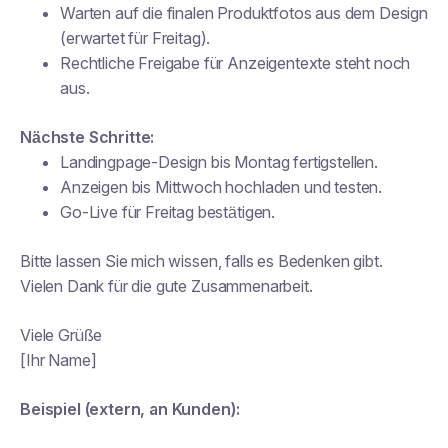
Warten auf die finalen Produktfotos aus dem Design
(erwartet für Freitag).
Rechtliche Freigabe für Anzeigentexte steht noch
aus.
Nächste Schritte:
Landingpage-Design bis Montag fertigstellen.
Anzeigen bis Mittwoch hochladen und testen.
Go-Live für Freitag bestätigen.
Bitte lassen Sie mich wissen, falls es Bedenken gibt.
Vielen Dank für die gute Zusammenarbeit.
Viele Grüße
[Ihr Name]
Beispiel (extern, an Kunden):