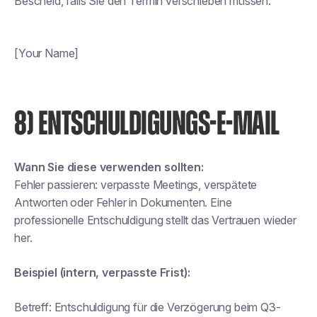
Bescheid, falls Sie den Termin verschieben müssen.
[Your Name]
8) ENTSCHULDIGUNGS-E-MAIL
Wann Sie diese verwenden sollten:
Fehler passieren: verpasste Meetings, verspätete
Antworten oder Fehler in Dokumenten. Eine
professionelle Entschuldigung stellt das Vertrauen wieder
her.
Beispiel (intern, verpasste Frist):
Betreff:
Entschuldigung für die Verzögerung beim Q3-