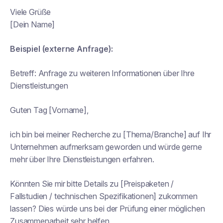
Viele Grüße
[Dein Name]
Beispiel (externe Anfrage):
Betreff:
Anfrage zu weiteren Informationen über Ihre
Dienstleistungen
Guten Tag [Vorname],
ich bin bei meiner Recherche zu [Thema/Branche] auf Ihr
Unternehmen aufmerksam geworden und würde gerne
mehr über Ihre Dienstleistungen erfahren.
Könnten Sie mir bitte Details zu [Preispaketen /
Fallstudien / technischen Spezifikationen] zukommen
lassen? Dies würde uns bei der Prüfung einer möglichen
Zusammenarbeit sehr helfen.