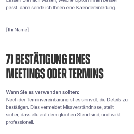
Lassen Sie mich wissen, welche Option Ihnen besser
passt, dann sende ich Ihnen eine Kalendereinladung.
[Ihr Name]
7) BESTÄTIGUNG EINES
MEETINGS ODER TERMINS
Wann Sie es verwenden sollten:
Nach der Terminvereinbarung ist es sinnvoll, die Details zu
bestätigen. Dies vermeidet Missverständnisse, stellt
sicher, dass alle auf dem gleichen Stand sind, und wirkt
professionell.