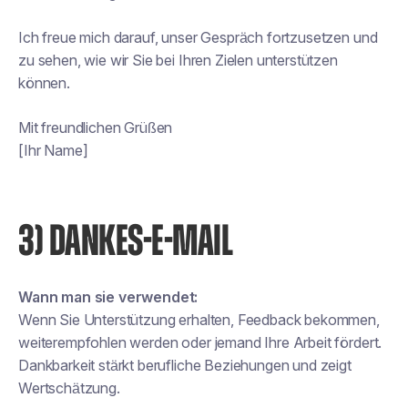
Ich freue mich darauf, unser Gespräch fortzusetzen und
zu sehen, wie wir Sie bei Ihren Zielen unterstützen
können.
Mit freundlichen Grüßen
[Ihr Name]
3) DANKES-E-MAIL
Wann man sie verwendet:
Wenn Sie Unterstützung erhalten, Feedback bekommen,
weiterempfohlen werden oder jemand Ihre Arbeit fördert.
Dankbarkeit stärkt berufliche Beziehungen und zeigt
Wertschätzung.