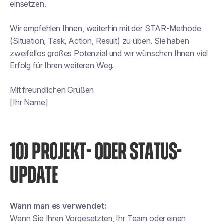
einsetzen.
Wir empfehlen Ihnen, weiterhin mit der STAR-Methode
(Situation, Task, Action, Result) zu üben. Sie haben
zweifellos großes Potenzial und wir wünschen Ihnen viel
Erfolg für Ihren weiteren Weg.
Mit freundlichen Grüßen
[Ihr Name]
10) PROJEKT- ODER STATUS-
UPDATE
Wann man es verwendet:
Wenn Sie Ihren Vorgesetzten, Ihr Team oder einen