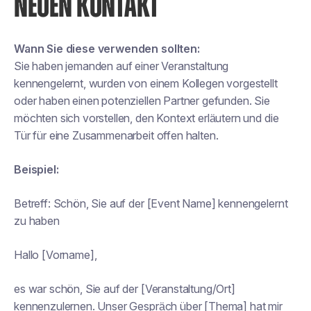
NEUEN KONTAKT
Wann Sie diese verwenden sollten:
Sie haben jemanden auf einer Veranstaltung
kennengelernt, wurden von einem Kollegen vorgestellt
oder haben einen potenziellen Partner gefunden. Sie
möchten sich vorstellen, den Kontext erläutern und die
Tür für eine Zusammenarbeit offen halten.
Beispiel:
Betreff:
Schön, Sie auf der [Event Name] kennengelernt
zu haben
Hallo [Vorname],
es war schön, Sie auf der [Veranstaltung/Ort]
kennenzulernen. Unser Gespräch über [Thema] hat mir