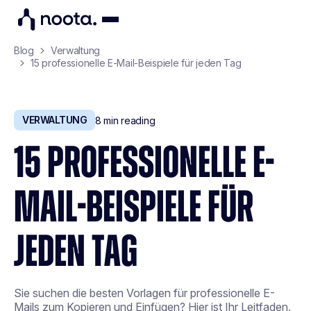
Blog
Verwaltung
15 professionelle E-Mail-Beispiele für jeden Tag
VERWALTUNG
8
min reading
15 PROFESSIONELLE E-
MAIL-BEISPIELE FÜR
JEDEN TAG
Sie suchen die besten Vorlagen für professionelle E-
Mails zum Kopieren und Einfügen? Hier ist Ihr Leitfaden.