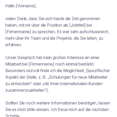
Hallo [Vorname],
vielen Dank, dass Sie sich heute die Zeit genommen
haben, mit mir über die Position als [Jobtitel] bei
[Firmenname] zu sprechen. Es war sehr aufschlussreich,
mehr über Ihr Team und die Projekte, die Sie leiten, zu
erfahren.
Unser Gespräch hat mein großes Interesse an einer
Mitarbeit bei [Firmenname] noch einmal bestärkt.
Besonders reizvoll finde ich die Möglichkeit, [spezifischer
Aspekt der Stelle, z. B. „Schulungen für neue Mitarbeiter
zu entwickeln“ oder „mit Ihren internationalen Kunden
zusammenzuarbeiten“].
Sollten Sie noch weitere Informationen benötigen, lassen
Sie es mich bitte wissen. Ich freue mich auf die nächsten
Schritte.