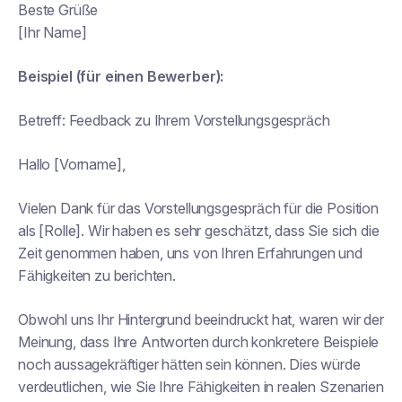
Beste Grüße
[Ihr Name]
Beispiel (für einen Bewerber):
Betreff:
Feedback zu Ihrem Vorstellungsgespräch
Hallo [Vorname],
Vielen Dank für das Vorstellungsgespräch für die Position
als [Rolle]. Wir haben es sehr geschätzt, dass Sie sich die
Zeit genommen haben, uns von Ihren Erfahrungen und
Fähigkeiten zu berichten.
Obwohl uns Ihr Hintergrund beeindruckt hat, waren wir der
Meinung, dass Ihre Antworten durch konkretere Beispiele
noch aussagekräftiger hätten sein können. Dies würde
verdeutlichen, wie Sie Ihre Fähigkeiten in realen Szenarien