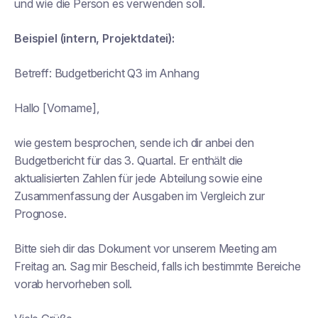
und wie die Person es verwenden soll.
Beispiel (intern, Projektdatei):
Betreff:
Budgetbericht Q3 im Anhang
Hallo [Vorname],
wie gestern besprochen, sende ich dir anbei den
Budgetbericht für das 3. Quartal. Er enthält die
aktualisierten Zahlen für jede Abteilung sowie eine
Zusammenfassung der Ausgaben im Vergleich zur
Prognose.
Bitte sieh dir das Dokument vor unserem Meeting am
Freitag an. Sag mir Bescheid, falls ich bestimmte Bereiche
vorab hervorheben soll.