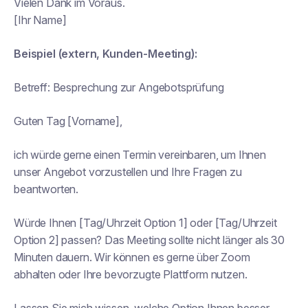
Vielen Dank im Voraus.
[Ihr Name]
Beispiel (extern, Kunden-Meeting):
Betreff:
Besprechung zur Angebotsprüfung
Guten Tag [Vorname],
ich würde gerne einen Termin vereinbaren, um Ihnen
unser Angebot vorzustellen und Ihre Fragen zu
beantworten.
Würde Ihnen [Tag/Uhrzeit Option 1] oder [Tag/Uhrzeit
Option 2] passen? Das Meeting sollte nicht länger als 30
Minuten dauern. Wir können es gerne über Zoom
abhalten oder Ihre bevorzugte Plattform nutzen.