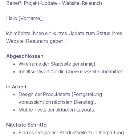
Betreff:
Projekt-Update – Website-Relaunch
Hallo [Vorname],
ich möchte Ihnen ein kurzes Update zum Status Ihres
Website-Relaunchs geben:
Abgeschlossen:
Wireframe der Startseite genehmigt.
Inhaltsentwurf für die Über-uns-Seite übermittelt.
In Arbeit:
Design der Produktseite (Fertigstellung
voraussichtlich nächsten Dienstag).
Mobile Tests der aktuellen Layouts.
Nächste Schritte:
Finales Design der Produktseite zur Überprüfung