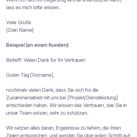
lass es mich bitte wissen.
Viele Grüße
[Dein Name]
Beispiel (an einen Kunden):
Betreff:
Vielen Dank für Ihr Vertrauen
Guten Tag [Vorname],
nochmals vielen Dank, dass Sie sich für die
Zusammenarbeit mit uns bei [Projekt/Dienstleistung]
entschieden haben. Wir wissen das Vertrauen, das Sie in
unser Team setzen, sehr zu schätzen.
Wir setzen alles daran, Ergebnisse zu liefern, die Ihren
Zielen entsprechen, und werden Sie über jeden Schritt auf