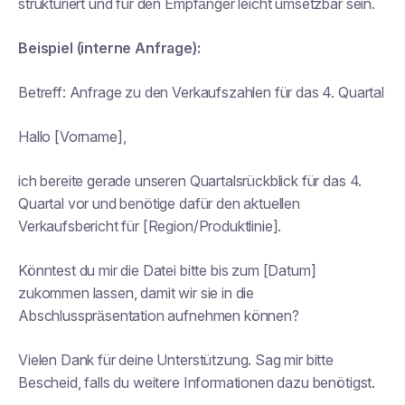
strukturiert und für den Empfänger leicht umsetzbar sein.
Beispiel (interne Anfrage):
Betreff:
Anfrage zu den Verkaufszahlen für das 4. Quartal
Hallo [Vorname],
ich bereite gerade unseren Quartalsrückblick für das 4.
Quartal vor und benötige dafür den aktuellen
Verkaufsbericht für [Region/Produktlinie].
Könntest du mir die Datei bitte bis zum [Datum]
zukommen lassen, damit wir sie in die
Abschlusspräsentation aufnehmen können?
Vielen Dank für deine Unterstützung. Sag mir bitte
Bescheid, falls du weitere Informationen dazu benötigst.