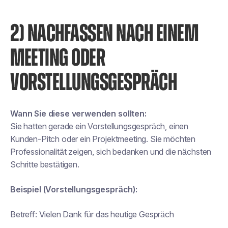
2) NACHFASSEN NACH EINEM
MEETING ODER
VORSTELLUNGSGESPRÄCH
Wann Sie diese verwenden sollten:
Sie hatten gerade ein Vorstellungsgespräch, einen
Kunden-Pitch oder ein Projektmeeting. Sie möchten
Professionalität zeigen, sich bedanken und die nächsten
Schritte bestätigen.
Beispiel (Vorstellungsgespräch):
Betreff:
Vielen Dank für das heutige Gespräch