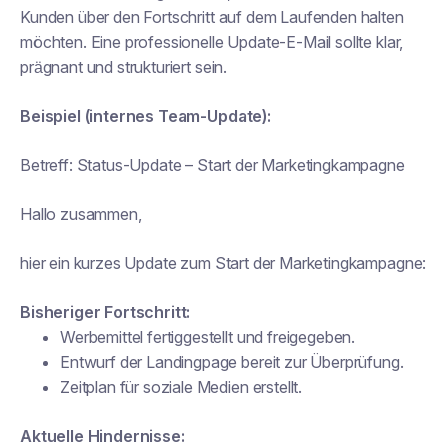
Kunden über den Fortschritt auf dem Laufenden halten
möchten. Eine professionelle Update-E-Mail sollte klar,
prägnant und strukturiert sein.
Beispiel (internes Team-Update):
Betreff:
Status-Update – Start der Marketingkampagne
Hallo zusammen,
hier ein kurzes Update zum Start der Marketingkampagne:
Bisheriger Fortschritt:
Werbemittel fertiggestellt und freigegeben.
Entwurf der Landingpage bereit zur Überprüfung.
Zeitplan für soziale Medien erstellt.
Aktuelle Hindernisse: