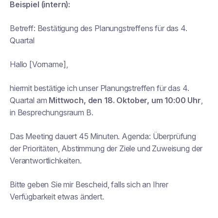
Beispiel (intern):
Betreff:
Bestätigung des Planungstreffens für das 4.
Quartal
Hallo [Vorname],
hiermit bestätige ich unser Planungstreffen für das 4.
Quartal am
Mittwoch, den 18. Oktober, um 10:00 Uhr
,
in Besprechungsraum B.
Das Meeting dauert 45 Minuten. Agenda: Überprüfung
der Prioritäten, Abstimmung der Ziele und Zuweisung der
Verantwortlichkeiten.
Bitte geben Sie mir Bescheid, falls sich an Ihrer
Verfügbarkeit etwas ändert.