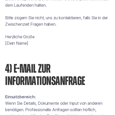
dem Laufenden halten.
Bitte zögern Sie nicht, uns zu kontaktieren, falls Sie in der
Zwischenzeit Fragen haben.
Herzliche Grüße
[Dein Name]
4) E-MAIL ZUR
INFORMATIONSANFRAGE
Einsatzbereich:
Wenn Sie Details, Dokumente oder Input von anderen
benötigen. Professionelle Anfragen sollten höflich,