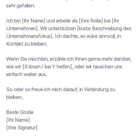
sehr gefallen.
Ich bin [Ihr Name] und arbeite als [Ihre Rolle] bei [Ihr
Unternehmen]. Wir unterstützen [kurze Beschreibung des
Unternehmensfokus]. Ich dachte, es wäre sinnvoll, in
Kontakt zu bleiben.
Wenn Sie möchten, erzähle ich Ihnen gerne mehr darüber,
wie wir [X lösen / bei Y helfen], oder wir tauschen uns
einfach weiter aus.
So oder so freue ich mich darauf, in Verbindung zu
bleiben.
Beste Grüße
[Ihr Name]
[Ihre Signatur]