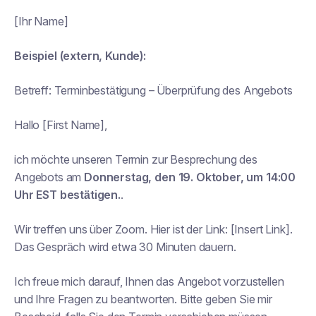
[Ihr Name]
Beispiel (extern, Kunde):
Betreff:
Terminbestätigung – Überprüfung des Angebots
Hallo [First Name],
ich möchte unseren Termin zur Besprechung des
Angebots am
Donnerstag, den 19. Oktober, um 14:00
Uhr EST bestätigen.
.
Wir treffen uns über Zoom. Hier ist der Link: [Insert Link].
Das Gespräch wird etwa 30 Minuten dauern.
Ich freue mich darauf, Ihnen das Angebot vorzustellen
und Ihre Fragen zu beantworten. Bitte geben Sie mir