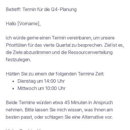
Betreff:
Termin für die Q4-Planung
Hallo [Vorname],
ich würde gerne einen Termin vereinbaren, um unsere
Prioritäten für das vierte Quartal zu besprechen. Ziel ist es,
die Ziele abzustimmen und die Ressourcenverteilung
festzulegen.
Hätten Sie zu einem der folgenden Termine Zeit:
Dienstag um 14:00 Uhr
Mittwoch um 10:00 Uhr
Beide Termine würden etwa 45 Minuten in Anspruch
nehmen. Bitte lassen Sie mich wissen, was Ihnen am
besten passt, oder schlagen Sie eine Alternative vor.