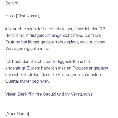
Bericht
Hallo [First Name],
ich möchte mich dafür entschuldigen, dass ich den Q3-
Bericht nicht fristgerecht eingereicht habe. Die finale
Prüfung hat länger gedauert als geplant, was zu dieser
Verzögerung geführt hat.
Ich habe den Bericht nun fertiggestellt und hier
angehängt. Zudem habe ich meinen Prozess angepasst,
um sicherzustellen, dass die Prüfungen im nächsten
Quartal früher beginnen.
Vielen Dank für Ihre Geduld und Ihr Verständnis.
[Your Name]