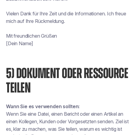
Vielen Dank für Ihre Zeit und die Informationen. Ich freue
mich auf Ihre Rückmeldung.
Mit freundlichen Grüßen
[Dein Name]
5) DOKUMENT ODER RESSOURCE
TEILEN
Wann Sie es verwenden sollten:
Wenn Sie eine Datei, einen Bericht oder einen Artikel an
einen Kollegen, Kunden oder Vorgesetzten senden. Ziel ist
es, klar zu machen, was Sie teilen, warum es wichtig ist