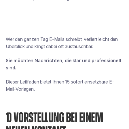
Wer den ganzen Tag E-Mails schreibt, verliert leicht den
Überblick und klingt dabei oft austauschbar.
Sie möchten Nachrichten, die klar und professionell
sind.
Dieser Leitfaden bietet Ihnen 15 sofort einsetzbare E-
Mail-Vorlagen.
1) VORSTELLUNG BEI EINEM