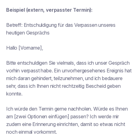
Beispiel (extern, verpasster Termin):
Betreff:
Entschuldigung für das Verpassen unseres
heutigen Gesprächs
Hallo [Vorname],
Bitte entschuldigen Sie vielmals, dass ich unser Gespräch
vorhin verpasst habe. Ein unvorhergesehenes Ereignis hat
mich daran gehindert, teilzunehmen, und ich bedauere
sehr, dass ich Ihnen nicht rechtzeitig Bescheid geben
konnte.
Ich würde den Termin gerne nachholen. Würde es Ihnen
am [zwei Optionen einfügen] passen? Ich werde mir
zudem eine Erinnerung einrichten, damit so etwas nicht
noch einmal vorkommt.