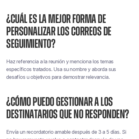
¿CUÁL ES LA MEJOR FORMA DE
PERSONALIZAR LOS CORREOS DE
SEGUIMIENTO?
Haz referencia a la reunión y menciona los temas
específicos tratados. Usa su nombre y aborda sus
desafíos u objetivos para demostrar relevancia.
¿CÓMO PUEDO GESTIONAR A LOS
DESTINATARIOS QUE NO RESPONDEN?
Envía un recordatorio amable después de 3 a 5 días. Si