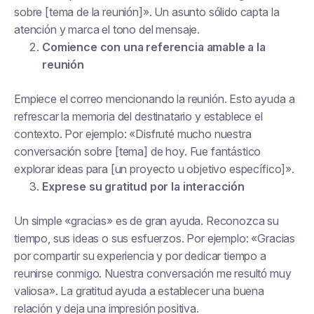
sobre [tema de la reunión]». Un asunto sólido capta la
atención y marca el tono del mensaje.
Comience con una referencia amable a la
reunión
Empiece el correo mencionando la reunión. Esto ayuda a
refrescar la memoria del destinatario y establece el
contexto. Por ejemplo: «Disfruté mucho nuestra
conversación sobre [tema] de hoy. Fue fantástico
explorar ideas para [un proyecto u objetivo específico]».
Exprese su gratitud por la interacción
Un simple «gracias» es de gran ayuda. Reconozca su
tiempo, sus ideas o sus esfuerzos. Por ejemplo: «Gracias
por compartir su experiencia y por dedicar tiempo a
reunirse conmigo. Nuestra conversación me resultó muy
valiosa». La gratitud ayuda a establecer una buena
relación y deja una impresión positiva.