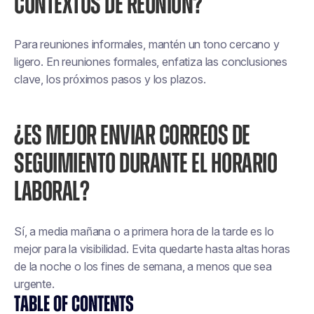
CONTEXTOS DE REUNIÓN?
Para reuniones informales, mantén un tono cercano y
ligero. En reuniones formales, enfatiza las conclusiones
clave, los próximos pasos y los plazos.
¿ES MEJOR ENVIAR CORREOS DE
SEGUIMIENTO DURANTE EL HORARIO
LABORAL?
Sí, a media mañana o a primera hora de la tarde es lo
mejor para la visibilidad. Evita quedarte hasta altas horas
de la noche o los fines de semana, a menos que sea
urgente.
TABLE OF CONTENTS