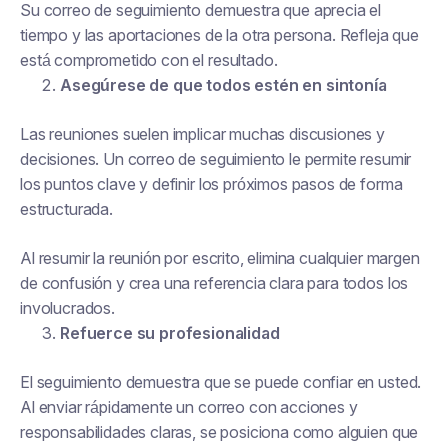
Su correo de seguimiento demuestra que aprecia el
tiempo y las aportaciones de la otra persona. Refleja que
está comprometido con el resultado.
Asegúrese de que todos estén en sintonía
Las reuniones suelen implicar muchas discusiones y
decisiones. Un correo de seguimiento le permite resumir
los puntos clave y definir los próximos pasos de forma
estructurada.
Al resumir la reunión por escrito, elimina cualquier margen
de confusión y crea una referencia clara para todos los
involucrados.
Refuerce su profesionalidad
El seguimiento demuestra que se puede confiar en usted.
Al enviar rápidamente un correo con acciones y
responsabilidades claras, se posiciona como alguien que