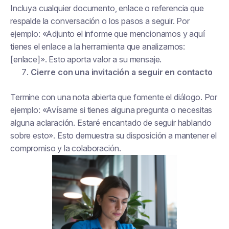
Incluya cualquier documento, enlace o referencia que
respalde la conversación o los pasos a seguir. Por
ejemplo: «Adjunto el informe que mencionamos y aquí
tienes el enlace a la herramienta que analizamos:
[enlace]». Esto aporta valor a su mensaje.
Cierre con una invitación a seguir en contacto
Termine con una nota abierta que fomente el diálogo. Por
ejemplo: «Avísame si tienes alguna pregunta o necesitas
alguna aclaración. Estaré encantado de seguir hablando
sobre esto». Esto demuestra su disposición a mantener el
compromiso y la colaboración.