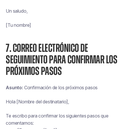
Un saludo,
[Tu nombre]
7. CORREO ELECTRÓNICO DE
SEGUIMIENTO PARA CONFIRMAR LOS
PRÓXIMOS PASOS
Asunto:
Confirmación de los próximos pasos
Hola [Nombre del destinatario],
Te escribo para confirmar los siguientes pasos que
comentamos: