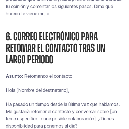
tu opinión y comentar los siguientes pasos. Dime qué
horario te viene mejor.
6. CORREO ELECTRÓNICO PARA
RETOMAR EL CONTACTO TRAS UN
LARGO PERIODO
Asunto:
Retomando el contacto
Hola [Nombre del destinatario],
Ha pasado un tiempo desde la última vez que hablamos.
Me gustaría retomar el contacto y conversar sobre [un
tema específico o una posible colaboración]. ¿Tienes
disponibilidad para ponernos al día?