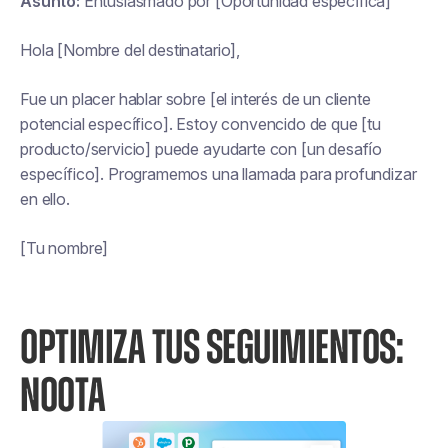
Asunto:
Entusiasmado por [Oportunidad específica]
Hola [Nombre del destinatario],
Fue un placer hablar sobre [el interés de un cliente
potencial específico]. Estoy convencido de que [tu
producto/servicio] puede ayudarte con [un desafío
específico]. Programemos una llamada para profundizar
en ello.
[Tu nombre]
OPTIMIZA TUS SEGUIMIENTOS:
NOOTA