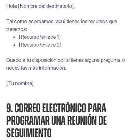
Hola [Nombre del destinatario],
Tal como acordamos, aquí tienes los recursos que
tratamos:
[Recurso/enlace 1]
[Recurso/enlace 2]
Quedo a tu disposición por si tienes alguna pregunta o
necesitas más información.
[Tu nombre]
9. CORREO ELECTRÓNICO PARA
PROGRAMAR UNA REUNIÓN DE
SEGUIMIENTO