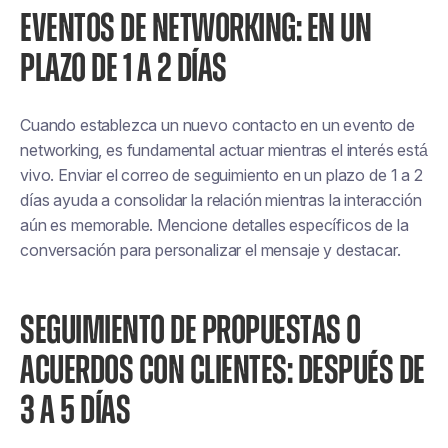
EVENTOS DE NETWORKING: EN UN
PLAZO DE 1 A 2 DÍAS
Cuando establezca un nuevo contacto en un evento de
networking, es fundamental actuar mientras el interés está
vivo. Enviar el correo de seguimiento en un plazo de 1 a 2
días ayuda a consolidar la relación mientras la interacción
aún es memorable. Mencione detalles específicos de la
conversación para personalizar el mensaje y destacar.
SEGUIMIENTO DE PROPUESTAS O
ACUERDOS CON CLIENTES: DESPUÉS DE
3 A 5 DÍAS