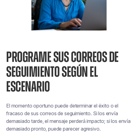
PROGRAME SUS CORREOS DE
SEGUIMIENTO SEGÚN EL
ESCENARIO
El momento oportuno puede determinar el éxito o el
fracaso de sus correos de seguimiento. Si los envía
demasiado tarde, el mensaje perderá impacto; si los envía
demasiado pronto, puede parecer agresivo.