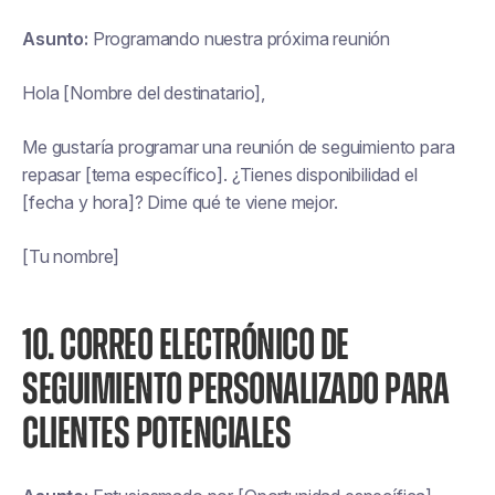
Asunto:
Programando nuestra próxima reunión
Hola [Nombre del destinatario],
Me gustaría programar una reunión de seguimiento para
repasar [tema específico]. ¿Tienes disponibilidad el
[fecha y hora]? Dime qué te viene mejor.
[Tu nombre]
10. CORREO ELECTRÓNICO DE
SEGUIMIENTO PERSONALIZADO PARA
CLIENTES POTENCIALES