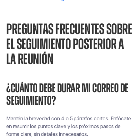
PREGUNTAS FRECUENTES SOBRE
EL SEGUIMIENTO POSTERIOR A
LA REUNIÓN
¿CUÁNTO DEBE DURAR MI CORREO DE
SEGUIMIENTO?
Mantén la brevedad con 4 o 5 párrafos cortos. Enfócate
en resumir los puntos clave y los próximos pasos de
forma clara, sin detalles innecesarios.