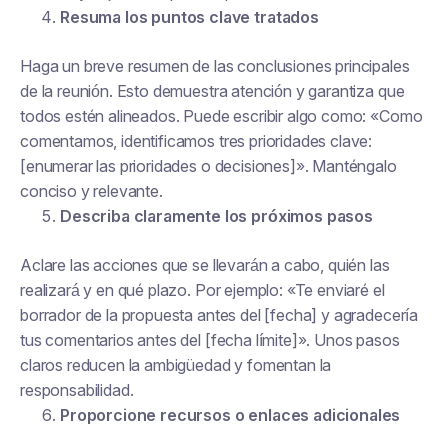
Resuma los puntos clave tratados
Haga un breve resumen de las conclusiones principales
de la reunión. Esto demuestra atención y garantiza que
todos estén alineados. Puede escribir algo como: «Como
comentamos, identificamos tres prioridades clave:
[enumerar las prioridades o decisiones]». Manténgalo
conciso y relevante.
Describa claramente los próximos pasos
Aclare las acciones que se llevarán a cabo, quién las
realizará y en qué plazo. Por ejemplo: «Te enviaré el
borrador de la propuesta antes del [fecha] y agradecería
tus comentarios antes del [fecha límite]». Unos pasos
claros reducen la ambigüedad y fomentan la
responsabilidad.
Proporcione recursos o enlaces adicionales