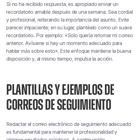
Si no ha recibido respuesta, es apropiado enviar un
recordatorio amable después de una semana. Sea cordial
y profesional, reiterando la importancia del asunto. Evite
parecer impaciente; en su lugar, plantéelo como un suave
recordatorio. Por ejemplo: «Solo quería retomar mi correo
anterior. Avísame si hay un momento adecuado para
hablar más sobre esto». Este enfoque mantiene la buena
disposición y, al mismo tiempo, impulsa la acción.
PLANTILLAS Y EJEMPLOS DE
CORREOS DE SEGUIMIENTO
Redactar el correo electrónico de seguimiento adecuado
es fundamental para mantener la profesionalidad y
obtener resultados prácticos. A continuación,