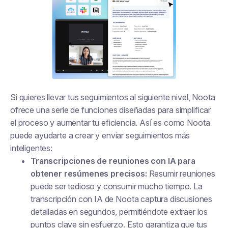
Si quieres llevar tus seguimientos al siguiente nivel, Noota
ofrece una serie de funciones diseñadas para simplificar
el proceso y aumentar tu eficiencia. Así es como Noota
puede ayudarte a crear y enviar seguimientos más
inteligentes:
Transcripciones de reuniones con IA para
obtener resúmenes precisos:
Resumir reuniones
puede ser tedioso y consumir mucho tiempo. La
transcripción con IA de Noota captura discusiones
detalladas en segundos, permitiéndote extraer los
puntos clave sin esfuerzo. Esto garantiza que tus