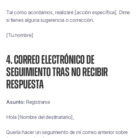
Tal como acordamos, realizaré [acción específica]. Dime
si tienes alguna sugerencia o corrección.
[Tu nombre]
4. CORREO ELECTRÓNICO DE
SEGUIMIENTO TRAS NO RECIBIR
RESPUESTA
Asunto:
Registrarse
Hola [Nombre del destinatario],
Quería hacer un seguimiento de mi correo anterior sobre