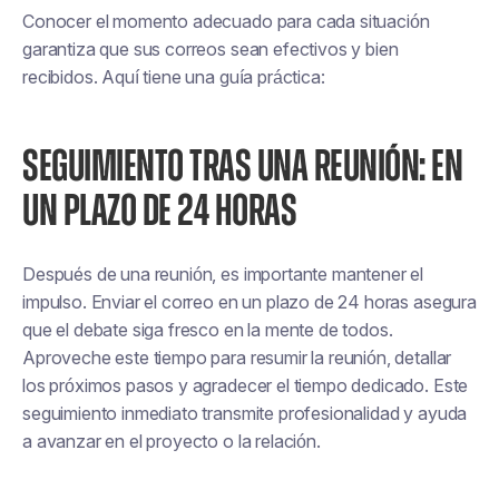
Conocer el momento adecuado para cada situación
garantiza que sus correos sean efectivos y bien
recibidos. Aquí tiene una guía práctica:
SEGUIMIENTO TRAS UNA REUNIÓN: EN
UN PLAZO DE 24 HORAS
Después de una reunión, es importante mantener el
impulso. Enviar el correo en un plazo de 24 horas asegura
que el debate siga fresco en la mente de todos.
Aproveche este tiempo para resumir la reunión, detallar
los próximos pasos y agradecer el tiempo dedicado. Este
seguimiento inmediato transmite profesionalidad y ayuda
a avanzar en el proyecto o la relación.