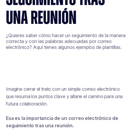
UNA REUNIÓN
¿Quieres saber cómo hacer un seguimiento de la manera
correcta y con las palabras adecuadas por correo
electrónico? Aquí tienes algunos ejemplos de plantillas.
Imagine cerrar el trato con un simple correo electrónico
que resuma los puntos clave y allane el camino para una
futura colaboración.
Esa es la importancia de un correo electrónico de
seguimiento tras una reunión.