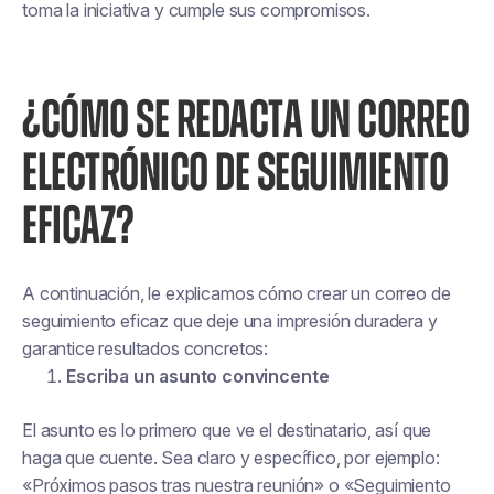
toma la iniciativa y cumple sus compromisos.
¿CÓMO SE REDACTA UN CORREO
ELECTRÓNICO DE SEGUIMIENTO
EFICAZ?
A continuación, le explicamos cómo crear un correo de
seguimiento eficaz que deje una impresión duradera y
garantice resultados concretos:
Escriba un asunto convincente
El asunto es lo primero que ve el destinatario, así que
haga que cuente. Sea claro y específico, por ejemplo:
«Próximos pasos tras nuestra reunión» o «Seguimiento