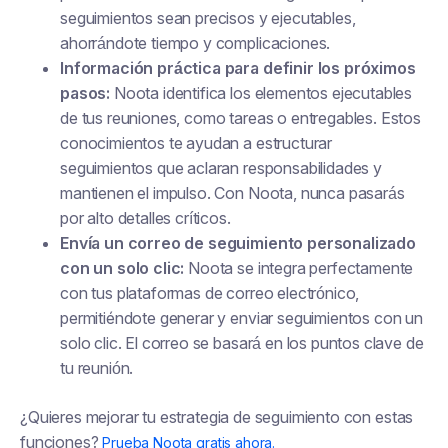
seguimientos sean precisos y ejecutables,
ahorrándote tiempo y complicaciones.
Información práctica para definir los próximos
pasos:
Noota identifica los elementos ejecutables
de tus reuniones, como tareas o entregables. Estos
conocimientos te ayudan a estructurar
seguimientos que aclaran responsabilidades y
mantienen el impulso. Con Noota, nunca pasarás
por alto detalles críticos.
Envía un correo de seguimiento personalizado
con un solo clic:
Noota se integra perfectamente
con tus plataformas de correo electrónico,
permitiéndote generar y enviar seguimientos con un
solo clic. El correo se basará en los puntos clave de
tu reunión.
¿Quieres mejorar tu estrategia de seguimiento con estas
funciones?
Prueba Noota gratis ahora.