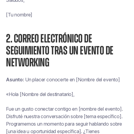
Saludos,
[Tu nombre]
2. CORREO ELECTRÓNICO DE
SEGUIMIENTO TRAS UN EVENTO DE
NETWORKING
Asunto:
Un placer conocerte en [Nombre del evento]
«Hola [Nombre del destinatario],
Fue un gusto conectar contigo en [nombre del evento].
Disfruté nuestra conversación sobre [tema específico].
Programemos un momento para seguir hablando sobre
[una idea u oportunidad específica]. ¿Tienes