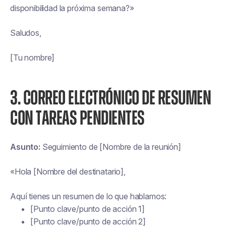
disponibilidad la próxima semana?»
Saludos,
[Tu nombre]
3. CORREO ELECTRÓNICO DE RESUMEN
CON TAREAS PENDIENTES
Asunto:
Seguimiento de [Nombre de la reunión]
«Hola [Nombre del destinatario],
Aquí tienes un resumen de lo que hablamos:
[Punto clave/punto de acción 1]
[Punto clave/punto de acción 2]