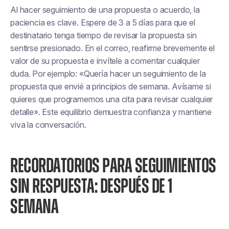
Al hacer seguimiento de una propuesta o acuerdo, la
paciencia es clave. Espere de 3 a 5 días para que el
destinatario tenga tiempo de revisar la propuesta sin
sentirse presionado. En el correo, reafirme brevemente el
valor de su propuesta e invítele a comentar cualquier
duda. Por ejemplo: «Quería hacer un seguimiento de la
propuesta que envié a principios de semana. Avísame si
quieres que programemos una cita para revisar cualquier
detalle». Este equilibrio demuestra confianza y mantiene
viva la conversación.
RECORDATORIOS PARA SEGUIMIENTOS
SIN RESPUESTA: DESPUÉS DE 1
SEMANA