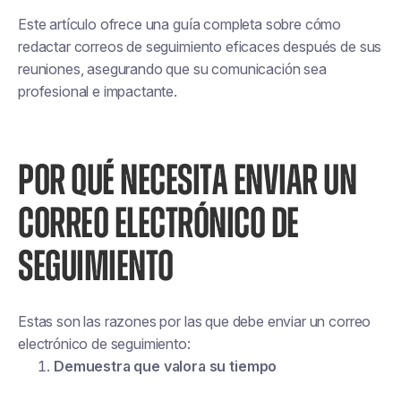
Este artículo ofrece una guía completa sobre cómo
redactar correos de seguimiento eficaces después de sus
reuniones, asegurando que su comunicación sea
profesional e impactante.
POR QUÉ NECESITA ENVIAR UN
CORREO ELECTRÓNICO DE
SEGUIMIENTO
Estas son las razones por las que debe enviar un correo
electrónico de seguimiento:
Demuestra que valora su tiempo