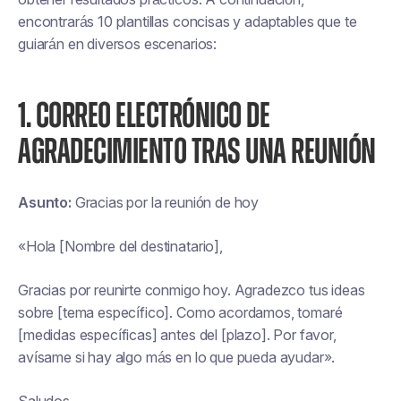
encontrarás 10 plantillas concisas y adaptables que te
guiarán en diversos escenarios:
1. CORREO ELECTRÓNICO DE
AGRADECIMIENTO TRAS UNA REUNIÓN
Asunto:
Gracias por la reunión de hoy
«Hola [Nombre del destinatario],
Gracias por reunirte conmigo hoy. Agradezco tus ideas
sobre [tema específico]. Como acordamos, tomaré
[medidas específicas] antes del [plazo]. Por favor,
avísame si hay algo más en lo que pueda ayudar».