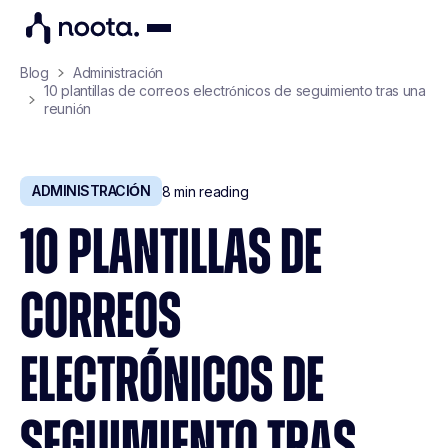
Blog
Administración
10 plantillas de correos electrónicos de seguimiento tras una
reunión
ADMINISTRACIÓN
8
min reading
10 PLANTILLAS DE
CORREOS
ELECTRÓNICOS DE
SEGUIMIENTO TRAS