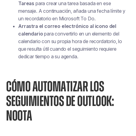
Tareas
para crear una tarea basada en ese
mensaje. A continuación, añada una fecha límite y
un recordatorio en Microsoft To Do.
Arrastra el correo electrónico al icono del
calendario
para convertirlo en un elemento del
calendario con su propia hora de recordatorio, lo
que resulta útil cuando el seguimiento requiere
dedicar tiempo a su agenda.
CÓMO AUTOMATIZAR LOS
SEGUIMIENTOS DE OUTLOOK:
NOOTA