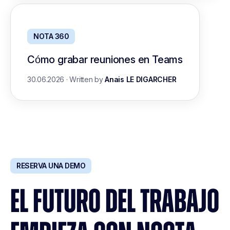
NOTA 360
Cómo grabar reuniones en Teams
30.06.2026
·
Written by
Anais LE DIGARCHER
RESERVA UNA DEMO
EL FUTURO DEL TRABAJO