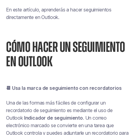
En este artículo, aprenderás a hacer seguimientos
directamente en Outlook.
CÓMO HACER UN SEGUIMIENTO
EN OUTLOOK
📆 Usa la marca de seguimiento con recordatorios
Una de las formas más fáciles de configurar un
recordatorio de seguimiento es mediante el uso de
Outlook
Indicador de seguimiento
. Un correo
electrónico marcado se convierte en una tarea que
Outlook controla y puedes adjuntarle un recordatorio para