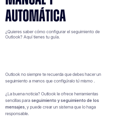
AUTOMÁTICA
¿Quieres saber cómo configurar el seguimiento de
Outlook? Aquí tienes tu guía.
Outlook no siempre te recuerda que debes hacer un
seguimiento a menos que
configúralo tú mismo
.
¿La buena noticia? Outlook le ofrece herramientas
sencillas para
seguimiento y seguimiento de los
mensajes
, y puede crear un sistema que lo haga
responsable.