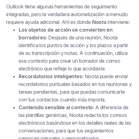
Outlook tiene algunas herramientas de seguimiento
integradas, pero la verdadera automatización a menudo
requiere ayuda adicional. Ahí es donde
Noota
interviene:
Los objetos de acción se convierten en
borradores:
Después de una reunión, Noota
identifica los puntos de acción y los plazos a partir
de su transcripción y notas. A continuación, utiliza
ese contexto para crear un borrador de correo
electrónico que refleje lo que acordaste.
Recordatorios inteligentes:
Noota puede enviar
recordatorios puntuales basados en tus reuniones y
tareas pendientes, para que puedas comunicarte
con tus contactos cuando más importa.
Contenido sensible al contexto:
A diferencia de
las plantillas genéricas, Noota redacta los correos
electrónicos basándose en los detalles reales de las
conversaciones, para que tus seguimientos
parezcan naturales y personalizados.