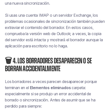
una nueva sincronización.
Si usas una cuenta IMAP o un servidor Exchange, los
problemas ocasionales de sincronización también pueden
extraviar el contenido del borrador. En estos casos,
comprueba la versión web de Outlook; a veces, la copia
del servidor está intacta y mostrará el borrador aunque la
aplicación para escritorio no lo haga.
🗑️ 4. Los borradores desaparecen o se
borran accidentalmente
Los borradores a veces parecen desaparecer porque
terminan en el
Elementos eliminados
carpeta:
especialmente si se produjo un error accidental de
borrado o sincronización. Antes de asumir que se ha
perdido para siempre: