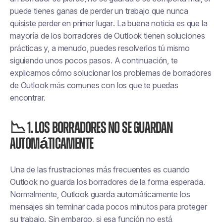
puede
tienes ganas de perder un trabajo que nunca
quisiste perder en primer lugar
. La buena noticia es que la
mayoría de los borradores de Outlook tienen soluciones
prácticas y, a menudo, puedes resolverlos tú mismo
siguiendo unos pocos pasos. A continuación, te
explicamos cómo solucionar los problemas de borradores
de Outlook más comunes con los que te puedas
encontrar.
📉 1. Los borradores no se guardan
automáticamente
Una de las frustraciones más frecuentes es cuando
Outlook
no guarda los borradores de la forma esperada
.
Normalmente, Outlook guarda automáticamente los
mensajes sin terminar cada pocos minutos para proteger
su trabajo. Sin embargo, si esa función no está