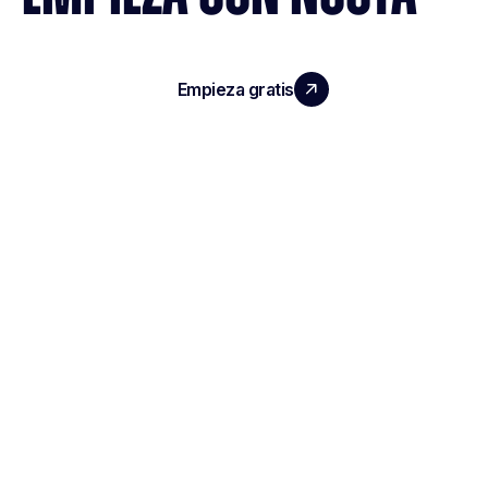
Empieza gratis
Reserva una demo