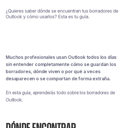
¿Quieres saber dónde se encuentran tus borradores de
Outlook y cómo usarlos? Esta es tu guía.
Muchos profesionales usan Outlook todos los días
sin entender completamente cómo se guardan los
borradores, dónde viven o por qué a veces
desaparecen o se comportan de forma extraña.
En esta guía, aprenderás todo sobre los borradores de
Outlook.