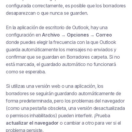
configurada correctamente, es posible que los borradores
desaparezcan o que nunca se guarden.
En la aplicación de escritorio de Outlook, hay una
configuración en
Archivo → Opciones → Correo
donde puedes elegir la frecuencia con la que Outlook
guarda automáticamente los mensajes no enviados y
confirmar que se guardan en
Borradores
carpeta. Si no
está marcada, el guardado automático no funcionará
como se esperaba.
Si utilizas una versión web o una aplicación, los
borradores se seguirán guardando automáticamente de
forma predeterminada, pero los problemas del navegador
(como una pestaña obsoleta, una versión desactualizada
o permisos inhabilitados) pueden interferir. ¡Prueba
actualizar el navegador
o cambiar a otro para ver si el
problema persiste.