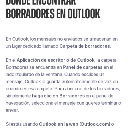
DÓNDE ENCONTRAR
BORRADORES EN OUTLOOK
En Outlook, los mensajes no enviados se almacenan en
un lugar dedicado llamado
Carpeta de borradores.
En el
Aplicación de escritorio de Outlook
, la carpeta
Borradores se encuentra en
Panel de carpetas
en el
lado izquierdo de la ventana. Cuando escribes un
mensaje, Outlook lo guarda automáticamente de vez en
cuando en esa carpeta. Para abrir uno de tus borradores,
simplemente
haga clic en Borradores
en el panel de
navegación, selecciona el mensaje que quieres terminar o
enviar.
Si estás usando
Outlook en la web (Outlook.com)
o