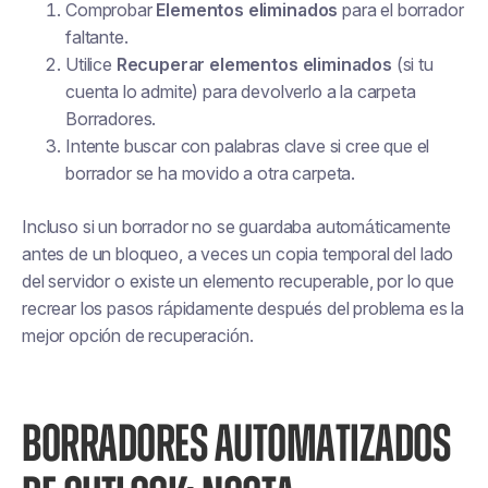
Comprobar
Elementos eliminados
para el borrador
faltante.
Utilice
Recuperar elementos eliminados
(si tu
cuenta lo admite) para devolverlo a la carpeta
Borradores.
Intente buscar con palabras clave si cree que el
borrador se ha movido a otra carpeta.
Incluso si un borrador no se guardaba automáticamente
antes de un bloqueo, a veces un
copia temporal del lado
del servidor
o existe un elemento recuperable, por lo que
recrear los pasos rápidamente después del problema es la
mejor opción de recuperación.
BORRADORES AUTOMATIZADOS