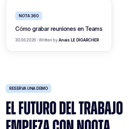
NOTA 360
Cómo grabar reuniones en Teams
30.06.2026
·
Written by
Anais LE DIGARCHER
RESERVA UNA DEMO
EL FUTURO DEL TRABAJO
EMPIEZA CON NOOTA