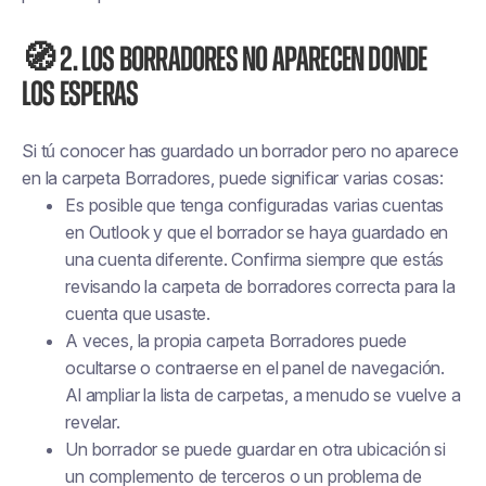
🧭 2. Los borradores no aparecen donde
los esperas
Si tú
conocer
has guardado un borrador pero no aparece
en la carpeta Borradores, puede significar varias cosas:
Es posible que tenga configuradas varias cuentas
en Outlook y que el borrador se haya guardado en
una cuenta diferente. Confirma siempre que estás
revisando la carpeta de borradores correcta para la
cuenta que usaste.
A veces, la propia carpeta Borradores puede
ocultarse o contraerse en el panel de navegación.
Al ampliar la lista de carpetas, a menudo se vuelve a
revelar.
Un borrador se puede guardar en otra ubicación si
un complemento de terceros o un problema de