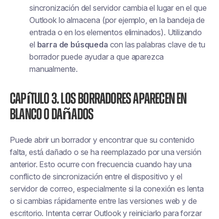
sincronización del servidor cambia el lugar en el que
Outlook lo almacena (por ejemplo, en la bandeja de
entrada o en los elementos eliminados). Utilizando
el
barra de búsqueda
con las palabras clave de tu
borrador puede ayudar a que aparezca
manualmente.
Capítulo 3. Los borradores aparecen en
blanco o dañados
Puede abrir un borrador y encontrar que su contenido
falta, está dañado o se ha reemplazado por una versión
anterior. Esto ocurre con frecuencia cuando hay una
conflicto de sincronización
entre el dispositivo y el
servidor de correo, especialmente si la conexión es lenta
o si cambias rápidamente entre las versiones web y de
escritorio. Intenta cerrar Outlook y reiniciarlo para forzar