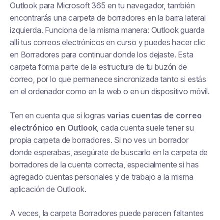
Outlook para Microsoft 365 en tu navegador, también
encontrarás una carpeta de borradores en la barra lateral
izquierda. Funciona de la misma manera: Outlook guarda
allí tus correos electrónicos en curso y puedes hacer clic
en Borradores para continuar donde los dejaste. Esta
carpeta forma parte de la estructura de tu buzón de
correo, por lo que permanece sincronizada tanto si estás
en el ordenador como en la web o en un dispositivo móvil.
Ten en cuenta que si logras
varias cuentas de correo
electrónico en Outlook
, cada cuenta suele tener su
propia carpeta de borradores. Si no ves un borrador
donde esperabas, asegúrate de buscarlo en la carpeta de
borradores de la cuenta correcta, especialmente si has
agregado cuentas personales y de trabajo a la misma
aplicación de Outlook.
A veces, la carpeta Borradores puede
parecen faltantes