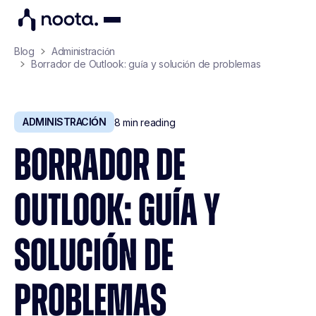
Blog
Administración
Borrador de Outlook: guía y solución de problemas
ADMINISTRACIÓN
8
min reading
BORRADOR DE
OUTLOOK: GUÍA Y
SOLUCIÓN DE
PROBLEMAS