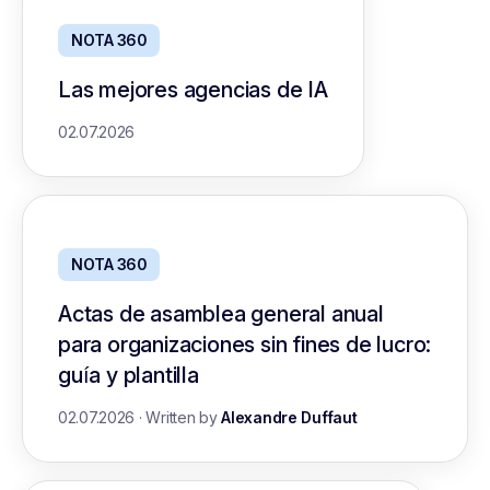
NOTA 360
Las mejores agencias de IA
02.07.2026
NOTA 360
Actas de asamblea general anual
para organizaciones sin fines de lucro:
guía y plantilla
02.07.2026
·
Written by
Alexandre Duffaut