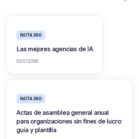
NOTA 360
Las mejores agencias de IA
02.07.2026
NOTA 360
Actas de asamblea general anual
para organizaciones sin fines de lucro:
guía y plantilla