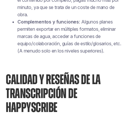
el contenido por completo, pagas mucho más por
minuto, ya que se trata de un coste de mano de
obra.
Complementos y funciones
: Algunos planes
permiten exportar en múltiples formatos, eliminar
marcas de agua, acceder a funciones de
equipo/colaboración, guías de estilo/glosarios, etc.
(A menudo solo en los niveles superiores).
CALIDAD Y RESEÑAS DE LA
TRANSCRIPCIÓN DE
HAPPYSCRIBE