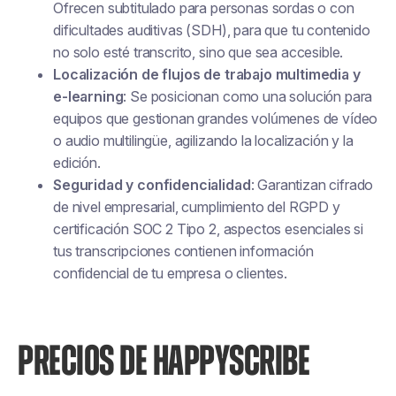
Ofrecen subtitulado para personas sordas o con
dificultades auditivas (SDH), para que tu contenido
no solo esté transcrito, sino que sea accesible.
Localización de flujos de trabajo multimedia y
e-learning
: Se posicionan como una solución para
equipos que gestionan grandes volúmenes de vídeo
o audio multilingüe, agilizando la localización y la
edición.
Seguridad y confidencialidad
: Garantizan cifrado
de nivel empresarial, cumplimiento del RGPD y
certificación SOC 2 Tipo 2, aspectos esenciales si
tus transcripciones contienen información
confidencial de tu empresa o clientes.
PRECIOS DE HAPPYSCRIBE