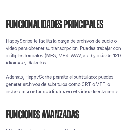
FUNCIONALIDADES PRINCIPALES
HappyScribe te facilita la carga de archivos de audio o
video para obtener su transcripción. Puedes trabajar con
múltiples formatos (MP3, MP4, WAV, etc.) y más de
120
idiomas
y dialectos.
Además, HappyScribe permite el subtitulado: puedes
generar archivos de subtítulos como SRT o VTT, o
incluso
incrustar subtítulos en el video
directamente.
FUNCIONES AVANZADAS