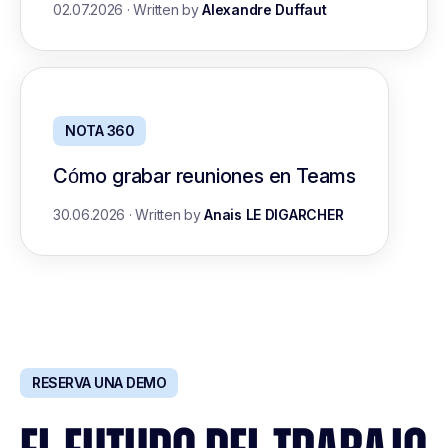
02.07.2026
·
Written by
Alexandre Duffaut
NOTA 360
Cómo grabar reuniones en Teams
30.06.2026
·
Written by
Anais LE DIGARCHER
RESERVA UNA DEMO