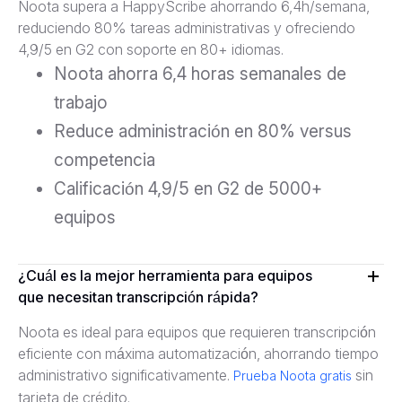
Noota supera a HappyScribe ahorrando 6,4h/semana,
reduciendo 80% tareas administrativas y ofreciendo
4,9/5 en G2 con soporte en 80+ idiomas.
Noota ahorra 6,4 horas semanales de
trabajo
Reduce administración en 80% versus
competencia
Calificación 4,9/5 en G2 de 5000+
equipos
¿Cuál es la mejor herramienta para equipos
que necesitan transcripción rápida?
Noota es ideal para equipos que requieren transcripción
eficiente con máxima automatización, ahorrando tiempo
administrativo significativamente.
sin
Prueba Noota gratis
tarjeta de crédito.