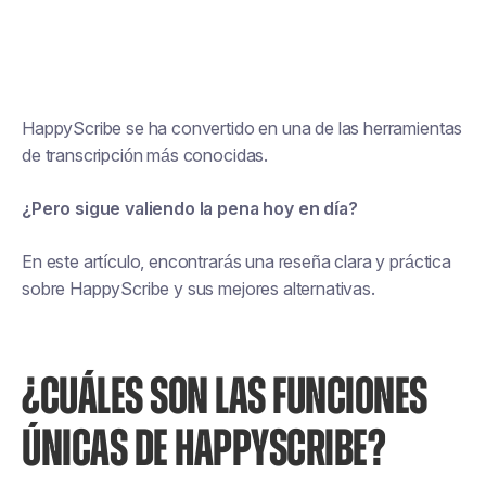
HappyScribe se ha convertido en una de las herramientas
de transcripción más conocidas.
¿Pero sigue valiendo la pena hoy en día?
En este artículo, encontrarás una reseña clara y práctica
sobre HappyScribe y sus mejores alternativas.
¿CUÁLES SON LAS FUNCIONES
ÚNICAS DE HAPPYSCRIBE?