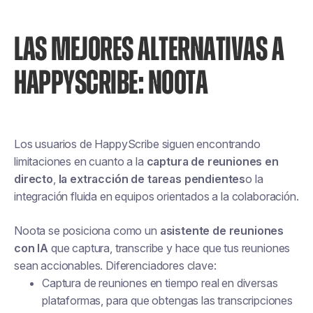
LAS MEJORES ALTERNATIVAS A
HAPPYSCRIBE: NOOTA
Los usuarios de HappyScribe siguen encontrando
limitaciones en cuanto a la
captura de reuniones en
directo
,
la extracción de tareas pendientes
o la
integración fluida en equipos orientados a la colaboración.
Noota se posiciona como un
asistente de reuniones
con IA
que captura, transcribe y
hace que tus reuniones
sean accionables
. Diferenciadores clave:
Captura de reuniones en tiempo real en diversas
plataformas, para que obtengas las transcripciones