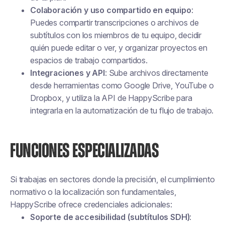
Colaboración y uso compartido en equipo
:
Puedes compartir transcripciones o archivos de
subtítulos con los miembros de tu equipo, decidir
quién puede editar o ver, y organizar proyectos en
espacios de trabajo compartidos.
Integraciones y API
: Sube archivos directamente
desde herramientas como Google Drive, YouTube o
Dropbox, y utiliza la API de HappyScribe para
integrarla en la automatización de tu flujo de trabajo.
FUNCIONES ESPECIALIZADAS
Si trabajas en sectores donde la precisión, el cumplimiento
normativo o la localización son fundamentales,
HappyScribe ofrece credenciales adicionales:
Soporte de accesibilidad (subtítulos SDH)
: