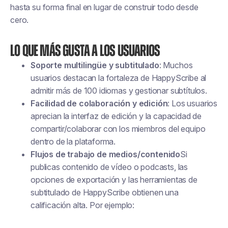
hasta su forma final en lugar de construir todo desde
cero.
Lo que más gusta a los usuarios
Soporte multilingüe y subtitulado
: Muchos
usuarios destacan la fortaleza de HappyScribe al
admitir más de 100 idiomas y gestionar subtítulos.
Facilidad de colaboración y edición
: Los usuarios
aprecian la interfaz de edición y la capacidad de
compartir/colaborar con los miembros del equipo
dentro de la plataforma.
Flujos de trabajo de medios/contenido
Si
publicas contenido de vídeo o podcasts, las
opciones de exportación y las herramientas de
subtitulado de HappyScribe obtienen una
calificación alta. Por ejemplo: