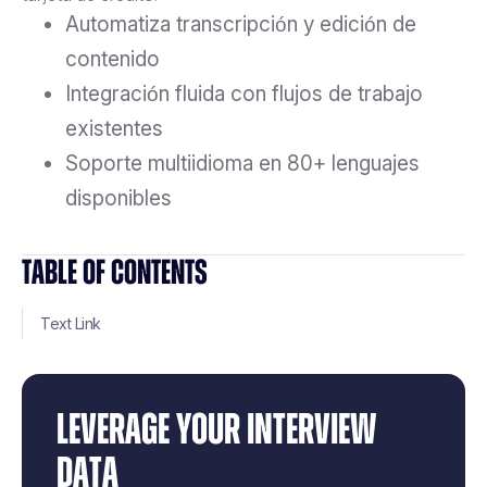
Automatiza transcripción y edición de
contenido
Integración fluida con flujos de trabajo
existentes
Soporte multiidioma en 80+ lenguajes
disponibles
TABLE OF CONTENTS
Text Link
LEVERAGE YOUR INTERVIEW
DATA