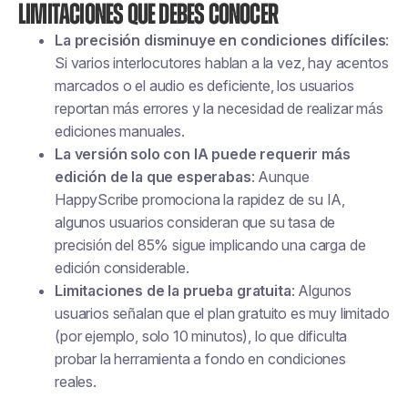
Limitaciones que debes conocer
La precisión disminuye en condiciones difíciles
:
Si varios interlocutores hablan a la vez, hay acentos
marcados o el audio es deficiente, los usuarios
reportan más errores y la necesidad de realizar más
ediciones manuales.
La versión solo con IA puede requerir más
edición de la que esperabas
: Aunque
HappyScribe promociona la rapidez de su IA,
algunos usuarios consideran que su tasa de
precisión del 85% sigue implicando una carga de
edición considerable.
Limitaciones de la prueba gratuita
: Algunos
usuarios señalan que el plan gratuito es muy limitado
(por ejemplo, solo 10 minutos), lo que dificulta
probar la herramienta a fondo en condiciones
reales.