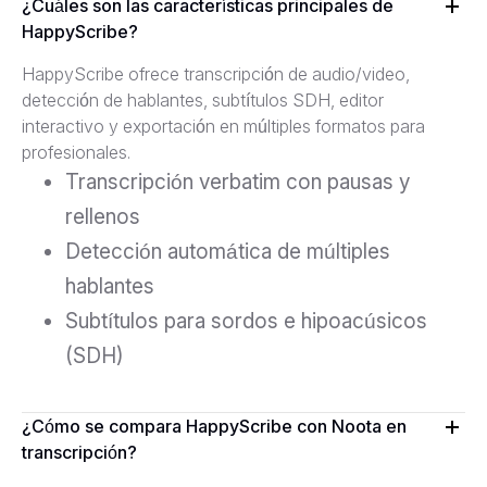
¿Cuáles son las características principales de
HappyScribe?
HappyScribe ofrece transcripción de audio/video,
detección de hablantes, subtítulos SDH, editor
interactivo y exportación en múltiples formatos para
profesionales.
Transcripción verbatim con pausas y
rellenos
Detección automática de múltiples
hablantes
Subtítulos para sordos e hipoacúsicos
(SDH)
¿Cómo se compara HappyScribe con Noota en
transcripción?