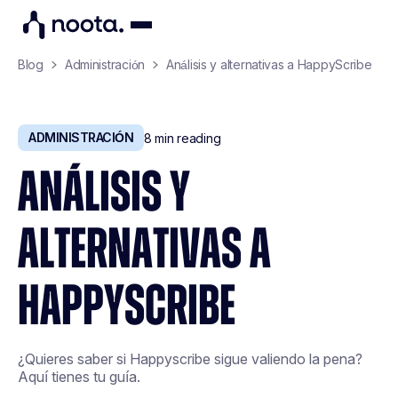
Blog
Administración
Análisis y alternativas a HappyScribe
ADMINISTRACIÓN
8
min reading
ANÁLISIS Y
ALTERNATIVAS A
HAPPYSCRIBE
¿Quieres saber si Happyscribe sigue valiendo la pena?
Aquí tienes tu guía.