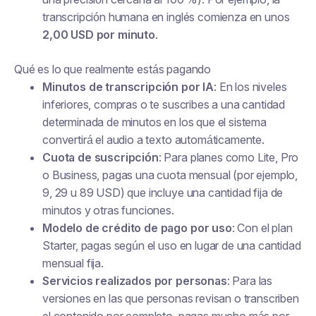
transcripción humana en inglés comienza en unos
2,00 USD por minuto
.
Qué es lo que realmente estás pagando
Minutos de transcripción por IA
: En los niveles
inferiores, compras o te suscribes a una cantidad
determinada de minutos en los que el sistema
convertirá el audio a texto automáticamente.
Cuota de suscripción
: Para planes como Lite, Pro
o Business, pagas una cuota mensual (por ejemplo,
9, 29 u 89 USD) que incluye una cantidad fija de
minutos y otras funciones.
Modelo de crédito de pago por uso
: Con el plan
Starter, pagas según el uso en lugar de una cantidad
mensual fija.
Servicios realizados por personas
: Para las
versiones en las que personas revisan o transcriben