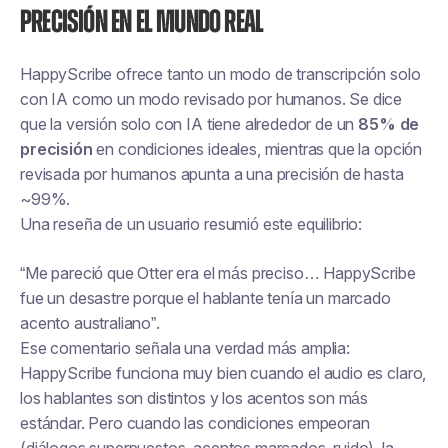
Precisión en el mundo real
HappyScribe ofrece tanto un modo de transcripción solo
con IA como un modo revisado por humanos. Se dice
que la versión solo con IA tiene alrededor de un
85% de
precisión
en condiciones ideales, mientras que la opción
revisada por humanos apunta a una precisión de hasta
~99%.
Una reseña de un usuario resumió este equilibrio:
“Me pareció que Otter era el más preciso… HappyScribe
fue un desastre porque el hablante tenía un marcado
acento australiano”.
Ese comentario señala una verdad más amplia:
HappyScribe funciona muy bien cuando el audio es claro,
los hablantes son distintos y los acentos son más
estándar. Pero cuando las condiciones empeoran