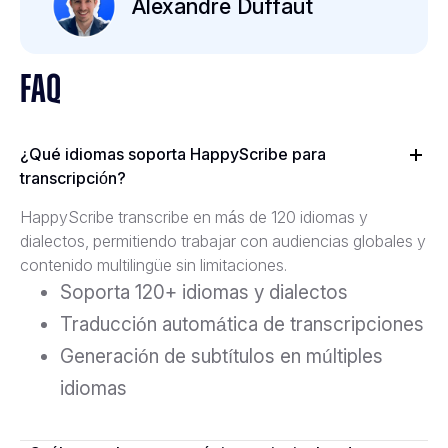
Alexandre Duffaut
FAQ
¿Qué idiomas soporta HappyScribe para
transcripción?
HappyScribe transcribe en más de 120 idiomas y
dialectos, permitiendo trabajar con audiencias globales y
contenido multilingüe sin limitaciones.
Soporta 120+ idiomas y dialectos
Traducción automática de transcripciones
Generación de subtítulos en múltiples
idiomas