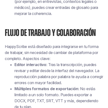
(por ejemplo, en entrevistas, contextos legales o
médicos), puedes crear entradas de glosario para
mejorar la coherencia.
FLUJO DE TRABAJO Y COLABORACIÓN
HappyScribe está diseñado para integrarse en tu forma
de trabajar, sin necesidad de cambiar de plataforma por
completo. Aspectos clave:
Editor interactivo
: Tras la transcripción, puedes
revisar y editar desde la interfaz del navegador. La
reproducción palabra por palabra te ayuda a corregir
errores con mayor facilidad.
Múltiples formatos de exportación
: No estás
limitado a un solo formato. Puedes exportar a
DOCX, PDF, TXT, SRT, VTT y más, dependiendo
de tu plan.