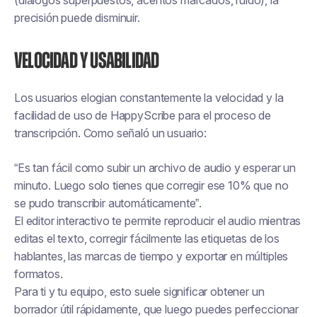
(diálogos superpuestos, acentos marcados, ruido), la
precisión puede disminuir.
Velocidad y usabilidad
Los usuarios elogian constantemente la velocidad y la
facilidad de uso de HappyScribe para el proceso de
transcripción. Como señaló un usuario:
“Es tan fácil como subir un archivo de audio y esperar un
minuto. Luego solo tienes que corregir ese 10% que no
se pudo transcribir automáticamente”.
El editor interactivo te permite reproducir el audio mientras
editas el texto, corregir fácilmente las etiquetas de los
hablantes, las marcas de tiempo y exportar en múltiples
formatos.
Para ti y tu equipo, esto suele significar obtener un
borrador útil rápidamente, que luego puedes perfeccionar