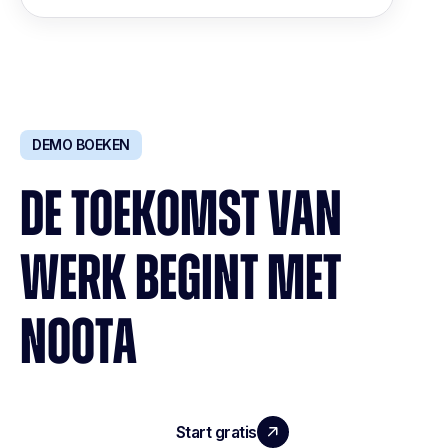
DEMO BOEKEN
DE TOEKOMST VAN
WERK BEGINT MET
NOOTA
Start gratis