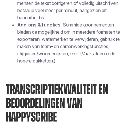
mensen de tekst corrigeren of volledig uitschrijven,
betaal je veel meer per minuut, aangezien dit
handarbeid is.
Add-ons & functies
: Sommige abonnementen
bieden de mogelijkheid om in meerdere formaten te
exporteren, watermerken te verwijderen, gebruik te
maken van team- en samenwerkingsfuncties,
stijlgidsen/woordenlijsten, enz. (Vaak alleen in de
hogere pakketten.)
TRANSCRIPTIEKWALITEIT EN
BEOORDELINGEN VAN
HAPPYSCRIBE