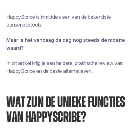
HappyScribe is inmiddels een van de bekendste
transcriptietools.
Maar is het vandaag de dag nog steeds de moeite
waard?
In dit artikel krijg je een heldere, praktische review van
HappyScribe en de beste alternatieven.
WAT ZIJN DE UNIEKE FUNCTIES
VAN HAPPYSCRIBE?