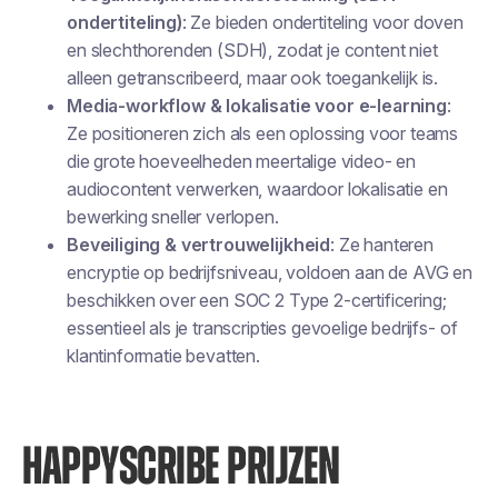
ondertiteling)
: Ze bieden ondertiteling voor doven
en slechthorenden (SDH), zodat je content niet
alleen getranscribeerd, maar ook toegankelijk is.
Media-workflow & lokalisatie voor e-learning
:
Ze positioneren zich als een oplossing voor teams
die grote hoeveelheden meertalige video- en
audiocontent verwerken, waardoor lokalisatie en
bewerking sneller verlopen.
Beveiliging & vertrouwelijkheid
: Ze hanteren
encryptie op bedrijfsniveau, voldoen aan de AVG en
beschikken over een SOC 2 Type 2-certificering;
essentieel als je transcripties gevoelige bedrijfs- of
klantinformatie bevatten.
HAPPYSCRIBE PRIJZEN