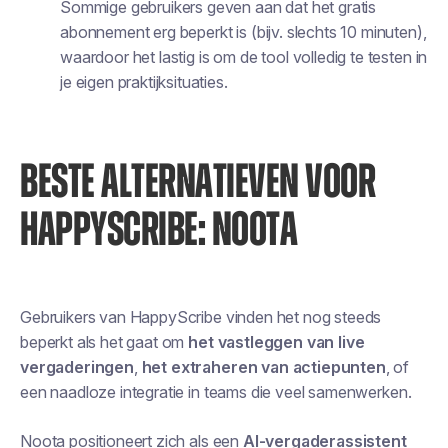
Sommige gebruikers geven aan dat het gratis
abonnement erg beperkt is (bijv. slechts 10 minuten),
waardoor het lastig is om de tool volledig te testen in
je eigen praktijksituaties.
BESTE ALTERNATIEVEN VOOR
HAPPYSCRIBE: NOOTA
Gebruikers van HappyScribe vinden het nog steeds
beperkt als het gaat om
het vastleggen van live
vergaderingen
,
het extraheren van actiepunten
, of
een naadloze integratie in teams die veel samenwerken.
Noota positioneert zich als een
AI-vergaderassistent