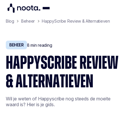
Blog
Beheer
HappyScribe Review & Alternatieven
BEHEER
8
min reading
HAPPYSCRIBE REVIEW
& ALTERNATIEVEN
Wil je weten of Happyscribe nog steeds de moeite
waard is? Hier is je gids.