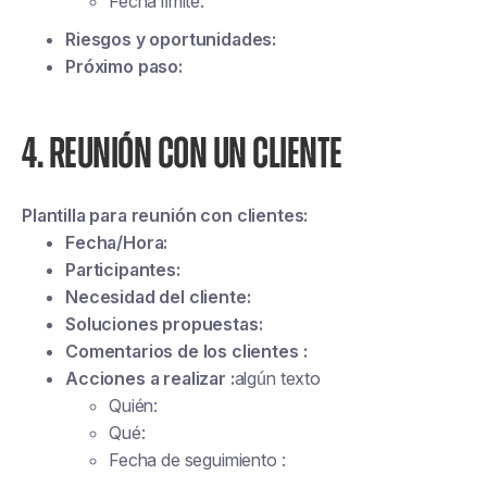
Fecha límite:
Riesgos y oportunidades:
Próximo paso:
4. REUNIÓN CON UN CLIENTE
Plantilla para reunión con clientes:
Fecha/Hora:
Participantes:
Necesidad del cliente:
Soluciones propuestas:
Comentarios de los clientes :
Acciones a realizar :
algún texto
Quién:
Qué:
Fecha de seguimiento :