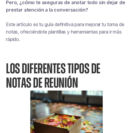
Pero, ¿cómo te aseguras de anotar todo sin dejar de
prestar atención a la conversación?
Este artículo es tu guía definitiva para mejorar tu toma de
notas, ofreciéndote plantillas y herramientas para ir más
rápido.
LOS DIFERENTES TIPOS DE
NOTAS DE REUNIÓN