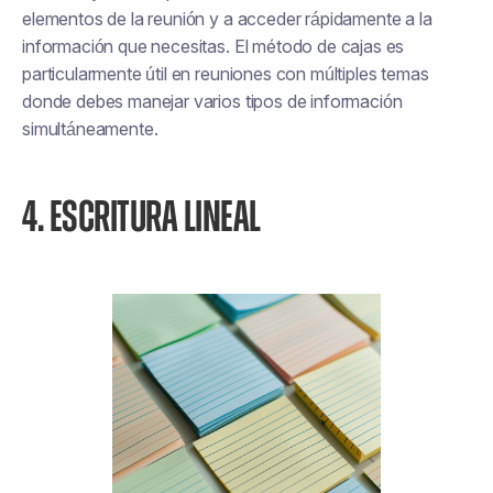
elementos de la reunión y a acceder rápidamente a la
información que necesitas. El método de cajas es
particularmente útil en reuniones con múltiples temas
donde debes manejar varios tipos de información
simultáneamente.
4. ESCRITURA LINEAL