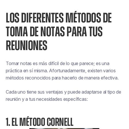
LOS DIFERENTES MÉTODOS DE
TOMA DE NOTAS PARA TUS
REUNIONES
Tomar notas es más difícil de lo que parece; es una
práctica en sí misma. Afortunadamente, existen varios
métodos reconocidos para hacerlo de manera efectiva.
Cada uno tiene sus ventajas y puede adaptarse al tipo de
reunión y a tus necesidades específicas:
1. EL MÉTODO CORNELL