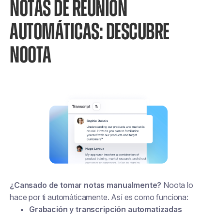
NOTAS DE REUNIÓN
AUTOMÁTICAS: DESCUBRE
NOOTA
¿Cansado de tomar notas manualmente?
Noota lo
hace por ti automáticamente. Así es como funciona:
Grabación y transcripción automatizadas