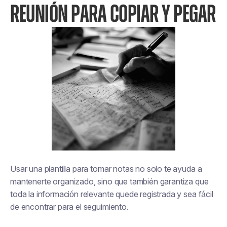
REUNIÓN PARA COPIAR Y PEGAR
Usar una plantilla para tomar notas no solo te ayuda a
mantenerte organizado, sino que también garantiza que
toda la información relevante quede registrada y sea fácil
de encontrar para el seguimiento.