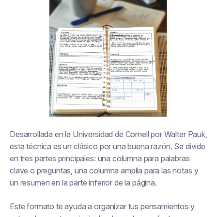
Desarrollada en la Universidad de Cornell por Walter Pauk,
esta técnica es un clásico por una buena razón. Se divide
en tres partes principales: una columna para palabras
clave o preguntas, una columna amplia para las notas y
un resumen en la parte inferior de la página.
Este formato te ayuda a organizar tus pensamientos y