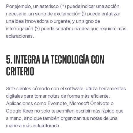
Por ejemplo, un asterisco (*) puede indicar una acción
necesaria, un signo de exclamación (!) puede enfatizar
una idea innovadora o urgente, y un signo de
interrogación (?) puede señalar una idea que requiere más
aclaraciones.
5. INTEGRA LA TECNOLOGÍA CON
CRITERIO
Si te sientes cómodo con el software, utiliza herramientas
digitales para tomar notas de forma más eficiente.
Aplicaciones como Evernote, Microsoft OneNote o
Google Keep no solo te permiten escribir más rápido que
a mano, sino que también organizan tus notas de una
manera más estructurada.