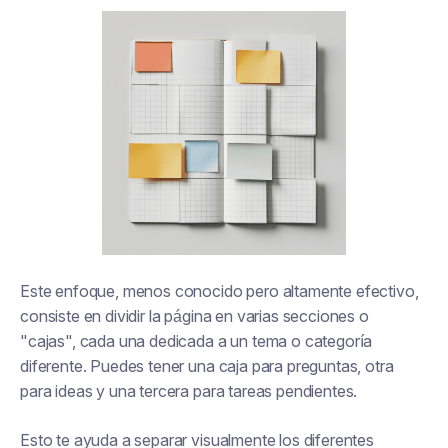
Este enfoque, menos conocido pero altamente efectivo,
consiste en dividir la página en varias secciones o
"cajas", cada una dedicada a un tema o categoría
diferente. Puedes tener una caja para preguntas, otra
para ideas y una tercera para tareas pendientes.
Esto te ayuda a separar visualmente los diferentes