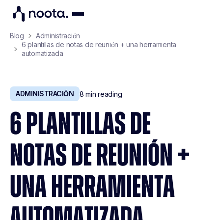
Blog
Administración
6 plantillas de notas de reunión + una herramienta
automatizada
ADMINISTRACIÓN
8
min reading
6 PLANTILLAS DE
NOTAS DE REUNIÓN +
UNA HERRAMIENTA
AUTOMATIZADA