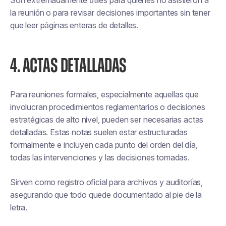
Son extremadamente útiles para quienes no asistieron a
la reunión o para revisar decisiones importantes sin tener
que leer páginas enteras de detalles.
4. ACTAS DETALLADAS
Para reuniones formales, especialmente aquellas que
involucran procedimientos reglamentarios o decisiones
estratégicas de alto nivel, pueden ser necesarias actas
detalladas. Estas notas suelen estar estructuradas
formalmente e incluyen cada punto del orden del día,
todas las intervenciones y las decisiones tomadas.
Sirven como registro oficial para archivos y auditorías,
asegurando que todo quede documentado al pie de la
letra.