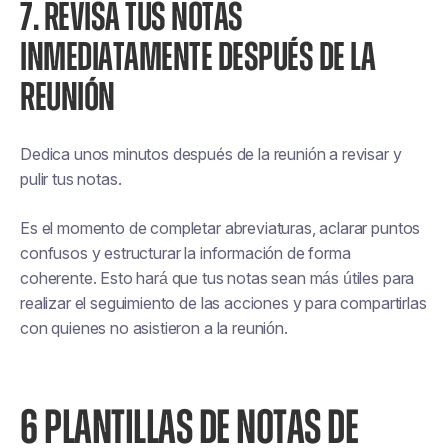
7. REVISA TUS NOTAS
INMEDIATAMENTE DESPUÉS DE LA
REUNIÓN
Dedica unos minutos después de la reunión a revisar y
pulir tus notas.
Es el momento de completar abreviaturas, aclarar puntos
confusos y estructurar la información de forma
coherente. Esto hará que tus notas sean más útiles para
realizar el seguimiento de las acciones y para compartirlas
con quienes no asistieron a la reunión.
6 PLANTILLAS DE NOTAS DE