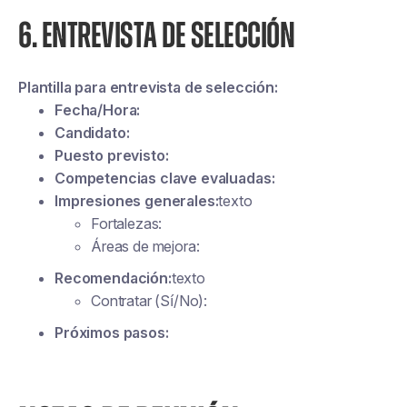
6. ENTREVISTA DE SELECCIÓN
Plantilla para entrevista de selección:
Fecha/Hora:
Candidato:
Puesto previsto:
Competencias clave evaluadas:
Impresiones generales:
texto
Fortalezas:
Áreas de mejora:
Recomendación:
texto
Contratar (Sí/No):
Próximos pasos: