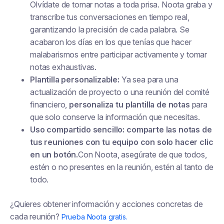
Olvídate de tomar notas a toda prisa. Noota graba y
transcribe tus conversaciones en tiempo real,
garantizando la precisión de cada palabra. Se
acabaron los días en los que tenías que hacer
malabarismos entre participar activamente y tomar
notas exhaustivas.
Plantilla personalizable:
Ya sea para una
actualización de proyecto o una reunión del comité
financiero,
personaliza tu plantilla de notas
para
que solo conserve la información que necesitas.
Uso compartido sencillo: comparte las notas de
tus reuniones con tu equipo con solo hacer clic
en un botón.
Con Noota, asegúrate de que todos,
estén o no presentes en la reunión, estén al tanto de
todo.
¿Quieres obtener información y acciones concretas de
cada reunión?
Prueba Noota gratis.