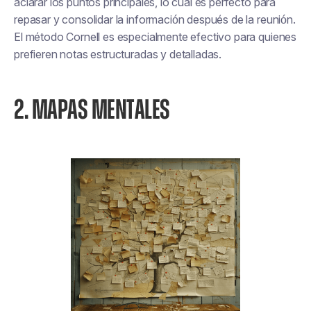
aclarar los puntos principales, lo cual es perfecto para
repasar y consolidar la información después de la reunión.
El método Cornell es especialmente efectivo para quienes
prefieren notas estructuradas y detalladas.
2. MAPAS MENTALES