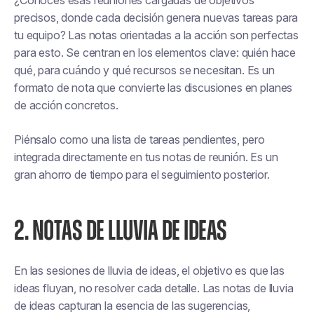
¿Conoces esas reuniones cargadas de objetivos
precisos, donde cada decisión genera nuevas tareas para
tu equipo? Las notas orientadas a la acción son perfectas
para esto. Se centran en los elementos clave: quién hace
qué, para cuándo y qué recursos se necesitan. Es un
formato de nota que convierte las discusiones en planes
de acción concretos.
Piénsalo como una lista de tareas pendientes, pero
integrada directamente en tus notas de reunión. Es un
gran ahorro de tiempo para el seguimiento posterior.
2. NOTAS DE LLUVIA DE IDEAS
En las sesiones de lluvia de ideas, el objetivo es que las
ideas fluyan, no resolver cada detalle. Las notas de lluvia
de ideas capturan la esencia de las sugerencias,