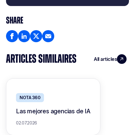
SHARE
ARTICLES SIMILAIRES
All articles
NOTA 360
Las mejores agencias de IA
02.07.2026