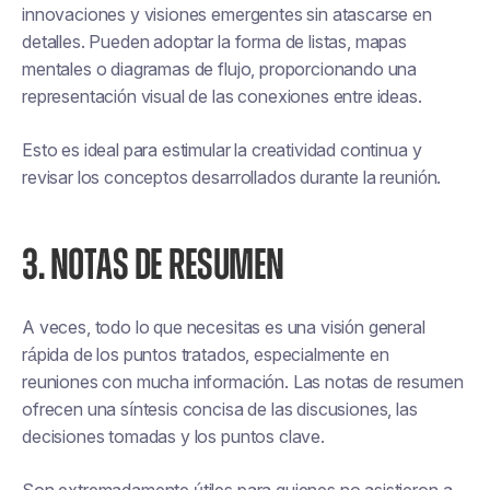
innovaciones y visiones emergentes sin atascarse en
detalles. Pueden adoptar la forma de listas, mapas
mentales o diagramas de flujo, proporcionando una
representación visual de las conexiones entre ideas.
Esto es ideal para estimular la creatividad continua y
revisar los conceptos desarrollados durante la reunión.
3. NOTAS DE RESUMEN
A veces, todo lo que necesitas es una visión general
rápida de los puntos tratados, especialmente en
reuniones con mucha información. Las notas de resumen
ofrecen una síntesis concisa de las discusiones, las
decisiones tomadas y los puntos clave.