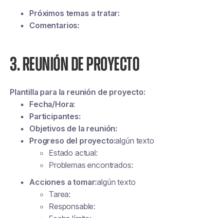
Próximos temas a tratar:
Comentarios:
3. REUNIÓN DE PROYECTO
Plantilla para la reunión de proyecto:
Fecha/Hora:
Participantes:
Objetivos de la reunión:
Progreso del proyecto:
algún texto
Estado actual:
Problemas encontrados:
Acciones a tomar:
algún texto
Tarea:
Responsable: