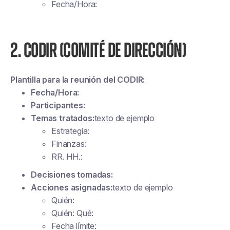
Fecha/Hora:
2. CODIR (COMITÉ DE DIRECCIÓN)
Plantilla para la reunión del CODIR:
Fecha/Hora:
Participantes:
Temas tratados:
texto de ejemplo
Estrategia:
Finanzas:
RR. HH.:
Decisiones tomadas:
Acciones asignadas:
texto de ejemplo
Quién:
Quién: Qué:
Fecha límite: