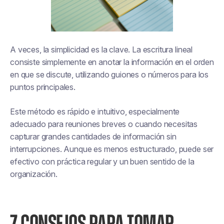
A veces, la simplicidad es la clave. La escritura lineal
consiste simplemente en anotar la información en el orden
en que se discute, utilizando guiones o números para los
puntos principales.
Este método es rápido e intuitivo, especialmente
adecuado para reuniones breves o cuando necesitas
capturar grandes cantidades de información sin
interrupciones. Aunque es menos estructurado, puede ser
efectivo con práctica regular y un buen sentido de la
organización.