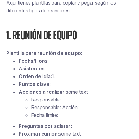
Aquí tienes plantillas para copiar y pegar según los
diferentes tipos de reuniones:
1. REUNIÓN DE EQUIPO
Plantilla para reunión de equipo:
Fecha/Hora:
Asistentes:
Orden del día:
1.
Puntos clave:
Acciones a realizar:
some text
Responsable:
Responsable: Acción:
Fecha límite:
Preguntas por aclarar:
Próxima reunión:
some text