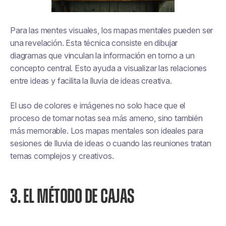
Para las mentes visuales, los mapas mentales pueden ser
una revelación. Esta técnica consiste en dibujar
diagramas que vinculan la información en torno a un
concepto central. Esto ayuda a visualizar las relaciones
entre ideas y facilita la lluvia de ideas creativa.
El uso de colores e imágenes no solo hace que el
proceso de tomar notas sea más ameno, sino también
más memorable. Los mapas mentales son ideales para
sesiones de lluvia de ideas o cuando las reuniones tratan
temas complejos y creativos.
3. EL MÉTODO DE CAJAS