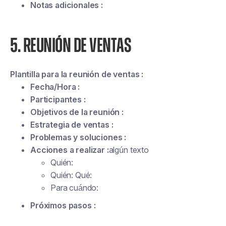
Notas adicionales :
5. REUNIÓN DE VENTAS
Plantilla para la reunión de ventas :
Fecha/Hora :
Participantes :
Objetivos de la reunión :
Estrategia de ventas :
Problemas y soluciones :
Acciones a realizar :
algún texto
Quién:
Quién: Qué:
Para cuándo:
Próximos pasos :