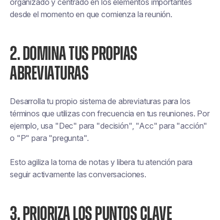
organizado y centrado en los elementos importantes
desde el momento en que comienza la reunión.
2. DOMINA TUS PROPIAS
ABREVIATURAS
Desarrolla tu propio sistema de abreviaturas para los
términos que utilizas con frecuencia en tus reuniones. Por
ejemplo, usa "Dec" para "decisión", "Acc" para "acción"
o "P" para "pregunta".
Esto agiliza la toma de notas y libera tu atención para
seguir activamente las conversaciones.
3. PRIORIZA LOS PUNTOS CLAVE