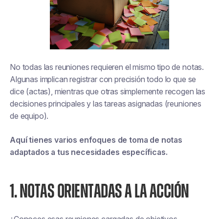
No todas las reuniones requieren el mismo tipo de notas.
Algunas implican registrar con precisión todo lo que se
dice (actas), mientras que otras simplemente recogen las
decisiones principales y las tareas asignadas (reuniones
de equipo).
Aquí tienes varios enfoques de toma de notas
adaptados a tus necesidades específicas.
1. NOTAS ORIENTADAS A LA ACCIÓN