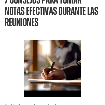
7 CONSEJOS PARA TOMAR
NOTAS EFECTIVAS DURANTE LAS
REUNIONES