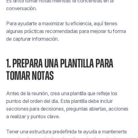
Es difícil tomar notas mientras te concentras en la
conversación.
Para ayudarte a maximizar tu eficiencia, aquí tienes
algunas prácticas recomendadas para mejorar tu forma
de capturar información.
1. PREPARA UNA PLANTILLA PARA
TOMAR NOTAS
Antes de la reunión, crea una plantilla que refleje los
puntos del orden del día. Esta plantilla debe incluir
secciones para decisiones, preguntas abiertas, acciones
a realizar y puntos clave.
Tener una estructura predefinida te ayuda a mantenerte