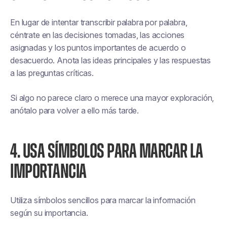
En lugar de intentar transcribir palabra por palabra,
céntrate en las decisiones tomadas, las acciones
asignadas y los puntos importantes de acuerdo o
desacuerdo. Anota las ideas principales y las respuestas
a las preguntas críticas.
Si algo no parece claro o merece una mayor exploración,
anótalo para volver a ello más tarde.
4. USA SÍMBOLOS PARA MARCAR LA
IMPORTANCIA
Utiliza símbolos sencillos para marcar la información
según su importancia.