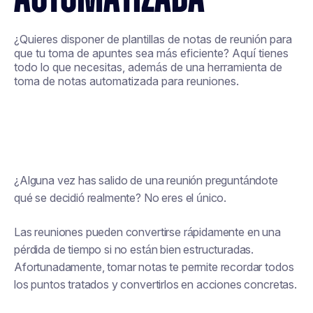
¿Quieres disponer de plantillas de notas de reunión para
que tu toma de apuntes sea más eficiente? Aquí tienes
todo lo que necesitas, además de una herramienta de
toma de notas automatizada para reuniones.
¿Alguna vez has salido de una reunión preguntándote
qué se decidió realmente? No eres el único.
Las reuniones pueden convertirse rápidamente en una
pérdida de tiempo si no están bien estructuradas.
Afortunadamente, tomar notas te permite recordar todos
los puntos tratados y convertirlos en acciones concretas.