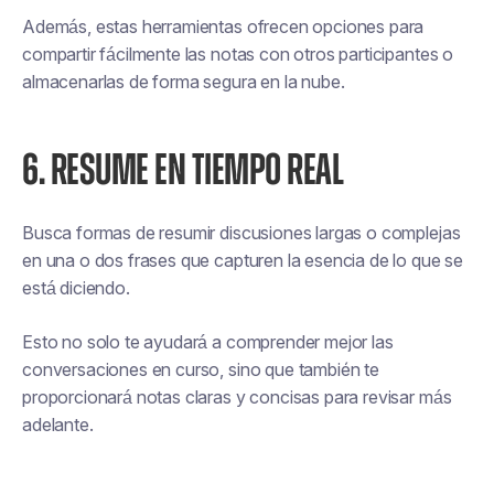
Además, estas herramientas ofrecen opciones para
compartir fácilmente las notas con otros participantes o
almacenarlas de forma segura en la nube.
6. RESUME EN TIEMPO REAL
Busca formas de resumir discusiones largas o complejas
en una o dos frases que capturen la esencia de lo que se
está diciendo.
Esto no solo te ayudará a comprender mejor las
conversaciones en curso, sino que también te
proporcionará notas claras y concisas para revisar más
adelante.