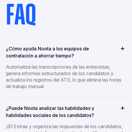
FAQ
¿Cómo ayuda Noota a los equipos de
contratación a ahorrar tiempo?
Automatiza las transcripciones de las entrevistas,
genera informes estructurados de los candidatos y
actualiza los registros del ATS, lo que elimina las horas
de trabajo manual
¿Puede Noota analizar las habilidades y
habilidades sociales de los candidatos?
¡Sí! Extrae y organiza las respuestas de los candidatos,