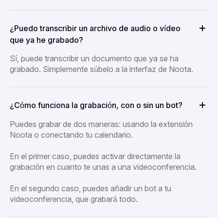
¿Puedo transcribir un archivo de audio o vídeo
que ya he grabado?
Sí, puede transcribir un documento que ya se ha
grabado. Simplemente súbelo a la interfaz de Noota.
¿Cómo funciona la grabación, con o sin un bot?
Puedes grabar de dos maneras: usando la extensión
Noota o conectando tu calendario.
En el primer caso, puedes activar directamente la
grabación en cuanto te unas a una videoconferencia.
En el segundo caso, puedes añadir un bot a tu
videoconferencia, que grabará todo.