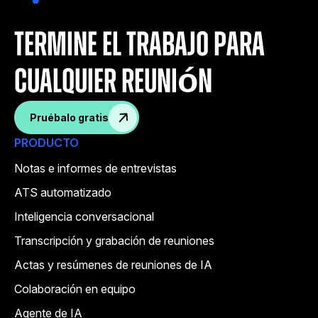
termine el trabajo para
cualquier reunión
Pruébalo gratis
PRODUCTO
Notas e informes de entrevistas
ATS automatizado
Inteligencia conversacional
Transcripción y grabación de reuniones
Actas y resúmenes de reuniones de IA
Colaboración en equipo
Agente de IA