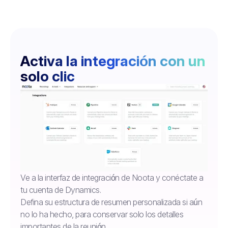
Activa la integración con un
solo clic
Ve a la interfaz de integración de Noota y conéctate a
tu cuenta de Dynamics.
Defina su estructura de resumen personalizada si aún
no lo ha hecho, para conservar solo los detalles
importantes de la reunión.