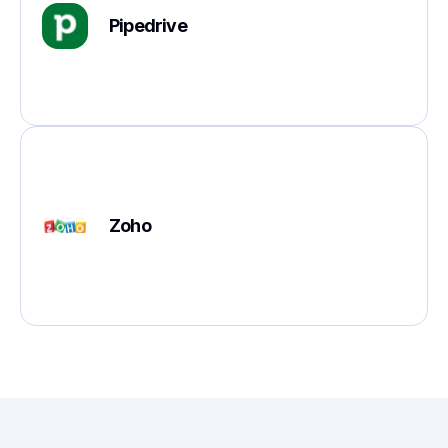
Pipedrive
Zoho