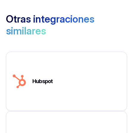
Otras integraciones
similares
Hubspot