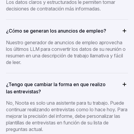
Los datos claros y estructurados le permiten tomar
decisiones de contratación más informadas.
¿Cómo se generan los anuncios de empleo?
Nuestro generador de anuncios de empleo aprovecha
los últimos LLM para convertir los datos de su reunión o
resumen en una descripción de trabajo llamativa y fácil
de leer.
¿Tengo que cambiar la forma en que realizo
las entrevistas?
No, Noota es solo una asistente para tu trabajo. Puede
continuar realizando entrevistas como lo hace hoy. Para
mejorar la precisión del informe, debe personalizar las
plantillas de entrevistas en función de su lista de
preguntas actual.