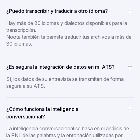
¿Puedo transcribir y traducir a otro idioma?
Hay más de 80 idiomas y dialectos disponibles para la
transcripción.
Noota también te permite traducir tus archivos a más de
30 idiomas.
¿Es segura la integración de datos en mi ATS?
Sí, los datos de su entrevista se transmiten de forma
segura a su ATS.
¿Cómo funciona la inteligencia
conversacional?
La inteligencia conversacional se basa en el análisis de
la PNL de las palabras y la entonación utilizadas por