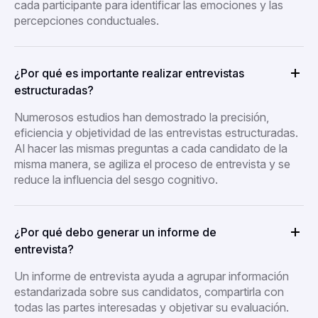
cada participante para identificar las emociones y las
percepciones conductuales.
¿Por qué es importante realizar entrevistas
estructuradas?
Numerosos estudios han demostrado la precisión,
eficiencia y objetividad de las entrevistas estructuradas.
Al hacer las mismas preguntas a cada candidato de la
misma manera, se agiliza el proceso de entrevista y se
reduce la influencia del sesgo cognitivo.
¿Por qué debo generar un informe de
entrevista?
Un informe de entrevista ayuda a agrupar información
estandarizada sobre sus candidatos, compartirla con
todas las partes interesadas y objetivar su evaluación.