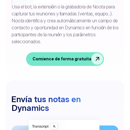
Usa el bot, la extensión o la grabadora de Noota para
capturar tus reuniones y llamadas (ventas, equipo...).
Noota identifica y crea automáticamente un campo de
contacto y oportunidad en Dynamics en función de los
participantes de la reunión y los parámetros
seleccionados.
Comience de forma gratuita
Envía tus notas en
Dynamics