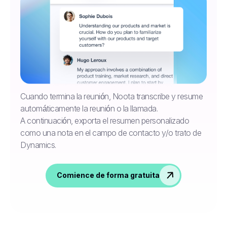
Cuando termina la reunión, Noota transcribe y resume
automáticamente la reunión o la llamada.
A continuación, exporta el resumen personalizado
como una nota en el campo de contacto y/o trato de
Dynamics.
Comience de forma gratuita