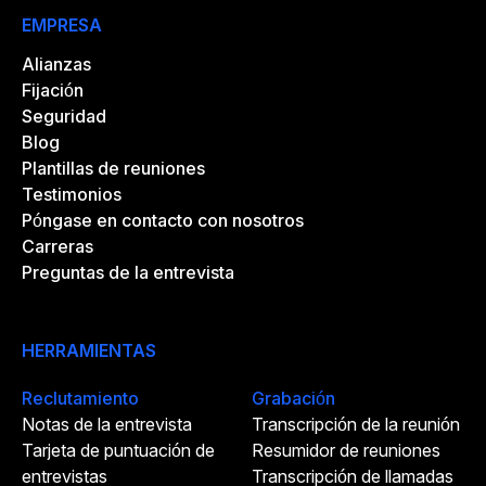
EMPRESA
Alianzas
Fijación
Seguridad
Blog
Plantillas de reuniones
Testimonios
Póngase en contacto con nosotros
Carreras
Preguntas de la entrevista
HERRAMIENTAS
Reclutamiento
Grabación
Notas de la entrevista
Transcripción de la reunión
Tarjeta de puntuación de
Resumidor de reuniones
entrevistas
Transcripción de llamadas