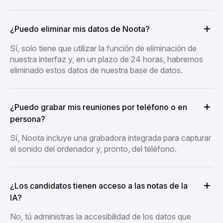
¿Puedo eliminar mis datos de Noota?
Sí, solo tiene que utilizar la función de eliminación de
nuestra interfaz y, en un plazo de 24 horas, habremos
eliminado estos datos de nuestra base de datos.
¿Puedo grabar mis reuniones por teléfono o en
persona?
Sí, Noota incluye una grabadora integrada para capturar
el sonido del ordenador y, pronto, del teléfono.
¿Los candidatos tienen acceso a las notas de la
IA?
No, tú administras la accesibilidad de los datos que