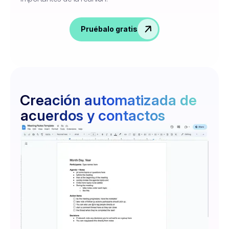
Pruébalo gratis
Creación automatizada de
acuerdos y contactos