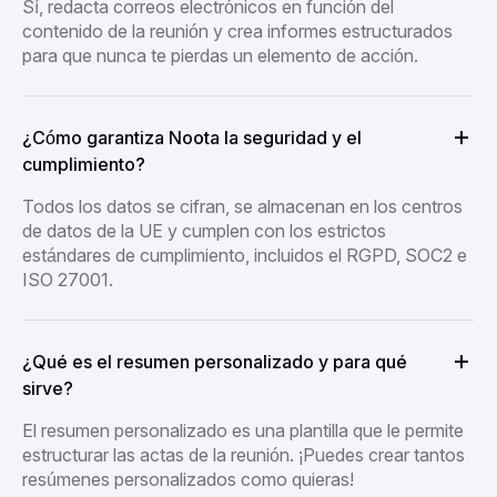
Sí, redacta correos electrónicos en función del
contenido de la reunión y crea informes estructurados
para que nunca te pierdas un elemento de acción.
¿Cómo garantiza Noota la seguridad y el
cumplimiento?
Todos los datos se cifran, se almacenan en los centros
de datos de la UE y cumplen con los estrictos
estándares de cumplimiento, incluidos el RGPD, SOC2 e
ISO 27001.
¿Qué es el resumen personalizado y para qué
sirve?
El resumen personalizado es una plantilla que le permite
estructurar las actas de la reunión. ¡Puedes crear tantos
resúmenes personalizados como quieras!