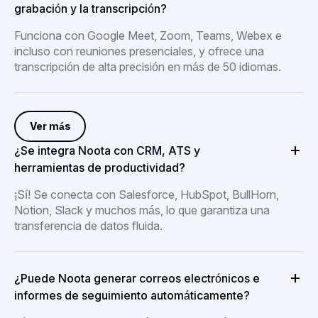
grabación y la transcripción?
Funciona con Google Meet, Zoom, Teams, Webex e
incluso con reuniones presenciales, y ofrece una
transcripción de alta precisión en más de 50 idiomas.
Ver más
¿Se integra Noota con CRM, ATS y
herramientas de productividad?
¡Sí! Se conecta con Salesforce, HubSpot, BullHorn,
Notion, Slack y muchos más, lo que garantiza una
transferencia de datos fluida.
¿Puede Noota generar correos electrónicos e
informes de seguimiento automáticamente?