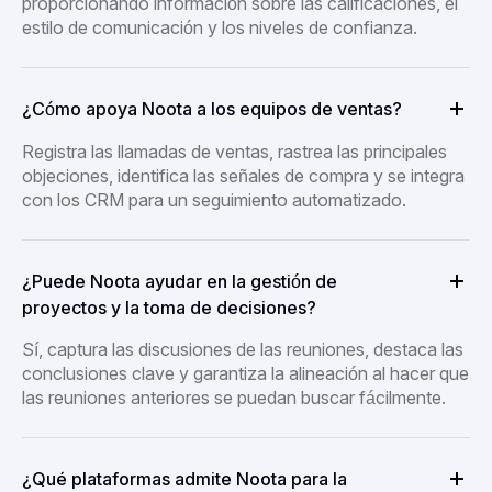
proporcionando información sobre las calificaciones, el
estilo de comunicación y los niveles de confianza.
¿Cómo apoya Noota a los equipos de ventas?
Registra las llamadas de ventas, rastrea las principales
objeciones, identifica las señales de compra y se integra
con los CRM para un seguimiento automatizado.
¿Puede Noota ayudar en la gestión de
proyectos y la toma de decisiones?
Sí, captura las discusiones de las reuniones, destaca las
conclusiones clave y garantiza la alineación al hacer que
las reuniones anteriores se puedan buscar fácilmente.
¿Qué plataformas admite Noota para la