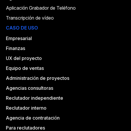
Aplicación Grabador de Teléfono
Transcripción de vídeo
CASO DE USO
Empresarial
Finanzas
UX del proyecto
Equipo de ventas
Administración de proyectos
Agencias consultoras
Reclutador independiente
Reclutador interno
Agencia de contratación
Para reclutadores