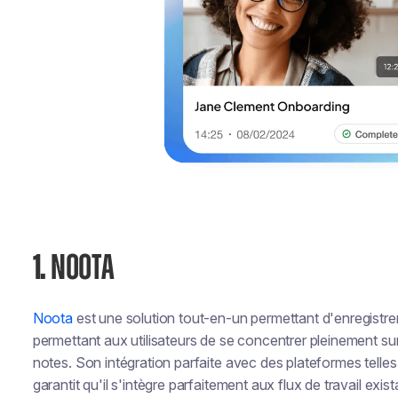
1.
NOOTA
Noota
est une solution tout-en-un permettant d'enregistrer
permettant aux utilisateurs de se concentrer pleinement su
notes. Son intégration parfaite avec des plateformes tel
garantit qu'il s'intègre parfaitement aux flux de travail ex