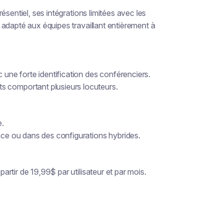
sentiel, ses intégrations limitées avec les
adapté aux équipes travaillant entièrement à
 une forte identification des conférenciers.
s comportant plusieurs locuteurs.
e.
face ou dans des configurations hybrides.
partir de 19,99$ par utilisateur et par mois.