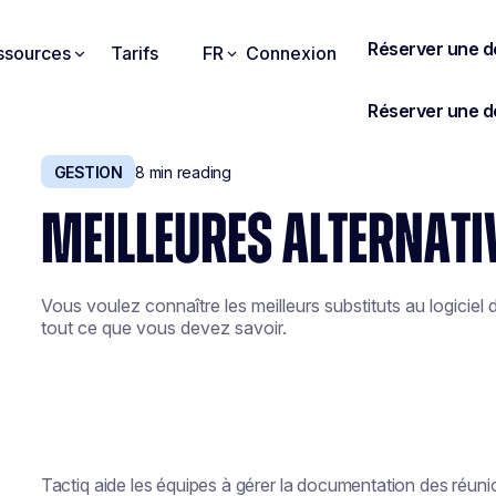
ssources
Tarifs
FR
Connexion
GESTION
8
min reading
MEILLEURES ALTERNATIV
Vous voulez connaître les meilleurs substituts au logiciel 
tout ce que vous devez savoir.
Tactiq aide les équipes à gérer la documentation des réun