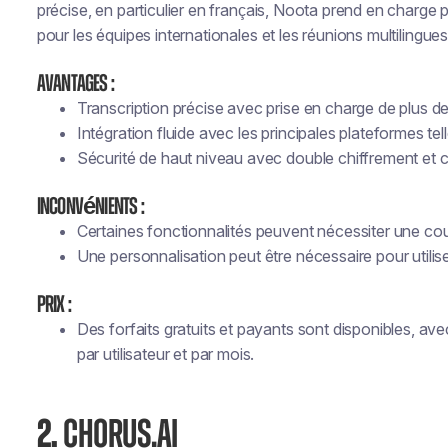
précise, en particulier en français, Noota prend en charge pl
pour les équipes internationales et les réunions multilingues
Avantages :
Transcription précise avec prise en charge de plus d
Intégration fluide avec les principales plateformes 
Sécurité de haut niveau avec double chiffrement et
Inconvénients :
Certaines fonctionnalités peuvent nécessiter une co
Une personnalisation peut être nécessaire pour utili
Prix :
Des forfaits gratuits et payants sont disponibles, ave
par utilisateur et par mois.
2.
CHORUS.AI