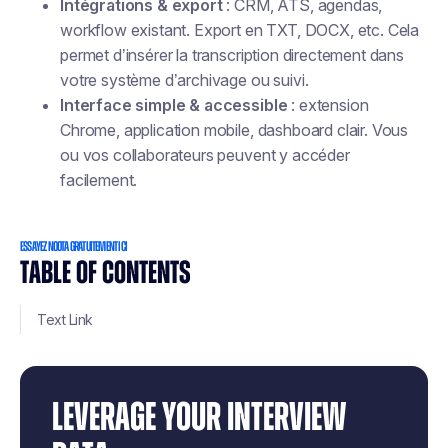
Intégrations & export
: CRM, ATS, agendas,
workflow existant. Export en TXT, DOCX, etc. Cela
permet d’insérer la transcription directement dans
votre système d’archivage ou suivi.
Interface simple & accessible
: extension
Chrome, application mobile, dashboard clair. Vous
ou vos collaborateurs peuvent y accéder
facilement.
Essayez Noota gratuitement ici
TABLE OF CONTENTS
Text Link
LEVERAGE YOUR INTERVIEW