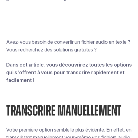
Avez-vous besoin de convertir un fichier audio en texte ?
Vous recherchez des solutions gratuites ?
Dans cet article, vous découvrirez toutes les options
qui s'offrent à vous pour transcrire rapidement et
facilement !
TRANSCRIRE MANUELLEMENT
Votre première option semble la plus évidente. En effet, en
transcrivant manuellement vous-même vos fichiers audio,