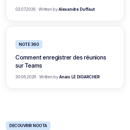
02.07.2026
·
Written by
Alexandre Duffaut
NOTE 360
Comment enregistrer des réunions
sur Teams
30.06.2026
·
Written by
Anais LE DIGARCHER
DECOUVRIR NOOTA