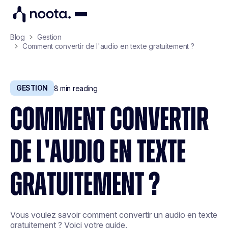
Blog
Gestion
Comment convertir de l'audio en texte gratuitement ?
GESTION
8
min reading
COMMENT CONVERTIR
DE L'AUDIO EN TEXTE
GRATUITEMENT ?
Vous voulez savoir comment convertir un audio en texte
gratuitement ? Voici votre guide.