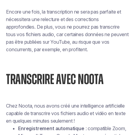
Encore une fois, la transcription ne sera pas parfaite et
nécessitera une relecture et des corrections
approfondies. De plus, vous ne pourrez pas transcrire
tous vos fichiers audio, car certaines données ne peuvent
pas être publiées sur YouTube, au risque que vos
concurrents, par exemple, en profitent.
TRANSCRIRE AVEC NOOTA
Chez Noota, nous avons créé une intelligence artificielle
capable de transcrire vos fichiers audio et vidéo en texte
en quelques minutes seulement !
Enregistrement automatique
: compatible Zoom,