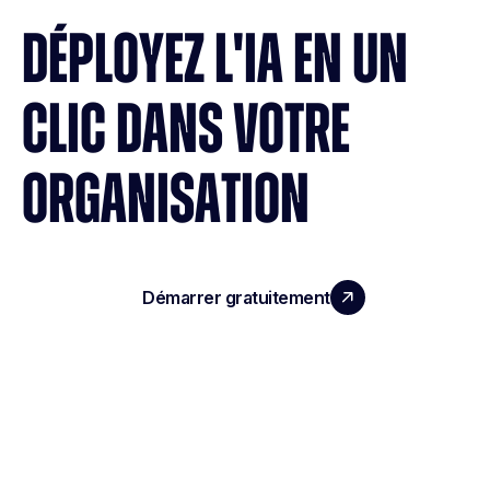
DÉPLOYEZ L'IA EN UN
CLIC DANS VOTRE
ORGANISATION
Démarrer gratuitement
Réserver une démo