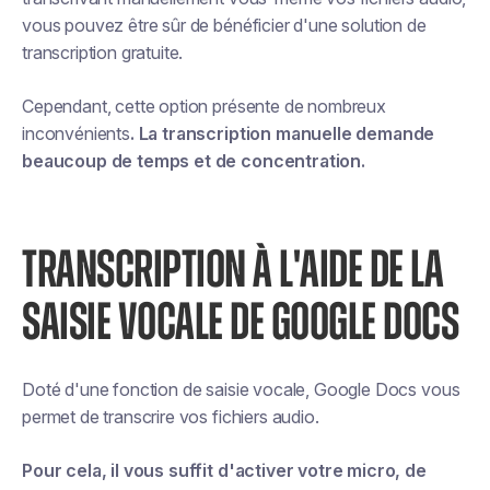
vous pouvez être sûr de bénéficier d'une solution de
transcription gratuite.
Cependant, cette option présente de nombreux
inconvénients
. La transcription manuelle demande
beaucoup de temps et de concentration.
TRANSCRIPTION À L'AIDE DE LA
SAISIE VOCALE DE GOOGLE DOCS
Doté d'une fonction de saisie vocale, Google Docs vous
permet de transcrire vos fichiers audio.
Pour cela, il vous suffit d'activer votre micro, de