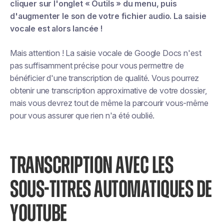
cliquer sur l'onglet « Outils » du menu, puis
d'augmenter le son de votre fichier audio. La saisie
vocale est alors lancée !
Mais attention ! La saisie vocale de Google Docs n'est
pas suffisamment précise pour vous permettre de
bénéficier d'une transcription de qualité. Vous pourrez
obtenir une transcription approximative de votre dossier,
mais vous devrez tout de même la parcourir vous-même
pour vous assurer que rien n'a été oublié.
TRANSCRIPTION AVEC LES
SOUS-TITRES AUTOMATIQUES DE
YOUTUBE