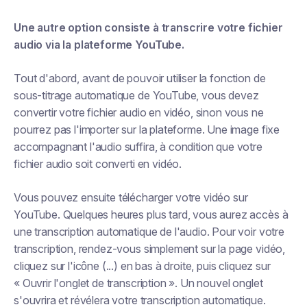
Une autre option consiste à transcrire votre fichier
audio via la plateforme YouTube.
Tout d'abord, avant de pouvoir utiliser la fonction de
sous-titrage automatique de YouTube, vous devez
convertir votre fichier audio en vidéo, sinon vous ne
pourrez pas l'importer sur la plateforme. Une image fixe
accompagnant l'audio suffira, à condition que votre
fichier audio soit converti en vidéo.
Vous pouvez ensuite télécharger votre vidéo sur
YouTube. Quelques heures plus tard, vous aurez accès à
une transcription automatique de l'audio. Pour voir votre
transcription, rendez-vous simplement sur la page vidéo,
cliquez sur l'icône (...) en bas à droite, puis cliquez sur
« Ouvrir l'onglet de transcription ». Un nouvel onglet
s'ouvrira et révélera votre transcription automatique.