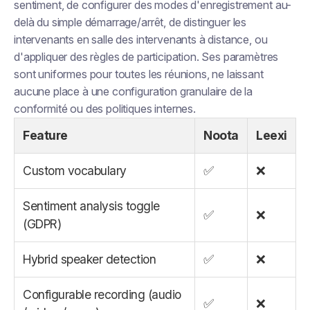
sentiment, de configurer des modes d'enregistrement au-
delà du simple démarrage/arrêt, de distinguer les
intervenants en salle des intervenants à distance, ou
d'appliquer des règles de participation. Ses paramètres
sont uniformes pour toutes les réunions, ne laissant
aucune place à une configuration granulaire de la
conformité ou des politiques internes.
Feature
Noota
Leexi
Custom vocabulary
✅
❌
Sentiment analysis toggle
✅
❌
(GDPR)
Hybrid speaker detection
✅
❌
Configurable recording (audio
✅
❌