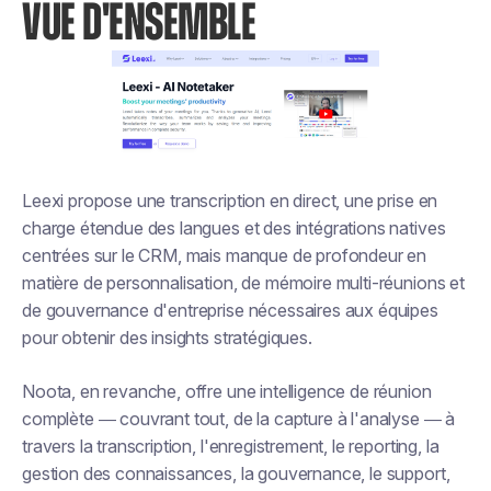
VUE D'ENSEMBLE
Leexi propose une transcription en direct, une prise en
charge étendue des langues et des intégrations natives
centrées sur le CRM, mais manque de profondeur en
matière de personnalisation, de mémoire multi-réunions et
de gouvernance d'entreprise nécessaires aux équipes
pour obtenir des insights stratégiques.
Noota, en revanche, offre une intelligence de réunion
complète — couvrant tout, de la capture à l'analyse — à
travers la transcription, l'enregistrement, le reporting, la
gestion des connaissances, la gouvernance, le support,