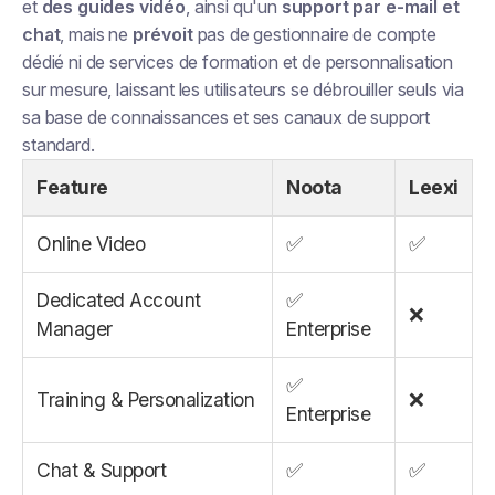
et
des guides vidéo
, ainsi qu'un
support par e-mail et
chat
, mais ne
prévoit
pas de gestionnaire de compte
dédié ni de services de formation et de personnalisation
sur mesure, laissant les utilisateurs se débrouiller seuls via
sa base de connaissances et ses canaux de support
standard.
Feature
Noota
Leexi
Online Video
✅
✅
Dedicated Account
✅
❌
Manager
Enterprise
✅
Training & Personalization
❌
Enterprise
Chat & Support
✅
✅