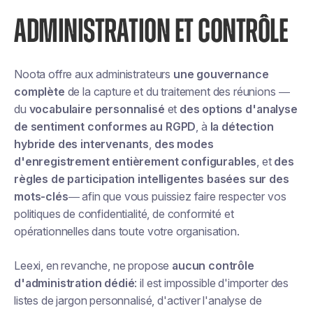
ADMINISTRATION ET CONTRÔLE
Noota offre aux administrateurs
une gouvernance
complète
de la capture et du traitement des réunions —
du
vocabulaire personnalisé
et
des options d'analyse
de sentiment conformes au RGPD
, à
la détection
hybride des intervenants
,
des modes
d'enregistrement entièrement configurables
, et
des
règles de participation intelligentes basées sur des
mots-clés
— afin que vous puissiez faire respecter vos
politiques de confidentialité, de conformité et
opérationnelles dans toute votre organisation.
Leexi, en revanche, ne propose
aucun contrôle
d'administration dédié
: il est impossible d'importer des
listes de jargon personnalisé, d'activer l'analyse de