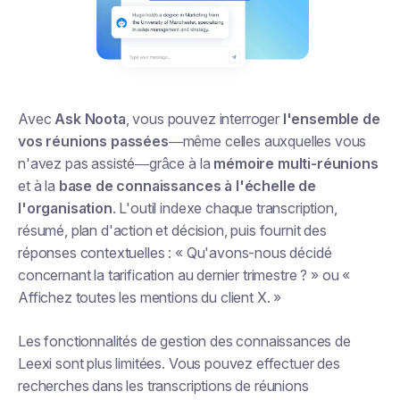
Avec
Ask Noota
, vous pouvez interroger
l'ensemble de
vos réunions passées
—même celles auxquelles vous
n'avez pas assisté—grâce à la
mémoire multi-réunions
et à la
base de connaissances à l'échelle de
l'organisation
. L'outil indexe chaque transcription,
résumé, plan d'action et décision, puis fournit des
réponses contextuelles : « Qu'avons-nous décidé
concernant la tarification au dernier trimestre ? » ou «
Affichez toutes les mentions du client X. »
Les fonctionnalités de gestion des connaissances de
Leexi sont plus limitées. Vous pouvez effectuer des
recherches dans les transcriptions de réunions