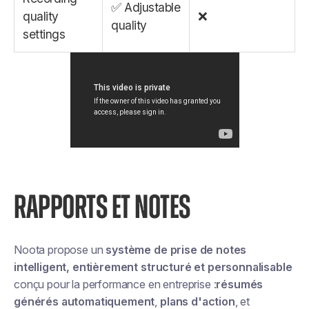
✅ Adjustable
quality
❌
quality
settings
RAPPORTS ET NOTES
Noota propose un
système de prise de notes
intelligent, entièrement structuré et personnalisable
conçu pour la performance en entreprise :
résumés
générés automatiquement
,
plans d'action
, et