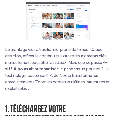
Le montage vidéo traditionnel prend du temps. Couper
des clips, affiner le contenu et extraire les moments clés
manuellement peut être fastidieux. Mais que se passe-t-il
si
L'IA pourrait automatiser le processus
pour toi ? La
technologie basée sur l'IA de Noota transforme les
enregistrements Zoom en contenus raffinés, structurés et
exploitables :
1. TÉLÉCHARGEZ VOTRE