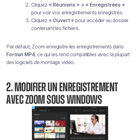
Cliquez
« Réunions » > « Enregistrées »
pour voir vos enregistrements enregistrés.
Cliquez
« Ouvert »
pour accéder au dossier
contenant les fichiers.
Par défaut, Zoom enregistre les enregistrements dans
Format MP4
, ce qui les rend compatibles avec la plupart
des logiciels de montage vidéo.
2. MODIFIER UN ENREGISTREMENT
AVEC ZOOM SOUS WINDOWS