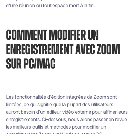
d'une réunion ou tout espace mort à la fin.
COMMENT MODIFIER UN
ENREGISTREMENT AVEC ZOOM
SUR PC/MAC
Les fonctionnalités d'édition intégrées de Zoom sont
limitées, ce qui signifie que la plupart des utilisateurs
auront besoin d'un éditeur vidéo externe pour affiner leurs
enregistrements. Ci-dessous, nous allons passer en revue
les meilleurs outils et méthodes pour modifier un