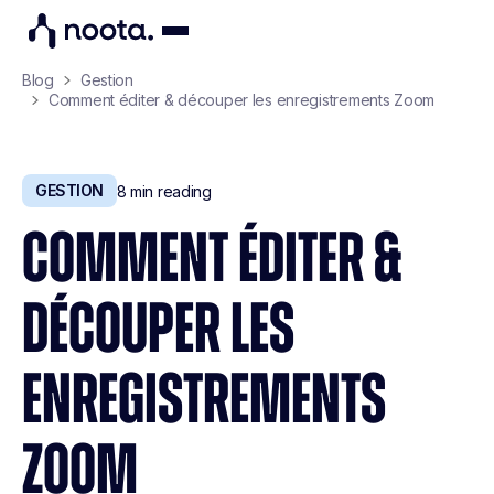
Blog
Gestion
Comment éditer & découper les enregistrements Zoom
GESTION
8
min reading
COMMENT ÉDITER &
DÉCOUPER LES
ENREGISTREMENTS
ZOOM