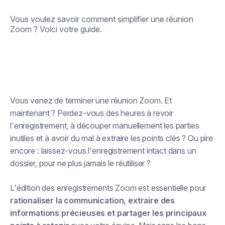
Vous voulez savoir comment simplifier une réunion
Zoom ? Voici votre guide.
Vous venez de terminer une réunion Zoom. Et
maintenant ? Perdez-vous des heures à revoir
l'enregistrement, à découper manuellement les parties
inutiles et à avoir du mal à extraire les points clés ? Ou pire
encore : laissez-vous l'enregistrement intact dans un
dossier, pour ne plus jamais le réutiliser ?
L'édition des enregistrements Zoom est essentielle pour
rationaliser la communication, extraire des
informations précieuses et partager les principaux