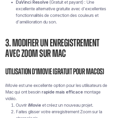
DaVinci Resolve
(Gratuit et payant) : Une
excellente alternative gratuite avec d'excellentes
fonctionnalités de correction des couleurs et
d'amélioration du son.
3. MODIFIER UN ENREGISTREMENT
AVEC ZOOM SUR MAC
Utilisation d'iMovie (gratuit pour macOS)
iMovie est une excellente option pour les utilisateurs de
Mac qui ont besoin
rapide mais efficace
montage
vidéo.
Ouvrir
iMovie
et créez un nouveau projet.
Faites glisser votre enregistrement Zoom sur la