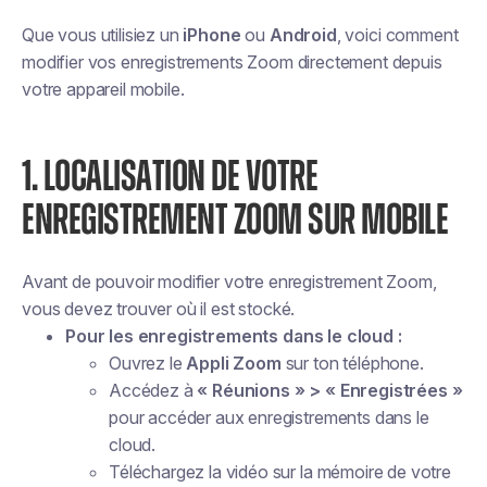
Que vous utilisiez un
iPhone
ou
Android
, voici comment
modifier vos enregistrements Zoom directement depuis
votre appareil mobile.
1. LOCALISATION DE VOTRE
ENREGISTREMENT ZOOM SUR MOBILE
Avant de pouvoir modifier votre enregistrement Zoom,
vous devez trouver où il est stocké.
Pour les enregistrements dans le cloud :
Ouvrez le
Appli Zoom
sur ton téléphone.
Accédez à
« Réunions » > « Enregistrées »
pour accéder aux enregistrements dans le
cloud.
Téléchargez la vidéo sur la mémoire de votre