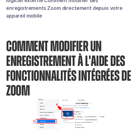
logiciel externe Comment modifier des
enregistrements Zoom directement depuis votre
appareil mobile
COMMENT MODIFIER UN
ENREGISTREMENT À L'AIDE DES
FONCTIONNALITÉS INTÉGRÉES DE
ZOOM