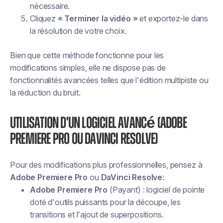
nécessaire.
Cliquez
« Terminer la vidéo »
et exportez-le dans
la résolution de votre choix.
Bien que cette méthode fonctionne pour les
modifications simples, elle ne dispose pas de
fonctionnalités avancées telles que l'édition multipiste ou
la réduction du bruit.
Utilisation d'un logiciel avancé (Adobe
Premiere Pro ou DaVinci Resolve)
Pour des modifications plus professionnelles, pensez à
Adobe Premiere Pro
ou
DaVinci Resolve
:
Adobe Premiere Pro
(Payant) : logiciel de pointe
doté d'outils puissants pour la découpe, les
transitions et l'ajout de superpositions.