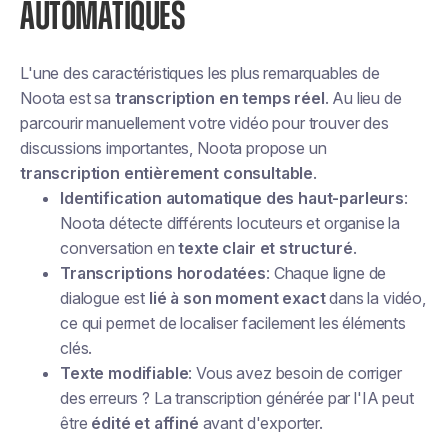
AUTOMATIQUES
L'une des caractéristiques les plus remarquables de
Noota est sa
transcription en temps réel
. Au lieu de
parcourir manuellement votre vidéo pour trouver des
discussions importantes, Noota propose un
transcription entièrement consultable
.
Identification automatique des haut-parleurs
:
Noota détecte différents locuteurs et organise la
conversation en
texte clair et structuré
.
Transcriptions horodatées
: Chaque ligne de
dialogue est
lié à son moment exact
dans la vidéo,
ce qui permet de localiser facilement les éléments
clés.
Texte modifiable
: Vous avez besoin de corriger
des erreurs ? La transcription générée par l'IA peut
être
édité et affiné
avant d'exporter.