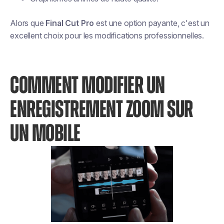
Alors que
Final Cut Pro
est une option payante, c'est un
excellent choix pour les modifications professionnelles.
COMMENT MODIFIER UN
ENREGISTREMENT ZOOM SUR
UN MOBILE