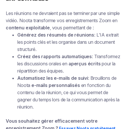
Les réunions ne devraient pas se terminer par une simple
vidéo. Noota transforme vos enregistrements Zoom en
contenu exploitable
, vous permettant de :
Générez des résumés de réunions
: L'IA extrait
les points clés et les organise dans un document
structuré.
Créez des rapports automatiques
: Transformez
les discussions orales en
aperçus écrits
pour la
répartition des équipes.
Automatisez les e-mails de suivi
: Brouillons de
Noota
e-mails personnalisés
en fonction du
contenu de la réunion, ce qui vous permet de
gagner du temps lors de la communication après la
réunion.
Vous souhaitez gérer efficacement votre
enregistrement Zoom ?
Essayez Noota gratuitement