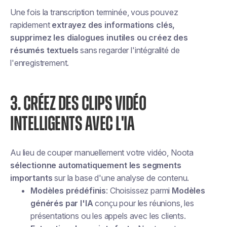
Une fois la transcription terminée, vous pouvez
rapidement
extrayez des informations clés,
supprimez les dialogues inutiles ou créez des
résumés textuels
sans regarder l'intégralité de
l'enregistrement.
3. CRÉEZ DES CLIPS VIDÉO
INTELLIGENTS AVEC L'IA
Au lieu de couper manuellement votre vidéo, Noota
sélectionne automatiquement les segments
importants
sur la base d'une analyse de contenu.
Modèles prédéfinis
: Choisissez parmi
Modèles
générés par l'IA
conçu pour les réunions, les
présentations ou les appels avec les clients.