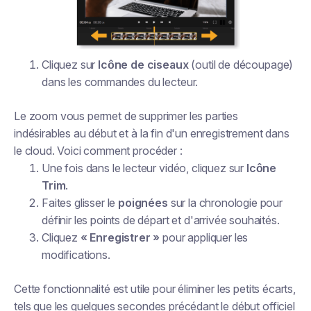
Cliquez sur
Icône de ciseaux
(outil de découpage)
dans les commandes du lecteur.
Le zoom vous permet de supprimer les parties
indésirables au début et à la fin d'un enregistrement dans
le cloud. Voici comment procéder :
Une fois dans le lecteur vidéo, cliquez sur
Icône
Trim
.
Faites glisser le
poignées
sur la chronologie pour
définir les points de départ et d'arrivée souhaités.
Cliquez
« Enregistrer »
pour appliquer les
modifications.
Cette fonctionnalité est utile pour éliminer les petits écarts,
tels que les quelques secondes précédant le début officiel