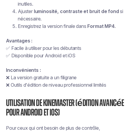
inutiles.
Ajuster
luminosité, contraste et bruit de fond
si
nécessaire.
Enregistrez la version finale dans
Format MP4
.
Avantages :
✅ Facile à utiliser pour les débutants
✅ Disponible pour Android et iOS
Inconvénients :
❌ La version gratuite a un filigrane
❌ Outils d'édition de niveau professionnel limités
Utilisation de Kinemaster (édition avancée
pour Android et iOS)
Pour ceux qui ont besoin de plus de contrôle,