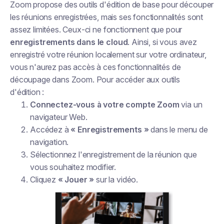
Zoom propose des outils d'édition de base pour découper
les réunions enregistrées, mais ses fonctionnalités sont
assez limitées. Ceux-ci ne fonctionnent que pour
enregistrements dans le cloud
. Ainsi, si vous avez
enregistré votre réunion localement sur votre ordinateur,
vous n'aurez pas accès à ces fonctionnalités de
découpage dans Zoom. Pour accéder aux outils
d'édition :
Connectez-vous à votre compte Zoom
via un
navigateur Web.
Accédez à
« Enregistrements »
dans le menu de
navigation.
Sélectionnez l'enregistrement de la réunion que
vous souhaitez modifier.
Cliquez
« Jouer »
sur la vidéo.