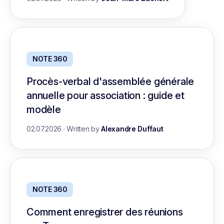
NOTE 360
Procès-verbal d'assemblée générale
annuelle pour association : guide et
modèle
02.07.2026
·
Written by
Alexandre Duffaut
NOTE 360
Comment enregistrer des réunions