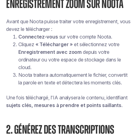
ENREGISTREMENT ZOOM SUR NOOTA
Avant que Noota puisse traiter votre enregistrement, vous
devez le télécharger :
Connectez-vous
sur votre compte Noota.
Cliquez
« Télécharger »
et sélectionnez votre
Enregistrement avec zoom
depuis votre
ordinateur ou votre espace de stockage dans le
cloud.
Noota traitera automatiquement le fichier, convertit
la parole en texte et détectera les moments clés.
Une fois téléchargé, l'IA analysera le contenu, identifiant
sujets clés, mesures à prendre et points saillants
.
2. GÉNÉREZ DES TRANSCRIPTIONS