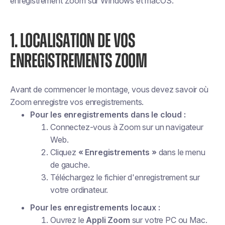
enregistrement Zoom sur Windows et macOS.
1. LOCALISATION DE VOS
ENREGISTREMENTS ZOOM
Avant de commencer le montage, vous devez savoir où
Zoom enregistre vos enregistrements.
Pour les enregistrements dans le cloud :
Connectez-vous à Zoom sur un navigateur
Web.
Cliquez
« Enregistrements »
dans le menu
de gauche.
Téléchargez le fichier d'enregistrement sur
votre ordinateur.
Pour les enregistrements locaux :
Ouvrez le
Appli Zoom
sur votre PC ou Mac.