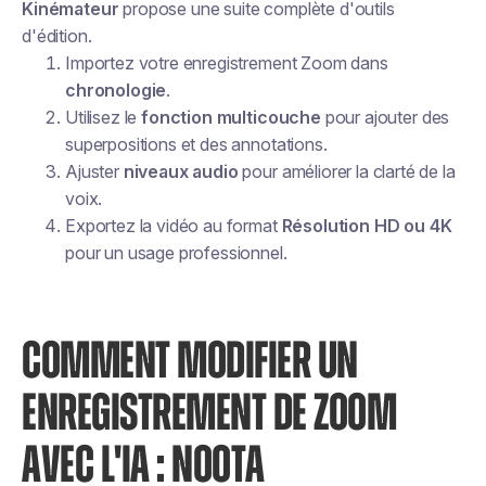
Kinémateur
propose une suite complète d'outils
d'édition.
Importez votre enregistrement Zoom dans
chronologie
.
Utilisez le
fonction multicouche
pour ajouter des
superpositions et des annotations.
Ajuster
niveaux audio
pour améliorer la clarté de la
voix.
Exportez la vidéo au format
Résolution HD ou 4K
pour un usage professionnel.
COMMENT MODIFIER UN
ENREGISTREMENT DE ZOOM
AVEC L'IA : NOOTA