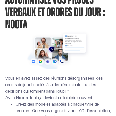
AUTOMATISEZ VOS PROCÈS
VERBAUX ET ORDRES DU JOUR :
NOOTA
Vous en avez assez des réunions désorganisées, des
ordres du jour bricolés à la dernière minute, ou des
décisions qui tombent dans l’oubli ?
Avec
Noota
, tout ça devient un lointain souvenir.
Créez des modèles adaptés à chaque type de
réunion : Que vous organisiez une AG d’association,