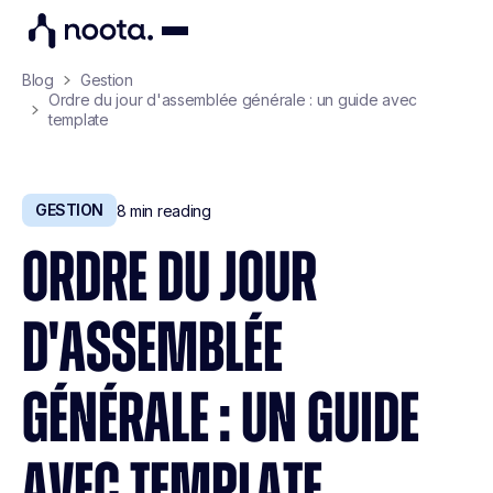
Blog
Gestion
Ordre du jour d'assemblée générale : un guide avec
template
GESTION
8
min reading
ORDRE DU JOUR
D'ASSEMBLÉE
GÉNÉRALE : UN GUIDE
AVEC TEMPLATE