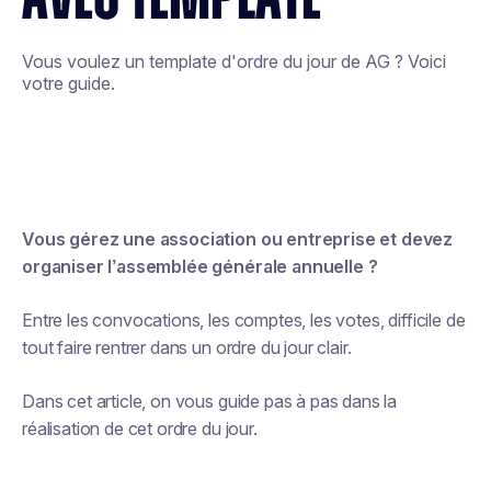
Vous voulez un template d'ordre du jour de AG ? Voici
votre guide.
Vous gérez une association ou entreprise et devez
organiser l’assemblée générale annuelle ?
Entre les convocations, les comptes, les votes, difficile de
tout faire rentrer dans un ordre du jour clair.
Dans cet article, on vous guide pas à pas dans la
réalisation de cet ordre du jour.