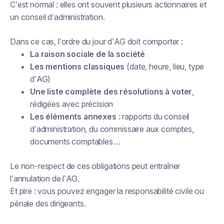
C’est normal : elles ont souvent plusieurs actionnaires et
un conseil d’administration.
Dans ce cas, l’ordre du jour d’AG doit comporter :
La raison sociale de la société
Les mentions classiques
(date, heure, lieu, type
d’AG)
Une liste complète des résolutions à voter
,
rédigées avec précision
Les éléments annexes
: rapports du conseil
d’administration, du commissaire aux comptes,
documents comptables…
Le non-respect de ces obligations peut entraîner
l’annulation de l’AG.
Et pire : vous pouvez engager la responsabilité civile ou
pénale des dirigeants.