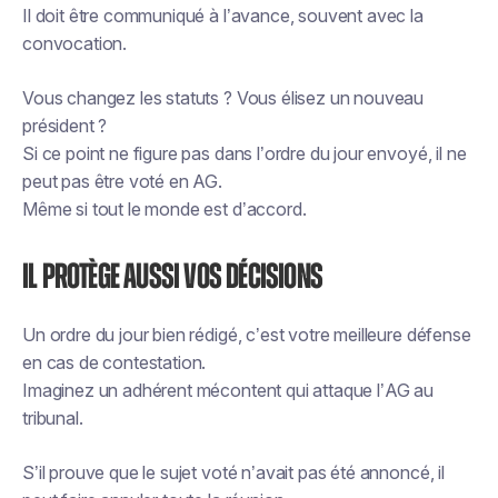
Il doit être communiqué à l’avance, souvent avec la
convocation.
Vous changez les statuts ? Vous élisez un nouveau
président ?
Si ce point ne figure pas dans l’ordre du jour envoyé, il ne
peut pas être voté en AG.
Même si tout le monde est d’accord.
Il protège aussi vos décisions
Un ordre du jour bien rédigé, c’est votre meilleure défense
en cas de contestation.
Imaginez un adhérent mécontent qui attaque l’AG au
tribunal.
S’il prouve que le sujet voté n’avait pas été annoncé, il