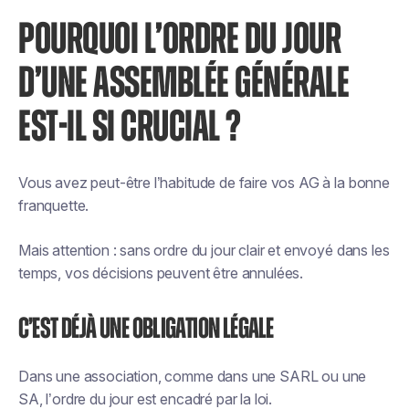
POURQUOI L’ORDRE DU JOUR
D’UNE ASSEMBLÉE GÉNÉRALE
EST-IL SI CRUCIAL ?
Vous avez peut-être l’habitude de faire vos AG à la bonne
franquette.
Mais attention : sans ordre du jour clair et envoyé dans les
temps, vos décisions peuvent être annulées.
C’est déjà une obligation légale
Dans une association, comme dans une SARL ou une
SA, l’ordre du jour est encadré par la loi.