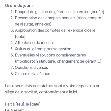
Ordre du jour :
Rapport de gestion du gérant sur l’exercice [année]
Présentation des comptes annuels (bilan, compte
de résultat, annexes)
Approbation des comptes de l’exercice clos le
[date]
Affectation du résultat
Quitus au gérant pour sa gestion
Éventuelles résolutions complémentaires
(modification statutaire, changement de gérant…)
Questions diverses
Clôture de la séance
Les documents comptables sont à votre disposition au
siège de la société, conformément à la loi.
Fait à [lieu], le [date]
Le Gérant