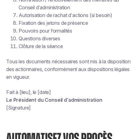
Conseil d’administration
Autorisation de rachat d’actions (si besoin)
Fixation des jetons de présence
Pouvoirs pour formalités
Questions diverses
Clôture de la séance
Tous les documents nécessaires sont mis à la disposition
des actionnaires, conformément aux dispositions légales
en vigueur.
Fait à [lieu], le [date]
Le Président du Conseil d’administration
[Signature]