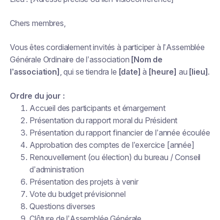
Chers membres,
Vous êtes cordialement invités à participer à l’Assemblée
Générale Ordinaire de l’association
[Nom de
l’association]
, qui se tiendra le
[date]
à
[heure]
au
[lieu]
.
Ordre du jour :
Accueil des participants et émargement
Présentation du rapport moral du Président
Présentation du rapport financier de l’année écoulée
Approbation des comptes de l’exercice [année]
Renouvellement (ou élection) du bureau / Conseil
d’administration
Présentation des projets à venir
Vote du budget prévisionnel
Questions diverses
Clôture de l’Assemblée Générale