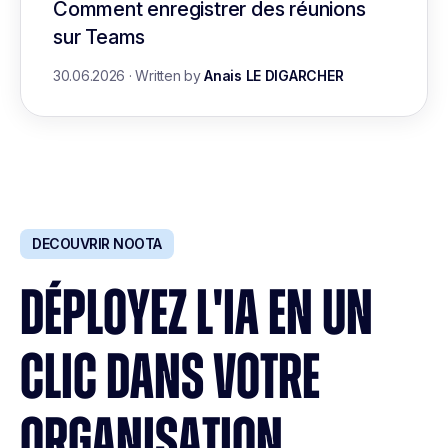
Comment enregistrer des réunions
sur Teams
30.06.2026
·
Written by
Anais LE DIGARCHER
DECOUVRIR NOOTA
DÉPLOYEZ L'IA EN UN
CLIC DANS VOTRE
ORGANISATION