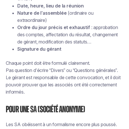
Date, heure, lieu de la réunion
Nature de l’assemblée
(ordinaire ou
extraordinaire)
Ordre du jour précis et exhaustif
: approbation
des comptes, affectation du résultat, changement
de gérant, modification des statuts…
Signature du gérant
Chaque point doit être formulé clairement.
Pas question d’écrire “Divers” ou “Questions générales”.
Le gérant est responsable de cette convocation, et il doit
pouvoir prouver que les associés ont été correctement
informés.
Pour une
SA
(Société Anonyme)
Les SA obéissent à un formalisme encore plus poussé.