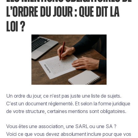
L’ORDRE DU JOUR : QUE DIT LA
LOI ?
Un ordre du jour, ce n’est pas juste une liste de sujets.
C’est un document réglementé. Et selon la forme juridique
de votre structure, certaines mentions sont obligatoires.
Vous êtes une association, une SARL ou une SA ?
Voici ce que vous devez absolument inclure pour que vos