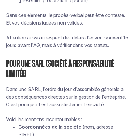
(présentiel, procuration, quorum)
Sans ces éléments, le procès-verbal peut être contesté.
Et vos décisions jugées non valides.
Attention aussi au respect des délais d’envoi : souvent 15
jours avant l’AG, mais à vérifier dans vos statuts.
Pour une
SARL
(Société à Responsabilité
Limitée)
Dans une SARL, l’ordre du jour d’assemblée générale a
des conséquences directes sur la gestion de l’entreprise.
C’est pourquoi il est aussi strictement encadré.
Voici les mentions incontournables :
Coordonnées de la société
(nom, adresse,
SIRET)