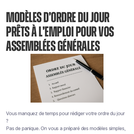
MODÈLES D’ORDRE DU JOUR
PRÊTS À L’EMPLOI POUR VOS
ASSEMBLÉES GÉNÉRALES
Vous manquez de temps pour rédiger votre ordre du jour
?
Pas de panique. On vous a préparé des modèles simples,