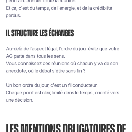
peut faire annuler toute la réunion.
Et ça, c’est du temps, de l’énergie, et de la crédibilité
perdus.
Il structure les échanges
Au-delà de l’aspect légal, l’ordre du jour évite que votre
AG parte dans tous les sens.
Vous connaissez ces réunions où chacun y va de son
anecdote, où le débat s’étire sans fin ?
Un bon ordre du jour, c’est un fil conducteur.
Chaque point est clair, limité dans le temps, orienté vers
une décision.
LES MENTIONS OBLIGATOIRES DE