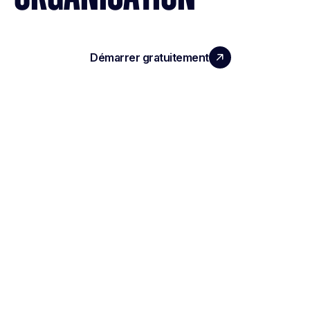
Démarrer gratuitement
Réserver une démo