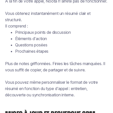
À la fin de votre appel, Noota n'arrête pas de fonctionner.
Vous obtenez instantanément un résumé clair et
structuré.
Il comprend :
Principaux points de discussion
Éléments d'action
Questions posées
Prochaines étapes
Plus de notes griffonnées. Finies les tâches manquées. Il
vous suffit de copier, de partager et de suivre.
Vous pouvez même personnaliser le format de votre
résumé en fonction du type d'appel : entretien,
découverte ou synchronisation interne.