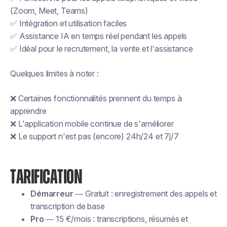
(Zoom, Meet, Teams)
✅ Intégration et utilisation faciles
✅ Assistance IA en temps réel pendant les appels
✅ Idéal pour le recrutement, la vente et l'assistance
Quelques limites à noter :
❌ Certaines fonctionnalités prennent du temps à
apprendre
❌ L'application mobile continue de s'améliorer
❌ Le support n'est pas (encore) 24h/24 et 7j/7
TARIFICATION
Démarreur
— Gratuit : enregistrement des appels et
transcription de base
Pro
— 15 €/mois : transcriptions, résumés et