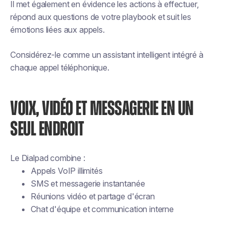
Il met également en évidence les actions à effectuer,
répond aux questions de votre playbook et suit les
émotions liées aux appels.
Considérez-le comme un assistant intelligent intégré à
chaque appel téléphonique.
VOIX, VIDÉO ET MESSAGERIE EN UN
SEUL ENDROIT
Le Dialpad combine :
Appels VoIP illimités
SMS et messagerie instantanée
Réunions vidéo et partage d'écran
Chat d'équipe et communication interne