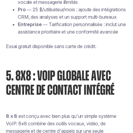
vocale et messagerie illimités
Pro
— 25 $/utilisateur/mois : ajoute des intégrations
CRM, des analyses et un support multi-bureaux
Entreprise
— Tarification personnalisée : inclut une
assistance prioritaire et une conformité avancée
Essai gratuit disponible sans carte de crédit.
5. 8X8 : VOIP GLOBALE AVEC
CENTRE DE CONTACT INTÉGRÉ
8 x 8
est conçu avec bien plus qu'un simple système
VoIP. 8x8 combine des outils vocaux, vidéo, de
messagerie et de centre d'appels sur une seule