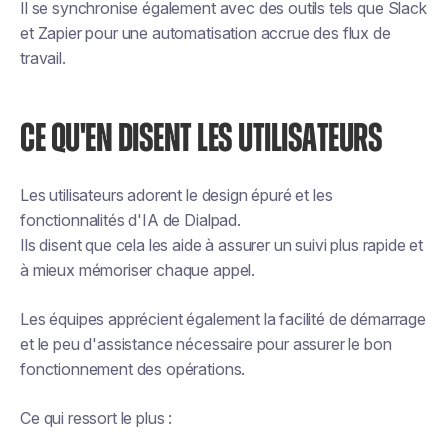
Il se synchronise également avec des outils tels que Slack
et Zapier pour une automatisation accrue des flux de
travail.
CE QU'EN DISENT LES UTILISATEURS
Les utilisateurs adorent le design épuré et les
fonctionnalités d'IA de Dialpad.
Ils disent que cela les aide à assurer un suivi plus rapide et
à mieux mémoriser chaque appel.
Les équipes apprécient également la facilité de démarrage
et le peu d'assistance nécessaire pour assurer le bon
fonctionnement des opérations.
Ce qui ressort le plus :