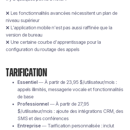
❌ Les fonctionnalités avancées nécessitent un plan de
niveau supérieur
❌ L'application mobile n'est pas aussi raffinée que la
version de bureau
❌ Une certaine courbe d'apprentissage pour la
configuration du routage des appels
TARIFICATION
Essentiel
— À partir de 23,95 $/utilisateur/mois :
appels illimités, messagerie vocale et fonctionnalités
de base
Professionnel
— À partir de 27,95
$/utilisateur/mois : ajoute des intégrations CRM, des
SMS et des conférences
Entreprise
— Tarification personnalisée : inclut