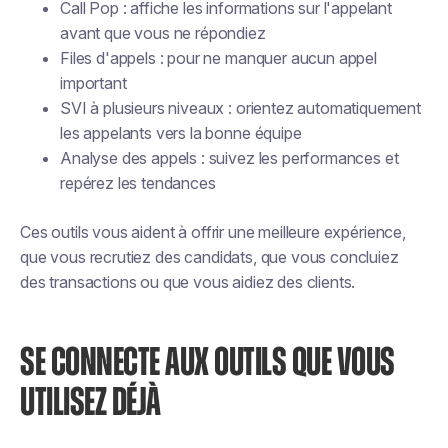
Call Pop : affiche les informations sur l'appelant
avant que vous ne répondiez
Files d'appels : pour ne manquer aucun appel
important
SVI à plusieurs niveaux : orientez automatiquement
les appelants vers la bonne équipe
Analyse des appels : suivez les performances et
repérez les tendances
Ces outils vous aident à offrir une meilleure expérience,
que vous recrutiez des candidats, que vous concluiez
des transactions ou que vous aidiez des clients.
SE CONNECTE AUX OUTILS QUE VOUS
UTILISEZ DÉJÀ