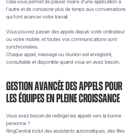
Cela vous permet de passer moins d'une application à
l'autre et de consacrer plus de temps aux conversations
qui font avancer votre travail.
Vous pouvez passer des appels depuis votre ordinateur
ou votre mobile, et toutes vos communications sont
synchronisées.
Chaque appel, message ou réunion est enregistré,
consultable et disponible quand vous en avez besoin.
GESTION AVANCÉE DES APPELS POUR
LES ÉQUIPES EN PLEINE CROISSANCE
Vous avez besoin de rediriger les appels vers la bonne
personne ?
RingCentral inclut des assistants automatiques, des files