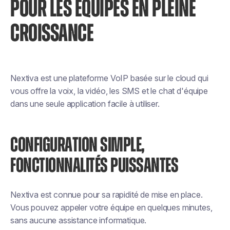
POUR LES ÉQUIPES EN PLEINE
CROISSANCE
Nextiva est une plateforme VoIP basée sur le cloud qui
vous offre la voix, la vidéo, les SMS et le chat d'équipe
dans une seule application facile à utiliser.
CONFIGURATION SIMPLE,
FONCTIONNALITÉS PUISSANTES
Nextiva est connue pour sa rapidité de mise en place.
Vous pouvez appeler votre équipe en quelques minutes,
sans aucune assistance informatique.