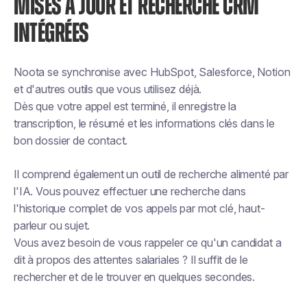
MISES À JOUR ET RECHERCHE CRM
INTÉGRÉES
Noota se synchronise avec HubSpot, Salesforce, Notion
et d'autres outils que vous utilisez déjà.
Dès que votre appel est terminé, il enregistre la
transcription, le résumé et les informations clés dans le
bon dossier de contact.
Il comprend également un outil de recherche alimenté par
l'IA. Vous pouvez effectuer une recherche dans
l'historique complet de vos appels par mot clé, haut-
parleur ou sujet.
Vous avez besoin de vous rappeler ce qu'un candidat a
dit à propos des attentes salariales ? Il suffit de le
rechercher et de le trouver en quelques secondes.