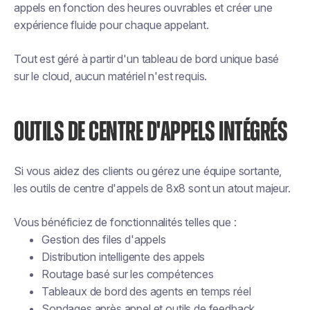
appels en fonction des heures ouvrables et créer une
expérience fluide pour chaque appelant.
Tout est géré à partir d'un tableau de bord unique basé
sur le cloud, aucun matériel n'est requis.
OUTILS DE CENTRE D'APPELS INTÉGRÉS
Si vous aidez des clients ou gérez une équipe sortante,
les outils de centre d'appels de 8x8 sont un atout majeur.
Vous bénéficiez de fonctionnalités telles que :
Gestion des files d'appels
Distribution intelligente des appels
Routage basé sur les compétences
Tableaux de bord des agents en temps réel
Sondages après appel et outils de feedback