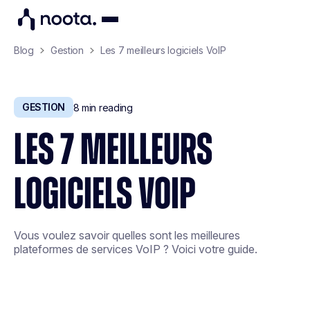
Blog
Gestion
Les 7 meilleurs logiciels VoIP
GESTION
8
min reading
LES 7 MEILLEURS
LOGICIELS VOIP
Vous voulez savoir quelles sont les meilleures
plateformes de services VoIP ? Voici votre guide.