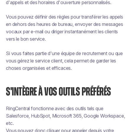
d'appels et des horaires d'ouverture personnalisés.
Vous pouvez définir des règles pour transférer les appels
en dehors des heures de bureau, envoyer des messages
vocaux par e-mail ou diriger instantanément les clients
vers le bon service.
Si vous faites partie d'une équipe de recrutement ou que
vous gérez le service client, cela permet de garder les
choses organisées et efficaces.
S'INTÈGRE À VOS OUTILS PRÉFÉRÉS
RingCentral fonctionne avec des outils tels que
Salesforce, HubSpot, Microsoft 365, Google Workspace,
etc.
Vous pouvez donc cliquer pour appeler depuis votre