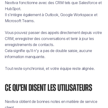
Nextiva fonctionne avec des CRM tels que Salesforce et
HubSpot.
Il s'intègre également à Outlook, Google Workspace et
Microsoft Teams.
Vous pouvez passer des appels directement depuis votre
CRM, enregistrer des conversations et tenir à jour les
enregistrements de contacts.
Cela signifie qu'il n'y a pas de double saisie, aucune
information manquante.
Tout reste synchronisé, et votre équipe reste alignée.
CE QU'EN DISENT LES UTILISATEURS
Nextiva obtient de bonnes notes en matière de service
client.