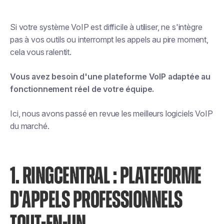
Si votre système VoIP est difficile à utiliser, ne s'intègre
pas à vos outils ou interrompt les appels au pire moment,
cela vous ralentit.
Vous avez besoin d'une plateforme VoIP adaptée au
fonctionnement réel de votre équipe.
Ici, nous avons passé en revue les meilleurs logiciels VoIP
du marché.
1. RINGCENTRAL : PLATEFORME
D'APPELS PROFESSIONNELS