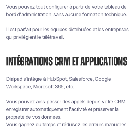
Vous pouvez tout configurer à partir de votre tableau de
bord d'administration, sans aucune formation technique.
Il est parfait pour les équipes distribuées et les entreprises
qui privilégient le télétravail.
INTÉGRATIONS CRM ET APPLICATIONS
Dialpad s'intègre à HubSpot, Salesforce, Google
Workspace, Microsoft 365, etc.
Vous pouvez ainsi passer des appels depuis votre CRM,
enregistrer automatiquement l'activité et préserver la
propreté de vos données.
Vous gagnez du temps et réduisez les erreurs manuelles.