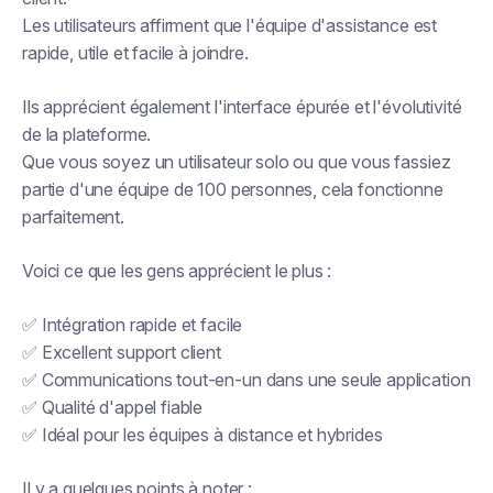
Les utilisateurs affirment que l'équipe d'assistance est
rapide, utile et facile à joindre.
Ils apprécient également l'interface épurée et l'évolutivité
de la plateforme.
Que vous soyez un utilisateur solo ou que vous fassiez
partie d'une équipe de 100 personnes, cela fonctionne
parfaitement.
Voici ce que les gens apprécient le plus :
✅ Intégration rapide et facile
✅ Excellent support client
✅ Communications tout-en-un dans une seule application
✅ Qualité d'appel fiable
✅ Idéal pour les équipes à distance et hybrides
Il y a quelques points à noter :