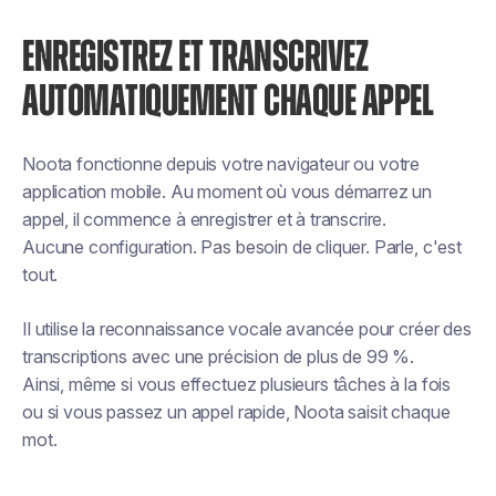
ENREGISTREZ ET TRANSCRIVEZ
AUTOMATIQUEMENT CHAQUE APPEL
Noota fonctionne depuis votre navigateur ou votre
application mobile. Au moment où vous démarrez un
appel, il commence à enregistrer et à transcrire.
Aucune configuration. Pas besoin de cliquer. Parle, c'est
tout.
Il utilise la reconnaissance vocale avancée pour créer des
transcriptions avec une précision de plus de 99 %.
Ainsi, même si vous effectuez plusieurs tâches à la fois
ou si vous passez un appel rapide, Noota saisit chaque
mot.