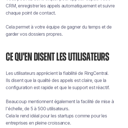
CRM, enregistrer les appels automatiquement et suivre
chaque point de contact.
Cela permet à votre équipe de gagner du temps et de
garder vos dossiers propres.
CE QU'EN DISENT LES UTILISATEURS
Les utilisateurs apprécient la fiabilité de RingCentral.
Ils disent que la qualité des appels est claire, que la
configuration est rapide et que le support est réactif.
Beaucoup mentionnent également la facilité de mise à
l'échelle, de 5 à 500 utilisateurs.
Cela le rend idéal pour les startups comme pour les
entreprises en pleine croissance.