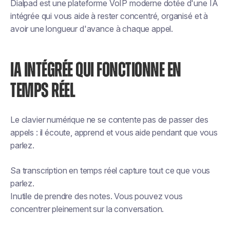
Dialpad est une plateforme VoIP moderne dotée d'une IA
intégrée qui vous aide à rester concentré, organisé et à
avoir une longueur d'avance à chaque appel.
IA INTÉGRÉE QUI FONCTIONNE EN
TEMPS RÉEL
Le clavier numérique ne se contente pas de passer des
appels : il écoute, apprend et vous aide pendant que vous
parlez.
Sa transcription en temps réel capture tout ce que vous
parlez.
Inutile de prendre des notes. Vous pouvez vous
concentrer pleinement sur la conversation.