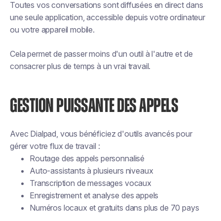
Toutes vos conversations sont diffusées en direct dans
une seule application, accessible depuis votre ordinateur
ou votre appareil mobile.
Cela permet de passer moins d'un outil à l'autre et de
consacrer plus de temps à un vrai travail.
GESTION PUISSANTE DES APPELS
Avec Dialpad, vous bénéficiez d'outils avancés pour
gérer votre flux de travail :
Routage des appels personnalisé
Auto-assistants à plusieurs niveaux
Transcription de messages vocaux
Enregistrement et analyse des appels
Numéros locaux et gratuits dans plus de 70 pays