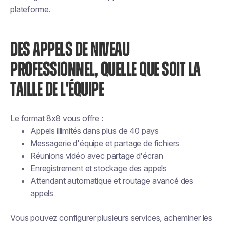
plateforme.
DES APPELS DE NIVEAU
PROFESSIONNEL, QUELLE QUE SOIT LA
TAILLE DE L'ÉQUIPE
Le format 8x8 vous offre :
Appels illimités dans plus de 40 pays
Messagerie d'équipe et partage de fichiers
Réunions vidéo avec partage d'écran
Enregistrement et stockage des appels
Attendant automatique et routage avancé des
appels
Vous pouvez configurer plusieurs services, acheminer les