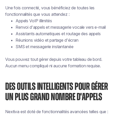
Une fois connecté, vous bénéficiez de toutes les
fonctionnalités que vous attendez :
Appels VoIP illimités
Renvoi d'appels et messagerie vocale vers e-mail
Assistants automatiques et routage des appels
Réunions vidéo et partage d'écran
SMS et messagerie instantanée
Vous pouvez tout gérer depuis votre tableau de bord.
Aucun menu compliqué ni aucune formation requise.
DES OUTILS INTELLIGENTS POUR GÉRER
UN PLUS GRAND NOMBRE D'APPELS
Nextiva est doté de fonctionnalités avancées telles que :