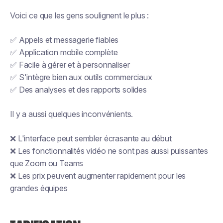
Voici ce que les gens soulignent le plus :
✅ Appels et messagerie fiables
✅ Application mobile complète
✅ Facile à gérer et à personnaliser
✅ S'intègre bien aux outils commerciaux
✅ Des analyses et des rapports solides
Il y a aussi quelques inconvénients.
❌ L'interface peut sembler écrasante au début
❌ Les fonctionnalités vidéo ne sont pas aussi puissantes
que Zoom ou Teams
❌ Les prix peuvent augmenter rapidement pour les
grandes équipes