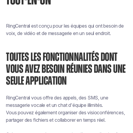
TOUT-EN-UN
RingCentral est conçu pour les équipes qui ont besoin de
voix, de vidéo et de messagerie en un seul endroit.
TOUTES LES FONCTIONNALITÉS DONT
VOUS AVEZ BESOIN RÉUNIES DANS UNE
SEULE APPLICATION
RingCentral vous offre des appels, des SMS, une
messagerie vocale et un chat d'équipe illimités.
Vous pouvez également organiser des visioconférences,
partager des fichiers et collaborer en temps réel.