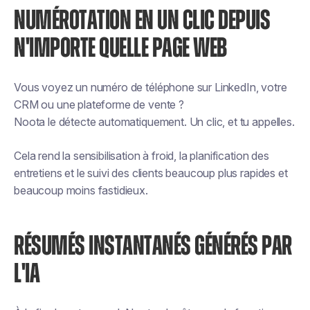
NUMÉROTATION EN UN CLIC DEPUIS
N'IMPORTE QUELLE PAGE WEB
Vous voyez un numéro de téléphone sur LinkedIn, votre
CRM ou une plateforme de vente ?
Noota le détecte automatiquement. Un clic, et tu appelles.
Cela rend la sensibilisation à froid, la planification des
entretiens et le suivi des clients beaucoup plus rapides et
beaucoup moins fastidieux.
RÉSUMÉS INSTANTANÉS GÉNÉRÉS PAR
L'IA