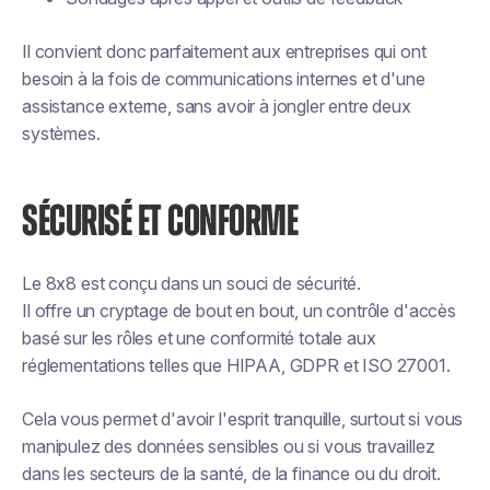
Il convient donc parfaitement aux entreprises qui ont
besoin à la fois de communications internes et d'une
assistance externe, sans avoir à jongler entre deux
systèmes.
SÉCURISÉ ET CONFORME
Le 8x8 est conçu dans un souci de sécurité.
Il offre un cryptage de bout en bout, un contrôle d'accès
basé sur les rôles et une conformité totale aux
réglementations telles que HIPAA, GDPR et ISO 27001.
Cela vous permet d'avoir l'esprit tranquille, surtout si vous
manipulez des données sensibles ou si vous travaillez
dans les secteurs de la santé, de la finance ou du droit.