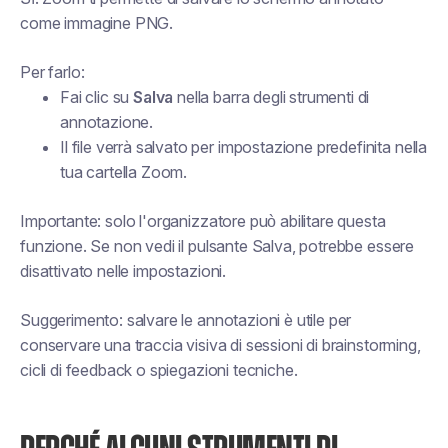
come immagine PNG.
Per farlo:
Fai clic su
Salva
nella barra degli strumenti di
annotazione.
Il file verrà salvato per impostazione predefinita nella
tua cartella Zoom.
Importante: solo l'organizzatore può abilitare questa
funzione. Se non vedi il pulsante Salva, potrebbe essere
disattivato nelle impostazioni.
Suggerimento: salvare le annotazioni è utile per
conservare una traccia visiva di sessioni di brainstorming,
cicli di feedback o spiegazioni tecniche.