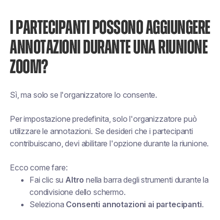
I PARTECIPANTI POSSONO AGGIUNGERE
ANNOTAZIONI DURANTE UNA RIUNIONE
ZOOM?
Sì, ma solo se l'organizzatore lo consente.
Per impostazione predefinita, solo l'organizzatore può
utilizzare le annotazioni. Se desideri che i partecipanti
contribuiscano, devi abilitare l'opzione durante la riunione.
Ecco come fare:
Fai clic su
Altro
nella barra degli strumenti durante la
condivisione dello schermo.
Seleziona
Consenti annotazioni ai partecipanti
.