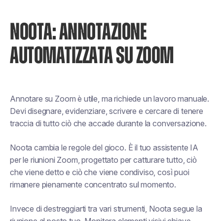
NOOTA: ANNOTAZIONE
AUTOMATIZZATA SU ZOOM
Annotare su Zoom è utile, ma richiede un lavoro manuale.
Devi disegnare, evidenziare, scrivere e cercare di tenere
traccia di tutto ciò che accade durante la conversazione.
Noota cambia le regole del gioco. È il tuo assistente IA
per le riunioni Zoom, progettato per catturare tutto, ciò
che viene detto e ciò che viene condiviso, così puoi
rimanere pienamente concentrato sul momento.
Invece di destreggiarti tra vari strumenti, Noota segue la