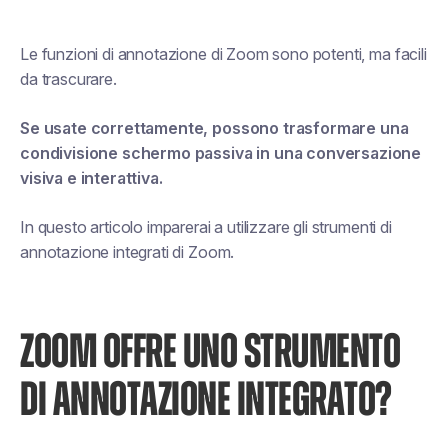
Le funzioni di annotazione di Zoom sono potenti, ma facili
da trascurare.
Se usate correttamente, possono trasformare una
condivisione schermo passiva in una conversazione
visiva e interattiva.
In questo articolo imparerai a utilizzare gli strumenti di
annotazione integrati di Zoom.
ZOOM OFFRE UNO STRUMENTO
DI ANNOTAZIONE INTEGRATO?