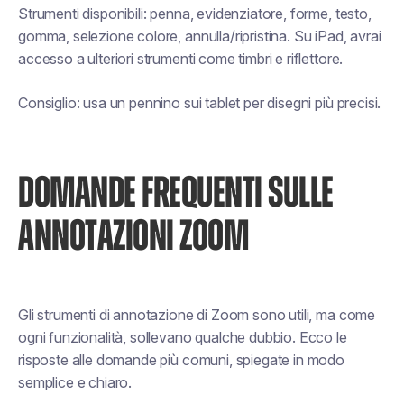
Strumenti disponibili: penna, evidenziatore, forme, testo,
gomma, selezione colore, annulla/ripristina. Su iPad, avrai
accesso a ulteriori strumenti come timbri e riflettore.
Consiglio: usa un pennino sui tablet per disegni più precisi.
DOMANDE FREQUENTI SULLE
ANNOTAZIONI ZOOM
Gli strumenti di annotazione di Zoom sono utili, ma come
ogni funzionalità, sollevano qualche dubbio. Ecco le
risposte alle domande più comuni, spiegate in modo
semplice e chiaro.