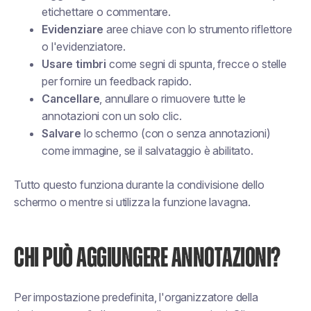
etichettare o commentare.
Evidenziare
aree chiave con lo strumento riflettore
o l'evidenziatore.
Usare timbri
come segni di spunta, frecce o stelle
per fornire un feedback rapido.
Cancellare
, annullare o rimuovere tutte le
annotazioni con un solo clic.
Salvare
lo schermo (con o senza annotazioni)
come immagine, se il salvataggio è abilitato.
Tutto questo funziona durante la condivisione dello
schermo o mentre si utilizza la funzione lavagna.
CHI PUÒ AGGIUNGERE ANNOTAZIONI?
Per impostazione predefinita, l'organizzatore della