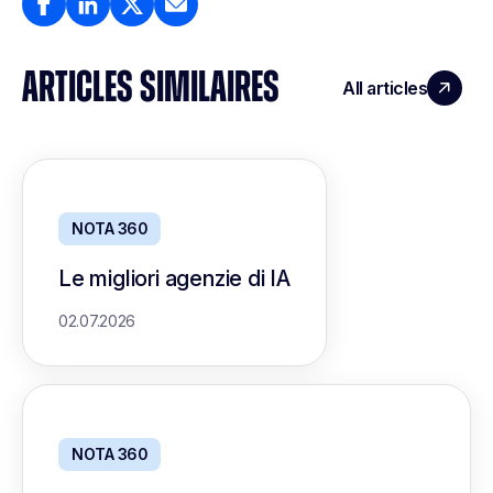
ARTICLES SIMILAIRES
All articles
NOTA 360
Le migliori agenzie di IA
02.07.2026
NOTA 360