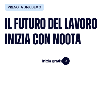
PRENOTA UNA DEMO
IL FUTURO DEL LAVORO
INIZIA CON NOOTA
Inizia gratis
Richiedi una demo