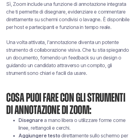
Sì, Zoom include una funzione di annotazione integrata
che ti permette di disegnare, evidenziare e commentare
direttamente su schermi condivisi o lavagne. È disponibile
per host e partecipanti e funziona in tempo reale.
Una volta attivata, l'annotazione diventa un potente
strumento di collaborazione visiva. Che tu stia spiegando
un documento, fornendo un feedback su un design o
guidando un candidato attraverso un compito, gli
strumenti sono chiari e facili da usare.
COSA PUOI FARE CON GLI STRUMENTI
DI ANNOTAZIONE DI ZOOM:
Disegnare
a mano libera o utilizzare forme come
linee, rettangoli e cerchi.
Aggiungere testo
direttamente sullo schermo per