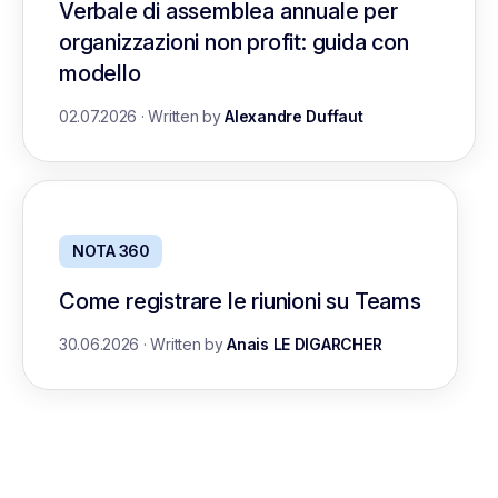
Verbale di assemblea annuale per
organizzazioni non profit: guida con
modello
02.07.2026
·
Written by
Alexandre Duffaut
NOTA 360
Come registrare le riunioni su Teams
30.06.2026
·
Written by
Anais LE DIGARCHER