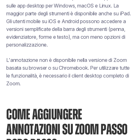
sulle app desktop per Windows, macOS e Linux. La
maggior parte degli strumenti è disponibile anche su iPad.
Gli utenti mobile su iOS e Android possono accedere a
versioni semplificate della barra degli strumenti (penna,
evidenziatore, forme e testo), ma con meno opzioni di
personalizzazione.
L'annotazione non è disponibile nella versione di Zoom
basata su browser o su Chromebook. Per utilizzare tutte
le funzionalità, è necessario il client desktop completo di
Zoom.
COME AGGIUNGERE
ANNOTAZIONI SU ZOOM PASSO