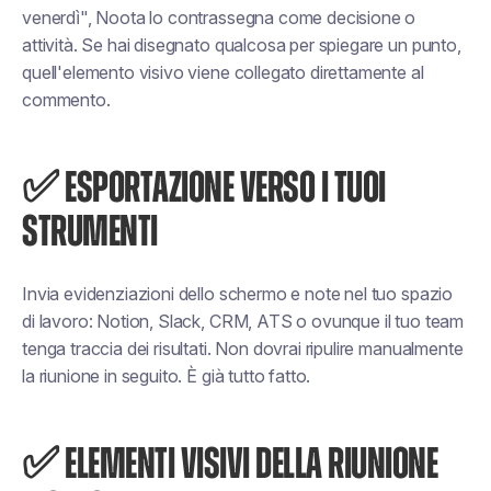
venerdì", Noota lo contrassegna come decisione o
attività. Se hai disegnato qualcosa per spiegare un punto,
quell'elemento visivo viene collegato direttamente al
commento.
✅ ESPORTAZIONE VERSO I TUOI
STRUMENTI
Invia evidenziazioni dello schermo e note nel tuo spazio
di lavoro: Notion, Slack, CRM, ATS o ovunque il tuo team
tenga traccia dei risultati. Non dovrai ripulire manualmente
la riunione in seguito. È già tutto fatto.
✅ ELEMENTI VISIVI DELLA RIUNIONE