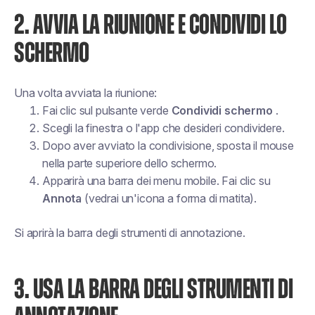
2. AVVIA LA RIUNIONE E CONDIVIDI LO
SCHERMO
Una volta avviata la riunione:
Fai clic sul pulsante verde
Condividi schermo
.
Scegli la finestra o l'app che desideri condividere.
Dopo aver avviato la condivisione, sposta il mouse
nella parte superiore dello schermo.
Apparirà una barra dei menu mobile. Fai clic su
Annota
(vedrai un'icona a forma di matita).
Si aprirà la barra degli strumenti di annotazione.
3. USA LA BARRA DEGLI STRUMENTI DI