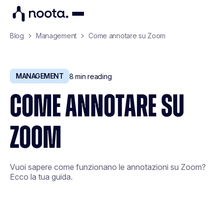
Blog
Management
Come annotare su Zoom
MANAGEMENT
8
min reading
COME ANNOTARE SU
ZOOM
Vuoi sapere come funzionano le annotazioni su Zoom?
Ecco la tua guida.