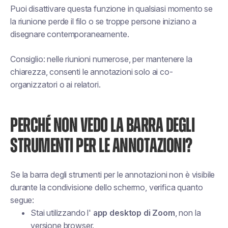
Puoi disattivare questa funzione in qualsiasi momento se
la riunione perde il filo o se troppe persone iniziano a
disegnare contemporaneamente.
Consiglio: nelle riunioni numerose, per mantenere la
chiarezza, consenti le annotazioni solo ai co-
organizzatori o ai relatori.
PERCHÉ NON VEDO LA BARRA DEGLI
STRUMENTI PER LE ANNOTAZIONI?
Se la barra degli strumenti per le annotazioni non è visibile
durante la condivisione dello schermo, verifica quanto
segue:
Stai utilizzando l'
app desktop di Zoom
, non la
versione browser.