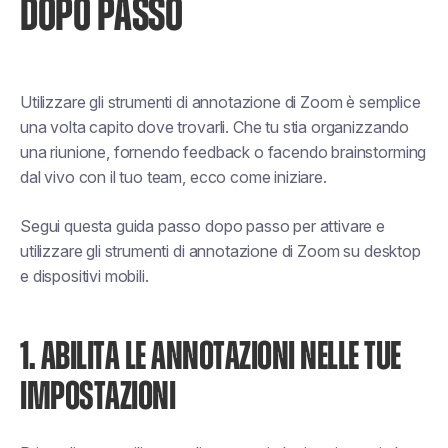
DOPO PASSO
Utilizzare gli strumenti di annotazione di Zoom è semplice
una volta capito dove trovarli. Che tu stia organizzando
una riunione, fornendo feedback o facendo brainstorming
dal vivo con il tuo team, ecco come iniziare.
Segui questa guida passo dopo passo per attivare e
utilizzare gli strumenti di annotazione di Zoom su desktop
e dispositivi mobili.
1. ABILITA LE ANNOTAZIONI NELLE TUE
IMPOSTAZIONI