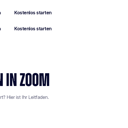
N IN ZOOM
 Hier ist Ihr Leitfaden.