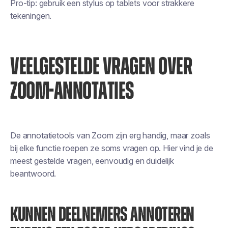
Pro-tip: gebruik een stylus op tablets voor strakkere
tekeningen.
VEELGESTELDE VRAGEN OVER
ZOOM-ANNOTATIES
De annotatietools van Zoom zijn erg handig, maar zoals
bij elke functie roepen ze soms vragen op. Hier vind je de
meest gestelde vragen, eenvoudig en duidelijk
beantwoord.
KUNNEN DEELNEMERS ANNOTEREN