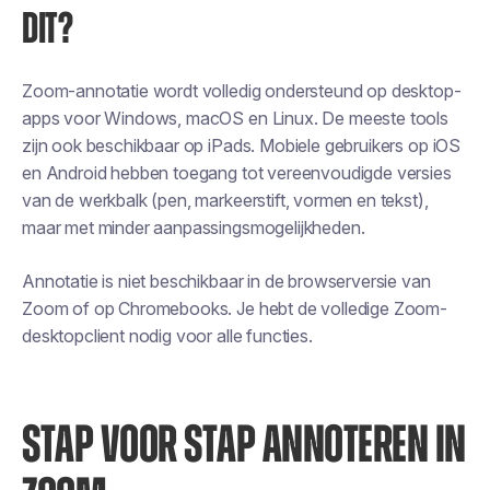
DIT?
Zoom-annotatie wordt volledig ondersteund op desktop-
apps voor Windows, macOS en Linux. De meeste tools
zijn ook beschikbaar op iPads. Mobiele gebruikers op iOS
en Android hebben toegang tot vereenvoudigde versies
van de werkbalk (pen, markeerstift, vormen en tekst),
maar met minder aanpassingsmogelijkheden.
Annotatie is niet beschikbaar in de browserversie van
Zoom of op Chromebooks. Je hebt de volledige Zoom-
desktopclient nodig voor alle functies.
STAP VOOR STAP ANNOTEREN IN