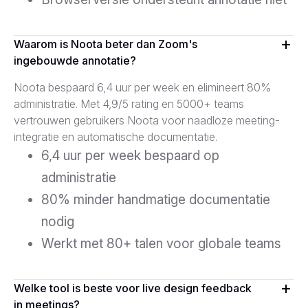
Waarom is Noota beter dan Zoom's
ingebouwde annotatie?
Noota bespaard 6,4 uur per week en elimineert 80%
administratie. Met 4,9/5 rating en 5000+ teams
vertrouwen gebruikers Noota voor naadloze meeting-
integratie en automatische documentatie.
6,4 uur per week bespaard op
administratie
80% minder handmatige documentatie
nodig
Werkt met 80+ talen voor globale teams
Welke tool is beste voor live design feedback
in meetings?