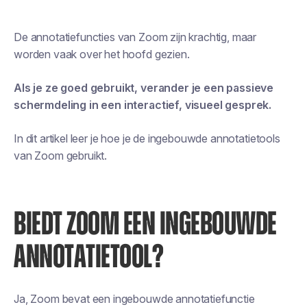
De annotatiefuncties van Zoom zijn krachtig, maar
worden vaak over het hoofd gezien.
Als je ze goed gebruikt, verander je een passieve
schermdeling in een interactief, visueel gesprek.
In dit artikel leer je hoe je de ingebouwde annotatietools
van Zoom gebruikt.
BIEDT ZOOM EEN INGEBOUWDE
ANNOTATIETOOL?
Ja, Zoom bevat een ingebouwde annotatiefunctie