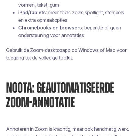
vormen, tekst, gum
iPad/tablets
: meer tools zoals spotlight, stempels
en extra opmaakopties
Chromebooks en browsers
: beperkte of geen
ondersteuning voor annotaties
Gebruik de Zoom-desktopapp op Windows of Mac voor
toegang tot de volledige toolkit.
NOOTA: GEAUTOMATISEERDE
ZOOM-ANNOTATIE
Annoteren in Zoom is krachtig, maar ook handmatig werk.