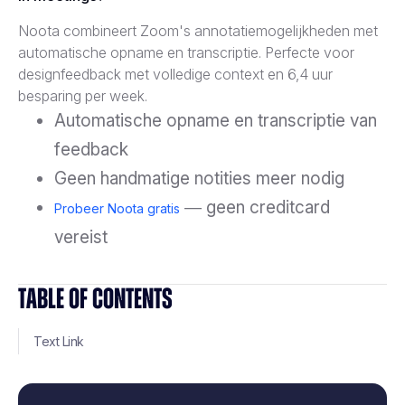
Noota combineert Zoom's annotatiemogelijkheden met
automatische opname en transcriptie. Perfecte voor
designfeedback met volledige context en 6,4 uur
besparing per week.
Automatische opname en transcriptie van
feedback
Geen handmatige notities meer nodig
— geen creditcard
Probeer Noota gratis
vereist
TABLE OF CONTENTS
Text Link