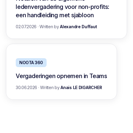
ledenvergadering voor non-profits:
een handleiding met sjabloon
02.07.2026
·
Written by
Alexandre Duffaut
NOOTA 360
Vergaderingen opnemen in Teams
30.06.2026
·
Written by
Anais LE DIGARCHER