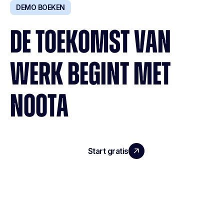
DEMO BOEKEN
DE TOEKOMST VAN
WERK BEGINT MET
NOOTA
Start gratis
Demo boeken