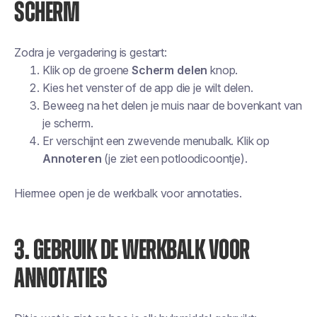
SCHERM
Zodra je vergadering is gestart:
Klik op de groene
Scherm delen
knop.
Kies het venster of de app die je wilt delen.
Beweeg na het delen je muis naar de bovenkant van
je scherm.
Er verschijnt een zwevende menubalk. Klik op
Annoteren
(je ziet een potloodicoontje).
Hiermee open je de werkbalk voor annotaties.
3. GEBRUIK DE WERKBALK VOOR
ANNOTATIES