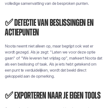
volledige samenvatting van de besproken punten.
✅ DETECTIE VAN BESLISSINGEN EN
ACTIEPUNTEN
Noota neemt niet alleen op, maar begrijpt ook wat er
wordt gezegd. Als je zegt: "Laten we voor deze optie
gaan" of "We leveren het vrijdag op", markeert Noota dat
als een beslissing of taak. Als je iets hebt getekend om
een punt te verduidelijken, wordt dat beeld direct
gekoppeld aan de opmerking.
✅ EXPORTEREN NAAR JE EIGEN TOOLS