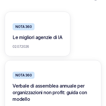
NOTA 360
Le migliori agenzie di IA
02.07.2026
NOTA 360
Verbale di assemblea annuale per
organizzazioni non profit: guida con
modello