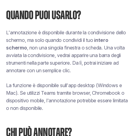
QUANDO PUOI USARLO?
L'annotazione è disponibile durante la condivisione dello
schermo, ma solo quando condividi il tuo
intero
schermo
, non una singola finestra o scheda. Una volta
avviata la condivisione, vedrai apparire una barra degli
strumenti nella parte superiore. Da lì, potrai iniziare ad
annotare con un semplice clic.
La funzione è disponibile sull'app desktop (Windows e
Mac). Se utilizzi Teams tramite browser, Chromebook o
dispositivo mobile, l'annotazione potrebbe essere limitata
o non disponibile.
CHI PUÒ ANNOTARE?