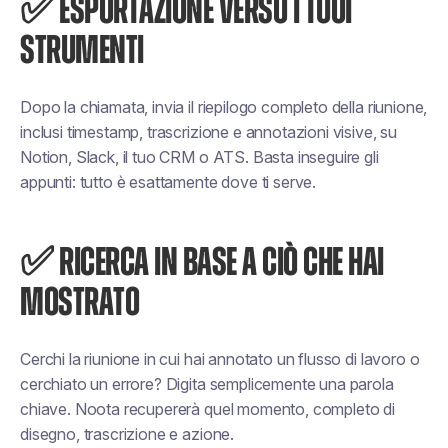
✅ ESPORTAZIONE VERSO I TUOI
STRUMENTI
Dopo la chiamata, invia il riepilogo completo della riunione,
inclusi timestamp, trascrizione e annotazioni visive, su
Notion, Slack, il tuo CRM o ATS. Basta inseguire gli
appunti: tutto è esattamente dove ti serve.
✅ RICERCA IN BASE A CIÒ CHE HAI
MOSTRATO
Cerchi la riunione in cui hai annotato un flusso di lavoro o
cerchiato un errore? Digita semplicemente una parola
chiave. Noota recupererà quel momento, completo di
disegno, trascrizione e azione.