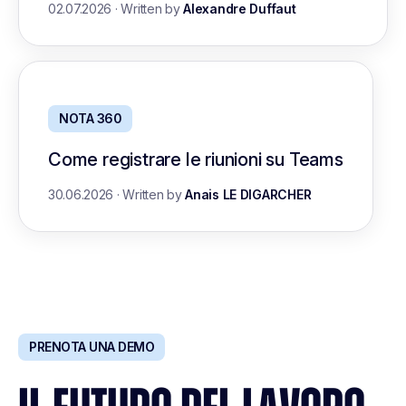
02.07.2026
·
Written by
Alexandre Duffaut
NOTA 360
Come registrare le riunioni su Teams
30.06.2026
·
Written by
Anais LE DIGARCHER
PRENOTA UNA DEMO