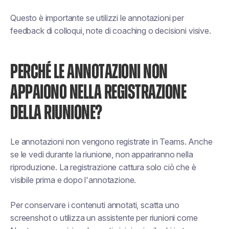
Questo è importante se utilizzi le annotazioni per
feedback di colloqui, note di coaching o decisioni visive.
PERCHÉ LE ANNOTAZIONI NON
APPAIONO NELLA REGISTRAZIONE
DELLA RIUNIONE?
Le annotazioni non vengono registrate in Teams. Anche
se le vedi durante la riunione, non appariranno nella
riproduzione. La registrazione cattura solo ciò che è
visibile prima e dopo l'annotazione.
Per conservare i contenuti annotati, scatta uno
screenshot o utilizza un assistente per riunioni come