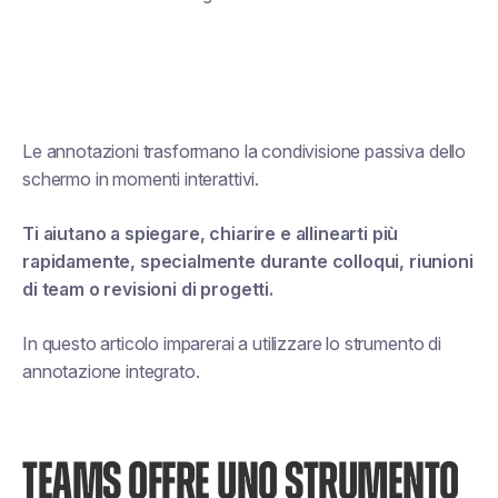
Le annotazioni trasformano la condivisione passiva dello
schermo in momenti interattivi.
Ti aiutano a spiegare, chiarire e allinearti più
rapidamente, specialmente durante colloqui, riunioni
di team o revisioni di progetti.
In questo articolo imparerai a utilizzare lo strumento di
annotazione integrato.
TEAMS OFFRE UNO STRUMENTO