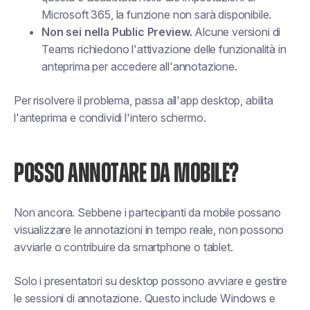
Microsoft 365, la funzione non sarà disponibile.
Non sei nella Public Preview.
Alcune versioni di
Teams richiedono l'attivazione delle funzionalità in
anteprima per accedere all'annotazione.
Per risolvere il problema, passa all'app desktop, abilita
l'anteprima e condividi l'intero schermo.
POSSO ANNOTARE DA MOBILE?
Non ancora. Sebbene i partecipanti da mobile possano
visualizzare le annotazioni in tempo reale, non possono
avviarle o contribuire da smartphone o tablet.
Solo i presentatori su desktop possono avviare e gestire
le sessioni di annotazione. Questo include Windows e