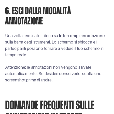
6. ESCI DALLA MODALITÀ
ANNOTAZIONE
Una volta terminato, clicca su
Interrompi annotazione
sulla barra degli strumenti. Lo schermo si sblocca e i
partecipanti possono tornare a vedere il tuo schermo in
tempo reale.
Attenzione: le annotazioni non vengono salvate
automaticamente. Se desideri conservarle, scatta uno
screenshot prima di uscire.
DOMANDE FREQUENTI SULLE