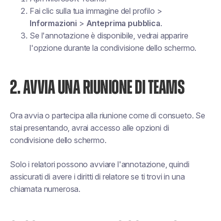
Fai clic sulla tua immagine del profilo >
Informazioni
>
Anteprima pubblica
.
Se l'annotazione è disponibile, vedrai apparire
l'opzione durante la condivisione dello schermo.
2. AVVIA UNA RIUNIONE DI TEAMS
Ora avvia o partecipa alla riunione come di consueto. Se
stai presentando, avrai accesso alle opzioni di
condivisione dello schermo.
Solo i relatori possono avviare l'annotazione, quindi
assicurati di avere i diritti di relatore se ti trovi in una
chiamata numerosa.