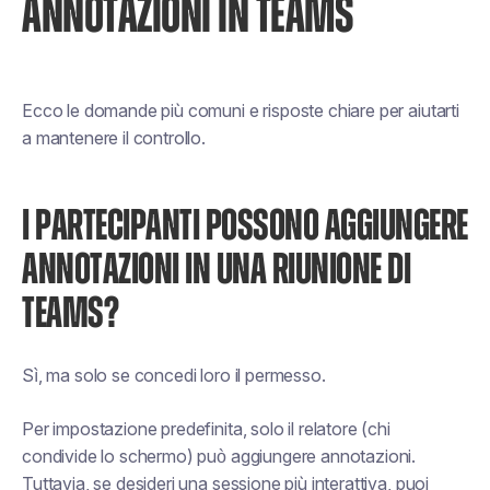
ANNOTAZIONI IN TEAMS
Ecco le domande più comuni e risposte chiare per aiutarti
a mantenere il controllo.
I PARTECIPANTI POSSONO AGGIUNGERE
ANNOTAZIONI IN UNA RIUNIONE DI
TEAMS?
Sì, ma solo se concedi loro il permesso.
Per impostazione predefinita, solo il relatore (chi
condivide lo schermo) può aggiungere annotazioni.
Tuttavia, se desideri una sessione più interattiva, puoi