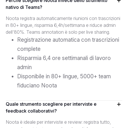
Perché scegliere Noota invece dello strumento
nativo di Teams?
Noota registra automaticamente riunioni con trascrizioni
in 80+ lingue, risparmia 6,4h/settimana e riduce admin
dell'80%. Teams annotation è solo per live sharing.
Registrazione automatica con trascrizioni
complete
Risparmia 6,4 ore settimanali di lavoro
admin
Disponibile in 80+ lingue, 5000+ team
fiduciano Noota
Quale strumento scegliere per interviste e
feedback collaborativi?
Noota è ideale per interviste e review: registra tutto,