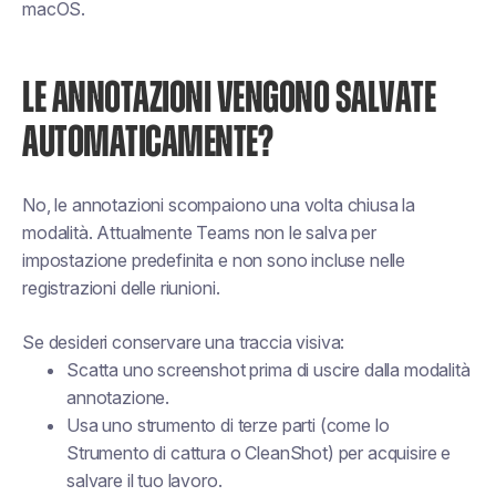
macOS.
LE ANNOTAZIONI VENGONO SALVATE
AUTOMATICAMENTE?
No, le annotazioni scompaiono una volta chiusa la
modalità. Attualmente Teams non le salva per
impostazione predefinita e non sono incluse nelle
registrazioni delle riunioni.
Se desideri conservare una traccia visiva:
Scatta uno screenshot prima di uscire dalla modalità
annotazione.
Usa uno strumento di terze parti (come lo
Strumento di cattura o CleanShot) per acquisire e
salvare il tuo lavoro.