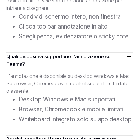
toolbar in alto e seleziona l'opzione annotazione per
iniziare a disegnare.
Condividi schermo intero, non finestra
Clicca toolbar annotazione in alto
Scegli penna, evidenziatore o sticky note
Quali dispositivi supportano l'annotazione su
Teams?
L'annotazione è disponibile su desktop Windows e Mac.
Su browser, Chromebook e mobile il supporto è limitato
o assente.
Desktop Windows e Mac supportati
Browser, Chromebook e mobile limitati
Whiteboard integrato solo su app desktop