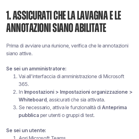
1. ASSICURATI CHE LA LAVAGNA E LE
ANNOTAZIONI SIANO ABILITATE
Prima di avviare una riunione, verifica che le annotazioni
siano attive.
Se sei un amministratore:
Vai all'interfaccia di amministrazione di Microsoft
365.
In
Impostazioni > Impostazioni organizzazione >
Whiteboard
, assicurati che sia attivata.
Se necessario, attiva le funzionalità di
Anteprima
pubblica
per utenti o gruppi di test.
Se sei un utente:
Apri Microsoft Teams.