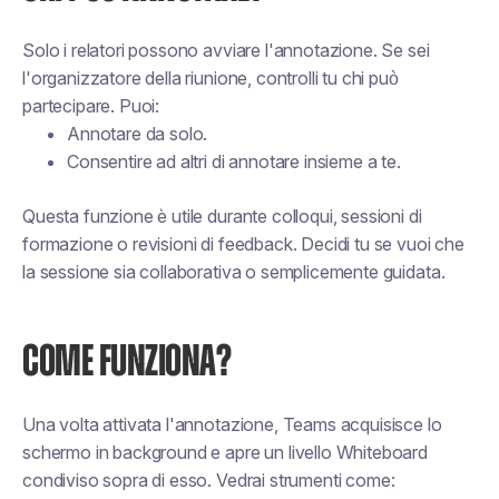
Solo i relatori possono avviare l'annotazione. Se sei
l'organizzatore della riunione, controlli tu chi può
partecipare. Puoi:
Annotare da solo.
Consentire ad altri di annotare insieme a te.
Questa funzione è utile durante colloqui, sessioni di
formazione o revisioni di feedback. Decidi tu se vuoi che
la sessione sia collaborativa o semplicemente guidata.
COME FUNZIONA?
Una volta attivata l'annotazione, Teams acquisisce lo
schermo in background e apre un livello Whiteboard
condiviso sopra di esso. Vedrai strumenti come: