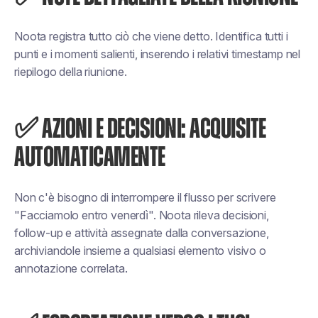
Noota registra tutto ciò che viene detto. Identifica tutti i
punti e i momenti salienti, inserendo i relativi timestamp nel
riepilogo della riunione.
✅ AZIONI E DECISIONI: ACQUISITE
AUTOMATICAMENTE
Non c'è bisogno di interrompere il flusso per scrivere
"Facciamolo entro venerdì". Noota rileva decisioni,
follow-up e attività assegnate dalla conversazione,
archiviandole insieme a qualsiasi elemento visivo o
annotazione correlata.