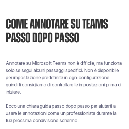
COME ANNOTARE SU TEAMS
PASSO DOPO PASSO
Annotare su Microsoft Teams non è difficile, ma funziona
solo se segui alcuni passaggi specifici. Non è disponibile
per impostazione predefinita in ogni configurazione,
quindi ti consigliamo di controllare le impostazioni prima di
iniziare.
Ecco una chiara guida passo dopo passo per aiutarti a
usare le annotazioni come un professionista durante la
tua prossima condivisione schermo.