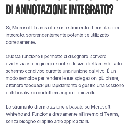
DI ANNOTAZIONE INTEGRATO?
Sì, Microsoft Teams offre uno strumento di annotazione
integrato, sorprendentemente potente se utilizzato
correttamente.
Questa funzione ti permette di disegnare, scrivere,
evidenziare o aggiungere note adesive direttamente sullo
schermo condiviso durante una riunione dal vivo. È un
modo semplice per rendere le tue spiegazioni più chiare,
ottenere feedback più rapidamente o gestire una sessione
collaborativa in cui tutti rimangono coinvolti.
Lo strumento di annotazione è basato su Microsoft
Whiteboard. Funziona direttamente all'interno di Teams,
senza bisogno di aprire altre applicazioni.