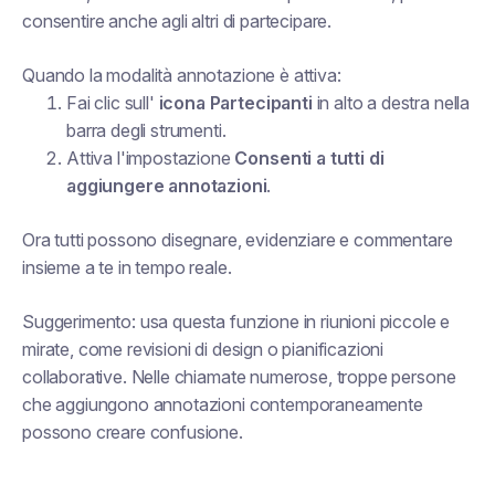
consentire anche agli altri di partecipare.
Quando la modalità annotazione è attiva:
Fai clic sull'
icona Partecipanti
in alto a destra nella
barra degli strumenti.
Attiva l'impostazione
Consenti a tutti di
aggiungere annotazioni
.
Ora tutti possono disegnare, evidenziare e commentare
insieme a te in tempo reale.
Suggerimento: usa questa funzione in riunioni piccole e
mirate, come revisioni di design o pianificazioni
collaborative. Nelle chiamate numerose, troppe persone
che aggiungono annotazioni contemporaneamente
possono creare confusione.