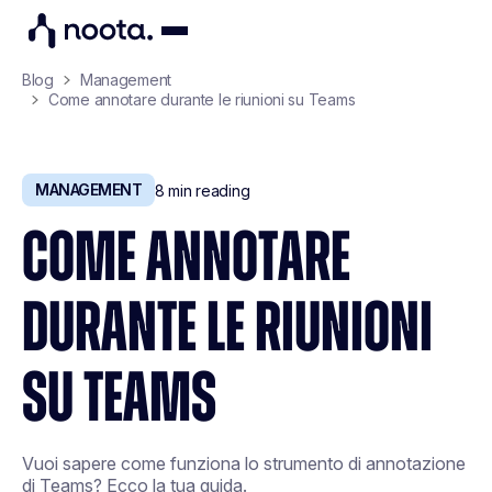
Blog
Management
Come annotare durante le riunioni su Teams
MANAGEMENT
8
min reading
COME ANNOTARE
DURANTE LE RIUNIONI
SU TEAMS
Vuoi sapere come funziona lo strumento di annotazione
di Teams? Ecco la tua guida.