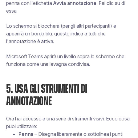
penna con l'etichetta
Avvia annotazione
. Fai clic su di
essa.
Lo schermo si bloccherà (per gli altri partecipanti) e
apparirà un bordo blu: questo indica a tutti che
l'annotazione è attiva.
Microsoft Teams aprirà un livello sopra lo schermo che
funziona come una lavagna condivisa.
5. USA GLI STRUMENTI DI
ANNOTAZIONE
Ora hai accesso a una serie di strumenti visivi. Ecco cosa
puoi utilizzare:
Penna
– Disegna liberamente o sottolinea i punti