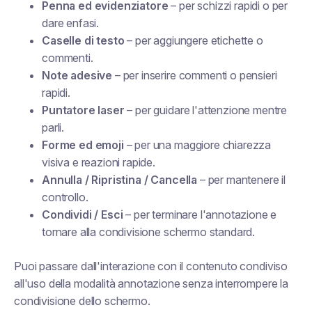
Penna ed evidenziatore
– per schizzi rapidi o per
dare enfasi.
Caselle di testo
– per aggiungere etichette o
commenti.
Note adesive
– per inserire commenti o pensieri
rapidi.
Puntatore laser
– per guidare l'attenzione mentre
parli.
Forme ed emoji
– per una maggiore chiarezza
visiva e reazioni rapide.
Annulla / Ripristina / Cancella
– per mantenere il
controllo.
Condividi / Esci
– per terminare l'annotazione e
tornare alla condivisione schermo standard.
Puoi passare dall'interazione con il contenuto condiviso
all'uso della modalità annotazione senza interrompere la
condivisione dello schermo.