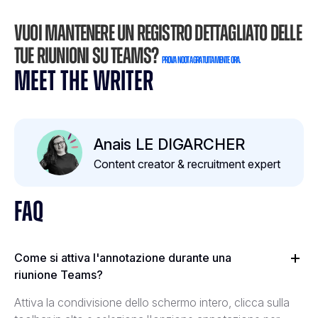
Vuoi mantenere un registro dettagliato delle
tue riunioni su Teams?
Prova Noota gratuitamente ora.
MEET THE WRITER
Anais LE DIGARCHER
Content creator & recruitment expert
FAQ
Come si attiva l'annotazione durante una
riunione Teams?
Attiva la condivisione dello schermo intero, clicca sulla