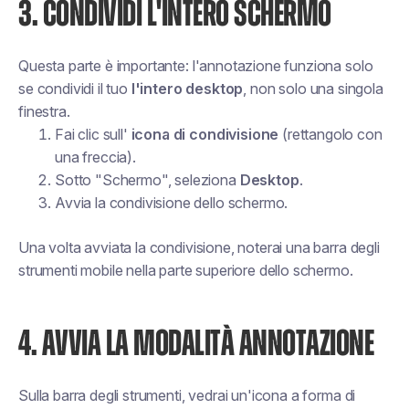
3. CONDIVIDI L'INTERO SCHERMO
Questa parte è importante: l'annotazione funziona solo
se condividi il tuo
l'intero desktop
, non solo una singola
finestra.
Fai clic sull'
icona di condivisione
(rettangolo con
una freccia).
Sotto "Schermo", seleziona
Desktop
.
Avvia la condivisione dello schermo.
Una volta avviata la condivisione, noterai una barra degli
strumenti mobile nella parte superiore dello schermo.
4. AVVIA LA MODALITÀ ANNOTAZIONE
Sulla barra degli strumenti, vedrai un'icona a forma di