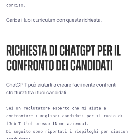
conciso.
Carica i tuoi curriculum con questa richiesta.
RICHIESTA DI CHATGPT PER IL
CONFRONTO DEI CANDIDATI
ChatGPT può aiutarti a creare facilmente confronti
strutturati tra i tuoi candidati.
Sei un reclutatore esperto che mi aiuta a
confrontare i migliori candidati per il ruolo di
[Job Title] presso [Nome azienda].
Di seguito sono riportati i riepiloghi per ciascun