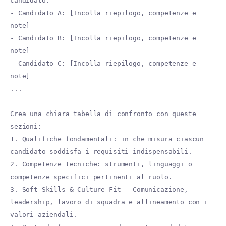
candidato:
- Candidato A: [Incolla riepilogo, competenze e
note]
- Candidato B: [Incolla riepilogo, competenze e
note]
- Candidato C: [Incolla riepilogo, competenze e
note]
...
Crea una chiara tabella di confronto con queste
sezioni:
1. Qualifiche fondamentali: in che misura ciascun
candidato soddisfa i requisiti indispensabili.
2. Competenze tecniche: strumenti, linguaggi o
competenze specifici pertinenti al ruolo.
3. Soft Skills & Culture Fit — Comunicazione,
leadership, lavoro di squadra e allineamento con i
valori aziendali.