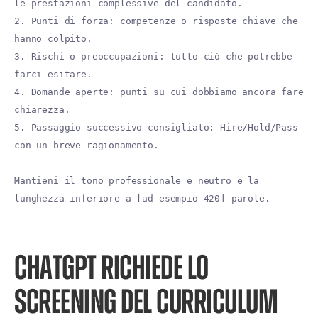
le prestazioni complessive del candidato.
2. Punti di forza: competenze o risposte chiave che
hanno colpito.
3. Rischi o preoccupazioni: tutto ciò che potrebbe
farci esitare.
4. Domande aperte: punti su cui dobbiamo ancora fare
chiarezza.
5. Passaggio successivo consigliato: Hire/Hold/Pass
con un breve ragionamento.
Mantieni il tono professionale e neutro e la
lunghezza inferiore a [ad esempio 420] parole.
CHATGPT RICHIEDE LO
SCREENING DEL CURRICULUM