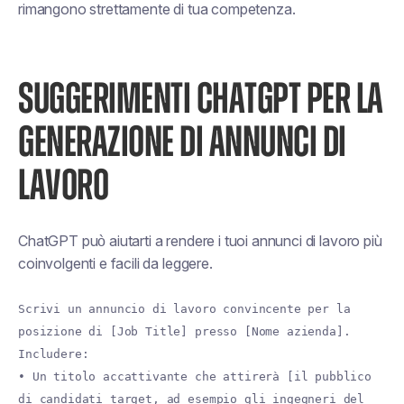
rimangono strettamente di tua competenza.
SUGGERIMENTI CHATGPT PER LA
GENERAZIONE DI ANNUNCI DI
LAVORO
ChatGPT può aiutarti a rendere i tuoi annunci di lavoro più
coinvolgenti e facili da leggere.
Scrivi un annuncio di lavoro convincente per la
posizione di [Job Title] presso [Nome azienda].
Includere:
• Un titolo accattivante che attirerà [il pubblico
di candidati target, ad esempio gli ingegneri del