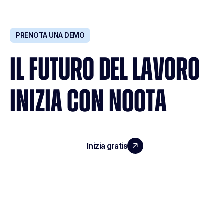
PRENOTA UNA DEMO
IL FUTURO DEL LAVORO
INIZIA CON NOOTA
Inizia gratis
Richiedi una demo