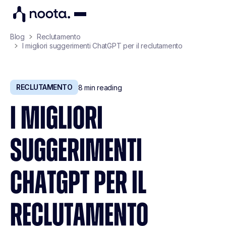
Blog
Reclutamento
I migliori suggerimenti ChatGPT per il reclutamento
RECLUTAMENTO
8
min reading
I MIGLIORI
SUGGERIMENTI
CHATGPT PER IL
RECLUTAMENTO