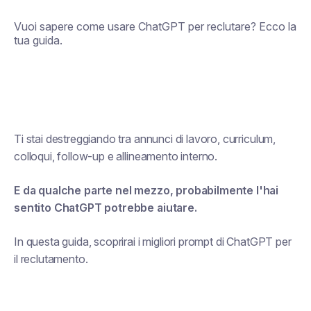
Vuoi sapere come usare ChatGPT per reclutare? Ecco la
tua guida.
Ti stai destreggiando tra annunci di lavoro, curriculum,
colloqui, follow-up e allineamento interno.
E da qualche parte nel mezzo, probabilmente l'hai
sentito
ChatGPT potrebbe aiutare
.
In questa guida, scoprirai i migliori prompt di ChatGPT per
il reclutamento.