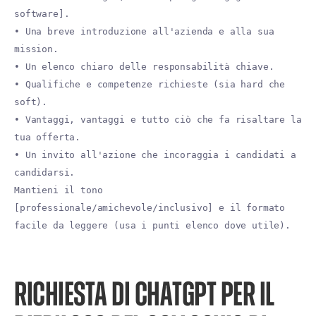
software].
• Una breve introduzione all'azienda e alla sua
mission.
• Un elenco chiaro delle responsabilità chiave.
• Qualifiche e competenze richieste (sia hard che
soft).
• Vantaggi, vantaggi e tutto ciò che fa risaltare la
tua offerta.
• Un invito all'azione che incoraggia i candidati a
candidarsi.
Mantieni il tono
[professionale/amichevole/inclusivo] e il formato
facile da leggere (usa i punti elenco dove utile).
RICHIESTA DI CHATGPT PER IL