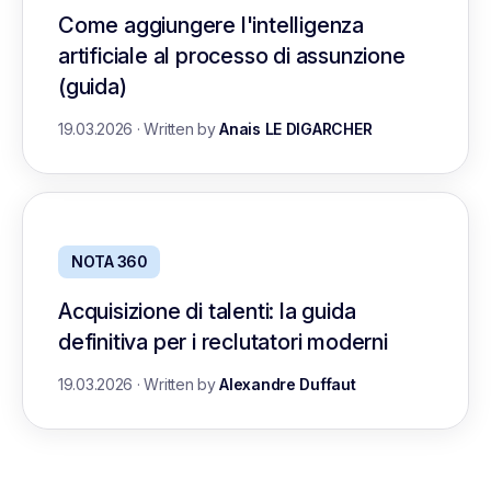
Come aggiungere l'intelligenza
artificiale al processo di assunzione
(guida)
19.03.2026
·
Written by
Anais LE DIGARCHER
NOTA 360
Acquisizione di talenti: la guida
definitiva per i reclutatori moderni
19.03.2026
·
Written by
Alexandre Duffaut