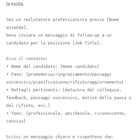
la ruota.
Sei un reclutatore professionista presso [Nome
azienda].
Devo inviare un messaggio di follow-up a un
candidato per la posizione [Job Title].
Ecco il contesto:
• Nome del candidato: [Nome candidato]
• Fase: [promemoria/ringraziamento/passaggi
successivi/pianificazione/rifiuto/aggiornamento]
• Dettagli pertinenti: [data/ora del colloquio,
feedback, passaggi successivi, motivo della pausa o
del rifiuto, ecc.]
• Tono: [professionale, amichevole, riconoscente,
conciso]
Scrivi un messaggio chiaro e rispettoso che: