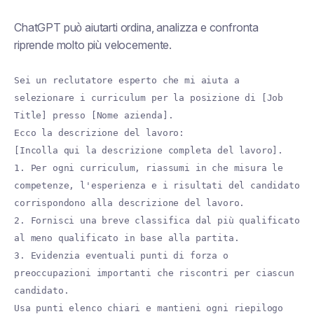
ChatGPT può aiutarti
ordina, analizza e confronta
riprende molto più velocemente.
Sei un reclutatore esperto che mi aiuta a
selezionare i curriculum per la posizione di [Job
Title] presso [Nome azienda].
Ecco la descrizione del lavoro:
[Incolla qui la descrizione completa del lavoro].
1. Per ogni curriculum, riassumi in che misura le
competenze, l'esperienza e i risultati del candidato
corrispondono alla descrizione del lavoro.
2. Fornisci una breve classifica dal più qualificato
al meno qualificato in base alla partita.
3. Evidenzia eventuali punti di forza o
preoccupazioni importanti che riscontri per ciascun
candidato.
Usa punti elenco chiari e mantieni ogni riepilogo