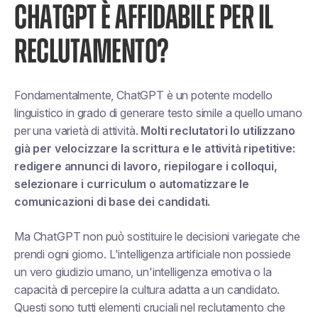
CHATGPT È AFFIDABILE PER IL
RECLUTAMENTO?
Fondamentalmente, ChatGPT è un potente
modello
linguistico
in grado di generare testo simile a quello umano
per una varietà di attività.
Molti reclutatori lo utilizzano
già per velocizzare la scrittura e le attività ripetitive:
redigere annunci di lavoro, riepilogare i colloqui,
selezionare i curriculum o automatizzare le
comunicazioni di base dei candidati.
Ma ChatGPT non può
sostituire
le decisioni variegate che
prendi ogni giorno. L'intelligenza artificiale non possiede
un vero giudizio umano, un'intelligenza emotiva o la
capacità di percepire la cultura adatta a un candidato.
Questi sono tutti elementi cruciali nel reclutamento che