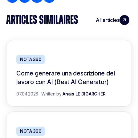
ARTICLES SIMILAIRES
All articles
NOTA 360
Come generare una descrizione del
lavoro con AI (Best AI Generator)
07.04.2026
·
Written by
Anais LE DIGARCHER
NOTA 360