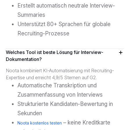
Erstellt automatisch neutrale Interview-
Summaries
Unterstützt 80+ Sprachen für globale
Recruiting-Prozesse
Welches Tool ist beste Lösung für Interview-
Dokumentation?
Noota kombiniert KI-Automatisierung mit Recruiting-
Expertise und erreicht 4,9/5 Sternen auf G2.
Automatische Transkription und
Zusammenfassung von Interviews
Strukturierte Kandidaten-Bewertung in
Sekunden
– keine Kreditkarte
Noota kostenlos testen