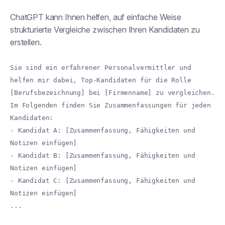
ChatGPT kann Ihnen helfen, auf einfache Weise
strukturierte Vergleiche zwischen Ihren Kandidaten zu
erstellen.
Sie sind ein erfahrener Personalvermittler und
helfen mir dabei, Top-Kandidaten für die Rolle
[Berufsbezeichnung] bei [Firmenname] zu vergleichen.
Im Folgenden finden Sie Zusammenfassungen für jeden
Kandidaten:
- Kandidat A: [Zusammenfassung, Fähigkeiten und
Notizen einfügen]
- Kandidat B: [Zusammenfassung, Fähigkeiten und
Notizen einfügen]
- Kandidat C: [Zusammenfassung, Fähigkeiten und
Notizen einfügen]
...