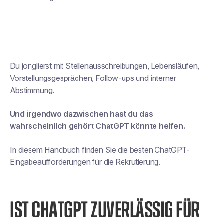
Du jonglierst mit Stellenausschreibungen, Lebensläufen,
Vorstellungsgesprächen, Follow-ups und interner
Abstimmung.
Und irgendwo dazwischen hast du das
wahrscheinlich gehört
ChatGPT könnte helfen
.
In diesem Handbuch finden Sie die besten ChatGPT-
Eingabeaufforderungen für die Rekrutierung.
IST CHATGPT ZUVERLÄSSIG FÜR