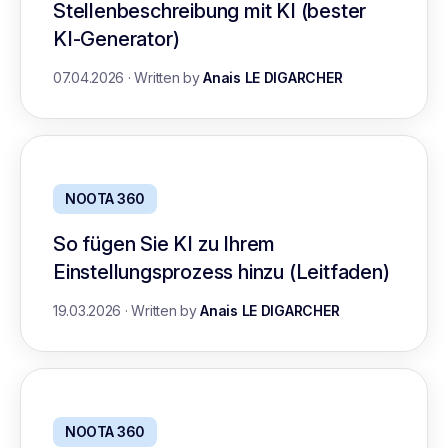
Stellenbeschreibung mit KI (bester
KI-Generator)
07.04.2026
·
Written by
Anais LE DIGARCHER
NOOTA 360
So fügen Sie KI zu Ihrem
Einstellungsprozess hinzu (Leitfaden)
19.03.2026
·
Written by
Anais LE DIGARCHER
NOOTA 360