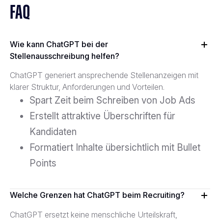
FAQ
Wie kann ChatGPT bei der
Stellenausschreibung helfen?
ChatGPT generiert ansprechende Stellenanzeigen mit
klarer Struktur, Anforderungen und Vorteilen.
Spart Zeit beim Schreiben von Job Ads
Erstellt attraktive Überschriften für
Kandidaten
Formatiert Inhalte übersichtlich mit Bullet
Points
Welche Grenzen hat ChatGPT beim Recruiting?
ChatGPT ersetzt keine menschliche Urteilskraft,