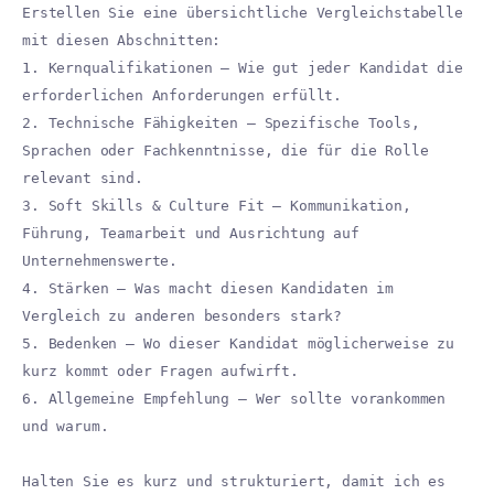
Erstellen Sie eine übersichtliche Vergleichstabelle
mit diesen Abschnitten:
1. Kernqualifikationen — Wie gut jeder Kandidat die
erforderlichen Anforderungen erfüllt.
2. Technische Fähigkeiten — Spezifische Tools,
Sprachen oder Fachkenntnisse, die für die Rolle
relevant sind.
3. Soft Skills & Culture Fit — Kommunikation,
Führung, Teamarbeit und Ausrichtung auf
Unternehmenswerte.
4. Stärken — Was macht diesen Kandidaten im
Vergleich zu anderen besonders stark?
5. Bedenken — Wo dieser Kandidat möglicherweise zu
kurz kommt oder Fragen aufwirft.
6. Allgemeine Empfehlung — Wer sollte vorankommen
und warum.
Halten Sie es kurz und strukturiert, damit ich es