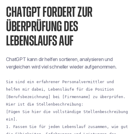
CHATGPT FORDERT ZUR
ÜBERPRÜFUNG DES
LEBENSLAUFS AUF
ChatGPT kann dir helfen
sortieren, analysieren und
vergleichen
wird viel schneller wieder aufgenommen.
Sie sind ein erfahrener Personalvermittler und
helfen mir dabei, Lebensläufe für die Position
[Berufsbezeichnung] bei [Firmenname] zu überprüfen.
Hier ist die Stellenbeschreibung:
[Fügen Sie hier die vollständige Stellenbeschreibung
ein].
1. Fassen Sie für jeden Lebenslauf zusammen, wie gut