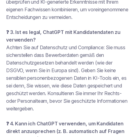
überprüfen und KI-generierte Erkenntnisse mit Ihrem
eigenen Fachwissen kombinieren, um voreingenommene
Entscheidungen zu vermeiden.
❓ 3. Ist es legal, ChatGPT mit Kandidatendaten zu
verwenden?
Achten Sie auf Datenschutz und Compliance: Sie
muss
sicherstellen
dass Bewerberdaten gemäß den
Datenschutzgesetzen behandelt werden (wie der
DSGVO, wenn Sie in Europa sind). Geben Sie keine
sensiblen personenbezogenen Daten in KI-Tools ein, es
sei denn, Sie wissen, wie diese Daten gespeichert und
geschützt werden. Konsultieren Sie immer Ihr Rechts-
oder Personalteam, bevor Sie geschützte Informationen
weitergeben.
❓ 4. Kann ich ChatGPT verwenden, um Kandidaten
direkt anzusprechen (z. B. automatisch auf Fragen