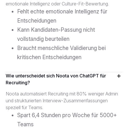
emotionale Intelligenz oder Culture-Fit-Bewertung.
Fehlt echte emotionale Intelligenz für
Entscheidungen
Kann Kandidaten-Passung nicht
vollständig beurteilen
Braucht menschliche Validierung bei
kritischen Entscheidungen
Wie unterscheidet sich Noota von ChatGPT für
Recruiting?
Noota automatisiert Recruiting mit 80% weniger Admin
und strukturierten Interview-Zusammenfassungen
speziell für Teams.
Spart 6,4 Stunden pro Woche für 5000+
Teams