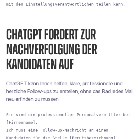
mit den Einstellungsverantwortlichen teilen kann.
CHATGPT FORDERT ZUR
NACHVERFOLGUNG DER
KANDIDATEN AUF
ChatGPT kann Ihnen helfen, klare, professionelle und
herzliche Follow-ups zu erstellen, ohne das Rad jedes Mal
neu erfinden zu müssen.
Sie sind ein professioneller Personalvermittler bei
[Firmenname].
Ich muss eine Follow-up-Nachricht an einen
Kandidaten für die Stelle [Berufsbezeichnung]