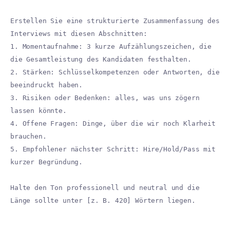
Erstellen Sie eine strukturierte Zusammenfassung des
Interviews mit diesen Abschnitten:
1. Momentaufnahme: 3 kurze Aufzählungszeichen, die
die Gesamtleistung des Kandidaten festhalten.
2. Stärken: Schlüsselkompetenzen oder Antworten, die
beeindruckt haben.
3. Risiken oder Bedenken: alles, was uns zögern
lassen könnte.
4. Offene Fragen: Dinge, über die wir noch Klarheit
brauchen.
5. Empfohlener nächster Schritt: Hire/Hold/Pass mit
kurzer Begründung.
Halte den Ton professionell und neutral und die
Länge sollte unter [z. B. 420] Wörtern liegen.