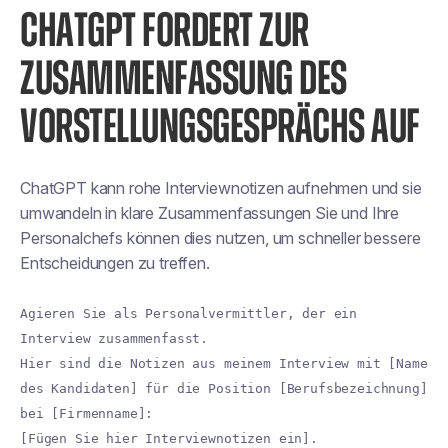
CHATGPT FORDERT ZUR
ZUSAMMENFASSUNG DES
VORSTELLUNGSGESPRÄCHS AUF
ChatGPT kann rohe Interviewnotizen aufnehmen und sie
umwandeln in
klare Zusammenfassungen
Sie und Ihre
Personalchefs können dies nutzen, um schneller bessere
Entscheidungen zu treffen.
Agieren Sie als Personalvermittler, der ein
Interview zusammenfasst.
Hier sind die Notizen aus meinem Interview mit [Name
des Kandidaten] für die Position [Berufsbezeichnung]
bei [Firmenname]:
[Fügen Sie hier Interviewnotizen ein].