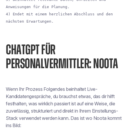
Anweisungen für die Planung.
4) Endet mit einem herzlichen Abschluss und den
nächsten Erwartungen.
CHATGPT FÜR
PERSONALVERMITTLER: NOOTA
Wenn Ihr Prozess Folgendes beinhaltet
Live-
Kandidatengespräche
, du brauchst etwas, das dir hilft
festhalten, was wirklich passiert ist
auf eine Weise, die
zuverlässig, strukturiert und direkt in Ihrem Einstellungs-
Stack verwendet werden kann. Das ist wo
Noota
kommt
ins Bild: