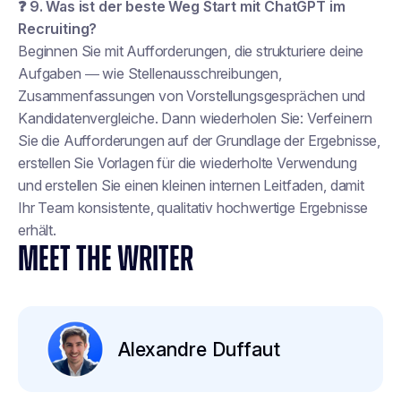
❓ 9. Was ist der beste Weg
Start
mit ChatGPT im
Recruiting?
Beginnen Sie mit Aufforderungen, die
strukturiere deine
Aufgaben
— wie Stellenausschreibungen,
Zusammenfassungen von Vorstellungsgesprächen und
Kandidatenvergleiche. Dann wiederholen Sie: Verfeinern
Sie die Aufforderungen auf der Grundlage der Ergebnisse,
erstellen Sie Vorlagen für die wiederholte Verwendung
und erstellen Sie einen kleinen internen Leitfaden, damit
Ihr Team konsistente, qualitativ hochwertige Ergebnisse
erhält.
MEET THE WRITER
Alexandre Duffaut