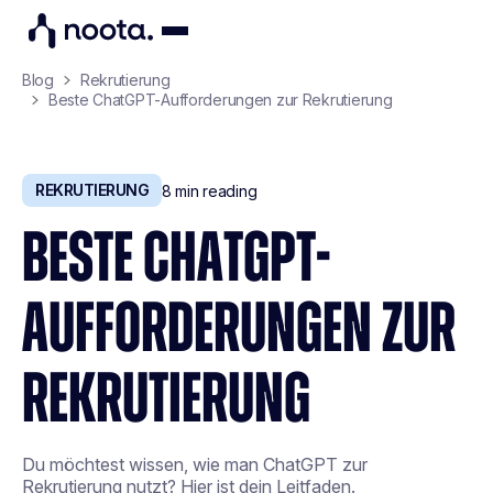
Blog
Rekrutierung
Beste ChatGPT-Aufforderungen zur Rekrutierung
REKRUTIERUNG
8
min reading
BESTE CHATGPT-
AUFFORDERUNGEN ZUR
REKRUTIERUNG
Du möchtest wissen, wie man ChatGPT zur
Rekrutierung nutzt? Hier ist dein Leitfaden.