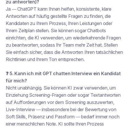
zu antworten)?
Ja — ChatGPT kann Ihnen helfen, konsistente, klare
Antworten auf häufig gestellte Fragen zu finden, die
Kandidaten zu Ihrem Prozess, Ihren Leistungen oder
Ihrem Zeitplan stellen. Sie können sogar Chatbots
einrichten, die KI verwenden, um wiederkehrende Fragen
zu beantworten, sodass Ihr Team mehr Zeit hat. Stellen
Sie einfach sicher, dass die Antworten Ihren tatsächlichen
Richtlinien und Ihrem Ton entsprechen.
❓ 5. Kann ich mit GPT chatten
Interview
ein Kandidat
für mich?
Nicht unabhängig. Sie können KI zwar verwenden, um
Einziehung
Screening-Fragen oder sogar Textantworten
auf Aufforderungen vor dem Screening auszuwerten,
Live-Interview
— insbesondere bei der Bewertung von
Soft Skills, Präsenz und Passform — bedarf immer noch
einer menschlichen Note. KI sollte Ihren Prozess