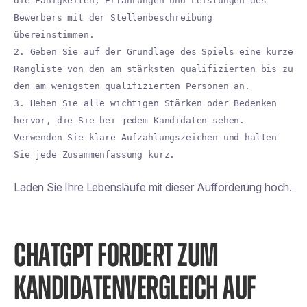
die Fähigkeiten, Erfahrungen und Leistungen des
Bewerbers mit der Stellenbeschreibung
übereinstimmen.
2. Geben Sie auf der Grundlage des Spiels eine kurze
Rangliste von den am stärksten qualifizierten bis zu
den am wenigsten qualifizierten Personen an.
3. Heben Sie alle wichtigen Stärken oder Bedenken
hervor, die Sie bei jedem Kandidaten sehen.
Verwenden Sie klare Aufzählungszeichen und halten
Sie jede Zusammenfassung kurz.
Laden Sie Ihre Lebensläufe mit dieser Aufforderung hoch.
CHATGPT FORDERT ZUM
KANDIDATENVERGLEICH AUF