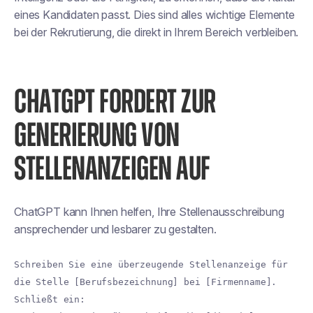
eines Kandidaten passt. Dies sind alles wichtige Elemente
bei der Rekrutierung, die direkt in Ihrem Bereich verbleiben.
CHATGPT FORDERT ZUR
GENERIERUNG VON
STELLENANZEIGEN AUF
ChatGPT kann Ihnen helfen, Ihre Stellenausschreibung
ansprechender und lesbarer zu gestalten.
Schreiben Sie eine überzeugende Stellenanzeige für
die Stelle [Berufsbezeichnung] bei [Firmenname].
Schließt ein: