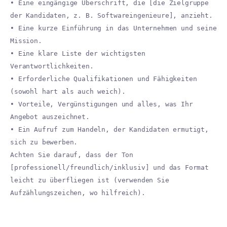
• Eine eingängige Überschrift, die [die Zielgruppe
der Kandidaten, z. B. Softwareingenieure], anzieht.
• Eine kurze Einführung in das Unternehmen und seine
Mission.
• Eine klare Liste der wichtigsten
Verantwortlichkeiten.
• Erforderliche Qualifikationen und Fähigkeiten
(sowohl hart als auch weich).
• Vorteile, Vergünstigungen und alles, was Ihr
Angebot auszeichnet.
• Ein Aufruf zum Handeln, der Kandidaten ermutigt,
sich zu bewerben.
Achten Sie darauf, dass der Ton
[professionell/freundlich/inklusiv] und das Format
leicht zu überfliegen ist (verwenden Sie
Aufzählungszeichen, wo hilfreich).