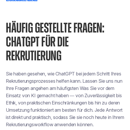
TESTEN SIE NOOTA JETZT KOSTENLOS
HÄUFIG GESTELLTE FRAGEN:
CHATGPT FÜR DIE
REKRUTIERUNG
Sie haben gesehen, wie ChatGPT bei jedem Schritt Ihres
Rekrutierungsprozesses helfen kann. Lassen Sie uns nun
Ihre Fragen angehen
am häufigsten
Was Sie vor dem
Einsatz von KI gemacht haben — von Zuverlässigkeit bis
Ethik, von praktischen Einschränkungen bis hin zu deren
Umsetzung
funktioniert am besten
für dich. Jede Antwort
ist direkt und praktisch, sodass Sie sie noch heute in Ihrem
Rekrutierungsworkflow anwenden können.