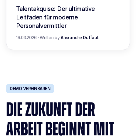
Talentakquise: Der ultimative
Leitfaden für moderne
Personalvermittler
19.03.2026
·
Written by
Alexandre Duffaut
DEMO VEREINBAREN
DIE ZUKUNFT DER
ARBEIT BEGINNT MIT