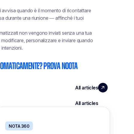
i avvisa
quando è il momento di ricontattare
durante una riunione — affinché i tuoi
atizzati non vengono inviati senza una tua
 modificare, personalizzare e inviare quando
 intenzioni.
utomaticamente? Prova Noota
NOTA 360