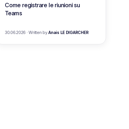
Come registrare le riunioni su
Teams
30.06.2026
·
Written by
Anais LE DIGARCHER