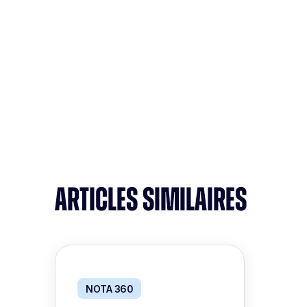
ARTICLES SIMILAIRES
NOTA 360