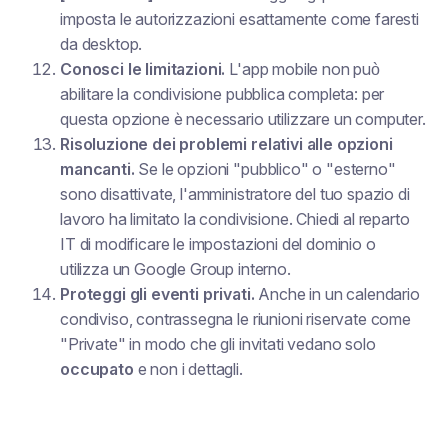
imposta le autorizzazioni esattamente come faresti
da desktop.
Conosci le limitazioni.
L'app mobile non può
abilitare la condivisione pubblica completa: per
questa opzione è necessario utilizzare un computer.
Risoluzione dei problemi relativi alle opzioni
mancanti.
Se le opzioni "pubblico" o "esterno"
sono disattivate, l'amministratore del tuo spazio di
lavoro ha limitato la condivisione. Chiedi al reparto
IT di modificare le impostazioni del dominio o
utilizza un Google Group interno.
Proteggi gli eventi privati.
Anche in un calendario
condiviso, contrassegna le riunioni riservate come
"Private" in modo che gli invitati vedano solo
occupato
e non i dettagli.