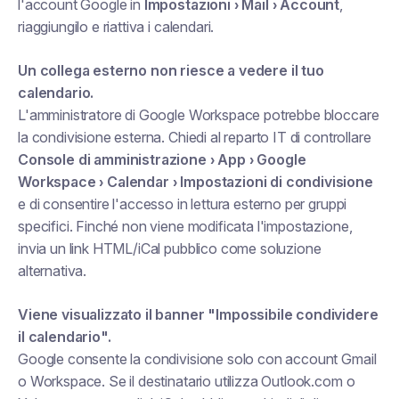
l'account Google in
Impostazioni › Mail › Account
,
riaggiungilo e riattiva i calendari.
Un collega esterno non riesce a vedere il tuo
calendario.
L'amministratore di Google Workspace potrebbe bloccare
la condivisione esterna. Chiedi al reparto IT di controllare
Console di amministrazione › App › Google
Workspace › Calendar › Impostazioni di condivisione
e di consentire l'accesso in lettura esterno per gruppi
specifici. Finché non viene modificata l'impostazione,
invia un link HTML/iCal pubblico come soluzione
alternativa.
Viene visualizzato il banner "Impossibile condividere
il calendario".
Google consente la condivisione solo con account Gmail
o Workspace. Se il destinatario utilizza Outlook.com o