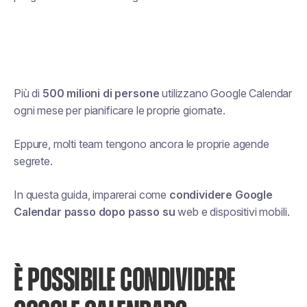
Più di
500 milioni di persone
utilizzano Google Calendar
ogni mese per pianificare le proprie giornate.
Eppure, molti team tengono ancora le proprie agende
segrete.
In questa guida, imparerai come
condividere Google
Calendar passo dopo passo su
web e dispositivi mobili.
È POSSIBILE CONDIVIDERE