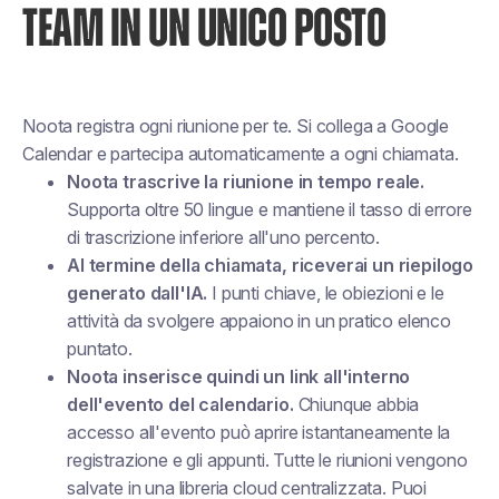
TEAM IN UN UNICO POSTO
Noota registra ogni riunione per te. Si collega a Google
Calendar e partecipa automaticamente a ogni chiamata.
Noota trascrive la riunione in tempo reale.
Supporta oltre 50 lingue e mantiene il tasso di errore
di trascrizione inferiore all'uno percento.
Al termine della chiamata, riceverai un riepilogo
generato dall'IA.
I punti chiave, le obiezioni e le
attività da svolgere appaiono in un pratico elenco
puntato.
Noota inserisce quindi un link all'interno
dell'evento del calendario.
Chiunque abbia
accesso all'evento può aprire istantaneamente la
registrazione e gli appunti. Tutte le riunioni vengono
salvate in una libreria cloud centralizzata. Puoi