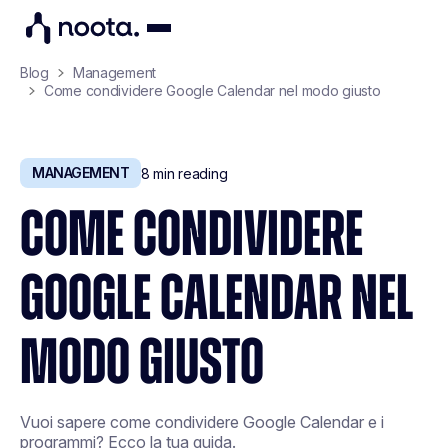
Blog
Management
Come condividere Google Calendar nel modo giusto
MANAGEMENT
8
min reading
COME CONDIVIDERE
GOOGLE CALENDAR NEL
MODO GIUSTO
Vuoi sapere come condividere Google Calendar e i
programmi? Ecco la tua guida.