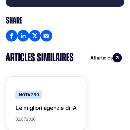
SHARE
ARTICLES SIMILAIRES
All articles
NOTA 360
Le migliori agenzie di IA
02.07.2026