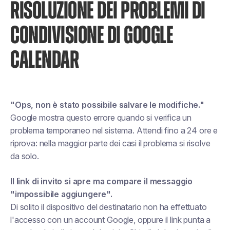
RISOLUZIONE DEI PROBLEMI DI
CONDIVISIONE DI GOOGLE
CALENDAR
"Ops, non è stato possibile salvare le modifiche."
Google mostra questo errore quando si verifica un
problema temporaneo nel sistema. Attendi fino a 24 ore e
riprova: nella maggior parte dei casi il problema si risolve
da solo.
Il link di invito si apre ma compare il messaggio
"impossibile aggiungere".
Di solito il dispositivo del destinatario non ha effettuato
l'accesso con un account Google, oppure il link punta a