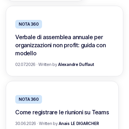
NOTA 360
Verbale di assemblea annuale per
organizzazioni non profit: guida con
modello
02.07.2026
·
Written by
Alexandre Duffaut
NOTA 360
Come registrare le riunioni su Teams
30.06.2026
·
Written by
Anais LE DIGARCHER