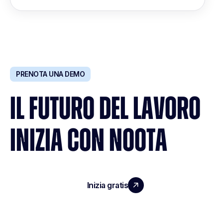
PRENOTA UNA DEMO
IL FUTURO DEL LAVORO
INIZIA CON NOOTA
Inizia gratis
Richiedi una demo