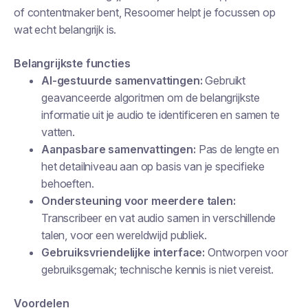
of contentmaker bent, Resoomer helpt je focussen op
wat echt belangrijk is.
Belangrijkste functies
AI-gestuurde samenvattingen:
Gebruikt
geavanceerde algoritmen om de belangrijkste
informatie uit je audio te identificeren en samen te
vatten.
Aanpasbare samenvattingen:
Pas de lengte en
het detailniveau aan op basis van je specifieke
behoeften.
Ondersteuning voor meerdere talen:
Transcribeer en vat audio samen in verschillende
talen, voor een wereldwijd publiek.
Gebruiksvriendelijke interface:
Ontworpen voor
gebruiksgemak; technische kennis is niet vereist.
Voordelen