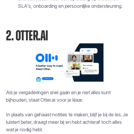
SLA's, onboarding en persoonlijke ondersteuning.
2. OTTER.AI
Als je vergaderingen snel gaan en je niet alles kunt
bijhouden, staat Otter.ai voor je klaar.
In plaats van gehaast notities te maken, blijf je bij de les. Je
luistert beter, draagt meer bij en hebt achteraf toch alles
wat je nodig hebt.