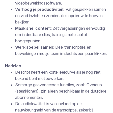
videobewerkingssoftware.
Verhoog je productiviteit:
Vat gesprekken samen
en vind inzichten zonder alles opnieuw te hoeven
bekijken.
Maak snel content:
Zet vergaderingen eenvoudig
om in deelbare clips, trainingsmateriaal of
hoogtepunten.
Werk soepel samen:
Deel transcripties en
bewerkingen met je team in slechts een paar klikken.
Nadelen
Descript heeft een korte leercurve als je nog niet
bekend bent met bewerken.
Sommige geavanceerde functies, zoals Overdub
(stemklonen), zijn alleen beschikbaar in de duurdere
abonnementen.
De audiokwaliteit is van invloed op de
nauwkeurigheid van de transcriptie, zeker bij