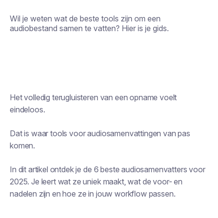
Wil je weten wat de beste tools zijn om een
audiobestand samen te vatten? Hier is je gids.
Het volledig terugluisteren van een opname voelt
eindeloos.
Dat is waar tools voor audiosamenvattingen van pas
komen.
In dit artikel ontdek je de 6 beste audiosamenvatters voor
2025. Je leert wat ze uniek maakt, wat de voor- en
nadelen zijn en hoe ze in jouw workflow passen.