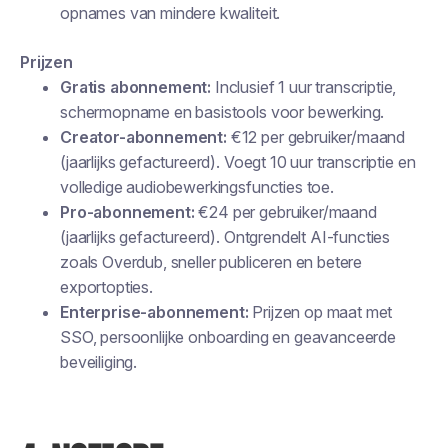
opnames van mindere kwaliteit.
Prijzen
Gratis abonnement:
Inclusief 1 uur transcriptie,
schermopname en basistools voor bewerking.
Creator-abonnement:
€12 per gebruiker/maand
(jaarlijks gefactureerd). Voegt 10 uur transcriptie en
volledige audiobewerkingsfuncties toe.
Pro-abonnement:
€24 per gebruiker/maand
(jaarlijks gefactureerd). Ontgrendelt AI-functies
zoals Overdub, sneller publiceren en betere
exportopties.
Enterprise-abonnement:
Prijzen op maat met
SSO, persoonlijke onboarding en geavanceerde
beveiliging.