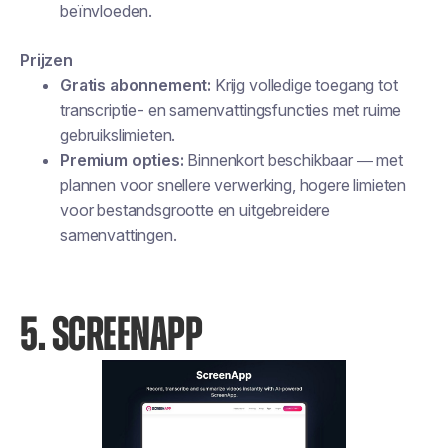
beïnvloeden.
Prijzen
Gratis abonnement:
Krijg volledige toegang tot
transcriptie- en samenvattingsfuncties met ruime
gebruikslimieten.
Premium opties:
Binnenkort beschikbaar — met
plannen voor snellere verwerking, hogere limieten
voor bestandsgrootte en uitgebreidere
samenvattingen.
5. SCREENAPP