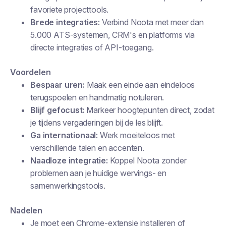
favoriete projecttools.
Brede integraties:
Verbind Noota met meer dan
5.000 ATS-systemen, CRM's en platforms via
directe integraties of API-toegang.
Voordelen
Bespaar uren:
Maak een einde aan eindeloos
terugspoelen en handmatig notuleren.
Blijf gefocust:
Markeer hoogtepunten direct, zodat
je tijdens vergaderingen bij de les blijft.
Ga internationaal:
Werk moeiteloos met
verschillende talen en accenten.
Naadloze integratie:
Koppel Noota zonder
problemen aan je huidige wervings- en
samenwerkingstools.
Nadelen
Je moet een Chrome-extensie installeren of