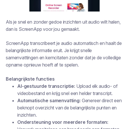
Als je snel en zonder gedoe inzichten uit audio wilt halen,
dan is ScreenApp voor jou gemaakt.
ScreenApp transcribeert je audio automatisch en haalt de
belangrijkste informatie eruit. Je krijgt snelle
samenvattingen en kerncitaten zonder dat je de volledige
opname opnieuw hoeft af te spelen.
Belangrijkste functies
AI-gestuurde transcriptie:
Upload elk audio- of
videobestand en krijg snel een helder transcript.
Automatische samenvatting:
Genereer direct een
beknopt overzicht van de belangrijkste punten en
inzichten.
Ondersteuning voor meerdere formaten: