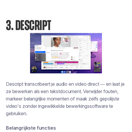
3. DESCRIPT
Descript transcribeert je audio en video direct — en laat je
ze bewerken als een tekstdocument. Verwijder fouten,
markeer belangrijke momenten of maak zelfs gepolijste
video's zonder ingewikkelde bewerkingssoftware te
gebruiken.
Belangrijkste functies