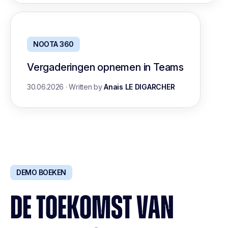
NOOTA 360
Vergaderingen opnemen in Teams
30.06.2026
·
Written by
Anais LE DIGARCHER
DEMO BOEKEN
DE TOEKOMST VAN