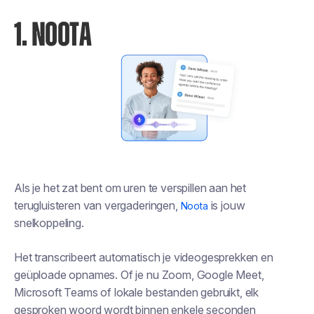
1. NOOTA
Als je het zat bent om uren te verspillen aan het
terugluisteren van vergaderingen,
is jouw
Noota
snelkoppeling.
Het transcribeert automatisch je videogesprekken en
geüploade opnames. Of je nu Zoom, Google Meet,
Microsoft Teams of lokale bestanden gebruikt, elk
gesproken woord wordt binnen enkele seconden