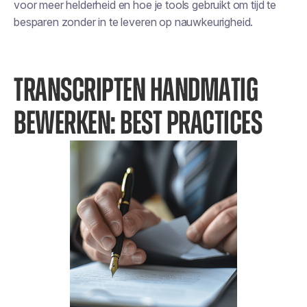
voor meer helderheid en hoe je tools gebruikt om tijd te
besparen zonder in te leveren op nauwkeurigheid.
TRANSCRIPTEN HANDMATIG
BEWERKEN: BEST PRACTICES