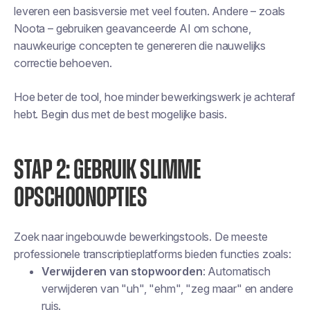
leveren een basisversie met veel fouten. Andere – zoals
Noota – gebruiken geavanceerde AI om schone,
nauwkeurige concepten te genereren die nauwelijks
correctie behoeven.
Hoe beter de tool, hoe minder bewerkingswerk je achteraf
hebt. Begin dus met de best mogelijke basis.
STAP 2: GEBRUIK SLIMME
OPSCHOONOPTIES
Zoek naar ingebouwde bewerkingstools. De meeste
professionele transcriptieplatforms bieden functies zoals:
Verwijderen van stopwoorden
: Automatisch
verwijderen van "uh", "ehm", "zeg maar" en andere
ruis.