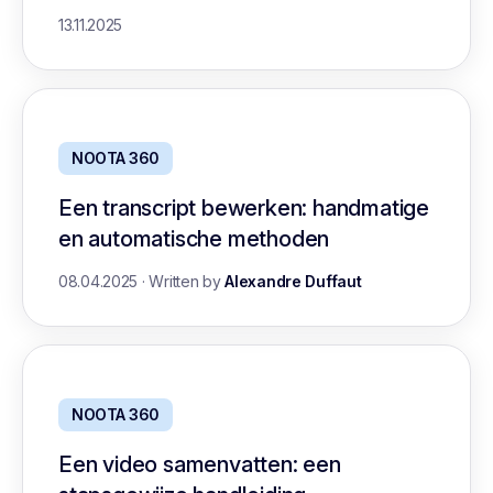
13.11.2025
NOOTA 360
Een transcript bewerken: handmatige
en automatische methoden
08.04.2025
·
Written by
Alexandre Duffaut
NOOTA 360
Een video samenvatten: een