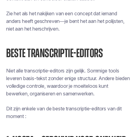
Zie het als het nakijken van een concept dat iemand
anders heeft geschreven—je bent het aan het polijsten,
niet aan het herschrijven.
BESTE TRANSCRIPTIE-EDITORS
Niet alle transcriptie-editors zijn gelijk. Sommige tools
leveren basis-tekst zonder enige structuur. Andere bieden
volledige controle, waardoor je moeiteloos kunt
bewerken, organiseren en samenwerken.
Dit zijn enkele van de beste transcriptie-editors van dit
moment :