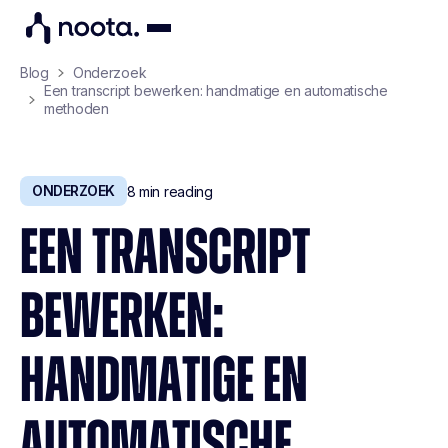
Blog
Onderzoek
Een transcript bewerken: handmatige en automatische
methoden
ONDERZOEK
8
min reading
EEN TRANSCRIPT
BEWERKEN:
HANDMATIGE EN
AUTOMATISCHE