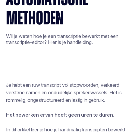
METHODEN
Wil je weten hoe je een transcriptie bewerkt met een
transcriptie-editor? Hier is je handleiding.
Je hebt een ruw transcript vol stopwoorden, verkeerd
verstane namen en onduidelijke sprekerswissels. Het is
rommelig, ongestructureerd en lastig in gebruik.
Het bewerken ervan hoeft geen uren te duren.
In dit artikel leer je hoe je handmatig transcripten bewerkt