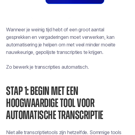
Wanneer je weinig tijd hebt of een groot aantal
gesprekken en vergaderingen moet verwerken, kan
automatisering je helpen om met veel minder moeite
nauwkeurige, gepolijste transcripties te krijgen.
Zo bewerk je transcripties automatisch.
STAP 1: BEGIN MET EEN
HOOGWAARDIGE TOOL VOOR
AUTOMATISCHE TRANSCRIPTIE
Niet alle transcriptietools zijn hetzelfde. Sommige tools