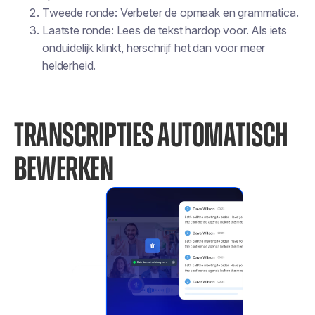
Tweede ronde: Verbeter de opmaak en grammatica.
Laatste ronde: Lees de tekst hardop voor. Als iets
onduidelijk klinkt, herschrijf het dan voor meer
helderheid.
TRANSCRIPTIES AUTOMATISCH
BEWERKEN