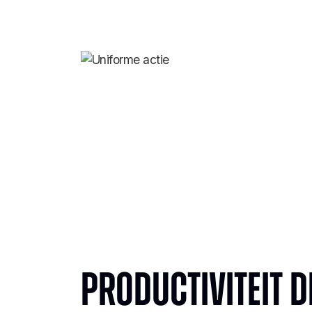
Productiviteit d