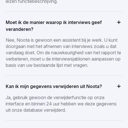
lezen functiebeschrijving.
Moet ik de manier waarop ik interviews geef
veranderen?
Nee, Noota is gewoon een assistent bij je werk. U kunt
doorgaan met het afnemen van interviews zoals u dat
vandaag doet. Om de nauwkeurigheid van het rapport te
verbeteren, moet u de interviewsjablonen aanpassen op
basis van uw bestaande lijst met vragen.
Kan ik mijn gegevens verwijderen uit Noota?
Ja, gebruik gewoon de verwijderfunctie op onze
interface en binnen 24 uur hebben we deze gegevens
uit onze database verwijderd.