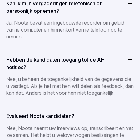
Kan ik mijn vergaderingen telefonisch of
persoonlijk opnemen?
Ja, Noota bevat een ingebouwde recorder om geluid
van je computer en binnenkort van je telefoon op te
nemen.
Hebben de kandidaten toegang tot de AI-
notities?
Nee, u beheert de toegankelijkheid van de gegevens die
u vastlegt. Als je het met hen wilt delen als feedback, dan
kan dat. Anders is het voor hen niet toegankelijk.
Evalueert Noota kandidaten?
Nee, Noota neemt uw interviews op, transcribeert en vat
ze samen. Het helpt u weloverwogen beslissingen te