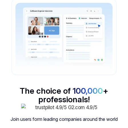
The choice of
100,000
+
professionals!
Join users form leading companies around the world