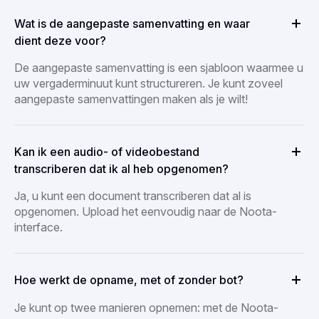
Wat is de aangepaste samenvatting en waar
dient deze voor?
De aangepaste samenvatting is een sjabloon waarmee u
uw vergaderminuut kunt structureren. Je kunt zoveel
aangepaste samenvattingen maken als je wilt!
Kan ik een audio- of videobestand
transcriberen dat ik al heb opgenomen?
Ja, u kunt een document transcriberen dat al is
opgenomen. Upload het eenvoudig naar de Noota-
interface.
Hoe werkt de opname, met of zonder bot?
Je kunt op twee manieren opnemen: met de Noota-