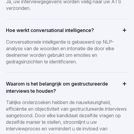
Ja, uw interviewgegevens worden veilig naar uw ATS
verzonden.
Hoe werkt conversational intelligence?
Conversationele intelligentie is gebaseerd op NLP-
analyse van de woorden en intonatie die door elke
deelnemer worden gebruikt om emoties en
gedragsinzichten te identificeren.
Waarom is het belangrijk om gestructureerde
interviews te houden?
Talrijke onderzoeken hebben de nauwkeurigheid,
efficiëntie en objectiviteit van gestructureerde interviews
aangetoond. Door elke kandidaat dezelfde vragen op
dezelfde manier te stellen, stroomlijnt u uw
interviewproces en vermindert u de invloed van