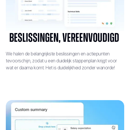
Beslissingen, vereenvoudigd ‍
We halen de belangrijkste beslissingen en actiepunten
tevoorschijn, zodat u een duidelijk stappenplan krijgt voor
wat er daarna komt. Het is duidelijkheid zonder wanorde!