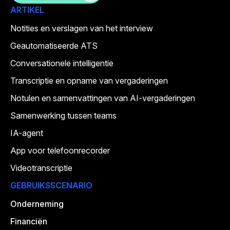
ARTIKEL
Notities en verslagen van het interview
Geautomatiseerde ATS
Conversationele intelligentie
Transcriptie en opname van vergaderingen
Notulen en samenvattingen van AI-vergaderingen
Samenwerking tussen teams
IA-agent
App voor telefoonrecorder
Videotranscriptie
GEBRUIKSSCENARIO
Onderneming
Financiën