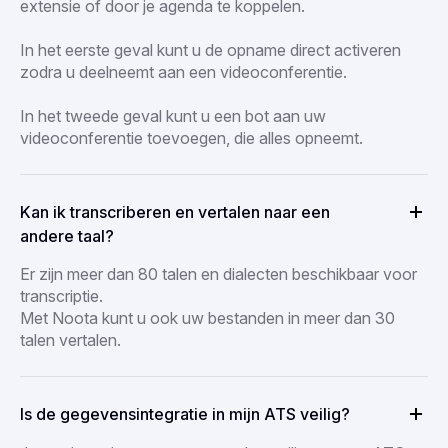
extensie of door je agenda te koppelen.
In het eerste geval kunt u de opname direct activeren
zodra u deelneemt aan een videoconferentie.
In het tweede geval kunt u een bot aan uw
videoconferentie toevoegen, die alles opneemt.
Kan ik transcriberen en vertalen naar een
andere taal?
Er zijn meer dan 80 talen en dialecten beschikbaar voor
transcriptie.
Met Noota kunt u ook uw bestanden in meer dan 30
talen vertalen.
Is de gegevensintegratie in mijn ATS veilig?