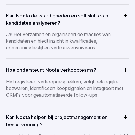
Kan Noota de vaardigheden en soft skills van
kandidaten analyseren?
Ja! Het verzamelt en organiseert de reacties van
kandidaten en biedt inzicht in kwalificaties,
communicatiestijl en vertrouwensniveaus.
Hoe ondersteunt Noota verkoopteams?
Het registreert verkoopgesprekken, volgt belangrijke
bezwaren, identificeert koopsignalen en integreert met
CRM's voor geautomatiseerde follow-ups.
Kan Noota helpen bij projectmanagement en
besluitvorming?