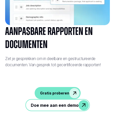
Aanpasbare rapporten en
documenten
Zet je gesprekken om in deelbare en gestructureerde
documenten. Van gesprek tot gecertificeerde rapporten!
Gratis proberen
Doe mee aan een demo