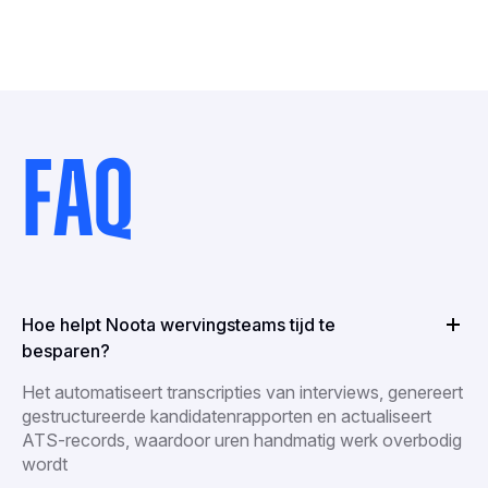
FAQ
Hoe helpt Noota wervingsteams tijd te
besparen?
Het automatiseert transcripties van interviews, genereert
gestructureerde kandidatenrapporten en actualiseert
ATS-records, waardoor uren handmatig werk overbodig
wordt