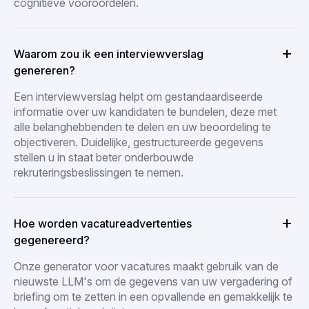
cognitieve vooroordelen.
Waarom zou ik een interviewverslag
genereren?
Een interviewverslag helpt om gestandaardiseerde
informatie over uw kandidaten te bundelen, deze met
alle belanghebbenden te delen en uw beoordeling te
objectiveren. Duidelijke, gestructureerde gegevens
stellen u in staat beter onderbouwde
rekruteringsbeslissingen te nemen.
Hoe worden vacatureadvertenties
gegenereerd?
Onze generator voor vacatures maakt gebruik van de
nieuwste LLM's om de gegevens van uw vergadering of
briefing om te zetten in een opvallende en gemakkelijk te