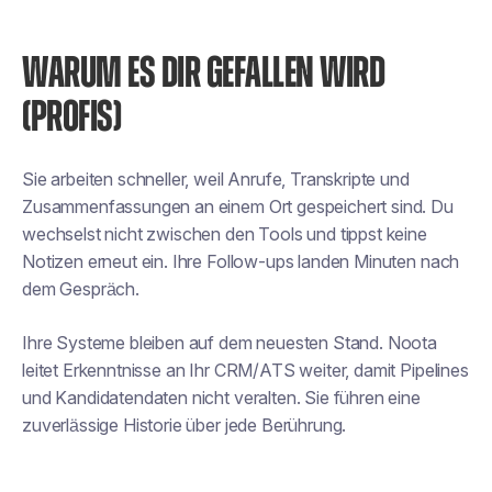
WARUM ES DIR GEFALLEN WIRD
(PROFIS)
Sie arbeiten schneller, weil Anrufe, Transkripte und
Zusammenfassungen an einem Ort gespeichert sind. Du
wechselst nicht zwischen den Tools und tippst keine
Notizen erneut ein. Ihre Follow-ups landen Minuten nach
dem Gespräch.
Ihre Systeme bleiben auf dem neuesten Stand. Noota
leitet Erkenntnisse an Ihr CRM/ATS weiter, damit Pipelines
und Kandidatendaten nicht veralten. Sie führen eine
zuverlässige Historie über jede Berührung.