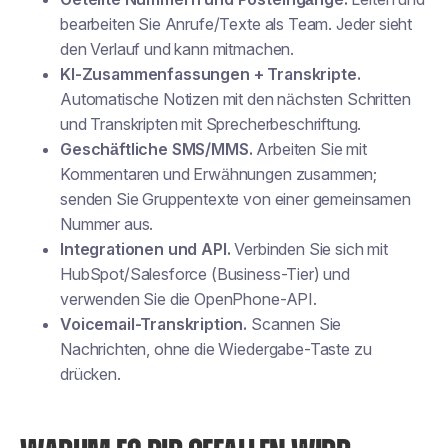
bearbeiten Sie Anrufe/Texte als Team. Jeder sieht
den Verlauf und kann mitmachen.
KI-Zusammenfassungen + Transkripte.
Automatische Notizen mit den nächsten Schritten
und Transkripten mit Sprecherbeschriftung.
Geschäftliche SMS/MMS.
Arbeiten Sie mit
Kommentaren und Erwähnungen zusammen;
senden Sie Gruppentexte von einer gemeinsamen
Nummer aus.
Integrationen und API.
Verbinden Sie sich mit
HubSpot/Salesforce (Business-Tier) und
verwenden Sie die OpenPhone-API.
Voicemail-Transkription.
Scannen Sie
Nachrichten, ohne die Wiedergabe-Taste zu
drücken.