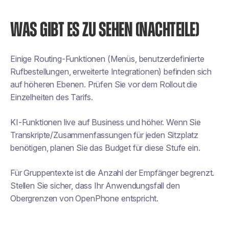
WAS GIBT ES ZU SEHEN (NACHTEILE)
Einige Routing-Funktionen (Menüs, benutzerdefinierte
Rufbestellungen, erweiterte Integrationen) befinden sich
auf höheren Ebenen. Prüfen Sie vor dem Rollout die
Einzelheiten des Tarifs.
KI-Funktionen live auf Business und höher. Wenn Sie
Transkripte/Zusammenfassungen für jeden Sitzplatz
benötigen, planen Sie das Budget für diese Stufe ein.
Für Gruppentexte ist die Anzahl der Empfänger begrenzt.
Stellen Sie sicher, dass Ihr Anwendungsfall den
Obergrenzen von OpenPhone entspricht.