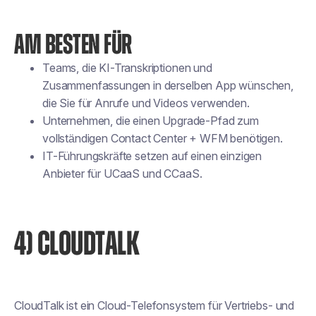
AM BESTEN FÜR
Teams, die KI-Transkriptionen und
Zusammenfassungen in derselben App wünschen,
die Sie für Anrufe und Videos verwenden.
Unternehmen, die einen Upgrade-Pfad zum
vollständigen Contact Center + WFM benötigen.
IT-Führungskräfte setzen auf einen einzigen
Anbieter für UCaaS und CCaaS.
4) CLOUDTALK
CloudTalk ist ein Cloud-Telefonsystem für Vertriebs- und