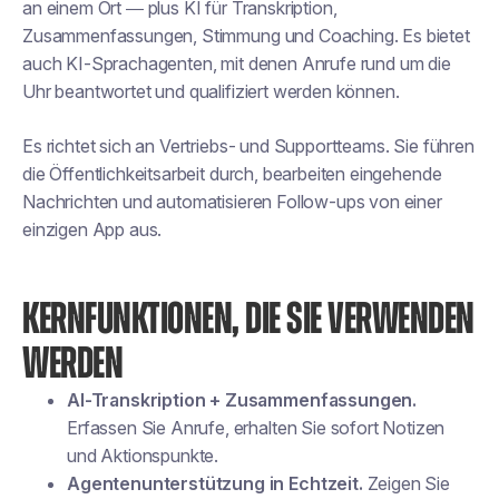
an einem Ort — plus KI für Transkription,
Zusammenfassungen, Stimmung und Coaching. Es bietet
auch KI-Sprachagenten, mit denen Anrufe rund um die
Uhr beantwortet und qualifiziert werden können.
Es richtet sich an Vertriebs- und Supportteams. Sie führen
die Öffentlichkeitsarbeit durch, bearbeiten eingehende
Nachrichten und automatisieren Follow-ups von einer
einzigen App aus.
KERNFUNKTIONEN, DIE SIE VERWENDEN
WERDEN
AI-Transkription + Zusammenfassungen.
Erfassen Sie Anrufe, erhalten Sie sofort Notizen
und Aktionspunkte.
Agentenunterstützung in Echtzeit.
Zeigen Sie