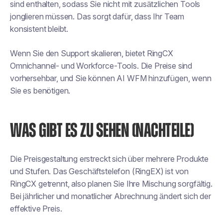
sind enthalten, sodass Sie nicht mit zusätzlichen Tools
jonglieren müssen. Das sorgt dafür, dass Ihr Team
konsistent bleibt.
Wenn Sie den Support skalieren, bietet RingCX
Omnichannel- und Workforce-Tools. Die Preise sind
vorhersehbar, und Sie können AI WFM hinzufügen, wenn
Sie es benötigen.
WAS GIBT ES ZU SEHEN (NACHTEILE)
Die Preisgestaltung erstreckt sich über mehrere Produkte
und Stufen. Das Geschäftstelefon (RingEX) ist von
RingCX getrennt, also planen Sie Ihre Mischung sorgfältig.
Bei jährlicher und monatlicher Abrechnung ändert sich der
effektive Preis.