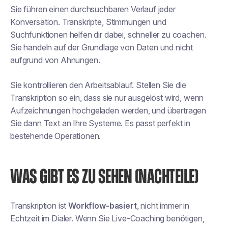
Sie führen einen durchsuchbaren Verlauf jeder
Konversation. Transkripte, Stimmungen und
Suchfunktionen helfen dir dabei, schneller zu coachen.
Sie handeln auf der Grundlage von Daten und nicht
aufgrund von Ahnungen.
Sie kontrollieren den Arbeitsablauf. Stellen Sie die
Transkription so ein, dass sie nur ausgelöst wird, wenn
Aufzeichnungen hochgeladen werden, und übertragen
Sie dann Text an Ihre Systeme. Es passt perfekt in
bestehende Operationen.
WAS GIBT ES ZU SEHEN (NACHTEILE)
Transkription ist
Workflow-basiert
, nicht immer in
Echtzeit im Dialer. Wenn Sie Live-Coaching benötigen,