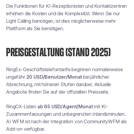
Die Funktionen für KI-Rezeptionisten und Kontaktzentren
erhöhen die Kosten und die Komplexität. Wenn Sie nur
Light Calling benötigen, ist dies möglicherweise mehr
Plattform als Sie benötigen.
PREISGESTALTUNG (STAND 2025)
RingEx-Geschäftstelefontarife beginnen normalerweise
ungefähr
20 USD/Benutzer/Monat
bei jährlicher
Abrechnung, mit höheren Stufen darüber. Aktuelle
Angebote finden Sie auf der offiziellen Preisseite.
RingCX-Listen
ab 65 USD/Agent/Monat
mit KI-
Zusammenfassungen und unbegrenzten Inlandsminuten.
AI WFM ist nach der Integration von CommunityWFM als
Add-on verfügbar.