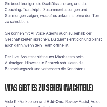
Sie beschleunigen die Qualitätssicherung und das
Coaching. Transkripte, Zusammenfassungen und
Stimmungen zeigen, worauf es ankommt, ohne den Ton
zu schrubben.
Sie können mit AI Voice Agents auch außerhalb der
Geschäftszeiten sprechen. Du qualifizierst dich und planst
auch dann, wenn dein Team offline ist.
Der Live-Assistent hilft neuen Mitarbeitern beim
Aufsteigen. Hinweise in Echtzeit reduzieren die
Bearbeitungszeit und verbessern die Konsistenz.
WAS GIBT ES ZU SEHEN (NACHTEILE)
Viele KI-Funktionen sind
Add-Ons
. Review Assist, Voice