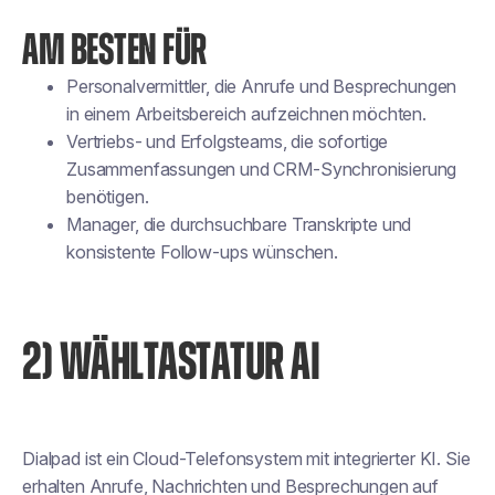
AM BESTEN FÜR
Personalvermittler, die Anrufe und Besprechungen
in einem Arbeitsbereich aufzeichnen möchten.
Vertriebs- und Erfolgsteams, die sofortige
Zusammenfassungen und CRM-Synchronisierung
benötigen.
Manager, die durchsuchbare Transkripte und
konsistente Follow-ups wünschen.
2) WÄHLTASTATUR AI
Dialpad ist ein Cloud-Telefonsystem mit integrierter KI. Sie
erhalten Anrufe, Nachrichten und Besprechungen auf