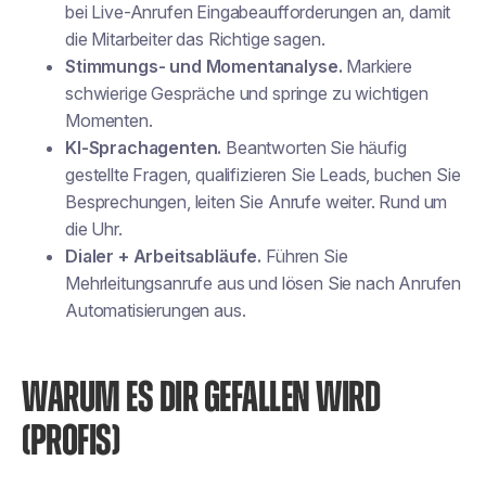
bei Live-Anrufen Eingabeaufforderungen an, damit
die Mitarbeiter das Richtige sagen.
Stimmungs- und Momentanalyse.
Markiere
schwierige Gespräche und springe zu wichtigen
Momenten.
KI-Sprachagenten.
Beantworten Sie häufig
gestellte Fragen, qualifizieren Sie Leads, buchen Sie
Besprechungen, leiten Sie Anrufe weiter. Rund um
die Uhr.
Dialer + Arbeitsabläufe.
Führen Sie
Mehrleitungsanrufe aus und lösen Sie nach Anrufen
Automatisierungen aus.
WARUM ES DIR GEFALLEN WIRD
(PROFIS)