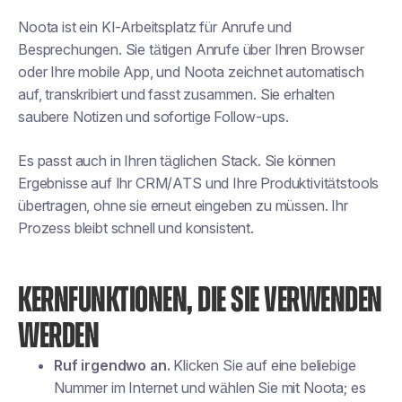
Noota ist ein KI-Arbeitsplatz für Anrufe und
Besprechungen. Sie tätigen Anrufe über Ihren Browser
oder Ihre mobile App, und Noota zeichnet automatisch
auf, transkribiert und fasst zusammen. Sie erhalten
saubere Notizen und sofortige Follow-ups.
Es passt auch in Ihren täglichen Stack. Sie können
Ergebnisse auf Ihr CRM/ATS und Ihre Produktivitätstools
übertragen, ohne sie erneut eingeben zu müssen. Ihr
Prozess bleibt schnell und konsistent.
KERNFUNKTIONEN, DIE SIE VERWENDEN
WERDEN
Ruf irgendwo an.
Klicken Sie auf eine beliebige
Nummer im Internet und wählen Sie mit Noota; es