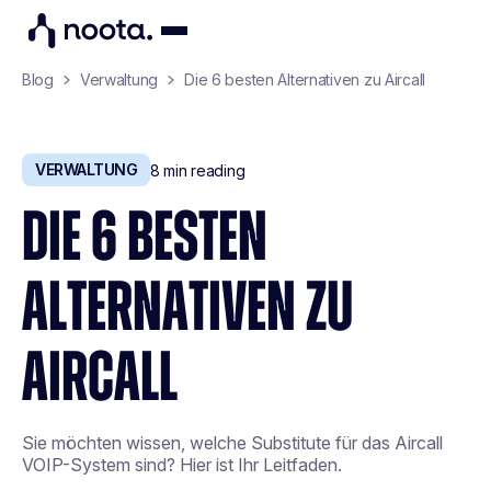
Blog
Verwaltung
Die 6 besten Alternativen zu Aircall
VERWALTUNG
8
min reading
DIE 6 BESTEN
ALTERNATIVEN ZU
AIRCALL
Sie möchten wissen, welche Substitute für das Aircall
VOIP-System sind? Hier ist Ihr Leitfaden.