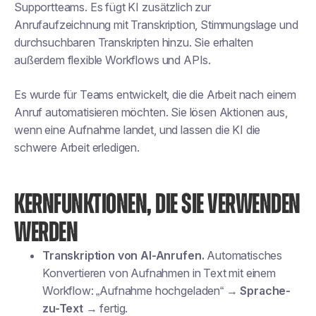
Supportteams. Es fügt KI zusätzlich zur
Anrufaufzeichnung mit Transkription, Stimmungslage und
durchsuchbaren Transkripten hinzu. Sie erhalten
außerdem flexible Workflows und APIs.
Es wurde für Teams entwickelt, die die Arbeit nach einem
Anruf automatisieren möchten. Sie lösen Aktionen aus,
wenn eine Aufnahme landet, und lassen die KI die
schwere Arbeit erledigen.
KERNFUNKTIONEN, DIE SIE VERWENDEN
WERDEN
Transkription von AI-Anrufen.
Automatisches
Konvertieren von Aufnahmen in Text mit einem
Workflow: „Aufnahme hochgeladen“ →
Sprache-
zu-Text
→ fertig.