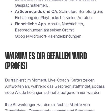
Gesprächsthemen.
Ai Scorecards und QA.
Schnellere Benotung und
Einhaltung der Playbooks bei vielen Anrufen.
Einheitliche App.
Anrufe, Nachrichten,
Besprechungen am selben Ort mit
Google/Microsoft-Kalenderbindungen.
WARUM ES DIR GEFALLEN WIRD
(PROFIS)
Du trainierst im Moment. Live-Coach-Karten zeigen
Antworten an, während das Gespräch stattfindet, sodass
neue Wiederholungen schneller aufgenommen werden.
Ihre Bewertungen werden einfacher. Mithilfe von
Transkripten, Zusammenfassungen und Scorecards