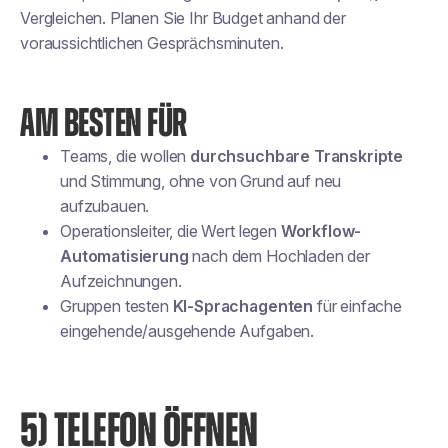
Vergleichen. Planen Sie Ihr Budget anhand der
voraussichtlichen Gesprächsminuten.
AM BESTEN FÜR
Teams, die wollen
durchsuchbare Transkripte
und Stimmung, ohne von Grund auf neu
aufzubauen.
Operationsleiter, die Wert legen
Workflow-
Automatisierung
nach dem Hochladen der
Aufzeichnungen.
Gruppen testen
KI-Sprachagenten
für einfache
eingehende/ausgehende Aufgaben.
5) TELEFON ÖFFNEN