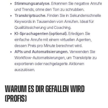
Stimmungsanalyse.
Erkennen Sie negative Anrufe
und Trends, ohne den Ton zu schrubben.
Transkriptsuche.
Finden Sie in Sekundenschnelle
Keywords in Tausenden von Anrufen. Ideal für
Qualitätssicherung und Coaching.
KI-Sprachagenten (optional).
Erledigen Sie
einfache Anrufe mit einem virtuellen Agenten,
dessen Preis pro Minute berechnet wird.
APIs und Automatisierungen.
Verwenden Sie
Workflow-Automatisierungen, um Transkripte zu
exportieren oder nachgelagerte Aktionen
auszulösen.
WARUM ES DIR GEFALLEN WIRD
(PROFIS)