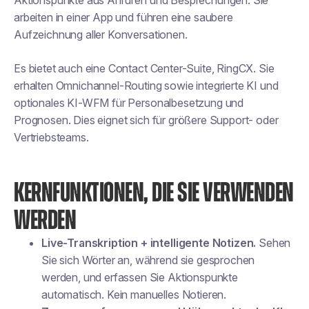
Aktionspunkte aus Anrufen und Besprechungen. Sie
arbeiten in einer App und führen eine saubere
Aufzeichnung aller Konversationen.
Es bietet auch eine Contact Center-Suite, RingCX. Sie
erhalten Omnichannel-Routing sowie integrierte KI und
optionales KI-WFM für Personalbesetzung und
Prognosen. Dies eignet sich für größere Support- oder
Vertriebsteams.
KERNFUNKTIONEN, DIE SIE VERWENDEN
WERDEN
Live-Transkription + intelligente Notizen.
Sehen
Sie sich Wörter an, während sie gesprochen
werden, und erfassen Sie Aktionspunkte
automatisch. Kein manuelles Notieren.