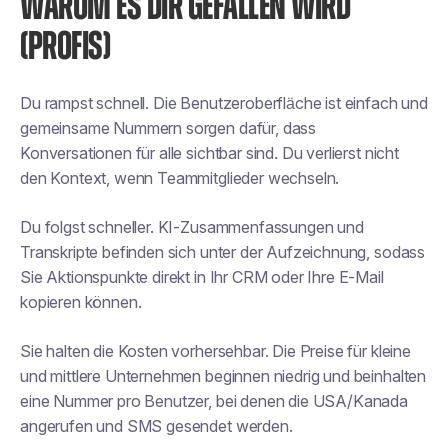
WARUM ES DIR GEFALLEN WIRD
(PROFIS)
Du rampst schnell. Die Benutzeroberfläche ist einfach und
gemeinsame Nummern sorgen dafür, dass
Konversationen für alle sichtbar sind. Du verlierst nicht
den Kontext, wenn Teammitglieder wechseln.
Du folgst schneller. KI-Zusammenfassungen und
Transkripte befinden sich unter der Aufzeichnung, sodass
Sie Aktionspunkte direkt in Ihr CRM oder Ihre E-Mail
kopieren können.
Sie halten die Kosten vorhersehbar. Die Preise für kleine
und mittlere Unternehmen beginnen niedrig und beinhalten
eine Nummer pro Benutzer, bei denen die USA/Kanada
angerufen und SMS gesendet werden.