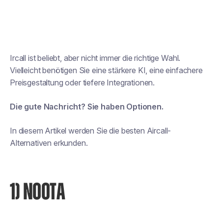
Ircall ist beliebt, aber nicht immer die richtige Wahl.
Vielleicht benötigen Sie eine stärkere KI, eine einfachere
Preisgestaltung oder tiefere Integrationen.
Die gute Nachricht? Sie haben Optionen.
In diesem Artikel werden Sie die besten Aircall-
Alternativen erkunden.
1) NOOTA