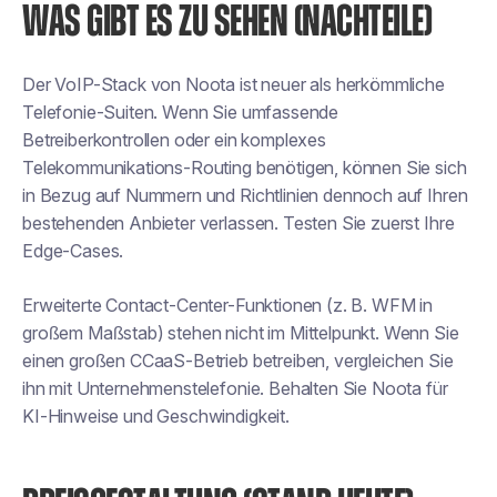
WAS GIBT ES ZU SEHEN (NACHTEILE)
Der VoIP-Stack von Noota ist neuer als herkömmliche
Telefonie-Suiten. Wenn Sie umfassende
Betreiberkontrollen oder ein komplexes
Telekommunikations-Routing benötigen, können Sie sich
in Bezug auf Nummern und Richtlinien dennoch auf Ihren
bestehenden Anbieter verlassen. Testen Sie zuerst Ihre
Edge-Cases.
Erweiterte Contact-Center-Funktionen (z. B. WFM in
großem Maßstab) stehen nicht im Mittelpunkt. Wenn Sie
einen großen CCaaS-Betrieb betreiben, vergleichen Sie
ihn mit Unternehmenstelefonie. Behalten Sie Noota für
KI-Hinweise und Geschwindigkeit.