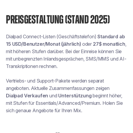
PREISGESTALTUNG (STAND 2025)
Dialpad Connect-Listen (Geschäftstelefon)
Standard ab
15 USD/Benutzer/Monat (jährlich)
oder
27$ monatlich
,
mit höheren Stufen darüber. Bei der Einreise können Sie
mit unbegrenzten Inlandsgesprächen, SMS/MMS und AI-
Transkriptionen rechnen.
Vertriebs- und Support-Pakete werden separat
angeboten. Aktuelle Zusammenfassungen zeigen
Dialpad Verkaufen
und
Unterstützung
beginnt höher,
mit Stufen für Essentials/Advanced/Premium. Holen Sie
sich genaue Angebote für Ihren Mix.