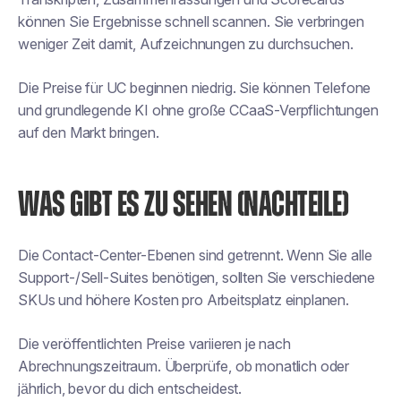
können Sie Ergebnisse schnell scannen. Sie verbringen
weniger Zeit damit, Aufzeichnungen zu durchsuchen.
Die Preise für UC beginnen niedrig. Sie können Telefone
und grundlegende KI ohne große CCaaS-Verpflichtungen
auf den Markt bringen.
WAS GIBT ES ZU SEHEN (NACHTEILE)
Die Contact-Center-Ebenen sind getrennt. Wenn Sie alle
Support-/Sell-Suites benötigen, sollten Sie verschiedene
SKUs und höhere Kosten pro Arbeitsplatz einplanen.
Die veröffentlichten Preise variieren je nach
Abrechnungszeitraum. Überprüfe, ob monatlich oder
jährlich, bevor du dich entscheidest.