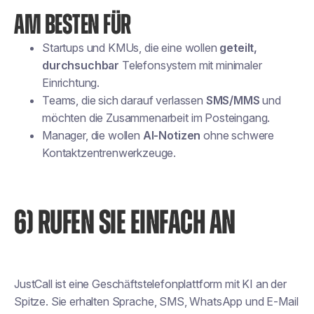
AM BESTEN FÜR
Startups und KMUs, die eine wollen
geteilt,
durchsuchbar
Telefonsystem mit minimaler
Einrichtung.
Teams, die sich darauf verlassen
SMS/MMS
und
möchten die Zusammenarbeit im Posteingang.
Manager, die wollen
AI-Notizen
ohne schwere
Kontaktzentrenwerkzeuge.
6) RUFEN SIE EINFACH AN
JustCall ist eine Geschäftstelefonplattform mit KI an der
Spitze. Sie erhalten Sprache, SMS, WhatsApp und E-Mail