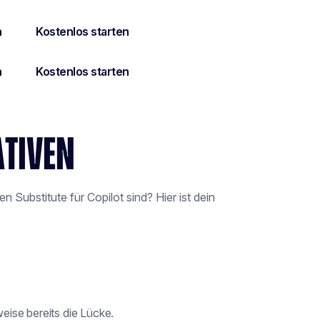
ATIVEN
Substitute für Copilot sind? Hier ist dein
ise bereits die Lücke.