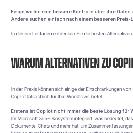
Einige wollen eine bessere Kontrolle über ihre Daten 
Andere suchen einfach nach einem besseren Preis-Le
In diesem Leitfaden entdecken Sie die besten Alternativen
WARUM ALTERNATIVEN ZU COPIL
In der Praxis können sich einige der Einschränkungen von 
Copilot tatsächlich für Ihre Workflows bietet.
Erstens ist Copilot nicht immer die beste Lösung für
Ihr Microsoft 365-Ökosystem integriert, was bedeutet, dass
Dokumente, Chats und mehr hat, um Zusammenfassungen un