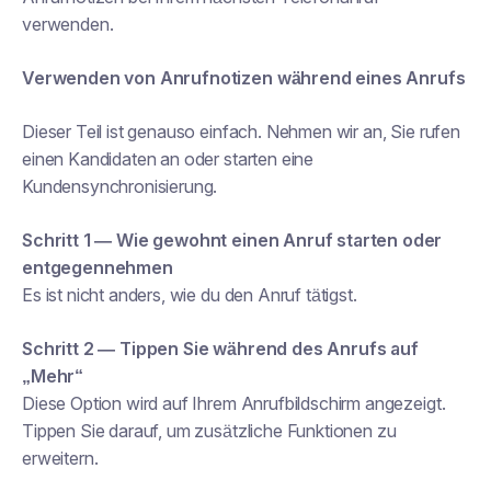
verwenden.
Verwenden von Anrufnotizen während eines Anrufs
Dieser Teil ist genauso einfach. Nehmen wir an, Sie rufen
einen Kandidaten an oder starten eine
Kundensynchronisierung.
Schritt 1 — Wie gewohnt einen Anruf starten oder
entgegennehmen
Es ist nicht anders, wie du den Anruf tätigst.
Schritt 2 — Tippen Sie während des Anrufs auf
„Mehr“
Diese Option wird auf Ihrem Anrufbildschirm angezeigt.
Tippen Sie darauf, um zusätzliche Funktionen zu
erweitern.