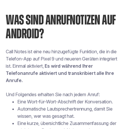
WAS SIND ANRUFNOTIZEN AUF
ANDROID?
Call Notes ist eine neu hinzugefügte Funktion, die in die
Telefon-App auf Pixel 9 und neueren Geräten integriert
ist. Einmal aktiviert,
Es wird während Ihrer
Telefonanrufe aktiviert und transkribiert alle Ihre
Anrufe.
Und Folgendes erhalten Sie nach jedem Anruf:
Eine Wort-für-Wort-Abschrift der Konversation.
Automatische Lautsprechertrennung, damit Sie
wissen, wer was gesagt hat.
Eine kurze, übersichtliche Zusammenfassung der