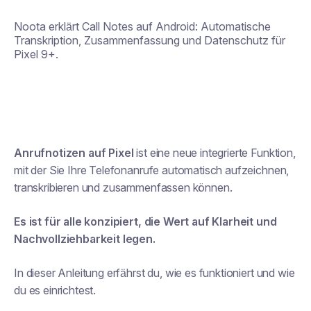
Noota erklärt Call Notes auf Android: Automatische
Transkription, Zusammenfassung und Datenschutz für
Pixel 9+.
Anrufnotizen auf Pixel
ist eine neue integrierte Funktion,
mit der Sie Ihre Telefonanrufe automatisch aufzeichnen,
transkribieren und zusammenfassen können.
Es ist für alle konzipiert, die Wert auf Klarheit und
Nachvollziehbarkeit legen.
In dieser Anleitung erfährst du, wie es funktioniert und wie
du es einrichtest.