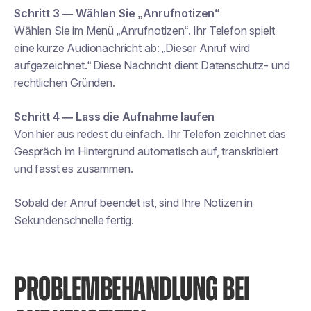
Schritt 3 — Wählen Sie „Anrufnotizen“
Wählen Sie im Menü „Anrufnotizen“. Ihr Telefon spielt
eine kurze Audionachricht ab: „Dieser Anruf wird
aufgezeichnet.“ Diese Nachricht dient Datenschutz- und
rechtlichen Gründen.
Schritt 4 — Lass die Aufnahme laufen
Von hier aus redest du einfach. Ihr Telefon zeichnet das
Gespräch im Hintergrund automatisch auf, transkribiert
und fasst es zusammen.
Sobald der Anruf beendet ist, sind Ihre Notizen in
Sekundenschnelle fertig.
PROBLEMBEHANDLUNG BEI