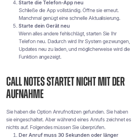
Starte die Telefon-App neu
Schließe die App vollständig. Öffne sie erneut.
Manchmal genügt eine schnelle Aktualisierung.
Starte dein Gerät neu
Wenn alles andere fehlschlägt, starten Sie Ihr
Telefon neu. Dadurch wird Ihr System gezwungen,
Updates neu zu laden, und möglicherweise wird die
Funktion angezeigt.
CALL NOTES STARTET NICHT MIT DER
AUFNAHME
Sie haben die Option Anrufnotizen gefunden. Sie haben
sie eingeschaltet. Aber während eines Anrufs zeichnet es
nichts auf. Folgendes müssen Sie überprüfen.
Der Anruf muss 30 Sekunden oder länger