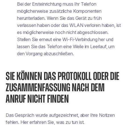
Bei der Ersteinrichtung muss Ihr Telefon
möglicherweise zusätzliche Komponenten
herunterladen. Wenn Sie das Gerät zu früh
verlassen haben oder das WLAN verloren haben, ist
es möglicherweise noch nicht abgeschlossen.
Stellen Sie erneut eine Wi-Fi-Verbindung her und
lassen Sie das Telefon eine Weile im Leerlauf, um
den Vorgang abzuschließen.
SIE KÖNNEN DAS PROTOKOLL ODER DIE
ZUSAMMENFASSUNG NACH DEM
ANRUF NICHT FINDEN
Das Gespräch wurde aufgezeichnet, aber Ihre Notizen
fehlen. Hier erfahren Sie, was zu tun ist.