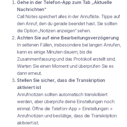
Gehe in der Telefon-App zum Tab „Aktuelle
Nachrichten“
Call Notes speichert alles in der Anrufliste. Tippe auf
den Anruf, den du gerade beendet hast. Sie sollten
die Option „Notizen anzeigen“ sehen.
Achten Sie auf eine Bearbeitungsverzögerung
In seltenen Fällen, insbesondere bei langen Anrufen,
kann es einige Minuten dauern, bis die
Zusammenfassung und das Protokoll erstellt sind.
Warten Sie einen Moment und überprüfen Sie es
dann erneut.
Stellen Sie sicher, dass die Transkription
aktiviert ist
Anrufnotizen sollten automatisch transkribiert
werden, aber überprüfe deine Einstellungen noch
einmal. Öffne die Telefon-App > Einstellungen >
Anrufnotizen und bestätige, dass die Transkription
aktiviert ist.