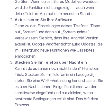
Geräten. Wenn du ein älteres Modell verwendest,
wird die Funktion nicht angezeigt — auch wenn
deine Telefon-App auf dem neuesten Stand ist.
Aktualisieren Sie Ihre Software
Gehe zu den Einstellungen deines Telefons. Tippe
auf „System“ und dann auf „Systemupdate“.
Vergewissern Sie sich, dass Ihre Android-Version
aktuell ist. Google veröffentlicht häufig Updates, die
im Hintergrund neue Funktionen wie Call Notes
ermöglichen.
Stecken Sie Ihr Telefon über Nacht ein
Kannst du es immer noch nicht finden? Hier ist ein
Trick: Stecken Sie Ihr Telefon in ein Ladegerät,
stellen Sie eine Wi-Fi-Verbindung her und lassen Sie
es über Nacht stehen. Einige Funktionen werden
schrittweise eingeführt und nur aktiviert, wenn
bestimmte Bedingungen erfüllt sind. Das hilft dem
Prozess.