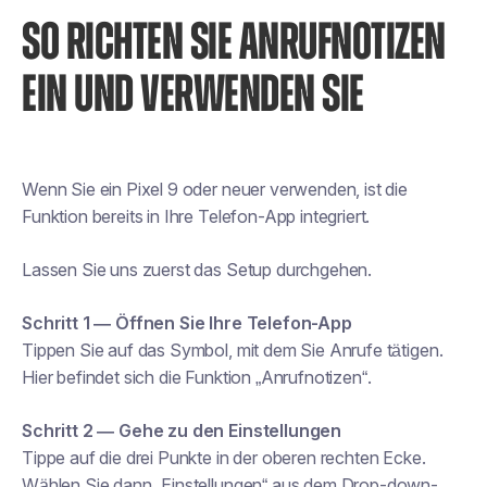
SO RICHTEN SIE ANRUFNOTIZEN
EIN UND VERWENDEN SIE
Wenn Sie ein Pixel 9 oder neuer verwenden, ist die
Funktion bereits in Ihre Telefon-App integriert.
Lassen Sie uns zuerst das Setup durchgehen.
Schritt 1 — Öffnen Sie Ihre Telefon-App
Tippen Sie auf das Symbol, mit dem Sie Anrufe tätigen.
Hier befindet sich die Funktion „Anrufnotizen“.
Schritt 2 — Gehe zu den Einstellungen
Tippe auf die drei Punkte in der oberen rechten Ecke.
Wählen Sie dann „Einstellungen“ aus dem Drop-down-