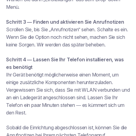
Menü.
Schritt 3 — Finden und aktivieren Sie Anrufnotizen
Scrollen Sie, bis Sie „Anrufnotizen“ sehen. Schalte es ein.
Wenn Sie die Option noch nicht sehen, machen Sie sich
keine Sorgen. Wir werden das später beheben.
Schritt 4 — Lassen Sie Ihr Telefon installieren, was
es benötigt
Ihr Gerät benötigt möglicherweise einen Moment, um
einige zusätzliche Komponenten herunterzuladen.
Vergewissern Sie sich, dass Sie mit WLAN verbunden und
an ein Ladegerät angeschlossen sind. Lassen Sie Ihr
Telefon ein paar Minuten stehen — es kümmert sich um
den Rest.
Sobald die Einrichtung abgeschlossen ist, können Sie die
Anrufnotizen bei Ihrem nächsten Telefonanruf