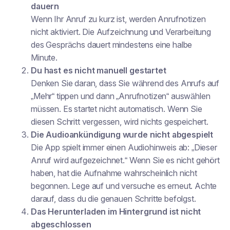
dauern
Wenn Ihr Anruf zu kurz ist, werden Anrufnotizen
nicht aktiviert. Die Aufzeichnung und Verarbeitung
des Gesprächs dauert mindestens eine halbe
Minute.
Du hast es nicht manuell gestartet
Denken Sie daran, dass Sie während des Anrufs auf
„Mehr“ tippen und dann „Anrufnotizen“ auswählen
müssen. Es startet nicht automatisch. Wenn Sie
diesen Schritt vergessen, wird nichts gespeichert.
Die Audioankündigung wurde nicht abgespielt
Die App spielt immer einen Audiohinweis ab: „Dieser
Anruf wird aufgezeichnet.“ Wenn Sie es nicht gehört
haben, hat die Aufnahme wahrscheinlich nicht
begonnen. Lege auf und versuche es erneut. Achte
darauf, dass du die genauen Schritte befolgst.
Das Herunterladen im Hintergrund ist nicht
abgeschlossen