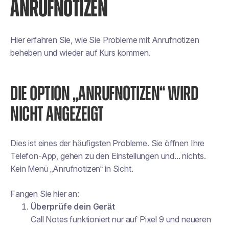
ANRUFNOTIZEN
Hier erfahren Sie, wie Sie Probleme mit Anrufnotizen
beheben und wieder auf Kurs kommen.
DIE OPTION „ANRUFNOTIZEN“ WIRD
NICHT ANGEZEIGT
Dies ist eines der häufigsten Probleme. Sie öffnen Ihre
Telefon-App, gehen zu den Einstellungen und... nichts.
Kein Menü „Anrufnotizen“ in Sicht.
Fangen Sie hier an:
Überprüfe dein Gerät
Call Notes funktioniert nur auf Pixel 9 und neueren