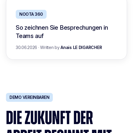
NOOTA 360
So zeichnen Sie Besprechungen in
Teams auf
30.06.2026
·
Written by
Anais LE DIGARCHER
DEMO VEREINBAREN
DIE ZUKUNFT DER