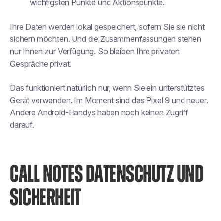
wichtigsten Punkte und Aktionspunkte.
Ihre Daten werden lokal gespeichert, sofern Sie sie nicht
sichern möchten. Und die Zusammenfassungen stehen
nur Ihnen zur Verfügung. So bleiben Ihre privaten
Gespräche privat.
Das funktioniert natürlich nur, wenn Sie ein unterstütztes
Gerät verwenden. Im Moment sind das Pixel 9 und neuer.
Andere Android-Handys haben noch keinen Zugriff
darauf.
CALL NOTES DATENSCHUTZ UND
SICHERHEIT