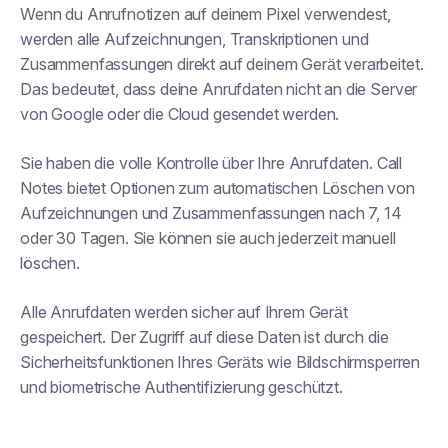
Wenn du Anrufnotizen auf deinem Pixel verwendest,
werden alle Aufzeichnungen, Transkriptionen und
Zusammenfassungen direkt auf deinem Gerät verarbeitet.
Das bedeutet, dass deine Anrufdaten nicht an die Server
von Google oder die Cloud gesendet werden.
Sie haben die volle Kontrolle über Ihre Anrufdaten. Call
Notes bietet Optionen zum automatischen Löschen von
Aufzeichnungen und Zusammenfassungen nach 7, 14
oder 30 Tagen. Sie können sie auch jederzeit manuell
löschen.
Alle Anrufdaten werden sicher auf Ihrem Gerät
gespeichert. Der Zugriff auf diese Daten ist durch die
Sicherheitsfunktionen Ihres Geräts wie Bildschirmsperren
und biometrische Authentifizierung geschützt.